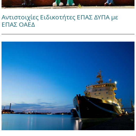
Αντιστοιχίες Ειδικοτήτες ΕΠΑΣ ΔΥΠΑ με
ΕΠΑΣ ΟΑΕΔ