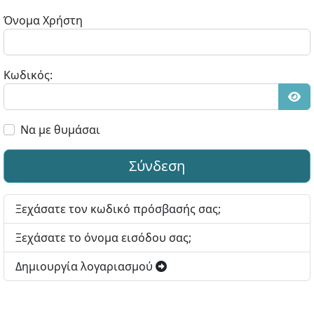
Όνομα Χρήστη
Κωδικός:
Εμφ
Να με θυμάσαι
Σύνδεση
Ξεχάσατε τον κωδικό πρόσβασής σας;
Ξεχάσατε το όνομα εισόδου σας;
Δημιουργία λογαριασμού