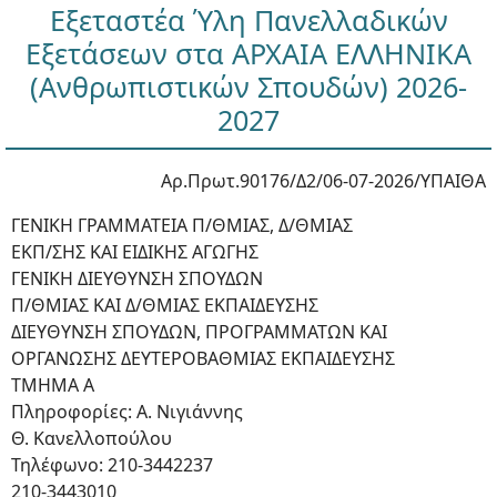
Εξεταστέα Ύλη Πανελλαδικών
Εξετάσεων στα ΑΡΧΑΙΑ ΕΛΛΗΝΙΚΑ
(Ανθρωπιστικών Σπουδών) 2026-
2027
Αρ.Πρωτ.90176/Δ2/06-07-2026/ΥΠΑΙΘΑ
ΓΕΝΙΚΗ ΓΡΑΜΜΑΤΕΙΑ Π/ΘΜΙΑΣ, Δ/ΘΜΙΑΣ
ΕΚΠ/ΣΗΣ ΚΑΙ ΕΙΔΙΚΗΣ ΑΓΩΓΗΣ
ΓΕΝΙΚΗ ΔΙΕΥΘΥΝΣΗ ΣΠΟΥΔΩΝ
Π/ΘΜΙΑΣ ΚΑΙ Δ/ΘΜΙΑΣ ΕΚΠΑΙΔΕΥΣΗΣ
ΔΙΕΥΘΥΝΣΗ ΣΠΟΥΔΩΝ, ΠΡΟΓΡΑΜΜΑΤΩΝ ΚΑΙ
ΟΡΓΑΝΩΣΗΣ ΔΕΥΤΕΡΟΒΑΘΜΙΑΣ ΕΚΠΑΙΔΕΥΣΗΣ
ΤΜΗΜΑ Α
Πληροφορίες: Α. Νιγιάννης
Θ. Κανελλοπούλου
Τηλέφωνο: 210-3442237
210-3443010