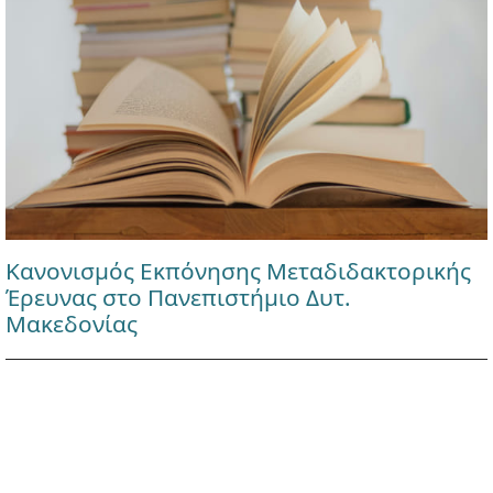
Κανονισμός Εκπόνησης Μεταδιδακτορικής
Έρευνας στο Πανεπιστήμιο Δυτ.
Μακεδονίας