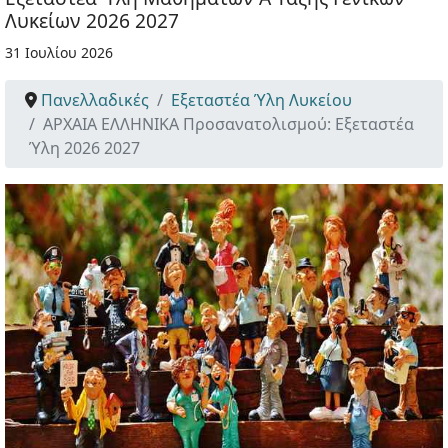
Λυκείων 2026 2027
31 Ιουλίου 2026
Πανελλαδικές
Εξεταστέα Ύλη Λυκείου
ΑΡΧΑΙΑ ΕΛΛΗΝΙΚΑ Προσανατολισμού: Εξεταστέα
Ύλη 2026 2027