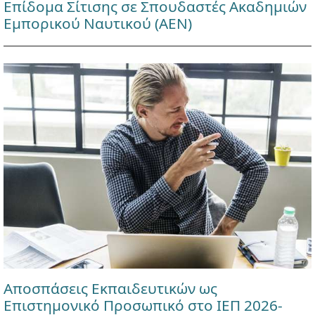
Επίδομα Σίτισης σε Σπουδαστές Ακαδημιών
Εμπορικού Ναυτικού (ΑΕΝ)
Αποσπάσεις Εκπαιδευτικών ως
Επιστημονικό Προσωπικό στο ΙΕΠ 2026-