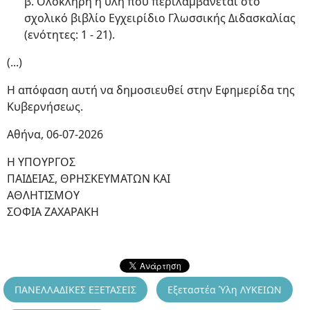
β. Ολόκληρη η ύλη που περιλαμβάνεται στο
σχολικό βιβλίο Εγχειρίδιο Γλωσσικής Διδασκαλίας
(ενότητες: 1 - 21).
(...)
Η απόφαση αυτή να δημοσιευθεί στην Εφημερίδα της
Κυβερνήσεως.
Αθήνα, 06-07-2026
Η ΥΠΟΥΡΓΟΣ
ΠΑΙΔΕΙΑΣ, ΘΡΗΣΚΕΥΜΑΤΩΝ ΚΑΙ
ΑΘΛΗΤΙΣΜΟΥ
ΣΟΦΙΑ ΖΑΧΑΡΑΚΗ
ΠΑΝΕΛΛΑΔΙΚΕΣ ΕΞΕΤΑΣΕΙΣ
Εξεταστέα Ύλη ΛΥΚΕΙΩΝ