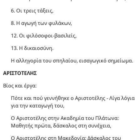
6. Οι τρεις τάξεις,
8. Η αγωγή των φυλάκων,
12. Οι φιλόσοφοι-βασιλείς,
13. Η δικαιοσύνη.
Η αλληγορία του σπηλαίου, εισαγωγικό σημείωμα.
ΑΡΙΣΤΟΤΕΛΗΣ
Βίος και έργα:
Πότε και πού γεννήθηκε ο Αριστοτέλης - Λίγα λόγια
για την καταγωγή του,
Ο Αριστοτέλης στην Ακαδημία του Πλάτωνα:
Μαθητής πρώτα, δάσκαλος στη συνέχεια,
Ο Αριστοτέλης στη Μακεδονία: Δάσκαλος του