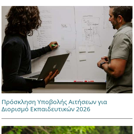
Πρόσκληση Υποβολής Αιτήσεων για
Διορισμό Εκπαιδευτικών 2026