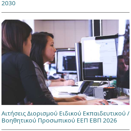
2030
Αιτήσεις Διορισμού Ειδικού Εκπαιδευτικού /
Βοηθητικού Προσωπικού ΕΕΠ ΕΒΠ 2026