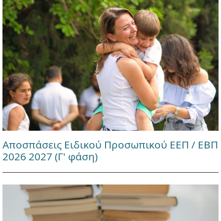
Αποσπάσεις Ειδικού Προσωπικού ΕΕΠ / ΕΒΠ
2026 2027 (Γ' φάση)