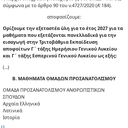
σύμφωνα με το άρθρο 90 του ν.4727/2020 (Α’ 184).
αποφασίζουμε:
Ορίζουμε την εξεταστέα ύλη για το έτος 2027 για τα
μαθήματα που εξετάζονται πανελλαδικά για
την
εισαγωγή στην Τριτοβάθμια Εκπαίδευση
αποφοίτων Γ΄ τάξης Ημερήσιου Γενικού Λυκείου
και Γ΄
τάξης Εσπερινού Γενικού Λυκείου ως εξής:
(...)
Β. ΜΑΘΗΜΑΤΑ ΟΜΑΔΩΝ ΠΡΟΣΑΝΑΤΟΛΙΣΜΟΥ
ΟΜΑΔΑ ΠΡΟΣΑΝΑΤΟΛΙΣΜΟΥ ΑΝΘΡΩΠΙΣΤΙΚΩΝ
ΣΠΟΥΔΩΝ
Αρχαία Ελληνικά
Λατινικά
Ιστορία