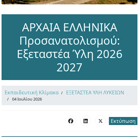
ΑΡΧΑΙΑ ΕΛΛΗΝΙΚΑ
Προσανατολισμού:
Εξεταστέα Ύλη 2026
2027
Εκπαιδευτική Κλίμακα
ΕΞΕΤΑΣΤΕΑ ΥΛΗ ΛΥΚΕΙΩΝ
04 Ιουλίου 2026
Εκτύπωση