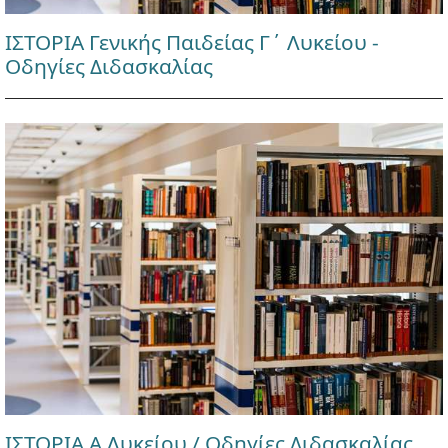
ΙΣΤΟΡΙΑ Γενικής Παιδείας Γ΄ Λυκείου -
Οδηγίες Διδασκαλίας
ΙΣΤΟΡΙΑ Α Λυκείου / Οδηγίες Διδασκαλίας