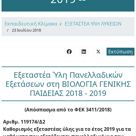
Εκπαιδευτική Κλίμακα
ΕΞΕΤΑΣΤΕΑ ΥΛΗ ΛΥΚΕΙΩΝ
23 Ιουλίου 2018
Εκτύπωση
Εξεταστέα Ύλη Πανελλαδικών
Εξετάσεων στη ΒΙΟΛΟΓΙΑ ΓΕΝΙΚΗΣ
ΠΑΙΔΕΙΑΣ 2018 - 2019
(Απόσπασμα από το ΦΕΚ 3411/2018)
Αριθμ. 119174/Δ2
Καθορισμός εξεταστέας ύλης για το έτος 2019 για τα