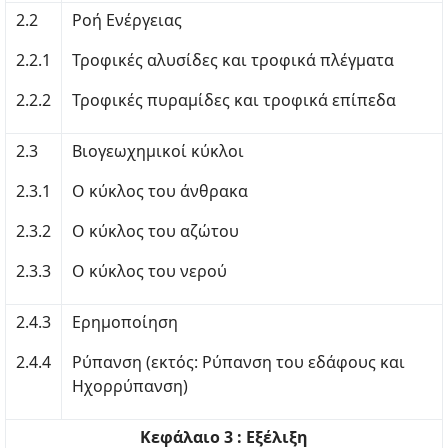
2.2
Ροή Ενέργειας
2.2.1
Τροφικές αλυσίδες και τροφικά πλέγματα
2.2.2
Τροφικές πυραμίδες και τροφικά επίπεδα
2.3
Βιογεωχημικοί κύκλοι
2.3.1
Ο κύκλος του άνθρακα
2.3.2
Ο κύκλος του αζώτου
2.3.3
Ο κύκλος του νερού
2.4.3
Ερημοποίηση
2.4.4
Ρύπανση (εκτός: Ρύπανση του εδάφους και
Ηχορρύπανση)
Κεφάλαιο 3 : Εξέλιξη