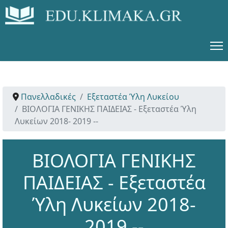
Πανελλαδικές
Εξεταστέα Ύλη Λυκείου
ΒΙΟΛΟΓΙΑ ΓΕΝΙΚΗΣ ΠΑΙΔΕΙΑΣ - Εξεταστέα Ύλη
Λυκείων 2018- 2019 --
ΒΙΟΛΟΓΙΑ ΓΕΝΙΚΗΣ
ΠΑΙΔΕΙΑΣ - Εξεταστέα
Ύλη Λυκείων 2018-
2019 --