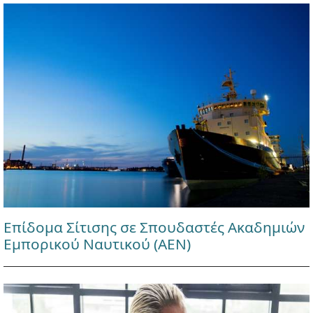
Επίδομα Σίτισης σε Σπουδαστές Ακαδημιών
Εμπορικού Ναυτικού (ΑΕΝ)