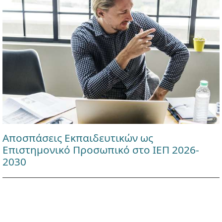
Αποσπάσεις Εκπαιδευτικών ως
Επιστημονικό Προσωπικό στο ΙΕΠ 2026-
2030