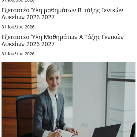
Εξεταστέα Ύλη μαθημάτων Β' τάξης Γενικών
Λυκείων 2026 2027
31 Ιουλίου 2026
Εξεταστέα Ύλη Μαθημάτων Α Τάξης Γενικών
Λυκείων 2026 2027
31 Ιουλίου 2026