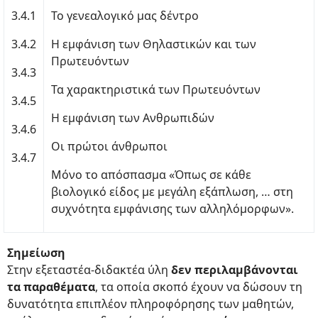
3.4.1
Το γενεαλογικό μας δέντρο
3.4.2
Η εμφάνιση των Θηλαστικών και των
Πρωτευόντων
3.4.3
Τα χαρακτηριστικά των Πρωτευόντων
3.4.5
Η εμφάνιση των Ανθρωπιδών
3.4.6
Οι πρώτοι άνθρωποι
3.4.7
Μόνο το απόσπασμα «Όπως σε κάθε
βιολογικό είδος με μεγάλη εξάπλωση, … στη
συχνότητα εμφάνισης των αλληλόμορφων».
Σημείωση
Στην εξεταστέα-διδακτέα ύλη
δεν περιλαμβάνονται
τα παραθέματα
, τα οποία σκοπό έχουν να δώσουν τη
δυνατότητα επιπλέον πληροφόρησης των μαθητών,