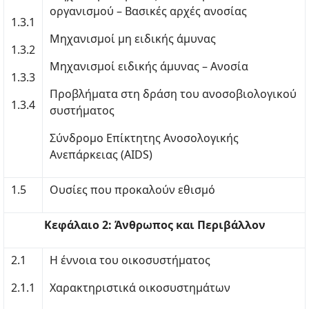
οργανισμού – Βασικές αρχές ανοσίας
1.3.1
Μηχανισμοί μη ειδικής άμυνας
1.3.2
Μηχανισμοί ειδικής άμυνας – Ανοσία
1.3.3
Προβλήματα στη δράση του ανοσοβιολογικού
1.3.4
συστήματος
Σύνδρομο Επίκτητης Ανοσολογικής
Ανεπάρκειας (AIDS)
1.5
Ουσίες που προκαλούν εθισμό
Κεφάλαιο 2: Άνθρωπος και Περιβάλλον
2.1
Η έννοια του οικοσυστήματος
2.1.1
Χαρακτηριστικά οικοσυστημάτων