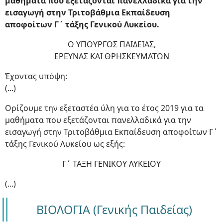
μαθήματα που εξετάζονται πανελλαδικά για την
εισαγωγή στην Τριτοβάθμια Εκπαίδευση
αποφοίτων Γ΄ τάξης Γενικού Λυκείου.
Ο ΥΠΟΥΡΓΟΣ ΠΑΙΔΕΙΑΣ,
ΕΡΕΥΝΑΣ ΚΑΙ ΘΡΗΣΚΕΥΜΑΤΩΝ
Έχοντας υπόψη:
(...)
Ορίζουμε την εξεταστέα ύλη για το έτος 2019 για τα
μαθήματα που εξετάζονται πανελλαδικά για την
εισαγωγή στην Τριτοβάθμια Εκπαίδευση αποφοίτων Γ΄
τάξης Γενικού Λυκείου ως εξής:
Γ΄ ΤΑΞΗ ΓΕΝΙΚΟΥ ΛΥΚΕΙΟΥ
(...)
ΒΙΟΛΟΓΙΑ (Γενικής Παιδείας)