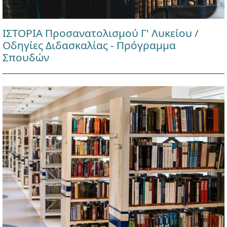
ΙΣΤΟΡΙΑ Προσανατολισμού Γ' Λυκείου /
Οδηγίες Διδασκαλίας - Πρόγραμμα
Σπουδών