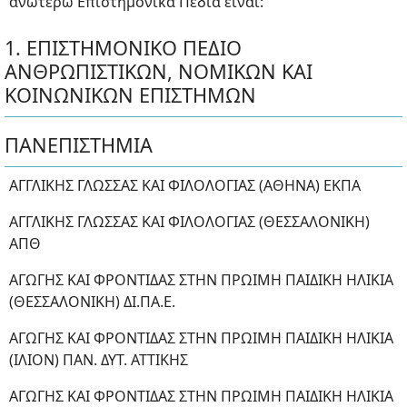
ανωτέρω Επιστημονικά Πεδία είναι:
1. ΕΠΙΣΤΗΜΟΝΙΚΟ ΠΕΔΙΟ
ΑΝΘΡΩΠΙΣΤΙΚΩΝ, ΝΟΜΙΚΩΝ ΚΑΙ
ΚΟΙΝΩΝΙΚΩΝ ΕΠΙΣΤΗΜΩΝ
ΠΑΝΕΠΙΣΤΗΜΙΑ
ΑΓΓΛΙΚΗΣ ΓΛΩΣΣΑΣ ΚΑΙ ΦΙΛΟΛΟΓΙΑΣ (ΑΘΗΝΑ) ΕΚΠΑ
ΑΓΓΛΙΚΗΣ ΓΛΩΣΣΑΣ ΚΑΙ ΦΙΛΟΛΟΓΙΑΣ (ΘΕΣΣΑΛΟΝΙΚΗ)
ΑΠΘ
ΑΓΩΓΗΣ ΚΑΙ ΦΡΟΝΤΙΔΑΣ ΣΤΗΝ ΠΡΩΙΜΗ ΠΑΙΔΙΚΗ ΗΛΙΚΙΑ
(ΘΕΣΣΑΛΟΝΙΚΗ) ΔΙ.ΠΑ.Ε.
ΑΓΩΓΗΣ ΚΑΙ ΦΡΟΝΤΙΔΑΣ ΣΤΗΝ ΠΡΩΙΜΗ ΠΑΙΔΙΚΗ ΗΛΙΚΙΑ
(ΙΛΙΟΝ) ΠΑΝ. ΔΥΤ. ΑΤΤΙΚΗΣ
ΑΓΩΓΗΣ ΚΑΙ ΦΡΟΝΤΙΔΑΣ ΣΤΗΝ ΠΡΩΙΜΗ ΠΑΙΔΙΚΗ ΗΛΙΚΙΑ