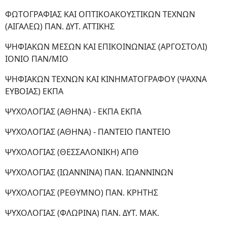
ΦΩΤΟΓΡΑΦΙΑΣ ΚΑΙ ΟΠΤΙΚΟΑΚΟΥΣΤΙΚΩΝ ΤΕΧΝΩΝ
(ΑΙΓΑΛΕΩ) ΠΑΝ. ΔΥΤ. ΑΤΤΙΚΗΣ
ΨΗΦΙΑΚΩΝ ΜΕΣΩΝ ΚΑΙ ΕΠΙΚΟΙΝΩΝΙΑΣ (ΑΡΓΟΣΤΟΛΙ)
ΙΟΝΙΟ ΠΑΝ/ΜΙΟ
ΨΗΦΙΑΚΩΝ ΤΕΧΝΩΝ ΚΑΙ ΚΙΝΗΜΑΤΟΓΡΑΦΟΥ (ΨΑΧΝΑ
ΕΥΒΟΙΑΣ) ΕΚΠΑ
ΨΥΧΟΛΟΓΙΑΣ (ΑΘΗΝΑ) - ΕΚΠΑ ΕΚΠΑ
ΨΥΧΟΛΟΓΙΑΣ (ΑΘΗΝΑ) - ΠΑΝΤΕΙΟ ΠΑΝΤΕΙΟ
ΨΥΧΟΛΟΓΙΑΣ (ΘΕΣΣΑΛΟΝΙΚΗ) ΑΠΘ
ΨΥΧΟΛΟΓΙΑΣ (ΙΩΑΝΝΙΝΑ) ΠΑΝ. ΙΩΑΝΝΙΝΩΝ
ΨΥΧΟΛΟΓΙΑΣ (ΡΕΘΥΜΝΟ) ΠΑΝ. ΚΡΗΤΗΣ
ΨΥΧΟΛΟΓΙΑΣ (ΦΛΩΡΙΝΑ) ΠΑΝ. ΔΥΤ. ΜΑΚ.