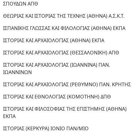
ΣΠΟΥΔΩΝ ΑΠΘ
ΘΕΩΡΙΑΣ ΚΑΙ ΙΣΤΟΡΙΑΣ ΤΗΣ ΤΕΧΝΗΣ (ΑΘΗΝΑ) Α.Σ.Κ.Τ.
ΙΣΠΑΝΙΚΗΣ ΓΛΩΣΣΑΣ ΚΑΙ ΦΙΛΟΛΟΓΙΑΣ (ΑΘΗΝΑ) ΕΚΠΑ
ΙΣΤΟΡΙΑΣ ΚΑΙ ΑΡΧΑΙΟΛΟΓΙΑΣ (ΑΘΗΝΑ) ΕΚΠΑ
ΙΣΤΟΡΙΑΣ ΚΑΙ ΑΡΧΑΙΟΛΟΓΙΑΣ (ΘΕΣΣΑΛΟΝΙΚΗ) ΑΠΘ
ΙΣΤΟΡΙΑΣ ΚΑΙ ΑΡΧΑΙΟΛΟΓΙΑΣ (ΙΩΑΝΝΙΝΑ) ΠΑΝ.
ΙΩΑΝΝΙΝΩΝ
ΙΣΤΟΡΙΑΣ ΚΑΙ ΑΡΧΑΙΟΛΟΓΙΑΣ (ΡΕΘΥΜΝΟ) ΠΑΝ. ΚΡΗΤΗΣ
ΙΣΤΟΡΙΑΣ ΚΑΙ ΕΘΝΟΛΟΓΙΑΣ (ΚΟΜΟΤΗΝΗ) ΔΠΘ
ΙΣΤΟΡΙΑΣ ΚΑΙ ΦΙΛΟΣΟΦΙΑΣ ΤΗΣ ΕΠΙΣΤΗΜΗΣ (ΑΘΗΝΑ)
ΕΚΠΑ
ΙΣΤΟΡΙΑΣ (ΚΕΡΚΥΡΑ) ΙΟΝΙΟ ΠΑΝ/ΜΙΟ