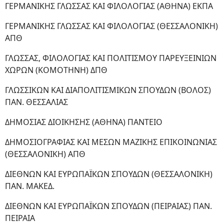
ΓΕΡΜΑΝΙΚΗΣ ΓΛΩΣΣΑΣ ΚΑΙ ΦΙΛΟΛΟΓΙΑΣ (ΑΘΗΝΑ) ΕΚΠΑ
ΓΕΡΜΑΝΙΚΗΣ ΓΛΩΣΣΑΣ ΚΑΙ ΦΙΛΟΛΟΓΙΑΣ (ΘΕΣΣΑΛΟΝΙΚΗ)
ΑΠΘ
ΓΛΩΣΣΑΣ, ΦΙΛΟΛΟΓΙΑΣ ΚΑΙ ΠΟΛΙΤΙΣΜΟΥ ΠΑΡΕΥΞΕΙΝΙΩΝ
ΧΩΡΩΝ (ΚΟΜΟΤΗΝΗ) ΔΠΘ
ΓΛΩΣΣΙΚΩΝ ΚΑΙ ΔΙΑΠΟΛΙΤΙΣΜΙΚΩΝ ΣΠΟΥΔΩΝ (ΒΟΛΟΣ)
ΠΑΝ. ΘΕΣΣΑΛΙΑΣ
ΔΗΜΟΣΙΑΣ ΔΙΟΙΚΗΣΗΣ (ΑΘΗΝΑ) ΠΑΝΤΕΙΟ
ΔΗΜΟΣΙΟΓΡΑΦΙΑΣ ΚΑΙ ΜΕΣΩΝ ΜΑΖΙΚΗΣ ΕΠΙΚΟΙΝΩΝΙΑΣ
(ΘΕΣΣΑΛΟΝΙΚΗ) ΑΠΘ
ΔΙΕΘΝΩΝ ΚΑΙ ΕΥΡΩΠΑΪΚΩΝ ΣΠΟΥΔΩΝ (ΘΕΣΣΑΛΟΝΙΚΗ)
ΠΑΝ. ΜΑΚΕΔ.
ΔΙΕΘΝΩΝ ΚΑΙ ΕΥΡΩΠΑΪΚΩΝ ΣΠΟΥΔΩΝ (ΠΕΙΡΑΙΑΣ) ΠΑΝ.
ΠΕΙΡΑΙΑ