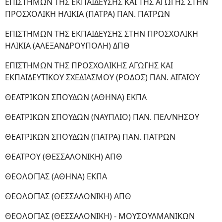
ΕΠΙΣΤΗΜΩΝ ΤΗΣ ΕΚΠΑΙΔΕΥΣΗΣ ΚΑΙ ΤΗΣ ΑΓΩΓΗΣ ΣΤΗΝ
ΠΡΟΣΧΟΛΙΚΗ ΗΛΙΚΙΑ (ΠΑΤΡΑ) ΠΑΝ. ΠΑΤΡΩΝ
ΕΠΙΣΤΗΜΩΝ ΤΗΣ ΕΚΠΑΙΔΕΥΣΗΣ ΣΤΗΝ ΠΡΟΣΧΟΛΙΚΗ
ΗΛΙΚΙΑ (ΑΛΕΞΑΝΔΡΟΥΠΟΛΗ) ΔΠΘ
ΕΠΙΣΤΗΜΩΝ ΤΗΣ ΠΡΟΣΧΟΛΙΚΗΣ ΑΓΩΓΗΣ ΚΑΙ
ΕΚΠΑΙΔΕΥΤΙΚΟΥ ΣΧΕΔΙΑΣΜΟΥ (ΡΟΔΟΣ) ΠΑΝ. ΑΙΓΑΙΟΥ
ΘΕΑΤΡΙΚΩΝ ΣΠΟΥΔΩΝ (ΑΘΗΝΑ) ΕΚΠΑ
ΘΕΑΤΡΙΚΩΝ ΣΠΟΥΔΩΝ (ΝΑΥΠΛΙΟ) ΠΑΝ. ΠΕΛ/ΝΗΣΟΥ
ΘΕΑΤΡΙΚΩΝ ΣΠΟΥΔΩΝ (ΠΑΤΡΑ) ΠΑΝ. ΠΑΤΡΩΝ
ΘΕΑΤΡΟΥ (ΘΕΣΣΑΛΟΝΙΚΗ) ΑΠΘ
ΘΕΟΛΟΓΙΑΣ (ΑΘΗΝΑ) ΕΚΠΑ
ΘΕΟΛΟΓΙΑΣ (ΘΕΣΣΑΛΟΝΙΚΗ) ΑΠΘ
ΘΕΟΛΟΓΙΑΣ (ΘΕΣΣΑΛΟΝΙΚΗ) - ΜΟΥΣΟΥΛΜΑΝΙΚΩΝ