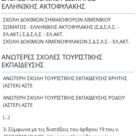
ΕΛΛΗΝΙΚΗΣ ΑΚΤΟΦΥΛΑΚΗΣ
ΣΧΟΛΗ ΔΟΚΙΜΩΝ ΣΗΜΑΙΟΦΟΡΩΝ ΛΙΜΕΝΙΚΟΥ
ΣΩΜΑΤΟΣ - ΕΛΛΗΝΙΚΗΣ ΑΚΤΟΦΥΛΑΚΗΣ (Σ.Δ.Σ.Λ.Σ. -
ΕΛ.ΑΚΤ.) Σ.Δ.Σ.Λ.Σ. - ΕΛ.ΑΚΤ.
ΣΧΟΛΗ ΔΟΚΙΜΩΝ ΛΙΜΕΝΟΦΥΛΑΚΩΝ Σ.Δ.Σ.Λ.Σ. - ΕΛ.ΑΚΤ.
ΑΝΩΤΕΡΕΣ ΣΧΟΛΕΣ ΤΟΥΡΙΣΤΙΚΗΣ
ΕΚΠΑΙΔΕΥΣΗΣ
ΑΝΩΤΕΡΗ ΣΧΟΛΗ ΤΟΥΡΙΣΤΙΚΗΣ ΕΚΠΑΙΔΕΥΣΗΣ ΚΡΗΤΗΣ
(ΑΣΤΕΚ) ΑΣΤΕ
ΑΝΩΤΕΡΗ ΣΧΟΛΗ ΤΟΥΡΙΣΤΙΚΗΣ ΕΚΠΑΙΔΕΥΣΗΣ ΡΟΔΟΥ
(ΑΣΤΕΡ) ΑΣΤΕ
(...)
3. Σύμφωνα με τις διατάξεις του άρθρου 19 του ν.