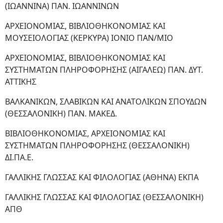
(ΙΩΑΝΝΙΝΑ) ΠΑΝ. ΙΩΑΝΝΙΝΩΝ
ΑΡΧΕΙΟΝΟΜΙΑΣ, ΒΙΒΛΙΟΘΗΚΟΝΟΜΙΑΣ ΚΑΙ
ΜΟΥΣΕΙΟΛΟΓΙΑΣ (ΚΕΡΚΥΡΑ) ΙΟΝΙΟ ΠΑΝ/ΜΙΟ
ΑΡΧΕΙΟΝΟΜΙΑΣ, ΒΙΒΛΙΟΘΗΚΟΝΟΜΙΑΣ ΚΑΙ
ΣΥΣΤΗΜΑΤΩΝ ΠΛΗΡΟΦΟΡΗΣΗΣ (ΑΙΓΑΛΕΩ) ΠΑΝ. ΔΥΤ.
ΑΤΤΙΚΗΣ
ΒΑΛΚΑΝΙΚΩΝ, ΣΛΑΒΙΚΩΝ ΚΑΙ ΑΝΑΤΟΛΙΚΩΝ ΣΠΟΥΔΩΝ
(ΘΕΣΣΑΛΟΝΙΚΗ) ΠΑΝ. ΜΑΚΕΔ.
ΒΙΒΛΙΟΘΗΚΟΝΟΜΙΑΣ, ΑΡΧΕΙΟΝΟΜΙΑΣ ΚΑΙ
ΣΥΣΤΗΜΑΤΩΝ ΠΛΗΡΟΦΟΡΗΣΗΣ (ΘΕΣΣΑΛΟΝΙΚΗ)
ΔΙ.ΠΑ.Ε.
ΓΑΛΛΙΚΗΣ ΓΛΩΣΣΑΣ ΚΑΙ ΦΙΛΟΛΟΓΙΑΣ (ΑΘΗΝΑ) ΕΚΠΑ
ΓΑΛΛΙΚΗΣ ΓΛΩΣΣΑΣ ΚΑΙ ΦΙΛΟΛΟΓΙΑΣ (ΘΕΣΣΑΛΟΝΙΚΗ)
ΑΠΘ