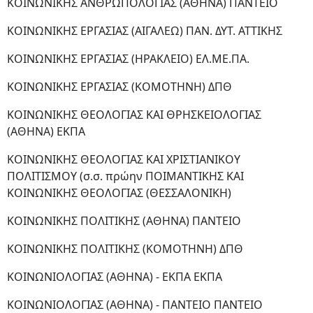
ΚΟΙΝΩΝΙΚΗΣ ΑΝΘΡΩΠΟΛΟΓΙΑΣ (ΑΘΗΝΑ) ΠΑΝΤΕΙΟ
ΚΟΙΝΩΝΙΚΗΣ ΕΡΓΑΣΙΑΣ (ΑΙΓΑΛΕΩ) ΠΑΝ. ΔΥΤ. ΑΤΤΙΚΗΣ
ΚΟΙΝΩΝΙΚΗΣ ΕΡΓΑΣΙΑΣ (ΗΡΑΚΛΕΙΟ) ΕΛ.ΜΕ.ΠΑ.
ΚΟΙΝΩΝΙΚΗΣ ΕΡΓΑΣΙΑΣ (ΚΟΜΟΤΗΝΗ) ΔΠΘ
ΚΟΙΝΩΝΙΚΗΣ ΘΕΟΛΟΓΙΑΣ ΚΑΙ ΘΡΗΣΚΕΙΟΛΟΓΙΑΣ
(ΑΘΗΝΑ) ΕΚΠΑ
ΚΟΙΝΩΝΙΚΗΣ ΘΕΟΛΟΓΙΑΣ ΚΑΙ ΧΡΙΣΤΙΑΝΙΚΟΥ
ΠΟΛΙΤΙΣΜΟΥ (σ.σ. πρώην ΠΟΙΜΑΝΤΙΚΗΣ ΚΑΙ
ΚΟΙΝΩΝΙΚΗΣ ΘΕΟΛΟΓΙΑΣ (ΘΕΣΣΑΛΟΝΙΚΗ)
ΚΟΙΝΩΝΙΚΗΣ ΠΟΛΙΤΙΚΗΣ (ΑΘΗΝΑ) ΠΑΝΤΕΙΟ
ΚΟΙΝΩΝΙΚΗΣ ΠΟΛΙΤΙΚΗΣ (ΚΟΜΟΤΗΝΗ) ΔΠΘ
ΚΟΙΝΩΝΙΟΛΟΓΙΑΣ (ΑΘΗΝΑ) - ΕΚΠΑ ΕΚΠΑ
ΚΟΙΝΩΝΙΟΛΟΓΙΑΣ (ΑΘΗΝΑ) - ΠΑΝΤΕΙΟ ΠΑΝΤΕΙΟ