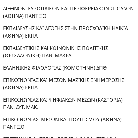
ΔΙΕΘΝΩΝ, ΕΥΡΩΠΑΪΚΩΝ ΚΑΙ ΠΕΡΙΦΕΡΕΙΑΚΩΝ ΣΠΟΥΔΩΝ
(ΑΘΗΝΑ) ΠΑΝΤΕΙΟ
ΕΚΠΑΙΔΕΥΣΗΣ ΚΑΙ ΑΓΩΓΗΣ ΣΤΗΝ ΠΡΟΣΧΟΛΙΚΗ ΗΛΙΚΙΑ
(ΑΘΗΝΑ) ΕΚΠΑ
ΕΚΠΑΙΔΕΥΤΙΚΗΣ ΚΑΙ ΚΟΙΝΩΝΙΚΗΣ ΠΟΛΙΤΙΚΗΣ
(ΘΕΣΣΑΛΟΝΙΚΗ) ΠΑΝ. ΜΑΚΕΔ.
ΕΛΛΗΝΙΚΗΣ ΦΙΛΟΛΟΓΙΑΣ (ΚΟΜΟΤΗΝΗ) ΔΠΘ
ΕΠΙΚΟΙΝΩΝΙΑΣ ΚΑΙ ΜΕΣΩΝ ΜΑΖΙΚΗΣ ΕΝΗΜΕΡΩΣΗΣ
(ΑΘΗΝΑ) ΕΚΠΑ
ΕΠΙΚΟΙΝΩΝΙΑΣ ΚΑΙ ΨΗΦΙΑΚΩΝ ΜΕΣΩΝ (ΚΑΣΤΟΡΙΑ)
ΠΑΝ. ΔΥΤ. ΜΑΚ.
ΕΠΙΚΟΙΝΩΝΙΑΣ, ΜΕΣΩΝ ΚΑΙ ΠΟΛΙΤΙΣΜΟΥ (ΑΘΗΝΑ)
ΠΑΝΤΕΙΟ