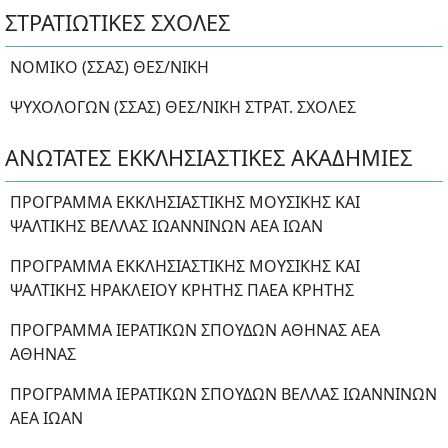
ΣΤΡΑΤΙΩΤΙΚΕΣ ΣΧΟΛΕΣ
ΝΟΜΙΚΟ (ΣΣΑΣ) ΘΕΣ/ΝΙΚΗ
ΨΥΧΟΛΟΓΩΝ (ΣΣΑΣ) ΘΕΣ/ΝΙΚΗ ΣΤΡΑΤ. ΣΧΟΛΕΣ
ΑΝΩΤΑΤΕΣ ΕΚΚΛΗΣΙΑΣΤΙΚΕΣ ΑΚΑΔΗΜΙΕΣ
ΠΡΟΓΡΑΜΜΑ ΕΚΚΛΗΣΙΑΣΤΙΚΗΣ ΜΟΥΣΙΚΗΣ ΚΑΙ
ΨΑΛΤΙΚΗΣ ΒΕΛΛΑΣ ΙΩΑΝΝΙΝΩΝ ΑΕΑ ΙΩΑΝ
ΠΡΟΓΡΑΜΜΑ ΕΚΚΛΗΣΙΑΣΤΙΚΗΣ ΜΟΥΣΙΚΗΣ ΚΑΙ
ΨΑΛΤΙΚΗΣ ΗΡΑΚΛΕΙΟΥ ΚΡΗΤΗΣ ΠΑΕΑ ΚΡΗΤΗΣ
ΠΡΟΓΡΑΜΜΑ ΙΕΡΑΤΙΚΩΝ ΣΠΟΥΔΩΝ ΑΘΗΝΑΣ ΑΕΑ
ΑΘΗΝΑΣ
ΠΡΟΓΡΑΜΜΑ ΙΕΡΑΤΙΚΩΝ ΣΠΟΥΔΩΝ ΒΕΛΛΑΣ ΙΩΑΝΝΙΝΩΝ
ΑΕΑ ΙΩΑΝ