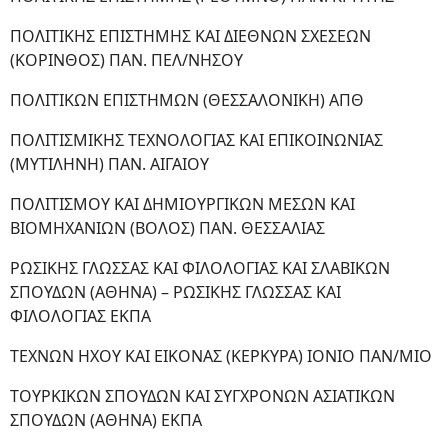
ΠΟΛΙΤΙΚΗΣ ΕΠΙΣΤΗΜΗΣ ΚΑΙ ΔΙΕΘΝΩΝ ΣΧΕΣΕΩΝ
(ΚΟΡΙΝΘΟΣ) ΠΑΝ. ΠΕΛ/ΝΗΣΟΥ
ΠΟΛΙΤΙΚΩΝ ΕΠΙΣΤΗΜΩΝ (ΘΕΣΣΑΛΟΝΙΚΗ) ΑΠΘ
ΠΟΛΙΤΙΣΜΙΚΗΣ ΤΕΧΝΟΛΟΓΙΑΣ ΚΑΙ ΕΠΙΚΟΙΝΩΝΙΑΣ
(ΜΥΤΙΛΗΝΗ) ΠΑΝ. ΑΙΓΑΙΟΥ
ΠΟΛΙΤΙΣΜΟΥ ΚΑΙ ΔΗΜΙΟΥΡΓΙΚΩΝ ΜΕΣΩΝ ΚΑΙ
ΒΙΟΜΗΧΑΝΙΩΝ (ΒΟΛΟΣ) ΠΑΝ. ΘΕΣΣΑΛΙΑΣ
ΡΩΣΙΚΗΣ ΓΛΩΣΣΑΣ ΚΑΙ ΦΙΛΟΛΟΓΙΑΣ ΚΑΙ ΣΛΑΒΙΚΩΝ
ΣΠΟΥΔΩΝ (ΑΘΗΝΑ) – ΡΩΣΙΚΗΣ ΓΛΩΣΣΑΣ ΚΑΙ
ΦΙΛΟΛΟΓΙΑΣ ΕΚΠΑ
ΤΕΧΝΩΝ ΗΧΟΥ ΚΑΙ ΕΙΚΟΝΑΣ (ΚΕΡΚΥΡΑ) ΙΟΝΙΟ ΠΑΝ/ΜΙΟ
ΤΟΥΡΚΙΚΩΝ ΣΠΟΥΔΩΝ ΚΑΙ ΣΥΓΧΡΟΝΩΝ ΑΣΙΑΤΙΚΩΝ
ΣΠΟΥΔΩΝ (ΑΘΗΝΑ) ΕΚΠΑ