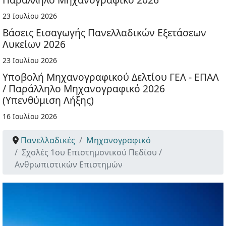
23 Ιουλίου 2026
Βάσεις Εισαγωγής Πανελλαδικών Εξετάσεων
Λυκείων 2026
23 Ιουλίου 2026
Υποβολή Μηχανογραφικού Δελτίου ΓΕΛ - ΕΠΑΛ
/ Παράλληλο Μηχανογραφικό 2026
(Υπενθύμιση Λήξης)
16 Ιουλίου 2026
Πανελλαδικές
Μηχανογραφικό
Σχολές 1ου Επιστημονικού Πεδίου /
Ανθρωπιστικών Επιστημών