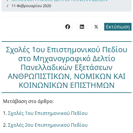
11 Φεβρουαρίου 2020
Εκτύπωση
Σχολές 1ου Επιστημονικού Πεδίου
στο Μηχανογραφικό Δελτίο
Πανελλαδικών Εξετάσεων
ΑΝΘΡΩΠΙΣΤΙΚΩΝ, ΝΟΜΙΚΩΝ ΚΑΙ
ΚΟΙΝΩΝΙΚΩΝ ΕΠΙΣΤΗΜΩΝ
Μετάβαση στο άρθρο:
1.
Σχολές 1ου Επιστημονικού Πεδίου
2.
Σχολές 2ου Επιστημονικού Πεδίου