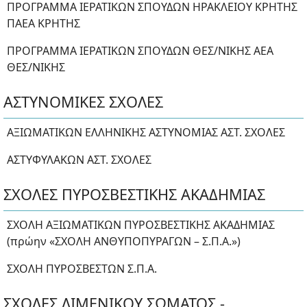
ΠΡΟΓΡΑΜΜΑ ΙΕΡΑΤΙΚΩΝ ΣΠΟΥΔΩΝ ΗΡΑΚΛΕΙΟΥ ΚΡΗΤΗΣ
ΠΑΕΑ ΚΡΗΤΗΣ
ΠΡΟΓΡΑΜΜΑ ΙΕΡΑΤΙΚΩΝ ΣΠΟΥΔΩΝ ΘΕΣ/ΝΙΚΗΣ ΑΕΑ
ΘΕΣ/ΝΙΚΗΣ
ΑΣΤΥΝΟΜΙΚΕΣ ΣΧΟΛΕΣ
ΑΞΙΩΜΑΤΙΚΩΝ ΕΛΛΗΝΙΚΗΣ ΑΣΤΥΝΟΜΙΑΣ ΑΣΤ. ΣΧΟΛΕΣ
ΑΣΤΥΦΥΛΑΚΩΝ ΑΣΤ. ΣΧΟΛΕΣ
ΣΧΟΛΕΣ ΠΥΡΟΣΒΕΣΤΙΚΗΣ ΑΚΑΔΗΜΙΑΣ
ΣΧΟΛΗ ΑΞΙΩΜΑΤΙΚΩΝ ΠΥΡΟΣΒΕΣΤΙΚΗΣ ΑΚΑΔΗΜΙΑΣ
(πρώην «ΣΧΟΛΗ ΑΝΘΥΠΟΠΥΡΑΓΩΝ – Σ.Π.Α.»)
ΣΧΟΛΗ ΠΥΡΟΣΒΕΣΤΩΝ Σ.Π.Α.
ΣΧΟΛΕΣ ΛΙΜΕΝΙΚΟΥ ΣΩΜΑΤΟΣ -