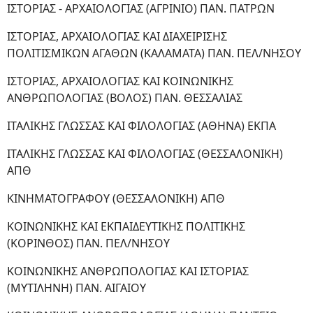
ΙΣΤΟΡΙΑΣ - ΑΡΧΑΙΟΛΟΓΙΑΣ (ΑΓΡΙΝΙΟ) ΠΑΝ. ΠΑΤΡΩΝ
ΙΣΤΟΡΙΑΣ, ΑΡΧΑΙΟΛΟΓΙΑΣ ΚΑΙ ΔΙΑΧΕΙΡΙΣΗΣ
ΠΟΛΙΤΙΣΜΙΚΩΝ ΑΓΑΘΩΝ (ΚΑΛΑΜΑΤΑ) ΠΑΝ. ΠΕΛ/ΝΗΣΟΥ
ΙΣΤΟΡΙΑΣ, ΑΡΧΑΙΟΛΟΓΙΑΣ ΚΑΙ ΚΟΙΝΩΝΙΚΗΣ
ΑΝΘΡΩΠΟΛΟΓΙΑΣ (ΒΟΛΟΣ) ΠΑΝ. ΘΕΣΣΑΛΙΑΣ
ΙΤΑΛΙΚΗΣ ΓΛΩΣΣΑΣ ΚΑΙ ΦΙΛΟΛΟΓΙΑΣ (ΑΘΗΝΑ) ΕΚΠΑ
ΙΤΑΛΙΚΗΣ ΓΛΩΣΣΑΣ ΚΑΙ ΦΙΛΟΛΟΓΙΑΣ (ΘΕΣΣΑΛΟΝΙΚΗ)
ΑΠΘ
ΚΙΝΗΜΑΤΟΓΡΑΦΟΥ (ΘΕΣΣΑΛΟΝΙΚΗ) ΑΠΘ
ΚΟΙΝΩΝΙΚΗΣ ΚΑΙ ΕΚΠΑΙΔΕΥΤΙΚΗΣ ΠΟΛΙΤΙΚΗΣ
(ΚΟΡΙΝΘΟΣ) ΠΑΝ. ΠΕΛ/ΝΗΣΟΥ
ΚΟΙΝΩΝΙΚΗΣ ΑΝΘΡΩΠΟΛΟΓΙΑΣ ΚΑΙ ΙΣΤΟΡΙΑΣ
(ΜΥΤΙΛΗΝΗ) ΠΑΝ. ΑΙΓΑΙΟΥ