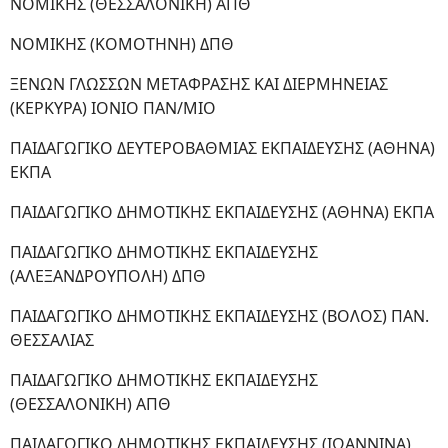
ΝΟΜΙΚΗΣ (ΘΕΣΣΑΛΟΝΙΚΗ) ΑΠΘ
ΝΟΜΙΚΗΣ (ΚΟΜΟΤΗΝΗ) ΔΠΘ
ΞΕΝΩΝ ΓΛΩΣΣΩΝ ΜΕΤΑΦΡΑΣΗΣ ΚΑΙ ΔΙΕΡΜΗΝΕΙΑΣ
(ΚΕΡΚΥΡΑ) ΙΟΝΙΟ ΠΑΝ/ΜΙΟ
ΠΑΙΔΑΓΩΓΙΚΟ ΔΕΥΤΕΡΟΒΑΘΜΙΑΣ ΕΚΠΑΙΔΕΥΣΗΣ (ΑΘΗΝΑ)
ΕΚΠΑ
ΠΑΙΔΑΓΩΓΙΚΟ ΔΗΜΟΤΙΚΗΣ ΕΚΠΑΙΔΕΥΣΗΣ (ΑΘΗΝΑ) ΕΚΠΑ
ΠΑΙΔΑΓΩΓΙΚΟ ΔΗΜΟΤΙΚΗΣ ΕΚΠΑΙΔΕΥΣΗΣ
(ΑΛΕΞΑΝΔΡΟΥΠΟΛΗ) ΔΠΘ
ΠΑΙΔΑΓΩΓΙΚΟ ΔΗΜΟΤΙΚΗΣ ΕΚΠΑΙΔΕΥΣΗΣ (ΒΟΛΟΣ) ΠΑΝ.
ΘΕΣΣΑΛΙΑΣ
ΠΑΙΔΑΓΩΓΙΚΟ ΔΗΜΟΤΙΚΗΣ ΕΚΠΑΙΔΕΥΣΗΣ
(ΘΕΣΣΑΛΟΝΙΚΗ) ΑΠΘ
ΠΑΙΔΑΓΩΓΙΚΟ ΔΗΜΟΤΙΚΗΣ ΕΚΠΑΙΔΕΥΣΗΣ (ΙΩΑΝΝΙΝΑ)