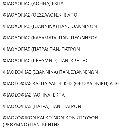
ΦΙΛΟΛΟΓΙΑΣ (ΑΘΗΝΑ) ΕΚΠΑ
ΦΙΛΟΛΟΓΙΑΣ (ΘΕΣΣΑΛΟΝΙΚΗ) ΑΠΘ
ΦΙΛΟΛΟΓΙΑΣ (ΙΩΑΝΝΙΝΑ) ΠΑΝ. ΙΩΑΝΝΙΝΩΝ
ΦΙΛΟΛΟΓΙΑΣ (ΚΑΛΑΜΑΤΑ) ΠΑΝ. ΠΕΛ/ΝΗΣΟΥ
ΦΙΛΟΛΟΓΙΑΣ (ΠΑΤΡΑ) ΠΑΝ. ΠΑΤΡΩΝ
ΦΙΛΟΛΟΓΙΑΣ (ΡΕΘΥΜΝΟ) ΠΑΝ. ΚΡΗΤΗΣ
ΦΙΛΟΣΟΦΙΑΣ (ΙΩΑΝΝΙΝΑ) ΠΑΝ. ΙΩΑΝΝΙΝΩΝ
ΦΙΛΟΣΟΦΙΑΣ ΚΑΙ ΠΑΙΔΑΓΩΓΙΚΗΣ (ΘΕΣΣΑΛΟΝΙΚΗ) ΑΠΘ
ΦΙΛΟΣΟΦΙΑΣ (ΑΘΗΝΑ) ΕΚΠΑ
ΦΙΛΟΣΟΦΙΑΣ (ΠΑΤΡΑ) ΠΑΝ. ΠΑΤΡΩΝ
ΦΙΛΟΣΟΦΙΚΩΝ ΚΑΙ ΚΟΙΝΩΝΙΚΩΝ ΣΠΟΥΔΩΝ
(ΡΕΘΥΜΝΟ) ΠΑΝ. ΚΡΗΤΗΣ