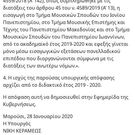
4559/2018 (Α’ 142), όπως συμπληρώθηκε με τις
διατάξεις του άρθρου 45 του ν. 4589/2019 (Α’ 13), η
εισαγωγή στο Τμήμα Μουσικών Σπουδών του Ιονίου
Πανεπιστημίου, στο Τμήμα Μουσικής Επιστήμης και
Τέχνης του Πανεπιστημίου Μακεδονίας και στο Τμήμα
Μουσικών Σπουδών του Πανεπιστημίου Ιωαννίνων,
από το ακαδημαϊκό έτος 2019-2020 και εφεξής γίνεται
μόνο μέσω εισαγωγικών εξετάσεων πανελλαδικού
επιπέδου που διοργανώνονται σύμφωνα με τις
διατάξεις των ανωτέρω νόμων.».
4. Η ισχύς της παρούσας υπουργικής απόφασης
αρχίζει από το διδακτικό έτος 2019 - 2020.
Η απόφαση αυτή να δημοσιευθεί στην Εφημερίδα της
Κυβερνήσεως.
Μαρούσι, 28 Ιανουαρίου 2020
Η Υπουργός
ΝΙΚΗ ΚΕΡΑΜΕΩΣ