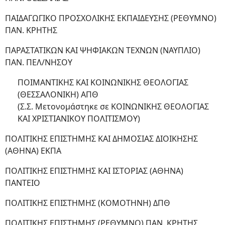
ΠΑΙΔΑΓΩΓΙΚΟ ΠΡΟΣΧΟΛΙΚΗΣ ΕΚΠΑΙΔΕΥΣΗΣ (ΡΕΘΥΜΝΟ)
ΠΑΝ. ΚΡΗΤΗΣ
ΠΑΡΑΣΤΑΤΙΚΩΝ ΚΑΙ ΨΗΦΙΑΚΩΝ ΤΕΧΝΩΝ (ΝΑΥΠΛΙΟ)
ΠΑΝ. ΠΕΛ/ΝΗΣΟΥ
ΠΟΙΜΑΝΤΙΚΗΣ ΚΑΙ ΚΟΙΝΩΝΙΚΗΣ ΘΕΟΛΟΓΙΑΣ
(ΘΕΣΣΑΛΟΝΙΚΗ) ΑΠΘ
(Σ.Σ. Μετονομάστηκε σε ΚΟΙΝΩΝΙΚΗΣ ΘΕΟΛΟΓΙΑΣ
ΚΑΙ ΧΡΙΣΤΙΑΝΙΚΟΥ ΠΟΛΙΤΙΣΜΟΥ)
ΠΟΛΙΤΙΚΗΣ ΕΠΙΣΤΗΜΗΣ ΚΑΙ ΔΗΜΟΣΙΑΣ ΔΙΟΙΚΗΣΗΣ
(ΑΘΗΝΑ) ΕΚΠΑ
ΠΟΛΙΤΙΚΗΣ ΕΠΙΣΤΗΜΗΣ ΚΑΙ ΙΣΤΟΡΙΑΣ (ΑΘΗΝΑ)
ΠΑΝΤΕΙΟ
ΠΟΛΙΤΙΚΗΣ ΕΠΙΣΤΗΜΗΣ (ΚΟΜΟΤΗΝΗ) ΔΠΘ
ΠΟΛΙΤΙΚΗΣ ΕΠΙΣΤΗΜΗΣ (ΡΕΘΥΜΝΟ) ΠΑΝ. ΚΡΗΤΗΣ