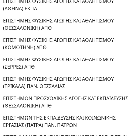
ΕΠΙΣΤΗΜΗΣ ΦΥΣΙΚΗΣ ΑΓΩΓΗΣ ΚΑΙ ΑΘΛΗΤΙΣΜΟΥ
(ΑΘΗΝΑ) ΕΚΠΑ
ΕΠΙΣΤΗΜΗΣ ΦΥΣΙΚΗΣ ΑΓΩΓΗΣ ΚΑΙ ΑΘΛΗΤΙΣΜΟΥ
(ΘΕΣΣΑΛΟΝΙΚΗ) ΑΠΘ
ΕΠΙΣΤΗΜΗΣ ΦΥΣΙΚΗΣ ΑΓΩΓΗΣ ΚΑΙ ΑΘΛΗΤΙΣΜΟΥ
(ΚΟΜΟΤΗΝΗ) ΔΠΘ
ΕΠΙΣΤΗΜΗΣ ΦΥΣΙΚΗΣ ΑΓΩΓΗΣ ΚΑΙ ΑΘΛΗΤΙΣΜΟΥ
(ΣΕΡΡΕΣ) ΑΠΘ
ΕΠΙΣΤΗΜΗΣ ΦΥΣΙΚΗΣ ΑΓΩΓΗΣ ΚΑΙ ΑΘΛΗΤΙΣΜΟΥ
(ΤΡΙΚΑΛΑ) ΠΑΝ. ΘΕΣΣΑΛΙΑΣ
ΕΠΙΣΤΗΜΩΝ ΠΡΟΣΧΟΛΙΚΗΣ ΑΓΩΓΗΣ ΚΑΙ ΕΚΠΑΙΔΕΥΣΗΣ
(ΘΕΣΣΑΛΟΝΙΚΗ) ΑΠΘ
ΕΠΙΣΤΗΜΩΝ ΤΗΣ ΕΚΠΑΙΔΕΥΣΗΣ ΚΑΙ ΚΟΙΝΩΝΙΚΗΣ
ΕΡΓΑΣΙΑΣ (ΠΑΤΡΑ) ΠΑΝ. ΠΑΤΡΩΝ