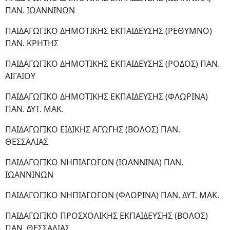
ΠΑΝ. ΙΩΑΝΝΙΝΩΝ
ΠΑΙΔΑΓΩΓΙΚΟ ΔΗΜΟΤΙΚΗΣ ΕΚΠΑΙΔΕΥΣΗΣ (ΡΕΘΥΜΝΟ)
ΠΑΝ. ΚΡΗΤΗΣ
ΠΑΙΔΑΓΩΓΙΚΟ ΔΗΜΟΤΙΚΗΣ ΕΚΠΑΙΔΕΥΣΗΣ (ΡΟΔΟΣ) ΠΑΝ.
ΑΙΓΑΙΟΥ
ΠΑΙΔΑΓΩΓΙΚΟ ΔΗΜΟΤΙΚΗΣ ΕΚΠΑΙΔΕΥΣΗΣ (ΦΛΩΡΙΝΑ)
ΠΑΝ. ΔΥΤ. ΜΑΚ.
ΠΑΙΔΑΓΩΓΙΚΟ ΕΙΔΙΚΗΣ ΑΓΩΓΗΣ (ΒΟΛΟΣ) ΠΑΝ.
ΘΕΣΣΑΛΙΑΣ
ΠΑΙΔΑΓΩΓΙΚΟ ΝΗΠΙΑΓΩΓΩΝ (ΙΩΑΝΝΙΝΑ) ΠΑΝ.
ΙΩΑΝΝΙΝΩΝ
ΠΑΙΔΑΓΩΓΙΚΟ ΝΗΠΙΑΓΩΓΩΝ (ΦΛΩΡΙΝΑ) ΠΑΝ. ΔΥΤ. ΜΑΚ.
ΠΑΙΔΑΓΩΓΙΚΟ ΠΡΟΣΧΟΛΙΚΗΣ ΕΚΠΑΙΔΕΥΣΗΣ (ΒΟΛΟΣ)
ΠΑΝ. ΘΕΣΣΑΛΙΑΣ