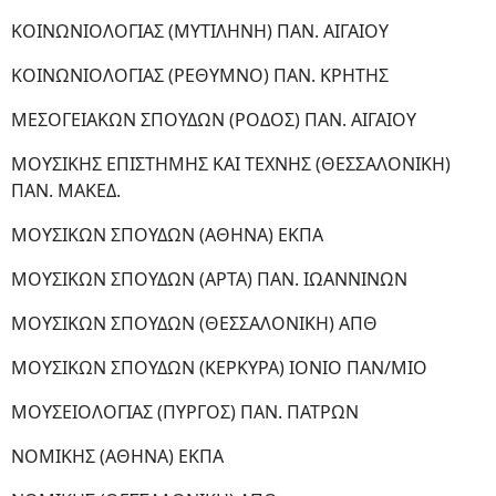
ΚΟΙΝΩΝΙΟΛΟΓΙΑΣ (ΜΥΤΙΛΗΝΗ) ΠΑΝ. ΑΙΓΑΙΟΥ
ΚΟΙΝΩΝΙΟΛΟΓΙΑΣ (ΡΕΘΥΜΝΟ) ΠΑΝ. ΚΡΗΤΗΣ
ΜΕΣΟΓΕΙΑΚΩΝ ΣΠΟΥΔΩΝ (ΡΟΔΟΣ) ΠΑΝ. ΑΙΓΑΙΟΥ
ΜΟΥΣΙΚΗΣ ΕΠΙΣΤΗΜΗΣ ΚΑΙ ΤΕΧΝΗΣ (ΘΕΣΣΑΛΟΝΙΚΗ)
ΠΑΝ. ΜΑΚΕΔ.
ΜΟΥΣΙΚΩΝ ΣΠΟΥΔΩΝ (ΑΘΗΝΑ) ΕΚΠΑ
ΜΟΥΣΙΚΩΝ ΣΠΟΥΔΩΝ (ΑΡΤΑ) ΠΑΝ. ΙΩΑΝΝΙΝΩΝ
ΜΟΥΣΙΚΩΝ ΣΠΟΥΔΩΝ (ΘΕΣΣΑΛΟΝΙΚΗ) ΑΠΘ
ΜΟΥΣΙΚΩΝ ΣΠΟΥΔΩΝ (ΚΕΡΚΥΡΑ) ΙΟΝΙΟ ΠΑΝ/ΜΙΟ
ΜΟΥΣΕΙΟΛΟΓΙΑΣ (ΠΥΡΓΟΣ) ΠΑΝ. ΠΑΤΡΩΝ
ΝΟΜΙΚΗΣ (ΑΘΗΝΑ) ΕΚΠΑ