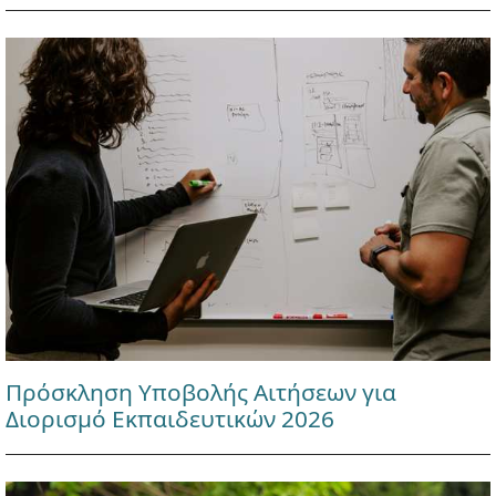
Πρόσκληση Υποβολής Αιτήσεων για
Διορισμό Εκπαιδευτικών 2026