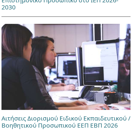
Επιστημονικό Προσωπικό στο ΙΕΠ 2026-
2030
Αιτήσεις Διορισμού Ειδικού Εκπαιδευτικού /
Βοηθητικού Προσωπικού ΕΕΠ ΕΒΠ 2026