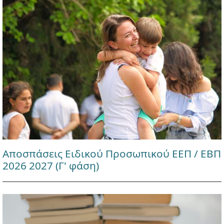
Αποσπάσεις Ειδικού Προσωπικού ΕΕΠ / ΕΒΠ
2026 2027 (Γ' φάση)