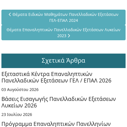
Προηγούμενο άρθρο: Θέματα Ειδικών Μαθημάτων Πανελλαδι
Θέματα Ειδικών Μαθημάτων Πανελλαδικών Εξετάσεων
ΓΕΛ-ΕΠΑΛ 2024
Επόμενο άρθρο: Θέματα Επαναληπτικών Πανελλαδικών Εξετάσ
Θέματα Επαναληπτικών Πανελλαδικών Εξετάσεων Λυκείων
2023
Σχετικά Άρθρα
Εξεταστικά Κέντρα Επαναληπτικών
Πανελλαδικών Εξετάσεων ΓΕΛ / ΕΠΑΛ 2026
03 Αυγούστου 2026
Βάσεις Εισαγωγής Πανελλαδικών Εξετάσεων
Λυκείων 2026
23 Ιουλίου 2026
Πρόγραμμα Επαναληπτικών Πανελληνίων