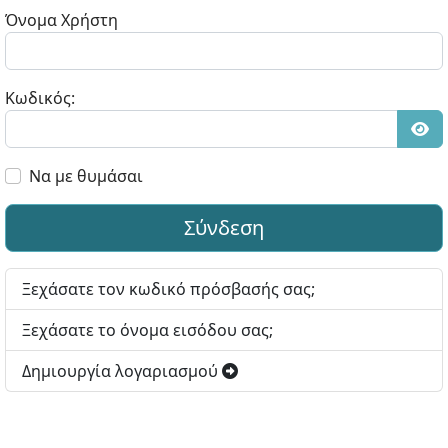
Όνομα Χρήστη
Κωδικός:
Εμφ
Να με θυμάσαι
Σύνδεση
Ξεχάσατε τον κωδικό πρόσβασής σας;
Ξεχάσατε το όνομα εισόδου σας;
Δημιουργία λογαριασμού