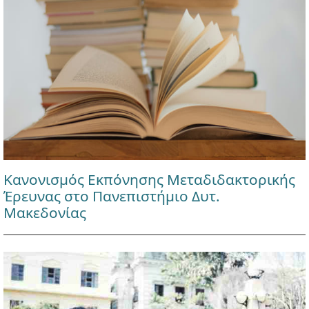
Κανονισμός Εκπόνησης Μεταδιδακτορικής
Έρευνας στο Πανεπιστήμιο Δυτ.
Μακεδονίας