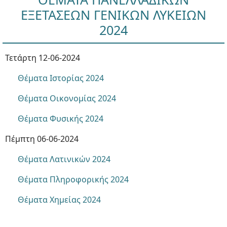
ΕΞΕΤΑΣΕΩΝ ΓΕΝΙΚΩΝ ΛΥΚΕΙΩΝ
2024
Τετάρτη 12-06-2024
Θέματα Ιστορίας 2024
Θέματα Οικονομίας 2024
Θέματα Φυσικής 2024
Πέμπτη 06-06-2024
Θέματα Λατινικών 2024
Θέματα Πληροφορικής 2024
Θέματα Χημείας 2024