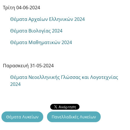
Τρίτη 04-06-2024
Θέματα Αρχαίων Ελληνικών 2024
Θέματα Βιολογίας 2024
Θέματα Μαθηματικών 2024
Παρασκευή 31-05-2024
Θέματα Νεοελληνικής Γλώσσας και Λογοτεχνίας
2024
Θέματα Λυκείων
Πανελλαδικές Λυκείων