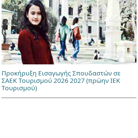
Προκήρυξη Εισαγωγής Σπουδαστών σε
ΣΑΕΚ Τουρισμού 2026 2027 (πρώην ΙΕΚ
Τουρισμού)