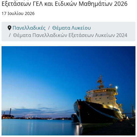
Εξετάσεων ΓΕΛ και Ειδικών Μαθημάτων 2026
17 Ιουλίου 2026
Πανελλαδικές
Θέματα Λυκείου
Θέματα Πανελλαδικών Εξετάσεων Λυκείων 2024