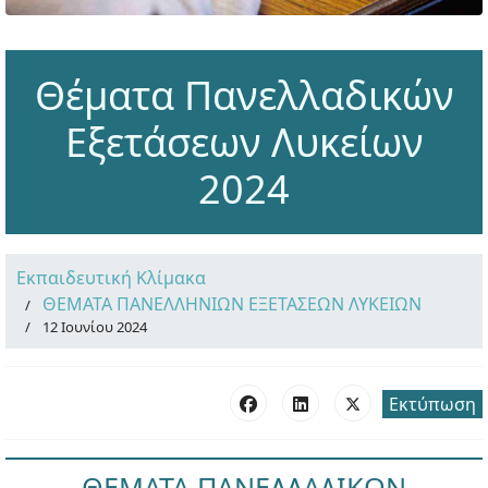
Θέματα Πανελλαδικών
Εξετάσεων Λυκείων
2024
Εκπαιδευτική Κλίμακα
ΘΕΜΑΤΑ ΠΑΝΕΛΛΗΝΙΩΝ ΕΞΕΤΑΣΕΩΝ ΛΥΚΕΙΩΝ
12 Ιουνίου 2024
Εκτύπωση
ΘΕΜΑΤΑ ΠΑΝΕΛΛΑΔΙΚΩΝ