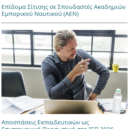
Επίδομα Σίτισης σε Σπουδαστές Ακαδημιών
Εμπορικού Ναυτικού (ΑΕΝ)
Αποσπάσεις Εκπαιδευτικών ως