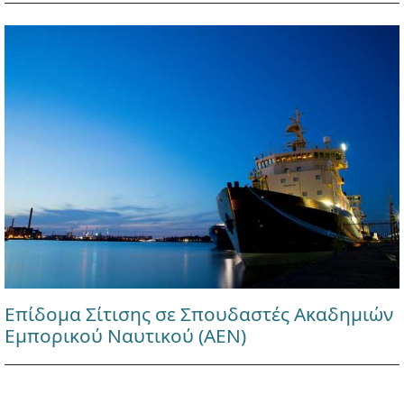
Επίδομα Σίτισης σε Σπουδαστές Ακαδημιών
Εμπορικού Ναυτικού (ΑΕΝ)