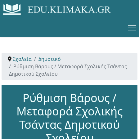
Σχολεία
Δημοτικό
Ρύθμιση Βάρους / Μεταφορά Σχολικής Τσάντας
Δημοτικού Σχολείου
Ρύθμιση Βάρους /
Μεταφορά Σχολικής
Τσάντας Δημοτικού
Σχολείου