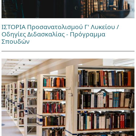
ΙΣΤΟΡΙΑ Προσανατολισμού Γ' Λυκείου /
Οδηγίες Διδασκαλίας - Πρόγραμμα
Σπουδών