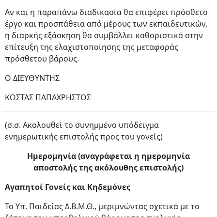
Αν και η παραπάνω διαδικασία θα επιφέρει πρόσθετο
έργο και προσπάθεια από μέρους των εκπαιδευτικών,
η διαρκής εξάσκηση θα συμβάλλει καθοριστικά στην
επίτευξη της ελαχιστοποίησης της μεταφοράς
πρόσθετου βάρους.
Ο ΔΙΕΥΘΥΝΤΗΣ
ΚΩΣΤΑΣ ΠΑΠΑΧΡΗΣΤΟΣ
(σ.σ. Ακολουθεί το συνημμένο υπόδειγμα
ενημερωτικής επιστολής προς του γονείς)
Ημερομηνία (αναγράφεται η ημερομηνία
αποστολής της ακόλουθης επιστολής)
Αγαπητοί Γονείς και Κηδεμόνες
Το Υπ. Παιδείας Δ.Β.Μ.Θ., μεριμνώντας σχετικά με το