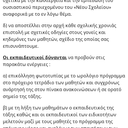
σχετικά με την καλλιέργεια και την εμπέδωση του
ουσιαστικού περιεχομένου του «Νέου Σχολείου»
αναφορικά με το εν λόγω θέμα.
δ) να αποστέλλει στην αρχή κάθε σχολικής χρονιάς
επιστολή με σχετικές οδηγίες στους γονείς και
κηδεμόνες των μαθητών, σχέδιο της οποίας σας
επισυνάπτουμε.
Οι εκπαιδευτικοί δύνανται
να προβούν στις
παρακάτω ενέργειες :
α) επικόλληση φωτοτυπίας με το ωρολόγιο πρόγραμμα
στο πρόχειρο τετράδιο των μαθητών και συγχρόνως
ανάρτησή της στον πίνακα ανακοινώσεων ή σε ορατό
σημείο της τάξης.
β) με τη λήξη των μαθημάτων ο εκπαιδευτικός της
τάξης καθώς και οι εκπαιδευτικοί των ειδικοτήτων
μελετούν μαζί με τους μαθητές το πρόγραμμα της