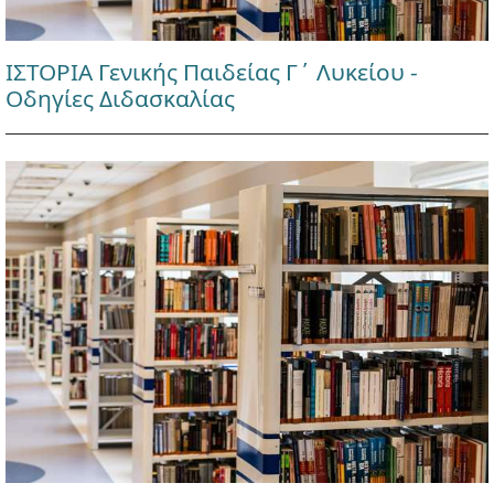
ΙΣΤΟΡΙΑ Γενικής Παιδείας Γ΄ Λυκείου -
Οδηγίες Διδασκαλίας