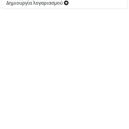
Δημιουργία λογαριασμού