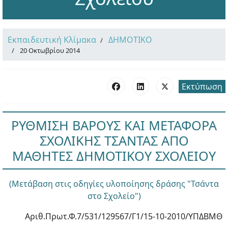
Εκπαιδευτική Κλίμακα
ΔΗΜΟΤΙΚΟ
20 Οκτωβρίου 2014
Εκτύπωση
ΡΥΘΜΙΣΗ ΒΑΡΟΥΣ ΚΑΙ ΜΕΤΑΦΟΡΑ
ΣΧΟΛΙΚΗΣ ΤΣΑΝΤΑΣ ΑΠΟ
ΜΑΘΗΤΕΣ ΔΗΜΟΤΙΚΟΥ ΣΧΟΛΕΙΟΥ
(Μετάβαση στις οδηγίες υλοποίησης δράσης "Τσάντα
στο Σχολείο")
Αριθ.Πρωτ.Φ.7/531/129567/Γ1/15-10-2010/ΥΠΔΒΜΘ