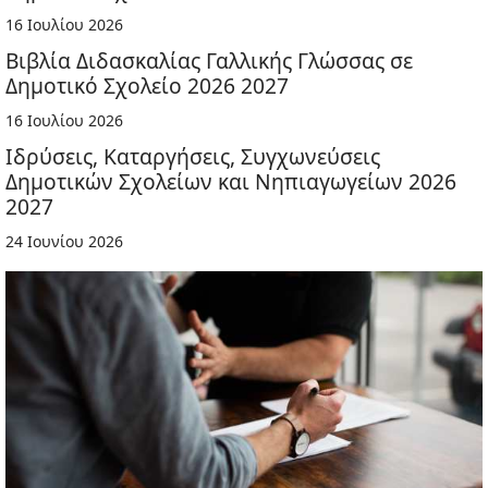
16 Ιουλίου 2026
Βιβλία Διδασκαλίας Γαλλικής Γλώσσας σε
Δημοτικό Σχολείο 2026 2027
16 Ιουλίου 2026
Ιδρύσεις, Καταργήσεις, Συγχωνεύσεις
Δημοτικών Σχολείων και Νηπιαγωγείων 2026
2027
24 Ιουνίου 2026