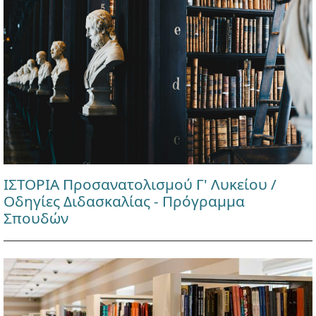
ΙΣΤΟΡΙΑ Προσανατολισμού Γ' Λυκείου /
Οδηγίες Διδασκαλίας - Πρόγραμμα
Σπουδών