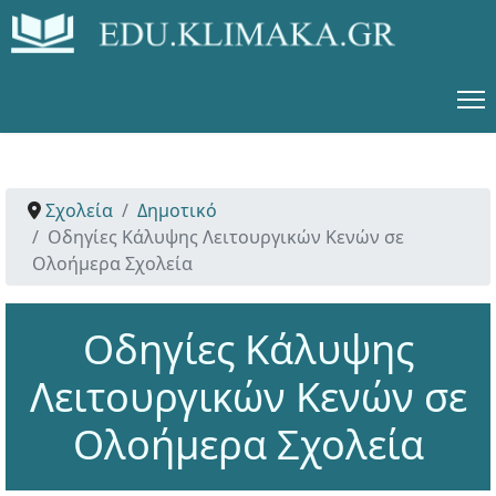
Σχολεία
Δημοτικό
Οδηγίες Κάλυψης Λειτουργικών Κενών σε
Ολοήμερα Σχολεία
Οδηγίες Κάλυψης
Λειτουργικών Κενών σε
Ολοήμερα Σχολεία