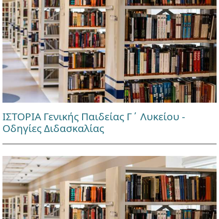
ΙΣΤΟΡΙΑ Γενικής Παιδείας Γ΄ Λυκείου -
Οδηγίες Διδασκαλίας