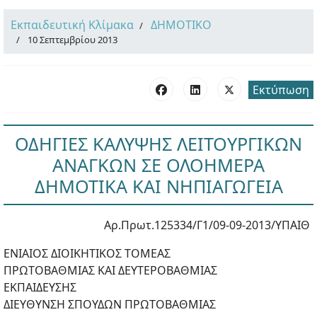
Εκπαιδευτική Κλίμακα
ΔΗΜΟΤΙΚΟ
10 Σεπτεμβρίου 2013
Εκτύπωση
ΟΔΗΓΙΕΣ ΚΑΛΥΨΗΣ ΛΕΙΤΟΥΡΓΙΚΩΝ
ΑΝΑΓΚΩΝ ΣΕ ΟΛΟΗΜΕΡΑ
ΔΗΜΟΤΙΚΑ ΚΑΙ ΝΗΠΙΑΓΩΓΕΙΑ
Αρ.Πρωτ.125334/Γ1/09-09-2013/ΥΠΑΙΘ
ΕΝΙΑΙΟΣ ΔΙΟΙΚΗΤΙΚΟΣ ΤΟΜΕΑΣ
ΠΡΩΤΟΒΑΘΜΙΑΣ ΚΑΙ ΔΕΥΤΕΡΟΒΑΘΜΙΑΣ
ΕΚΠΑΙΔΕΥΣΗΣ
ΔΙΕΥΘΥΝΣΗ ΣΠΟΥΔΩΝ ΠPΩΤΟΒΑΘΜΙΑΣ