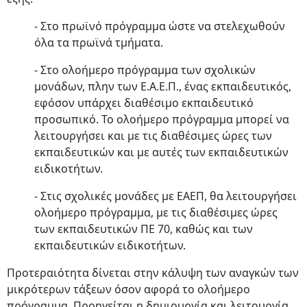
- Στο πρωϊνό πρόγραμμα ώστε να στελεχωθούν
όλα τα πρωϊνά τμήματα.
- Στο ολοήμερο πρόγραμμα των σχολικών
μονάδων, πλην των Ε.Α.Ε.Π., ένας εκπαιδευτικός,
εφόσον υπάρχει διαθέσιμο εκπαιδευτικό
προσωπικό. Το ολοήμερο πρόγραμμα μπορεί να
λειτουργήσει και με τις διαθέσιμες ώρες των
εκπαιδευτικών και με αυτές των εκπαιδευτικών
ειδικοτήτων.
- Στις σχολικές μονάδες με ΕΑΕΠ, θα λειτουργήσει
ολοήμερο πρόγραμμα, με τις διαθέσιμες ώρες
των εκπαιδευτικών ΠΕ 70, καθώς και των
εκπαιδευτικών ειδικοτήτων.
Προτεραιότητα δίνεται στην κάλυψη των αναγκών των
μικρότερων τάξεων όσον αφορά το ολοήμερο
πρόγραμμα. Προηγείται η δημιουργία και λειτουργία