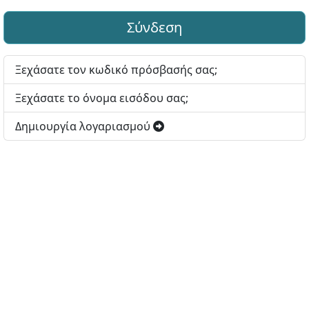
Σύνδεση
Ξεχάσατε τον κωδικό πρόσβασής σας;
Ξεχάσατε το όνομα εισόδου σας;
Δημιουργία λογαριασμού