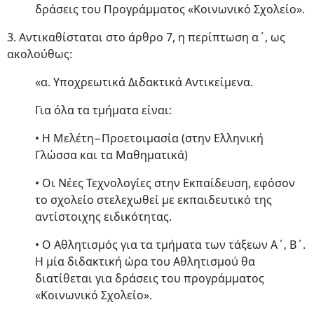
δράσεις του Προγράμματος «Κοινωνικό Σχολείο».
3. Αντικαθίσταται στο άρθρο 7, η περίπτωση α΄, ως
ακολούθως:
«α. Υποχρεωτικά Διδακτικά Αντικείμενα.
Για όλα τα τμήματα είναι:
• Η Μελέτη−Προετοιμασία (στην Ελληνική
Γλώσσα και τα Μαθηματικά)
• Οι Νέες Τεχνολογίες στην Εκπαίδευση, εφόσον
το σχολείο στελεχωθεί με εκπαιδευτικό της
αντίστοιχης ειδικότητας.
• Ο Αθλητισμός για τα τμήματα των τάξεων Α΄, Β΄.
Η μία διδακτική ώρα του Αθλητισμού θα
διατίθεται για δράσεις του προγράμματος
«Κοινωνικό Σχολείο».