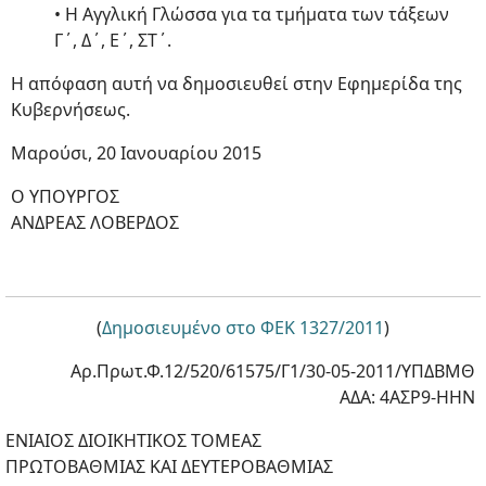
• Η Αγγλική Γλώσσα για τα τμήματα των τάξεων
Γ΄, Δ΄, Ε΄, ΣΤ΄.
Η απόφαση αυτή να δημοσιευθεί στην Εφημερίδα της
Κυβερνήσεως.
Μαρούσι, 20 Ιανουαρίου 2015
Ο ΥΠΟΥΡΓΟΣ
ΑΝΔΡΕΑΣ ΛΟΒΕΡΔΟΣ
(
Δημοσιευμένο στο ΦΕΚ 1327/2011
)
Αρ.Πρωτ.Φ.12/520/61575/Γ1/30-05-2011/ΥΠΔΒΜΘ
ΑΔΑ: 4ΑΣΡ9-ΗΗΝ
ΕΝΙΑΙΟΣ ΔΙΟΙΚΗΤΙΚΟΣ ΤΟΜΕΑΣ
ΠΡΩΤΟΒΑΘΜΙΑΣ ΚΑΙ ΔΕΥΤΕΡΟΒΑΘΜΙΑΣ