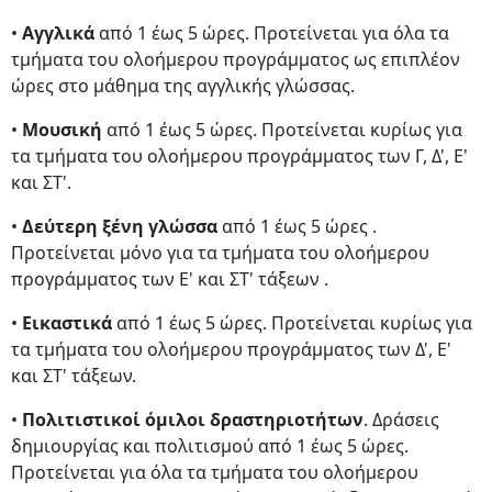
•
Αγγλικά
από 1 έως 5 ώρες. Προτείνεται για όλα τα
τμήματα του ολοήμερου προγράμματος ως επιπλέον
ώρες στο μάθημα της αγγλικής γλώσσας.
•
Μουσική
από 1 έως 5 ώρες. Προτείνεται κυρίως για
τα τμήματα του ολοήμερου προγράμματος των Γ, Δ', Ε'
και ΣΤ'.
•
Δεύτερη ξένη γλώσσα
από 1 έως 5 ώρες .
Προτείνεται μόνο για τα τμήματα του ολοήμερου
προγράμματος των Ε' και ΣΤ' τάξεων .
•
Εικαστικά
από 1 έως 5 ώρες. Προτείνεται κυρίως για
τα τμήματα του ολοήμερου προγράμματος των Δ', Ε'
και ΣΤ' τάξεων.
•
Πολιτιστικοί όμιλοι δραστηριοτήτων
. Δράσεις
δημιουργίας και πολιτισμού από 1 έως 5 ώρες.
Προτείνεται για όλα τα τμήματα του ολοήμερου