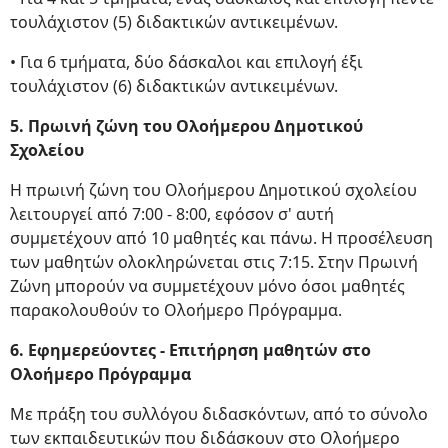
τουλάχιστον (5) διδακτικών αντικειμένων.
• Για 6 τμήματα, δύο δάσκαλοι και επιλογή έξι
τουλάχιστον (6) διδακτικών αντικειμένων.
5. Πρωινή ζώνη του Ολοήμερου Δημοτικού
Σχολείου
Η πρωινή ζώνη του Ολοήμερου Δημοτικού σχολείου
λειτουργεί από 7:00 - 8:00, εφόσον σ' αυτή
συμμετέχουν από 10 μαθητές και πάνω. Η προσέλευση
των μαθητών ολοκληρώνεται στις 7:15. Στην Πρωινή
Ζώνη μπορούν να συμμετέχουν μόνο όσοι μαθητές
παρακολουθούν το Ολοήμερο Πρόγραμμα.
6. Εφημερεύοντες - Επιτήρηση μαθητών στο
Ολοήμερο Πρόγραμμα
Με πράξη του συλλόγου διδασκόντων, από το σύνολο
των εκπαιδευτικών που διδάσκουν στο Ολοήμερο