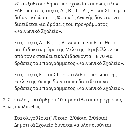
«Στα εξαθέσια δημοτικά σχολεία και άνω, πλην
ΕΑΕΠ και στις τάξεις Α΄, Β΄, Γ΄, Δ΄, Ε΄ και ΣΤ΄ η μία
διδακτική ώρα της Φυσικής Αγωγής δύναται να
διατίθεται για δράσεις του προγράμματος
«Κοινωνικό Σχολείο».
Στις τάξεις Α΄, Β΄, Γ΄, Δ΄ δύναται να διατίθεται
μία διδακτική ώρα της Μελέτης Περιβάλλοντος
από τον εκπαιδευτικό/διδάσκοντα ΠΕ 70 για
δράσεις του προγράμματος «Κοινωνικό Σχολείο».
Στις τάξεις Ε΄ και ΣΤ΄ η μία διδακτική ώρα της
Ευέλικτης Ζώνης δύναται να διατίθεται για
δράσεις του προγράμματος «Κοινωνικό Σχολείο».
2. Στο τέλος του άρθρου 10, προστίθεται παράγραφος
3, ως ακολούθως:
Στα ολιγοθέσια (1/θέσια, 2/θέσια, 3/θέσια)
Δημοτικά Σχολεία δύναται να υλοποιούνται