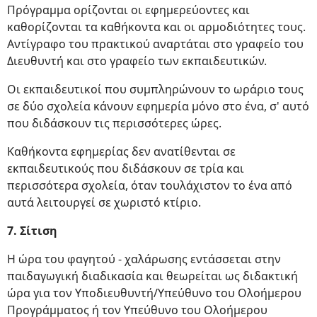
Πρόγραμμα ορίζονται οι εφημερεύοντες και
καθορίζονται τα καθήκοντα και οι αρμοδιότητες τους.
Αντίγραφο του πρακτικού αναρτάται στο γραφείο του
Διευθυντή και στο γραφείο των εκπαιδευτικών.
Οι εκπαιδευτικοί που συμπληρώνουν το ωράριο τους
σε δύο σχολεία κάνουν εφημερία μόνο στο ένα, σ' αυτό
που διδάσκουν τις περισσότερες ώρες.
Καθήκοντα εφημερίας δεν ανατίθενται σε
εκπαιδευτικούς που διδάσκουν σε τρία και
περισσότερα σχολεία, όταν τουλάχιστον το ένα από
αυτά λειτουργεί σε χωριστό κτίριο.
7. Σίτιση
Η ώρα του φαγητού - χαλάρωσης εντάσσεται στην
παιδαγωγική διαδικασία και θεωρείται ως διδακτική
ώρα για τον Υποδιευθυντή/Υπεύθυνο του Ολοήμερου
Προγράμματος ή τον Υπεύθυνο του Ολοήμερου