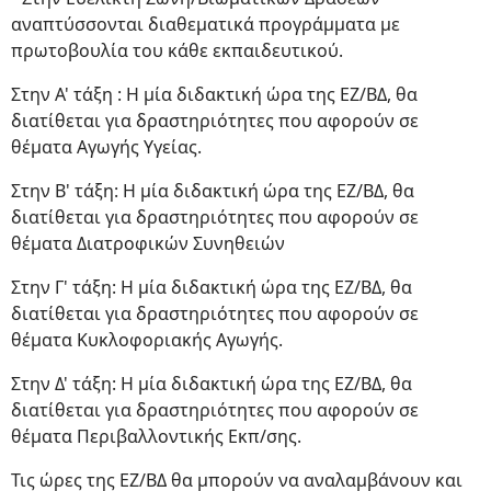
αναπτύσσονται διαθεματικά προγράμματα με
πρωτοβουλία του κάθε εκπαιδευτικού.
Στην Α' τάξη : Η μία διδακτική ώρα της ΕΖ/ΒΔ, θα
διατίθεται για δραστηριότητες που αφορούν σε
θέματα Αγωγής Υγείας.
Στην Β' τάξη: Η μία διδακτική ώρα της ΕΖ/ΒΔ, θα
διατίθεται για δραστηριότητες που αφορούν σε
θέματα Διατροφικών Συνηθειών
Στην Γ' τάξη: Η μία διδακτική ώρα της ΕΖ/ΒΔ, θα
διατίθεται για δραστηριότητες που αφορούν σε
θέματα Κυκλοφοριακής Αγωγής.
Στην Δ' τάξη: Η μία διδακτική ώρα της ΕΖ/ΒΔ, θα
διατίθεται για δραστηριότητες που αφορούν σε
θέματα Περιβαλλοντικής Εκπ/σης.
Τις ώρες της ΕΖ/ΒΔ θα μπορούν να αναλαμβάνουν και