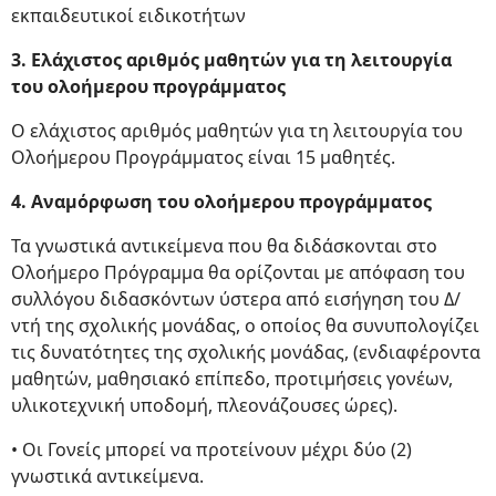
εκπαιδευτικοί ειδικοτήτων
3. Ελάχιστος αριθμός μαθητών για τη λειτουργία
του ολοήμερου προγράμματος
Ο ελάχιστος αριθμός μαθητών για τη λειτουργία του
Ολοήμερου Προγράμματος είναι 15 μαθητές.
4. Αναμόρφωση του ολοήμερου προγράμματος
Τα γνωστικά αντικείμενα που θα διδάσκονται στο
Ολοήμερο Πρόγραμμα θα ορίζονται με απόφαση του
συλλόγου διδασκόντων ύστερα από εισήγηση του Δ/
ντή της σχολικής μονάδας, ο οποίος θα συνυπολογίζει
τις δυνατότητες της σχολικής μονάδας, (ενδιαφέροντα
μαθητών, μαθησιακό επίπεδο, προτιμήσεις γονέων,
υλικοτεχνική υποδομή, πλεονάζουσες ώρες).
• Οι Γονείς μπορεί να προτείνουν μέχρι δύο (2)
γνωστικά αντικείμενα.