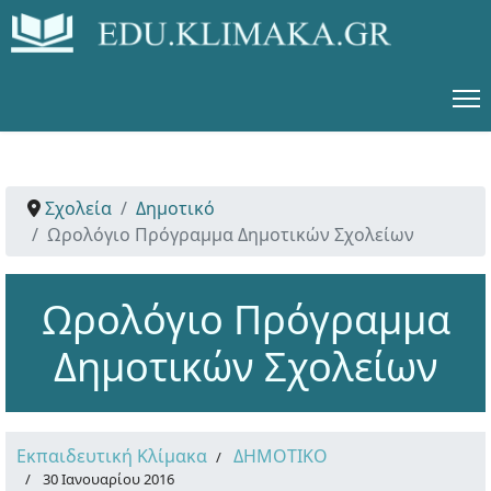
Σχολεία
Δημοτικό
Ωρολόγιο Πρόγραμμα Δημοτικών Σχολείων
Ωρολόγιο Πρόγραμμα
Δημοτικών Σχολείων
Εκπαιδευτική Κλίμακα
ΔΗΜΟΤΙΚΟ
30 Ιανουαρίου 2016