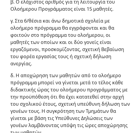
β. Ο ελάχιστος αριθμός για τη λειτουργία του
Ολοήμερου Προγράμματος είναι 15 μαθητές.
γ. Στα 6/θέσια και άνω δημοτικά σχολεία με
ολοήμερο πρόγραμμα θα εγγράφονται και θα
φοιτούν στο πρόγραμμα του ολοήμερου, οι
μαθητές των οποίων και οι δύο γονείς είναι
εργαζόμενοι, προσκομίζοντας, σχετική Βεβαίωση
του φορέα εργασίας τους ή σχετική δήλωση
ανεργίας.
δ. Η αποχώρηση των μαθητών από το ολοήμερο
πρόγραμμα μπορεί να γίνεται μετά το τέλος κάθε
διδακτικής ώρας του ολοήμερου προγράμματος με
την προϋπόθεση ότι θα έχει κατατεθεί στην αρχή
του σχολικού έτους, σχετική υπεύθυνη δήλωση των
γονέων τους. Η συγκρότηση των Τμημάτων θα
γίνεται με βάση τις Υπεύθυνες Δηλώσεις των
γονέων λαμβάνοντας υπόψη τις ώρες αποχώρησης
των μαθητών.