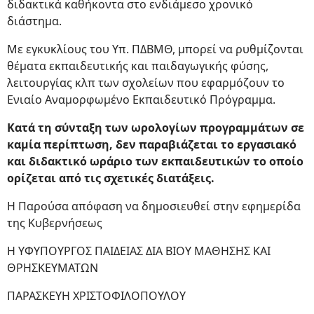
διδακτικά καθήκοντα στο ενδιάμεσο χρονικό
διάστημα.
Με εγκυκλίους του Υπ. ΠΔΒΜΘ, μπορεί να ρυθμίζονται
θέματα εκπαιδευτικής και παιδαγωγικής φύσης,
λειτουργίας κλπ των σχολείων που εφαρμόζουν το
Ενιαίο Αναμορφωμένο Εκπαιδευτικό Πρόγραμμα.
Κατά τη σύνταξη των ωρολογίων προγραμμάτων σε
καμία περίπτωση, δεν παραβιάζεται το εργασιακό
και διδακτικό ωράριο των εκπαιδευτικών το οποίο
ορίζεται από τις σχετικές διατάξεις.
Η Παρούσα απόφαση να δημοσιευθεί στην εφημερίδα
της Κυβερνήσεως
Η ΥΦΥΠΟΥΡΓΟΣ ΠΑΙΔΕΙΑΣ ΔΙΑ ΒΙΟΥ ΜΑΘΗΣΗΣ ΚΑΙ
ΘΡΗΣΚΕΥΜΑΤΩΝ
ΠΑΡΑΣΚΕΥΗ ΧΡΙΣΤΟΦΙΛΟΠΟΥΛΟΥ