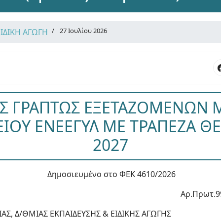
27 Ιουλίου 2026
ΕΙΔΙΚΗ ΑΓΩΓΗ
Σ ΓΡΑΠΤΩΣ ΕΞΕΤΑΖΟΜΕΝΩΝ
ΚΕΙΟΥ ΕΝΕΕΓΥΛ ΜΕ ΤΡΑΠΕΖΑ Θ
2027
Δημοσιευμένο στο ΦΕΚ 4610/2026
Αρ.Πρωτ.9
ΑΣ, Δ/ΘΜΙΑΣ ΕΚΠΑΙΔΕΥΣΗΣ & ΕΙΔΙΚΗΣ ΑΓΩΓΗΣ