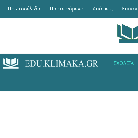
Πρωτοσέλιδο
Προτεινόμενα
Απόψεις
Επικο
ΣΧΟΛΕΊΑ