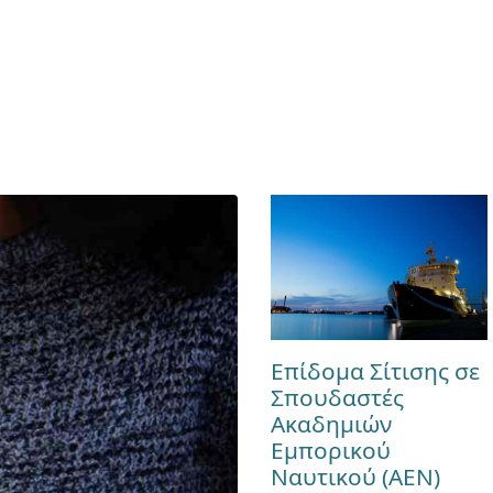
Επίδομα Σίτισης σε
Σπουδαστές
Ακαδημιών
Εμπορικού
Ναυτικού (ΑΕΝ)