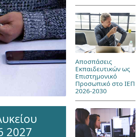
Αποσπάσεις
Εκπαιδευτικών ως
Επιστημονικό
Προσωπικό στο ΙΕΠ
2026-2030
Λυκείου
6 2027