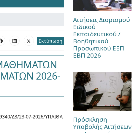
Αιτήσεις Διορισμού
Ειδικού
Εκπαιδευτικού /
Βοηθητικού
Εκτύπωση
Προσωπικού ΕΕΠ
ΕΒΠ 2026
 ΜΑΘΗΜΑΤΩΝ
ΕΜΑΤΩΝ 2026-
9340/Δ3/23-07-2026/ΥΠΑΙΘΑ
Πρόσκληση
Υποβολής Αιτήσεων