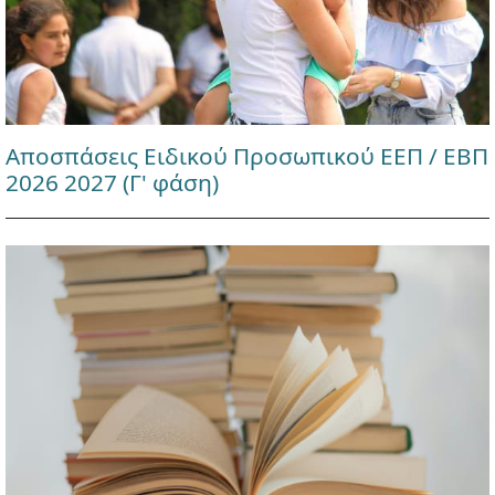
Αποσπάσεις Ειδικού Προσωπικού ΕΕΠ / ΕΒΠ
2026 2027 (Γ' φάση)