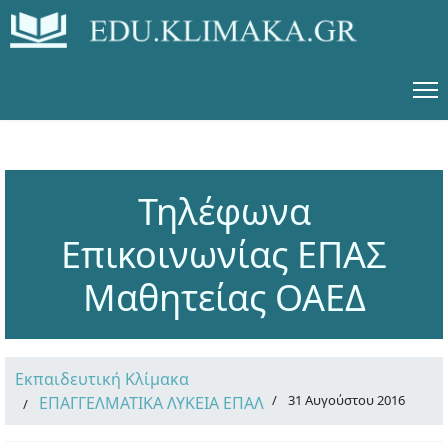
Τηλέφωνα
Επικοινωνίας ΕΠΑΣ
Μαθητείας ΟΑΕΔ
Εκπαιδευτική Κλίμακα
31 Αυγούστου 2016
ΕΠΑΓΓΕΛΜΑΤΙΚΑ ΛΥΚΕΙΑ ΕΠΑΛ