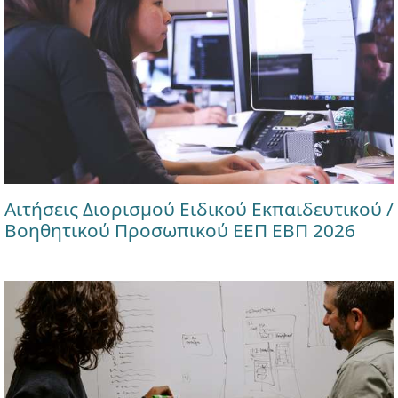
Αιτήσεις Διορισμού Ειδικού Εκπαιδευτικού /
Βοηθητικού Προσωπικού ΕΕΠ ΕΒΠ 2026