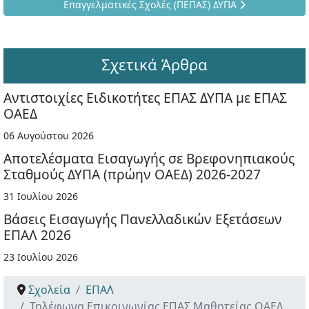
Επαγγελματικές Σχολές (ΠΕΠΑΣ) ΔΥΠΑ
Σχετικά Άρθρα
Αντιστοιχίες Ειδικοτήτες ΕΠΑΣ ΔΥΠΑ με ΕΠΑΣ
ΟΑΕΔ
06 Αυγούστου 2026
Αποτελέσματα Εισαγωγής σε Βρεφονηπιακούς
Σταθμούς ΔΥΠΑ (πρώην ΟΑΕΔ) 2026-2027
31 Ιουλίου 2026
Βάσεις Εισαγωγής Πανελλαδικών Εξετάσεων
ΕΠΑΛ 2026
23 Ιουλίου 2026
Σχολεία
ΕΠΑΛ
Τηλέφωνα Επικοινωνίας ΕΠΑΣ Μαθητείας ΟΑΕΔ