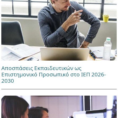
Αποσπάσεις Εκπαιδευτικών ως
Επιστημονικό Προσωπικό στο ΙΕΠ 2026-
2030