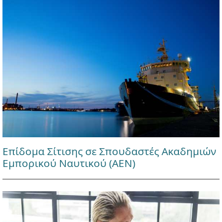
Επίδομα Σίτισης σε Σπουδαστές Ακαδημιών
Εμπορικού Ναυτικού (ΑΕΝ)