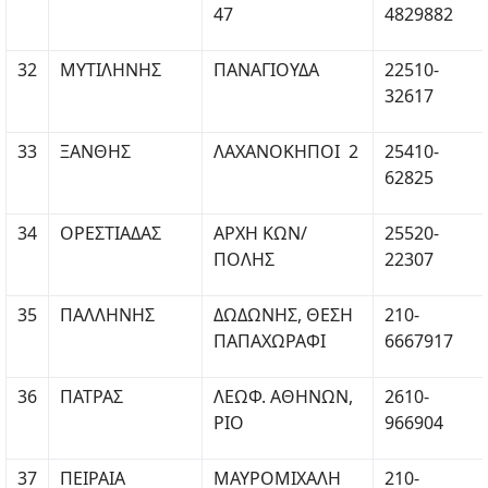
47
4829882
32
ΜΥΤΙΛΗΝΗΣ
ΠΑΝΑΓΙΟΥΔΑ
22510-
32617
33
ΞΑΝΘΗΣ
ΛΑΧΑΝΟΚΗΠΟΙ 2
25410-
62825
34
ΟΡΕΣΤΙΑΔΑΣ
ΑΡΧΗ ΚΩΝ/
25520-
ΠΟΛΗΣ
22307
35
ΠΑΛΛΗΝΗΣ
ΔΩΔΩΝΗΣ, ΘΕΣΗ
210-
ΠΑΠΑΧΩΡΑΦΙ
6667917
36
ΠΑΤΡΑΣ
ΛΕΩΦ. ΑΘΗΝΩΝ,
2610-
ΡΙΟ
966904
37
ΠΕΙΡΑΙΑ
ΜΑΥΡΟΜΙΧΑΛΗ
210-