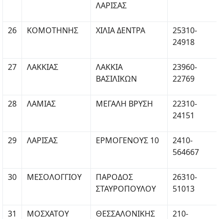
ΛΑΡΙΣΑΣ
26
ΚΟΜΟΤΗΝΗΣ
ΧΙΛΙΑ ΔΕΝΤΡΑ
25310-
24918
27
ΛΑΚΚΙΑΣ
ΛΑΚΚΙΑ
23960-
ΒΑΣΙΛΙΚΩΝ
22769
28
ΛΑΜΙΑΣ
ΜΕΓΑΛΗ ΒΡΥΣΗ
22310-
24151
29
ΛΑΡΙΣΑΣ
ΕΡΜΟΓΕΝΟΥΣ 10
2410-
564667
30
ΜΕΣΟΛΟΓΓΙΟΥ
ΠΑΡΟΔΟΣ
26310-
ΣΤΑΥΡΟΠΟΥΛΟΥ
51013
31
ΜΟΣΧΑΤΟΥ
ΘΕΣΣΑΛΟΝΙΚΗΣ
210-