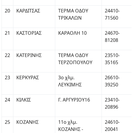
20
ΚΑΡΔΙΤΣΑΣ
ΤΕΡΜΑ ΟΔΟΥ
24410-
ΤΡΙΚΑΛΩΝ
71560
21
ΚΑΣΤΟΡΙΑΣ
ΚΑΡΑΟΛΗ 10
24670-
81208
22
ΚΑΤΕΡΙΝΗΣ
ΤΕΡΜΑ ΟΔΟΥ
23510-
ΤΕΡΖΟΠΟΥΛΟΥ
35165
23
ΚΕΡΚΥΡΑΣ
3ο χλμ.
26610-
ΛΕΥΚΙΜΗΣ
39250
24
ΚΙΛΚΙΣ
Γ. ΑΡΓΥΡΙΟΥ16
23410-
20896
25
ΚΟΖΑΝΗΣ
11ο χλμ.
24610-
ΚΟΖΑΝΗΣ -
20041