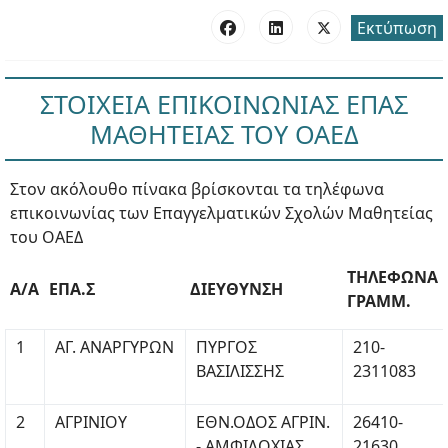
Εκτύπωση
ΣΤΟΙΧΕΙΑ ΕΠΙΚΟΙΝΩΝΙΑΣ ΕΠΑΣ
ΜΑΘΗΤΕΙΑΣ ΤΟΥ ΟΑΕΔ
Στον ακόλουθο πίνακα βρίσκονται τα τηλέφωνα
επικοινωνίας των Επαγγελματικών Σχολών Μαθητείας
του ΟΑΕΔ
ΤΗΛΕΦΩΝΑ
Α/Α
ΕΠΑ.Σ
ΔΙΕΥΘΥΝΣΗ
ΓΡΑΜΜ.
1
AΓ. ΑΝΑΡΓΥΡΩΝ
ΠΥΡΓΟΣ
210-
ΒΑΣΙΛΙΣΣΗΣ
2311083
2
ΑΓΡΙΝΙΟΥ
ΕΘΝ.ΟΔΟΣ ΑΓΡΙΝ.
26410-
- ΑΜΦΙΛΟΧΙΑΣ
21630