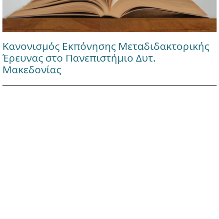
Κανονισμός Εκπόνησης Μεταδιδακτορικής
Έρευνας στο Πανεπιστήμιο Δυτ.
Μακεδονίας