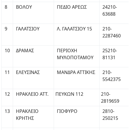
8
ΒΟΛΟΥ
ΠΕΔΙΟ ΑΡΕΩΣ
24210-
63688
9
ΓΑΛΑΤΣΙΟΥ
Λ. ΓΑΛΑΤΣΙΟΥ 15
210-
2287460
10
ΔΡΑΜΑΣ
ΠΕΡΙΟΧΗ
25210-
ΜΥΛΟΠΟΤΑΜΟΥ
81131
11
ΕΛΕΥΣΙΝΑΣ
ΜΑΝΔΡΑ ΑΤΤΙΚΗΣ
210-
5542375
12
ΗΡΑΚΛΕΙΟ ΑΤΤ.
ΠΕΥΚΩΝ 112
210-
2819659
13
ΗΡΑΚΛΕΙΟ
ΓΙΟΦΥΡΟ
2810-
ΚΡΗΤΗΣ
250215