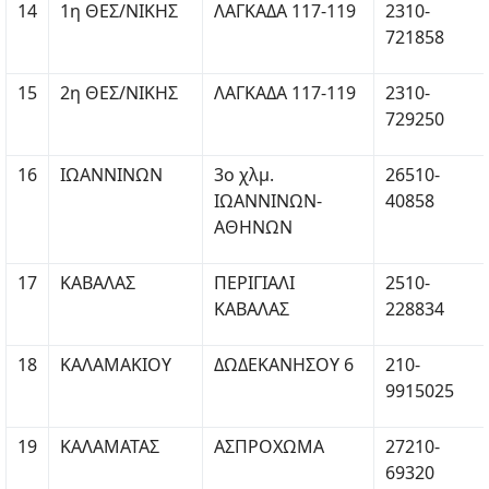
14
1η ΘΕΣ/ΝΙΚΗΣ
ΛΑΓΚΑΔΑ 117-119
2310-
721858
15
2η ΘΕΣ/ΝΙΚΗΣ
ΛΑΓΚΑΔΑ 117-119
2310-
729250
16
ΙΩΑΝΝΙΝΩΝ
3ο χλμ.
26510-
ΙΩΑΝΝΙΝΩΝ-
40858
ΑΘΗΝΩΝ
17
ΚΑΒΑΛΑΣ
ΠΕΡΙΓΙΑΛΙ
2510-
ΚΑΒΑΛΑΣ
228834
18
ΚΑΛΑΜΑΚΙΟΥ
ΔΩΔΕΚΑΝΗΣΟΥ 6
210-
9915025
19
ΚΑΛΑΜΑΤΑΣ
ΑΣΠΡΟΧΩΜΑ
27210-
69320