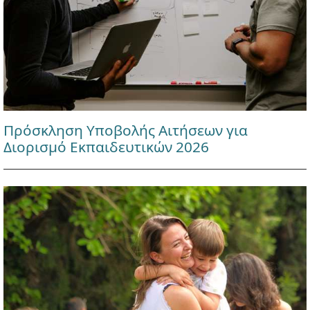
Πρόσκληση Υποβολής Αιτήσεων για
Διορισμό Εκπαιδευτικών 2026