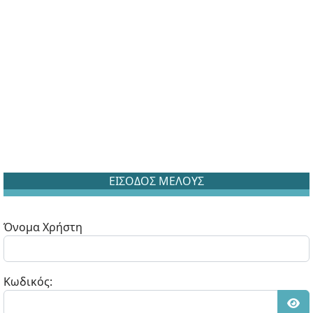
ΕΙΣΟΔΟΣ ΜΕΛΟΥΣ
Όνομα Χρήστη
Κωδικός: