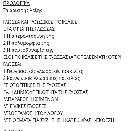
ΠΡΟΛΟΓΙΚΑ
Τα όρια της λέξης
ΓΛΩΣΣΑ ΚΑΙ ΓΛΩΣΣΙΚΕΣ ΠΟΙΚΙΛΙΕΣ
Ι.ΤΑ ΟΡΙΑ ΤΗΣ ΓΛΩΣΣΑΣ
1.Η απεραντοσύνη της
2.Η πολυμορφία της
3.Η παντοδυναμία της
ΙΙ.ΟΙ ΠΟΙΚΙΛΙΕΣ ΤΗΣ ΓΛΩΣΣΑΣ (ΑΠΟΤΕΛΕΣΜΑΤΙΚΟΤΕΡΗ
ΓΛΩΣΣΑ)
1.Γεωγραφικές γλωσσικές ποικιλίες
2.Κοινωνικές γλωσσικές ποικιλίες
ΙΙΙ.ΟΙ ΟΠΤΙΚΕΣ ΤΗΣ ΓΛΩΣΣΑΣ
ΙV.Η ΔΗΜΙΟΥΡΓΙΚΟΤΗΤΑ ΤΗΣ ΓΛΩΣΣΑΣ
V.ΠΑΡΑΓΩΓΗ ΚΕΙΜΕΝΩΝ
VI.ΕΙΔΙΚΕΣ ΓΛΩΣΣΕΣ
VII.OΡΓΑΝΩΣΗ ΤΟΥ ΛΟΓΟΥ
VIII.ΘΕΜΑΤΑ ΓΙΑ ΣΥΖΗΤΗΣΗ ΚΑΙ ΕΚΦΡΑΣΗ-ΕΚΘΕΣΗ