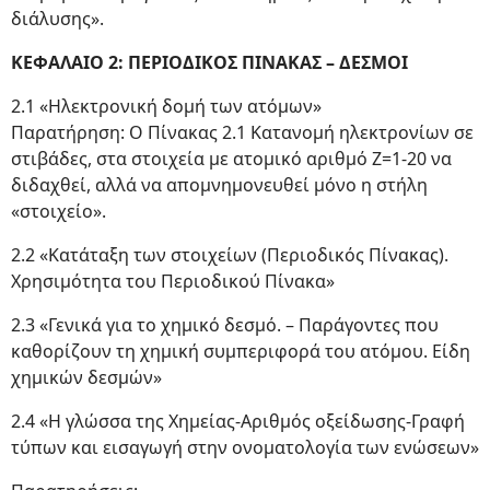
διάλυσης».
ΚΕΦΑΛΑΙΟ 2: ΠΕΡΙΟΔΙΚΟΣ ΠΙΝΑΚΑΣ – ΔΕΣΜΟΙ
2.1 «Ηλεκτρονική δομή των ατόμων»
Παρατήρηση: Ο Πίνακας 2.1 Κατανομή ηλεκτρονίων σε
στιβάδες, στα στοιχεία με ατομικό αριθμό Ζ=1-20 να
διδαχθεί, αλλά να απομνημονευθεί μόνο η στήλη
«στοιχείο».
2.2 «Κατάταξη των στοιχείων (Περιοδικός Πίνακας).
Χρησιμότητα του Περιοδικού Πίνακα»
2.3 «Γενικά για το χημικό δεσμό. – Παράγοντες που
καθορίζουν τη χημική συμπεριφορά του ατόμου. Είδη
χημικών δεσμών»
2.4 «Η γλώσσα της Χημείας-Αριθμός οξείδωσης-Γραφή
τύπων και εισαγωγή στην ονοματολογία των ενώσεων»