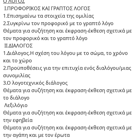
Ο ΛΟΓΟΣ
Ι.ΠΡΟΦΟΡΙΚΟΣ ΚΑΙ ΓΡΑΠΤΟΣ ΛΟΓΟΣ
1.Επισημαίνω τα στοιχεία της ομιλίας
2.Συγκρίνω τον προφορικό με το γραπτό λόγο
Θέματα για συζήτηση και έκφραση-έκθεση σχετικά με
τον προφορικό και το γραπτό λόγο
ΙΙ.ΔΙΑΛΟΓΟΣ
1.Διάλογος.Η σχέση του λόγου με το σώμα, το χρόνο
και το χώρο
2.Προϋποθέσεις για την επιτυχία ενός διαλόγου/μιας
συνομιλίας
3.Ο λογοτεχνικός διάλογος
Θέματα για συζήτηση και έκφραση-έκθεση σχετικά με
το διάλογο
Λεξιλόγιο
Θέματα για συζήτηση και έκφραση-έκθεση σχετικά με
την εφηβεία
Θέματα για συζήτηση και έκφραση-έκθεση σχετικά με
την αγάπη και με τον έρωτα