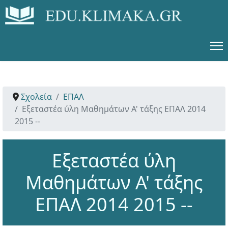
Σχολεία
ΕΠΑΛ
Εξεταστέα ύλη Μαθημάτων Α' τάξης ΕΠΑΛ 2014
2015 --
Εξεταστέα ύλη
Μαθημάτων Α' τάξης
ΕΠΑΛ 2014 2015 --