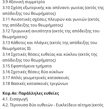
3.9 Αξονική συμμετρία
3.10 Σχέση εξωτερικής και απέναντι γωνίας (εκτός της
απόδειξης του θεωρήματος)
3.11 Ανισοτικές σχέσεις πλευρών και γωνιών (εκτός
της απόδειξης του θεωρήματος)
3.12 Tριγωνική ανισότητα (εκτός της απόδειξης του
θεωρήματος)
3.13 Κάθετες και πλάγιες (εκτός της απόδειξης του
θεωρήματος ΙΙ)
3.14 Σχετικές θέσεις ευθείας και κύκλου (εκτός της
απόδειξης του θεωρήματος)
3.15 Εφαπτόμενα τμήματα
3.16 Σχετικές θέσεις δύο κύκλων
3.17 Απλές γεωμετρικές κατασκευές
3.18 Βασικές κατασκευές τριγώνων
Κεφ.4ο: Παράλληλες ευθείες
4.1. Εισαγωγή
4.2. Τέμνουσα δύο ευθειών - Ευκλείδειο αίτημα (εκτός