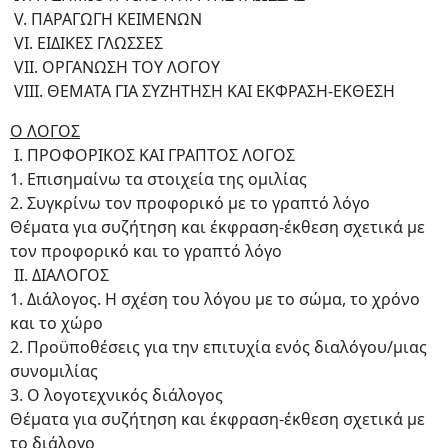
V. ΠΑΡΑΓΩΓΗ ΚΕΙΜΕΝΩΝ
VI. ΕΙΔΙΚΕΣ ΓΛΩΣΣΕΣ
VII. ΟΡΓΑΝΩΣΗ ΤΟΥ ΛΟΓΟΥ
VIII. ΘΕΜΑΤΑ ΓΙΑ ΣΥΖΗΤΗΣΗ ΚΑΙ ΕΚΦΡΑΣΗ-ΕΚΘΕΣΗ
Ο ΛΟΓΟΣ
I. ΠΡΟΦΟΡΙΚΟΣ ΚΑΙ ΓΡΑΠΤΟΣ ΛΟΓΟΣ
1. Επισημαίνω τα στοιχεία της ομιλίας
2. Συγκρίνω τον προφορικό με το γραπτό λόγο
Θέματα για συζήτηση και έκφραση-έκθεση σχετικά με
τον προφορικό και το γραπτό λόγο
ΙΙ. ΔΙΑΛΟΓΟΣ
1. Διάλογος. Η σχέση του λόγου με το σώμα, το χρόνο
και το χώρο
2. Προϋποθέσεις για την επιτυχία ενός διαλόγου/μιας
συνομιλίας
3. Ο λογοτεχνικός διάλογος
Θέματα για συζήτηση και έκφραση-έκθεση σχετικά με
το διάλογο