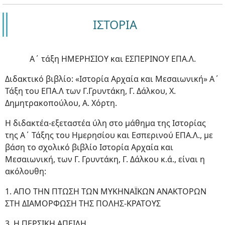
ΙΣΤΟΡΙΑ
Α΄ τάξη ΗΜΕΡΗΣΙΟΥ και ΕΣΠΕΡΙΝΟΥ ΕΠΑ.Λ.
Διδακτικό βιβλίο: «Ιστορία Αρχαία και Μεσαιωνική» Α΄
Τάξη του ΕΠΑ.Λ των Γ.Γρυντάκη, Γ. Δάλκου, Χ.
Δημητρακοπούλου, Α. Χόρτη.
Η διδακτέα-εξεταστέα ύλη στο μάθημα της Ιστορίας
της Α΄ Τάξης του Ημερησίου και Εσπερινού ΕΠΑ.Λ., με
βάση το σχολικό βιβλίο Ιστορία Αρχαία και
Μεσαιωνική, των Γ. Γρυντάκη, Γ. Δάλκου κ.ά., είναι η
ακόλουθη:
1. ΑΠΟ ΤΗΝ ΠΤΩΣΗ ΤΩΝ ΜΥΚΗΝΑΪΚΩΝ ΑΝΑΚΤΟΡΩΝ
ΣΤΗ ΔΙΑΜΟΡΦΩΣΗ ΤΗΣ ΠΟΛΗΣ-ΚΡΑΤΟΥΣ
3. Η ΠΕΡΣΙΚΗ ΑΠΕΙΛΗ