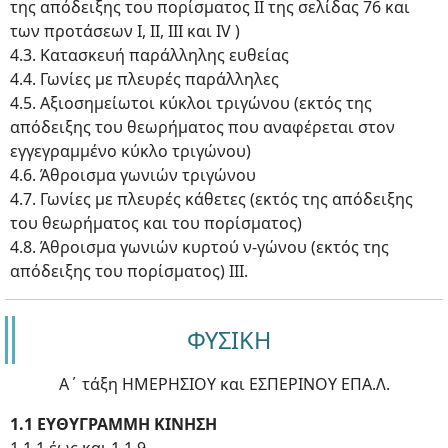
της απόδειξης του πορίσματος ΙΙ της σελίδας 76 και
των προτάσεων Ι, ΙΙ, ΙΙΙ και ΙV )
4.3. Κατασκευή παράλληλης ευθείας
4.4. Γωνίες με πλευρές παράλληλες
4.5. Αξιοσημείωτοι κύκλοι τριγώνου (εκτός της
απόδειξης του θεωρήματος που αναφέρεται στον
εγγεγραμμένο κύκλο τριγώνου)
4.6. Άθροισμα γωνιών τριγώνου
4.7. Γωνίες με πλευρές κάθετες (εκτός της απόδειξης
του θεωρήματος και του πορίσματος)
4.8. Άθροισμα γωνιών κυρτού ν-γώνου (εκτός της
απόδειξης του πορίσματος) ΙΙΙ.
ΦΥΣΙΚΗ
Α΄ τάξη ΗΜΕΡΗΣΙΟΥ και ΕΣΠΕΡΙΝΟΥ ΕΠΑ.Λ.
1.1 ΕΥΘΥΓΡΑΜΜΗ ΚΙΝΗΣΗ