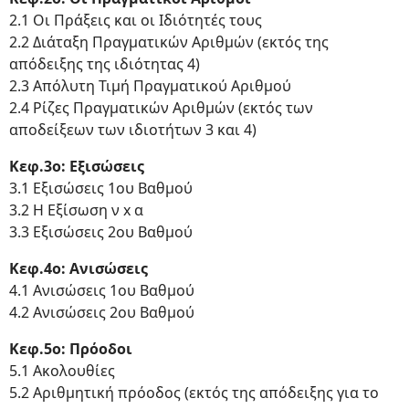
2.1 Οι Πράξεις και οι Ιδιότητές τους
2.2 Διάταξη Πραγματικών Αριθμών (εκτός της
απόδειξης της ιδιότητας 4)
2.3 Απόλυτη Τιμή Πραγματικού Αριθμού
2.4 Ρίζες Πραγματικών Αριθμών (εκτός των
αποδείξεων των ιδιοτήτων 3 και 4)
Κεφ.3ο: Εξισώσεις
3.1 Εξισώσεις 1ου Βαθμού
3.2 Η Εξίσωση ν x α
3.3 Εξισώσεις 2ου Βαθμού
Κεφ.4ο: Ανισώσεις
4.1 Ανισώσεις 1ου Βαθμού
4.2 Ανισώσεις 2ου Βαθμού
Κεφ.5ο: Πρόοδοι
5.1 Ακολουθίες
5.2 Αριθμητική πρόοδος (εκτός της απόδειξης για το