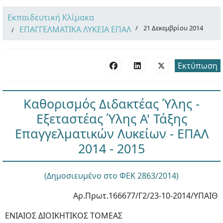
Εκπαιδευτική Κλίμακα
21 Δεκεμβρίου 2014
ΕΠΑΓΓΕΛΜΑΤΙΚΑ ΛΥΚΕΙΑ ΕΠΑΛ
Εκτύπωση
Καθορισμός Διδακτέας Ύλης -
Εξεταστέας Ύλης Α' Τάξης
Επαγγελματικών Λυκείων - ΕΠΑΛ
2014 - 2015
(Δημοσιευμένο στο ΦΕΚ 2863/2014)
Αρ.Πρωτ.166677/Γ2/23-10-2014/ΥΠΑΙΘ
ΕΝΙΑΙΟΣ ΔΙΟΙΚΗΤΙΚΟΣ ΤΟΜΕΑΣ