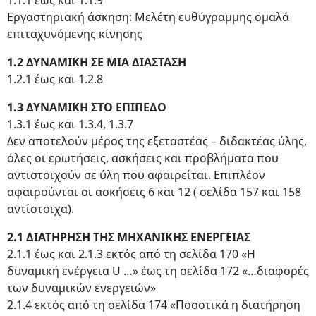
1.1.1 έως και 1.1.9
Εργαστηριακή άσκηση: Μελέτη ευθύγραμμης ομαλά
επιταχυνόμενης κίνησης
1.2 ΔΥΝΑΜΙΚΗ ΣΕ ΜΙΑ ΔΙΑΣΤΑΣΗ
1.2.1 έως και 1.2.8
1.3 ΔΥΝΑΜΙΚΗ ΣΤΟ ΕΠΙΠΕΔΟ
1.3.1 έως και 1.3.4, 1.3.7
Δεν αποτελούν μέρος της εξεταστέας – διδακτέας ύλης,
όλες οι ερωτήσεις, ασκήσεις και προβλήματα που
αντιστοιχούν σε ύλη που αφαιρείται. Επιπλέον
αφαιρούνται οι ασκήσεις 6 και 12 ( σελίδα 157 και 158
αντίστοιχα).
2.1 ΔΙΑΤΗΡΗΣΗ ΤΗΣ ΜΗΧΑΝΙΚΗΣ ΕΝΕΡΓΕΙΑΣ
2.1.1 έως και 2.1.3 εκτός από τη σελίδα 170 «Η
δυναμική ενέργεια U …» έως τη σελίδα 172 «…διαφορές
των δυναμικών ενεργειών»
2.1.4 εκτός από τη σελίδα 174 «Ποσοτικά η διατήρηση