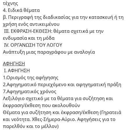
τέχνης
4. Ειδικά θέματα
β. Περιγραφή της διαδικασίας για την κατασκευή ή τη
χρήση ενός αντικειμένου
ΙΙΙ. ΕΚΦΡΑΣΗ-ΕΚΘΕΣΗ: θέματα σχετικά με την
ενδυμασία και τη μόδα
ΙV. ΟΡΓΑΝΩΣΗ ΤΟΥ ΛΟΓΟΥ
Ανάπτυξη μιας παραγράφου με αναλογία
ΑΦΗΓΗΣΗ
Ι. ΑΦΗΓΗΣΗ
1.Ορισμός της αφήγησης
2.Αφηγηματικό περιεχόμενο και αφηγηματική πράξη
7.Αφηγηματικός χρόνος
Λεξιλόγιο σχετικό με τα θέματα για συζήτηση και
έκφραση/έκθεση που ακολουθούν
Θέματα για συζήτηση και έκφραση/έκθεση (Γηρατειά
και νεότητα. Χθες-Σήμερα-Αύριο. Αφηγήσεις για το
παρελθόν και το μέλλον)