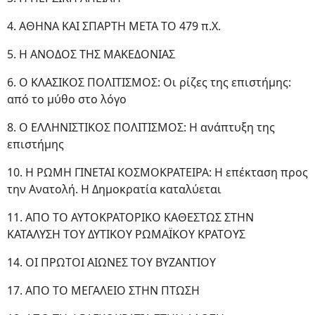
4. ΑΘΗΝΑ ΚΑΙ ΣΠΑΡΤΗ ΜΕΤΑ ΤΟ 479 π.Χ.
5. Η ΑΝΟΔΟΣ ΤΗΣ ΜΑΚΕΔΟΝΙΑΣ
6. Ο ΚΛΑΣΙΚΟΣ ΠΟΛΙΤΙΣΜΟΣ: Οι ρίζες της επιστήμης:
από το μύθο στο λόγο
8. Ο ΕΛΛΗΝΙΣΤΙΚΟΣ ΠΟΛΙΤΙΣΜΟΣ: Η ανάπτυξη της
επιστήμης
10. Η ΡΩΜΗ ΓΙΝΕΤΑΙ ΚΟΣΜΟΚΡΑΤΕΙΡΑ: Η επέκταση προς
την Ανατολή. Η Δημοκρατία καταλύεται
11. ΑΠΟ ΤΟ ΑΥΤΟΚΡΑΤΟΡΙΚΟ ΚΑΘΕΣΤΩΣ ΣΤΗΝ
ΚΑΤΑΛΥΣΗ ΤΟΥ ΔΥΤΙΚΟΥ ΡΩΜΑΪΚΟΥ ΚΡΑΤΟΥΣ
14. ΟΙ ΠΡΩΤΟΙ ΑΙΩΝΕΣ ΤΟΥ ΒΥΖΑΝΤΙΟΥ
17. ΑΠΟ ΤΟ ΜΕΓΑΛΕΙΟ ΣΤΗΝ ΠΤΩΣΗ