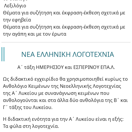
Λεξιλόγιο
Θέματα για συζήτηση και έκφραση-έκθεση σχετικά με
την εφηβεία
Θέματα για συζήτηση και έκφραση-έκθεση σχετικά με
την αγάπη και με τον έρωτα
ΝΕΑ ΕΛΛΗΝΙΚΗ ΛΟΓΟΤΕΧΝΙΑ
Α΄ τάξη ΗΜΕΡΗΣΙΟΥ και ΕΣΠΕΡΙΝΟΥ ΕΠΑ.Λ.
Ως διδακτικό εγχειρίδιο θα χρησιμοποιηθεί κυρίως το
Ανθολόγιο Κειμένων της Νεοελληνικής Λογοτεχνίας
της Α΄ Λυκείου με συνανάγνωση κειμένων που
ανθολογούνται και στα άλλα δύο ανθολόγια της Β΄ και
Γ΄ τάξης του Λυκείου.
Η διδακτική ενότητα για την Α΄ Λυκείου είναι η εξής:
Τα φύλα στη λογοτεχνία.