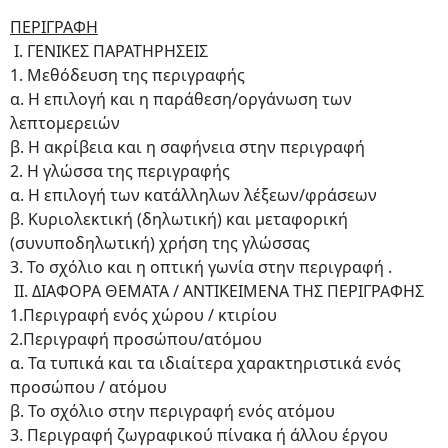
ΠΕΡΙΓΡΑΦΗ
Ι. ΓΕΝΙΚΕΣ ΠΑΡΑΤΗΡΗΣΕΙΣ
1. Μεθόδευση της περιγραφής
α. Η επιλογή και η παράθεση/οργάνωση των
λεπτομερειών
β. Η ακρίβεια και η σαφήνεια στην περιγραφή
2. Η γλώσσα της περιγραφής
α. Η επιλογή των κατάλληλων λέξεων/φράσεων
β. Κυριολεκτική (δηλωτική) και μεταφορική
(συνυποδηλωτική) χρήση της γλώσσας
3. Το σχόλιο και η οπτική γωνία στην περιγραφή .
ΙΙ. ΔΙΑΦΟΡΑ ΘΕΜΑΤΑ / ΑΝΤΙΚΕΙΜΕΝΑ ΤΗΣ ΠΕΡΙΓΡΑΦΗΣ
1.Περιγραφή ενός χώρου / κτιρίου
2.Περιγραφή προσώπου/ατόμου
α. Τα τυπικά και τα ιδιαίτερα χαρακτηριστικά ενός
προσώπου / ατόμου
β. Το σχόλιο στην περιγραφή ενός ατόμου
3. Περιγραφή ζωγραφικού πίνακα ή άλλου έργου