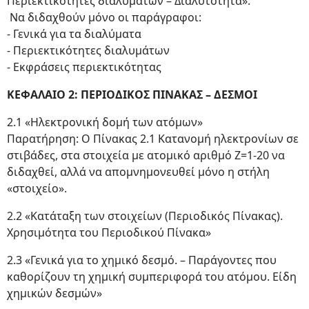
Περιεκτικότητες διαλυμάτων – Διαλυτότητα».
Να διδαχθούν μόνο οι παράγραφοι:
- Γενικά για τα διαλύματα
- Περιεκτικότητες διαλυμάτων
- Εκφράσεις περιεκτικότητας
ΚΕΦΑΛΑΙΟ 2: ΠΕΡΙΟΔΙΚΟΣ ΠΙΝΑΚΑΣ – ΔΕΣΜΟΙ
2.1 «Ηλεκτρονική δομή των ατόμων»
Παρατήρηση: Ο Πίνακας 2.1 Κατανομή ηλεκτρονίων σε
στιβάδες, στα στοιχεία με ατομικό αριθμό Ζ=1-20 να
διδαχθεί, αλλά να απομνημονευθεί μόνο η στήλη
«στοιχείο».
2.2 «Κατάταξη των στοιχείων (Περιοδικός Πίνακας).
Χρησιμότητα του Περιοδικού Πίνακα»
2.3 «Γενικά για το χημικό δεσμό. – Παράγοντες που
καθορίζουν τη χημική συμπεριφορά του ατόμου. Είδη
χημικών δεσμών»