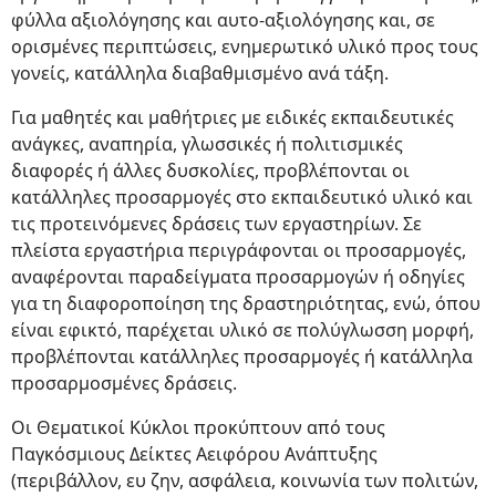
φύλλα αξιολόγησης και αυτο-αξιολόγησης και, σε
ορισμένες περιπτώσεις, ενημερωτικό υλικό προς τους
γονείς, κατάλληλα διαβαθμισμένο ανά τάξη.
Για μαθητές και μαθήτριες με ειδικές εκπαιδευτικές
ανάγκες, αναπηρία, γλωσσικές ή πολιτισμικές
διαφορές ή άλλες δυσκολίες, προβλέπονται οι
κατάλληλες προσαρμογές στο εκπαιδευτικό υλικό και
τις προτεινόμενες δράσεις των εργαστηρίων. Σε
πλείστα εργαστήρια περιγράφονται οι προσαρμογές,
αναφέρονται παραδείγματα προσαρμογών ή οδηγίες
για τη διαφοροποίηση της δραστηριότητας, ενώ, όπου
είναι εφικτό, παρέχεται υλικό σε πολύγλωσση μορφή,
προβλέπονται κατάλληλες προσαρμογές ή κατάλληλα
προσαρμοσμένες δράσεις.
Οι Θεματικοί Κύκλοι προκύπτουν από τους
Παγκόσμιους Δείκτες Αειφόρου Ανάπτυξης
(περιβάλλον, ευ ζην, ασφάλεια, κοινωνία των πολιτών,