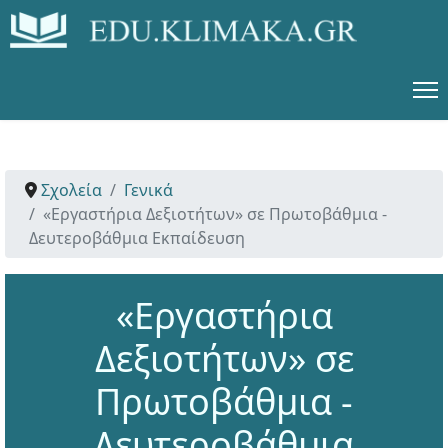
Σχολεία
Γενικά
«Εργαστήρια Δεξιοτήτων» σε Πρωτοβάθμια -
Δευτεροβάθμια Εκπαίδευση
«Εργαστήρια
Δεξιοτήτων» σε
Πρωτοβάθμια -
Δευτεροβάθμια