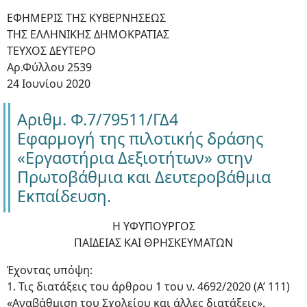
ΕΦΗΜΕΡΙΣ ΤΗΣ ΚΥΒΕΡΝΗΣΕΩΣ
ΤΗΣ ΕΛΛΗΝΙΚΗΣ ΔΗΜΟΚΡΑΤΙΑΣ
ΤΕΥΧΟΣ ΔΕΥΤΕΡΟ
Αρ.Φύλλου 2539
24 Ιουνίου 2020
Αριθμ. Φ.7/79511/ΓΔ4
Εφαρμογή της πιλοτικής δράσης
«Εργαστήρια Δεξιοτήτων» στην
Πρωτοβάθμια και Δευτεροβάθμια
Εκπαίδευση.
Η ΥΦΥΠΟΥΡΓΟΣ
ΠΑΙΔΕΙΑΣ ΚΑΙ ΘΡΗΣΚΕΥΜΑΤΩΝ
Έχοντας υπόψη:
1. Τις διατάξεις του άρθρου 1 του ν. 4692/2020 (Α’ 111)
«Αναβάθμιση του Σχολείου και άλλες διατάξεις».