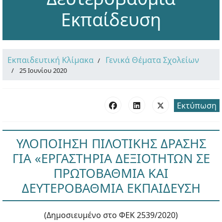
Εκπαίδευση
Εκπαιδευτική Κλίμακα
Γενικά Θέματα Σχολείων
25 Ιουνίου 2020
Εκτύπωση
ΥΛΟΠΟΙΗΣΗ ΠΙΛΟΤΙΚΗΣ ΔΡΑΣΗΣ
ΓΙΑ «ΕΡΓΑΣΤΗΡΙΑ ΔΕΞΙΟΤΗΤΩΝ ΣΕ
ΠΡΩΤΟΒΑΘΜΙΑ ΚΑΙ
ΔΕΥΤΕΡΟΒΑΘΜΙΑ ΕΚΠΑΙΔΕΥΣΗ
(Δημοσιευμένο στο ΦΕΚ 2539/2020)