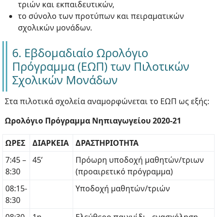
τριών και εκπαιδευτικών,
το σύνολο των προτύπων και πειραματικών
σχολικών μονάδων.
6. Εβδομαδιαίο Ωρολόγιο
Πρόγραμμα (ΕΩΠ) των Πιλοτικών
Σχολικών Μονάδων
Στα πιλοτικά σχολεία αναμορφώνεται το ΕΩΠ ως εξής:
Ωρολόγιο Πρόγραμμα Νηπιαγωγείου 2020-21
ΩΡΕΣ
ΔΙΑΡΚΕΙΑ
ΔΡΑΣΤΗΡΙΟΤΗΤΑ
7:45 –
45’
Πρόωρη υποδοχή μαθητών/τριων
8:30
(προαιρετικό πρόγραμμα)
08:15-
Υποδοχή μαθητών/τριών
8:30