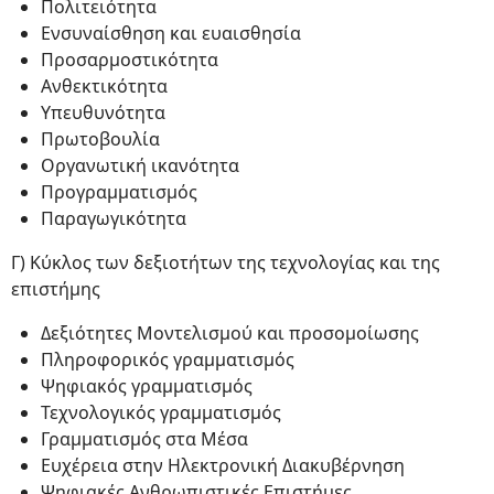
Πολιτειότητα
Ενσυναίσθηση και ευαισθησία
Προσαρμοστικότητα
Ανθεκτικότητα
Υπευθυνότητα
Πρωτοβουλία
Οργανωτική ικανότητα
Προγραμματισμός
Παραγωγικότητα
Γ) Κύκλος των δεξιοτήτων της τεχνολογίας και της
επιστήμης
Δεξιότητες Μοντελισμού και προσομοίωσης
Πληροφορικός γραμματισμός
Ψηφιακός γραμματισμός
Τεχνολογικός γραμματισμός
Γραμματισμός στα Μέσα
Ευχέρεια στην Ηλεκτρονική Διακυβέρνηση
Ψηφιακές Ανθρωπιστικές Επιστήμες