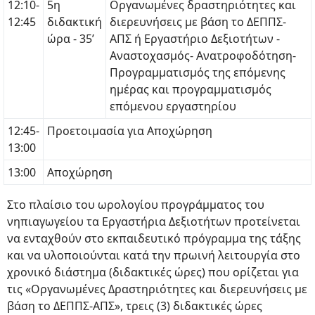
12:10-
5η
Οργανωμένες δραστηριότητες και
12:45
διδακτική
διερευνήσεις με βάση το ΔΕΠΠΣ-
ώρα - 35’
ΑΠΣ ή Εργαστήριο Δεξιοτήτων -
Αναστοχασμός- Ανατροφοδότηση-
Προγραμματισμός της επόμενης
ημέρας και προγραμματισμός
επόμενου εργαστηρίου
12:45-
Προετοιμασία για Αποχώρηση
13:00
13:00
Αποχώρηση
Στο πλαίσιο του ωρολογίου προγράμματος του
νηπιαγωγείου τα Εργαστήρια Δεξιοτήτων προτείνεται
να ενταχθούν στο εκπαιδευτικό πρόγραμμα της τάξης
και να υλοποιούνται κατά την πρωινή λειτουργία στο
χρονικό διάστημα (διδακτικές ώρες) που ορίζεται για
τις «Οργανωμένες Δραστηριότητες και διερευνήσεις με
βάση το ΔΕΠΠΣ-ΑΠΣ», τρεις (3) διδακτικές ώρες