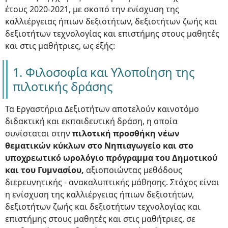
έτους 2020-2021, με σκοπό την ενίσχυση της
καλλιέργειας ήπιων δεξιοτήτων, δεξιοτήτων ζωής και
δεξιοτήτων τεχνολογίας και επιστήμης στους μαθητές
και στις μαθήτριες, ως εξής:
1. Φιλοσοφία και Υλοποίηση της
πιλοτικής δράσης
Τα Εργαστήρια Δεξιοτήτων αποτελούν καινοτόμο
διδακτική και εκπαιδευτική δράση, η οποία
συνίσταται στην
πιλοτική προσθήκη νέων
θεματικών κύκλων στο Νηπιαγωγείο και στο
υποχρεωτικό ωρολόγιο πρόγραμμα του Δημοτικού
και του Γυμνασίου,
αξιοποιώντας μεθόδους
διερευνητικής - ανακαλυπτικής μάθησης. Στόχος είναι
η ενίσχυση της καλλιέργειας ήπιων δεξιοτήτων,
δεξιοτήτων ζωής και δεξιοτήτων τεχνολογίας και
επιστήμης στους μαθητές και στις μαθήτριες, σε