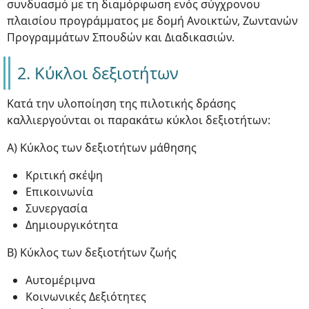
συνδυασμό με τη διαμόρφωση ενός σύγχρονου
πλαισίου προγράμματος με δομή Ανοικτών, Ζωντανών
Προγραμμάτων Σπουδών και Διαδικασιών.
2. Κύκλοι δεξιοτήτων
Κατά την υλοποίηση της πιλοτικής δράσης
καλλιεργούνται οι παρακάτω κύκλοι δεξιοτήτων:
Α) Κύκλος των δεξιοτήτων μάθησης
Κριτική σκέψη
Επικοινωνία
Συνεργασία
Δημιουργικότητα
Β) Κύκλος των δεξιοτήτων ζωής
Αυτομέριμνα
Κοινωνικές Δεξιότητες