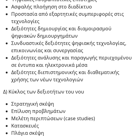
Ασφαλής πλοήγηση στο διαδίκτυο
Προστασία από εξαρτητικές συμπεριφορές στις
τεχνολογίες
Δεξιότητες δημιουργίας και διαμοιρασμού
ψηφιακών δημιουργημάτων
Συνδυαστικές δεξιότητες ψηφιακής τεχνολογίας,
επικοινωνίας και συνεργασίας
Δεξιότητες ανάλυσης και παραγωγής περιεχομένου
σε έντυπα και ηλεκτρονικά μέσα
Δεξιότητες διεπιστημονικής και διαθεματικής
χρήσης των νέων τεχνολογιών
Δ) Κύκλος των δεξιοτήτων του νου
Στρατηγική σκέψη
Επίλυση προβλημάτων
Μελέτη περιπτώσεων (case studies)
Κατασκευές
Πλάγια σκέψη