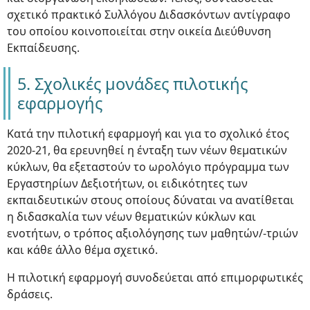
σχετικό πρακτικό Συλλόγου Διδασκόντων αντίγραφο
του οποίου κοινοποιείται στην οικεία Διεύθυνση
Εκπαίδευσης.
5. Σχολικές μονάδες πιλοτικής
εφαρμογής
Κατά την πιλοτική εφαρμογή και για το σχολικό έτος
2020-21, θα ερευνηθεί η ένταξη των νέων θεματικών
κύκλων, θα εξεταστούν το ωρολόγιο πρόγραμμα των
Εργαστηρίων Δεξιοτήτων, οι ειδικότητες των
εκπαιδευτικών στους οποίους δύναται να ανατίθεται
η διδασκαλία των νέων θεματικών κύκλων και
ενοτήτων, ο τρόπος αξιολόγησης των μαθητών/-τριών
και κάθε άλλο θέμα σχετικό.
Η πιλοτική εφαρμογή συνοδεύεται από επιμορφωτικές
δράσεις.