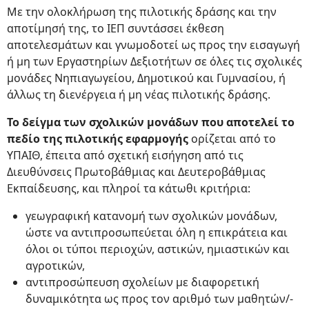
Με την ολοκλήρωση της πιλοτικής δράσης και την
αποτίμησή της, το ΙΕΠ συντάσσει έκθεση
αποτελεσμάτων και γνωμοδοτεί ως προς την εισαγωγή
ή μη των Εργαστηρίων Δεξιοτήτων σε όλες τις σχολικές
μονάδες Νηπιαγωγείου, Δημοτικού και Γυμνασίου, ή
άλλως τη διενέργεια ή μη νέας πιλοτικής δράσης.
Το δείγμα των σχολικών μονάδων που αποτελεί το
πεδίο της πιλοτικής εφαρμογής
ορίζεται από το
ΥΠΑΙΘ, έπειτα από σχετική εισήγηση από τις
Διευθύνσεις Πρωτοβάθμιας και Δευτεροβάθμιας
Εκπαίδευσης, και πληροί τα κάτωθι κριτήρια:
γεωγραφική κατανομή των σχολικών μονάδων,
ώστε να αντιπροσωπεύεται όλη η επικράτεια και
όλοι οι τύποι περιοχών, αστικών, ημιαστικών και
αγροτικών,
αντιπροσώπευση σχολείων με διαφορετική
δυναμικότητα ως προς τον αριθμό των μαθητών/-