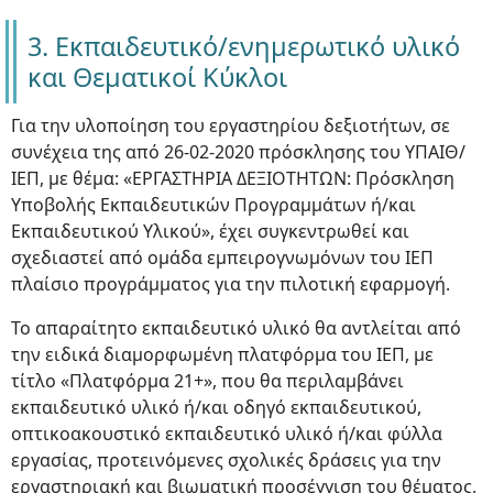
3. Εκπαιδευτικό/ενημερωτικό υλικό
και Θεματικοί Κύκλοι
Για την υλοποίηση του εργαστηρίου δεξιοτήτων, σε
συνέχεια της από 26-02-2020 πρόσκλησης του ΥΠΑΙΘ/
ΙΕΠ, με θέμα: «ΕΡΓΑΣΤΗΡΙΑ ΔΕΞΙΟΤΗΤΩΝ: Πρόσκληση
Υποβολής Εκπαιδευτικών Προγραμμάτων ή/και
Εκπαιδευτικού Υλικού», έχει συγκεντρωθεί και
σχεδιαστεί από ομάδα εμπειρογνωμόνων του ΙΕΠ
πλαίσιο προγράμματος για την πιλοτική εφαρμογή.
Το απαραίτητο εκπαιδευτικό υλικό θα αντλείται από
την ειδικά διαμορφωμένη πλατφόρμα του ΙΕΠ, με
τίτλο «Πλατφόρμα 21+», που θα περιλαμβάνει
εκπαιδευτικό υλικό ή/και οδηγό εκπαιδευτικού,
οπτικοακουστικό εκπαιδευτικό υλικό ή/και φύλλα
εργασίας, προτεινόμενες σχολικές δράσεις για την
εργαστηριακή και βιωματική προσέγγιση του θέματος,