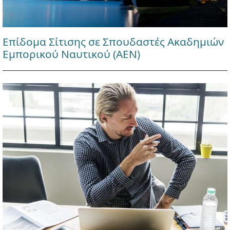
Επίδομα Σίτισης σε Σπουδαστές Ακαδημιών
Εμπορικού Ναυτικού (ΑΕΝ)