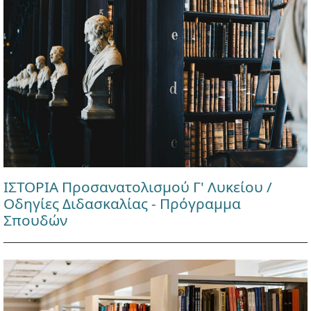
ΙΣΤΟΡΙΑ Προσανατολισμού Γ' Λυκείου /
Οδηγίες Διδασκαλίας - Πρόγραμμα
Σπουδών