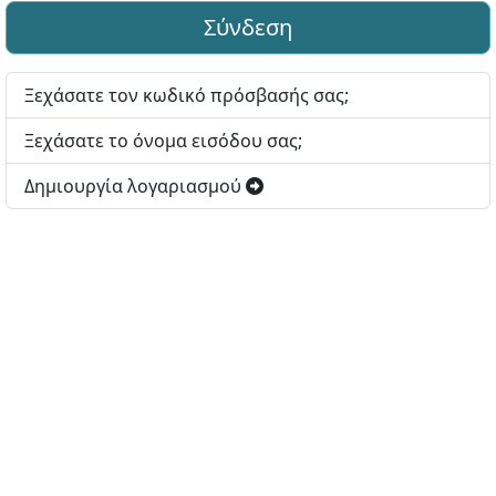
Σύνδεση
Ξεχάσατε τον κωδικό πρόσβασής σας;
Ξεχάσατε το όνομα εισόδου σας;
Δημιουργία λογαριασμού