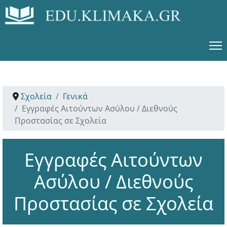
Σχολεία
Γενικά
Εγγραφές Αιτούντων Ασύλου / Διεθνούς
Προστασίας σε Σχολεία
Εγγραφές Αιτούντων
Ασύλου / Διεθνούς
Προστασίας σε Σχολεία