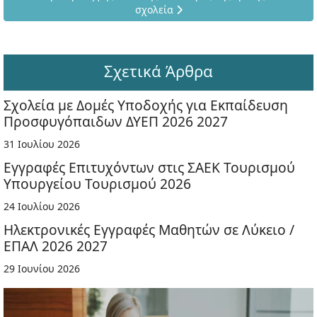
σχολεία
Σχετικά Άρθρα
Σχολεία με Δομές Υποδοχής για Εκπαίδευση
Προσφυγόπαιδων ΔΥΕΠ 2026 2027
31 Ιουλίου 2026
Εγγραφές Επιτυχόντων στις ΣΑΕΚ Τουρισμού
Υπουργείου Τουρισμού 2026
24 Ιουλίου 2026
Ηλεκτρονικές Εγγραφές Μαθητών σε Λύκειο /
ΕΠΑΛ 2026 2027
29 Ιουνίου 2026