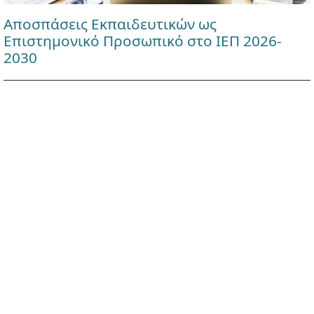
Αποσπάσεις Εκπαιδευτικών ως
Επιστημονικό Προσωπικό στο ΙΕΠ 2026-
2030