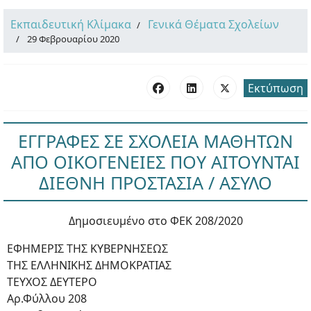
Εκπαιδευτική Κλίμακα
Γενικά Θέματα Σχολείων
29 Φεβρουαρίου 2020
Εκτύπωση
ΕΓΓΡΑΦΕΣ ΣΕ ΣΧΟΛΕΙΑ ΜΑΘΗΤΩΝ
ΑΠΟ ΟΙΚΟΓΕΝΕΙΕΣ ΠΟΥ ΑΙΤΟΥΝΤΑΙ
ΔΙΕΘΝΗ ΠΡΟΣΤΑΣΙΑ / ΑΣΥΛΟ
Δημοσιευμένο στο ΦΕΚ 208/2020
ΕΦΗΜΕΡΙΣ ΤΗΣ ΚΥΒΕΡΝΗΣΕΩΣ
ΤΗΣ ΕΛΛΗΝΙΚΗΣ ΔΗΜΟΚΡΑΤΙΑΣ
ΤΕΥΧΟΣ ΔΕΥΤΕΡΟ
Αρ.Φύλλου 208