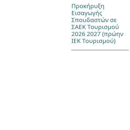
Προκήρυξη
Εισαγωγής
Σπουδαστών σε
ΣΑΕΚ Τουρισμού
2026 2027 (πρώην
ΙΕΚ Τουρισμού)