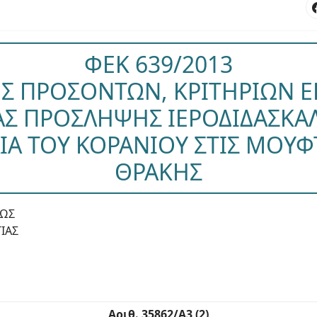
ΦΕΚ 639/2013
 ΠΡΟΣΟΝΤΩΝ, ΚΡΙΤΗΡΙΩΝ Ε
ΑΣ ΠΡΟΣΛΗΨΗΣ ΙΕΡΟΔΙΔΑΣΚΑ
ΙΑ ΤΟΥ ΚΟΡΑΝΙΟΥ ΣΤΙΣ ΜΟΥΦ
ΘΡΑΚΗΣ
ΕΩΣ
ΙΑΣ
Αριθ. 35862/Α3 (2)