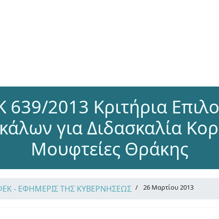
 639/2013 Κριτήρια Επιλ
κάλων για Διδασκαλία Κορ
Μουφτείες Θράκης
26 Μαρτίου 2013
ΦΕΚ - ΕΦΗΜΕΡΙΣ ΤΗΣ ΚΥΒΕΡΝΗΣΕΩΣ