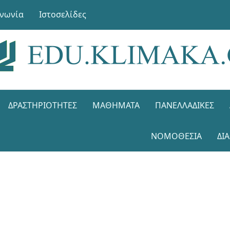
ινωνία
Ιστοσελίδες
ΔΡΑΣΤΗΡΙΌΤΗΤΕΣ
ΜΑΘΉΜΑΤΑ
ΠΑΝΕΛΛΑΔΙΚΈΣ
ΝΟΜΟΘΕΣΊΑ
ΔΙ