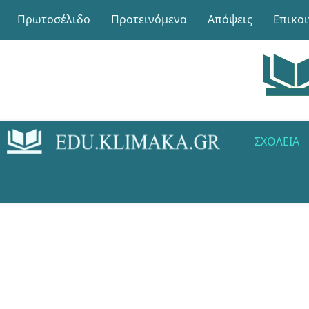
Πρωτοσέλιδο
Προτεινόμενα
Απόψεις
Επικο
ΣΧΟΛΕΊΑ