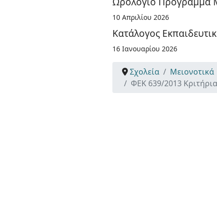
Ωρολόγιο Πρόγραμμα Μ
10 Απριλίου 2026
Κατάλογος Εκπαιδευτι
16 Ιανουαρίου 2026
Σχολεία
Μειονοτικά
ΦΕΚ 639/2013 Κριτήρι