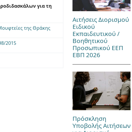
εροδιδασκάλων για τη
Αιτήσεις Διορισμού
Ειδικού
 Μουφτείες της Θράκης
Εκπαιδευτικού /
Βοηθητικού
98/2015
Προσωπικού ΕΕΠ
ΕΒΠ 2026
Πρόσκληση
Υποβολής Αιτήσεων