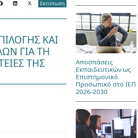
Εκτύπωση
ΠΙΛΟΓΗΣ ΚΑΙ
ΛΩΝ ΓΙΑ ΤΗ
ΤΕΙΕΣ ΤΗΣ
Αποσπάσεις
Εκπαιδευτικών ως
Επιστημονικό
Προσωπικό στο ΙΕΠ
2026-2030