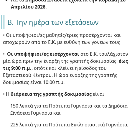
Απριλίου 2026.
Β. Την ημέρα των εξετάσεων
• Οι υποψήφιοι/ες μαθητές/τριες προσέρχονται και
αποχωρούν από το Ε.Κ. με ευθύνη των γονέων τους
•
Οι υποψήφιοι/ες εισέρχονται
στο Ε.Κ. τουλάχιστον
μία ώρα πριν την έναρξη της γραπτής δοκιμασίας,
έως
τις 9:00 π.μ.
, οπότε και κλείνει η είσοδος του
Εξεταστικού Κέντρου. Η ώρα έναρξης της γραπτής
δοκιμασίας είναι 10:00 π.μ.
• Η
διάρκεια της γραπτής δοκιμασίας
είναι
150 λεπτά για τα Πρότυπα Γυμνάσια και τα Δημόσια
Ωνάσεια Γυμνάσια και
225 λεπτά για τα Πρότυπα Εκκλησιαστικά Γυμνάσια,