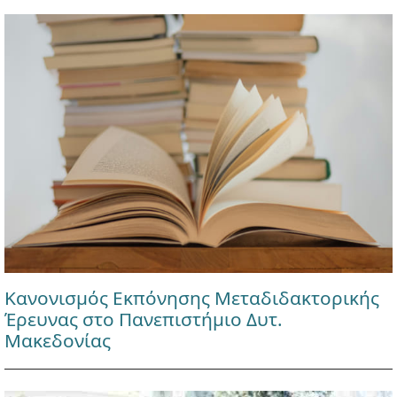
Κανονισμός Εκπόνησης Μεταδιδακτορικής
Έρευνας στο Πανεπιστήμιο Δυτ.
Μακεδονίας