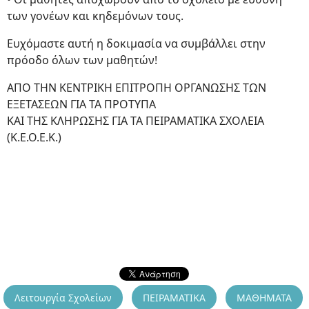
των γονέων και κηδεμόνων τους.
Ευχόμαστε αυτή η δοκιμασία να συμβάλλει στην
πρόοδο όλων των μαθητών!
ΑΠΟ ΤΗΝ ΚΕΝΤΡΙΚΗ ΕΠΙΤΡΟΠΗ ΟΡΓΑΝΩΣΗΣ ΤΩΝ
ΕΞΕΤΑΣΕΩΝ ΓΙΑ ΤΑ ΠΡΟΤΥΠΑ
ΚΑΙ ΤΗΣ ΚΛΗΡΩΣΗΣ ΓΙΑ ΤΑ ΠΕΙΡΑΜΑΤΙΚΑ ΣΧΟΛΕΙΑ
(Κ.Ε.Ο.Ε.Κ.)
Λειτουργία Σχολείων
ΠΕΙΡΑΜΑΤΙΚΑ
ΜΑΘΗΜΑΤΑ