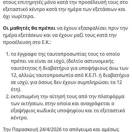
στους επιτηρητές μόνο κατά την προσέλευσή τους στο
εξεταστικό κέντρο κατά την ημέρα των εξετάσεων και
όχι νωρίτερα.
Οι μαθητές θα πρέπει
να έχουν εξασφαλίσει πριν την
ημέρα εξετάσεων και να έχουν μαζί τους κατά την
προσέλευση στο Ε.Κ.:
το έγγραφο της ταυτοπροσωπίας τους το οποίο
πρέπει να είναι σε ισχύ, (δελτίο αστυνομικής
ταυτότητας ή διαβατήριο για υποψήφιους άνω των
12, αλλιώς ταυτοπροσωπία από Κ.Ε.Π. ή διαβατήριο
σε ισχύ, για όσους δεν έχουν συμπληρώσει τα 12
έτη).
εκτυπωμένη την αίτησή τους από την πλατφόρμα
των αιτήσεων, στην οποία και αναγράφεται ο
εξαψήφιος κωδικός υποψηφίου και το εξεταστικό
κέντρο.
Την Παρασκευή 24/4/2026 το απόγευμα και αμέσως