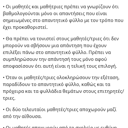
• Οι μαθητές και μαθήτριες πρέπει να γνωρίζουν ότι
βαθμολογούνται μόνο οι απαντήσεις που είναι
σημειωμένες στο απαντητικό φύλλο με τον τρόπο που
έχει προκαθοριστεί.
• Θα πρέπει να τονιστεί στους μαθητές/τριες ότι δεν
μπορούν να σβήσουν μια απάντηση που έχουν
επιλέξει πάνω στο απαντητικό φύλλο. Πρέπει να
συμπληρώσουν την απάντησή τους μόνο αφού
αποφασίσουν ότι αυτή είναι η τελική τους επιλογή.
• Όταν οι μαθητές/τριες ολοκληρώσουν την εξέταση,
παραδίδουν το απαντητικό φύλλο, καθώς και τα
πρόχειρα και τα φυλλάδια θεμάτων στους επιτηρητές/
τριες.
• Οι δύο τελευταίοι μαθητές/τριες αποχωρούν μαζί
από την αίθουσα.
• Οι μαθητές αποχωρούν από το σχολείο με ευθύνη