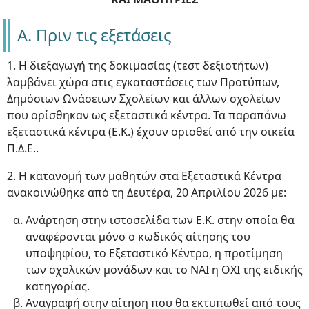
Α. Πριν τις εξετάσεις
1. Η διεξαγωγή της δοκιμασίας (τεστ δεξιοτήτων)
λαμβάνει χώρα στις εγκαταστάσεις των Προτύπων,
Δημόσιων Ωνάσειων Σχολείων και άλλων σχολείων
που ορίσθηκαν ως εξεταστικά κέντρα. Τα παραπάνω
εξεταστικά κέντρα (Ε.Κ.) έχουν ορισθεί από την οικεία
Π.Δ.Ε..
2. Η κατανομή των μαθητών στα Εξεταστικά Κέντρα
ανακοινώθηκε από τη Δευτέρα, 20 Απριλίου 2026 με:
Ανάρτηση στην ιστοσελίδα των Ε.Κ. στην οποία θα
αναφέρονται μόνο ο κωδικός αίτησης του
υποψηφίου, το Εξεταστικό Κέντρο, η προτίμηση
των σχολικών μονάδων και το ΝΑΙ η ΟΧΙ της ειδικής
κατηγορίας.
Αναγραφή στην αίτηση που θα εκτυπωθεί από τους