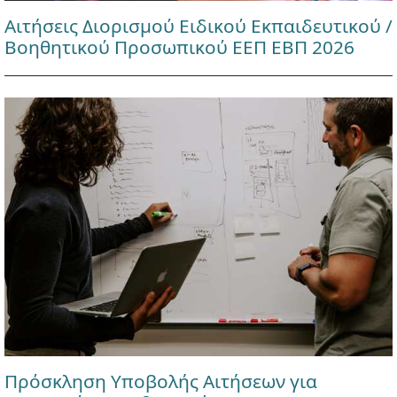
Αιτήσεις Διορισμού Ειδικού Εκπαιδευτικού /
Βοηθητικού Προσωπικού ΕΕΠ ΕΒΠ 2026
Πρόσκληση Υποβολής Αιτήσεων για