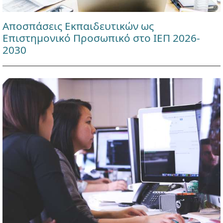
Αποσπάσεις Εκπαιδευτικών ως
Επιστημονικό Προσωπικό στο ΙΕΠ 2026-
2030