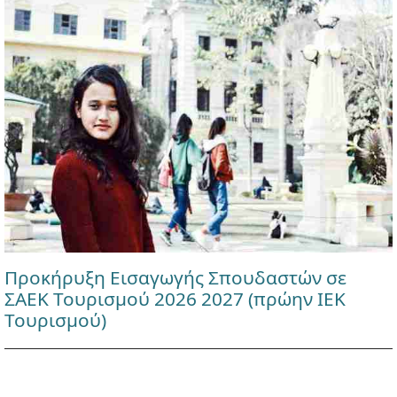
Προκήρυξη Εισαγωγής Σπουδαστών σε
ΣΑΕΚ Τουρισμού 2026 2027 (πρώην ΙΕΚ
Τουρισμού)