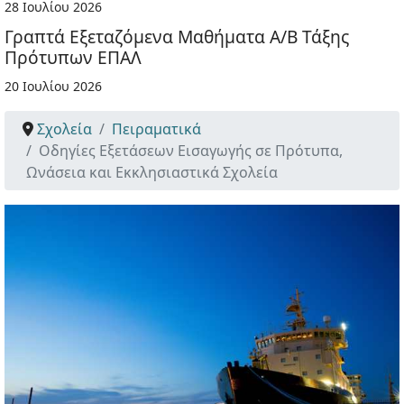
28 Ιουλίου 2026
Γραπτά Εξεταζόμενα Μαθήματα Α/Β Τάξης
Πρότυπων ΕΠΑΛ
20 Ιουλίου 2026
Σχολεία
Πειραματικά
Οδηγίες Εξετάσεων Εισαγωγής σε Πρότυπα,
Ωνάσεια και Εκκλησιαστικά Σχολεία