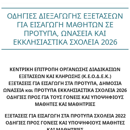
ΟΔΗΓΙΕΣ ΔΙΕΞΑΓΩΓΗΣ ΕΞΕΤΑΣΕΩΝ
ΓΙΑ ΕΙΣΑΓΩΓΗ ΜΑΘΗΤΩΝ ΣΕ
ΠΡΟΤΥΠΑ, ΩΝΑΣΕΙΑ ΚΑΙ
ΕΚΚΛΗΣΙΑΣΤΙΚΑ ΣΧΟΛΕΙΑ 2026
ΚΕΝΤΡΙΚΗ ΕΠΙΤΡΟΠΗ ΟΡΓΑΝΩΣΗΣ ΔΙΑΔΙΚΑΣΙΩΝ
ΕΞΕΤΑΣΕΩΝ ΚΑΙ ΚΛΗΡΩΣΗΣ (Κ.Ε.Ο.Δ.Ε.Κ.)
ΕΞΕΤΑΣΕΙΣ ΓΙΑ ΕΙΣΑΓΩΓΗ ΣΤΑ ΠΡΟΤΥΠΑ, ΔΗΜΟΣΙΑ
ΩΝΑΣΕΙΑ και ΠΡΟΤΥΠΑ ΕΚΚΛΗΣΙΑΣΤΙΚΑ ΣΧΟΛΕΙΑ 2026
ΟΔΗΓΙΕΣ ΠΡΟΣ ΓΙΑ ΤΟΥΣ ΓΟΝΕΙΣ ΚΑΙ ΥΠΟΨΗΦΙΟΥΣ
ΜΑΘΗΤΕΣ ΚΑΙ ΜΑΘΗΤΡΙΕΣ
ΕΞΕΤΑΣΕΙΣ ΓΙΑ ΕΙΣΑΓΩΓΗ ΣΤΑ ΠΡΟΤΥΠΑ ΣΧΟΛΕΙΑ 2022
ΟΔΗΓΙΕΣ ΠΡΟΣ ΓΟΝΕΙΣ ΚΑΙ ΥΠΟΨΗΦΙΟΥΣ ΜΑΘΗΤΕΣ
ΚΑΙ ΜΑΘΗΤΡΙΕΣ