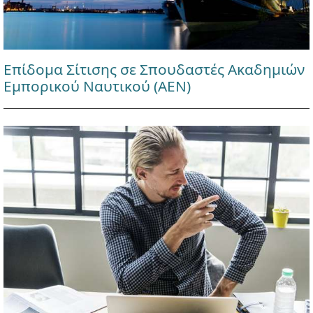
Επίδομα Σίτισης σε Σπουδαστές Ακαδημιών
Εμπορικού Ναυτικού (ΑΕΝ)