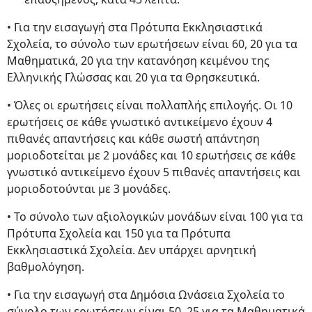
• Για την εισαγωγή στα Πρότυπα Εκκλησιαστικά
Σχολεία, το σύνολο των ερωτήσεων είναι 60, 20 για τα
Μαθηματικά, 20 για την κατανόηση κειμένου της
Ελληνικής Γλώσσας και 20 για τα Θρησκευτικά.
• Όλες οι ερωτήσεις είναι πολλαπλής επιλογής. Οι 10
ερωτήσεις σε κάθε γνωστικό αντικείμενο έχουν 4
πιθανές απαντήσεις και κάθε σωστή απάντηση
μοριοδοτείται με 2 μονάδες και 10 ερωτήσεις σε κάθε
γνωστικό αντικείμενο έχουν 5 πιθανές απαντήσεις και
μοριοδοτούνται με 3 μονάδες.
• Το σύνολο των αξιολογικών μονάδων είναι 100 για τα
Πρότυπα Σχολεία και 150 για τα Πρότυπα
Εκκλησιαστικά Σχολεία. Δεν υπάρχει αρνητική
βαθμολόγηση.
• Για την εισαγωγή στα Δημόσια Ωνάσεια Σχολεία το
σύνολο των ερωτήσεων είναι 50, 25 για τα Μαθηματικά