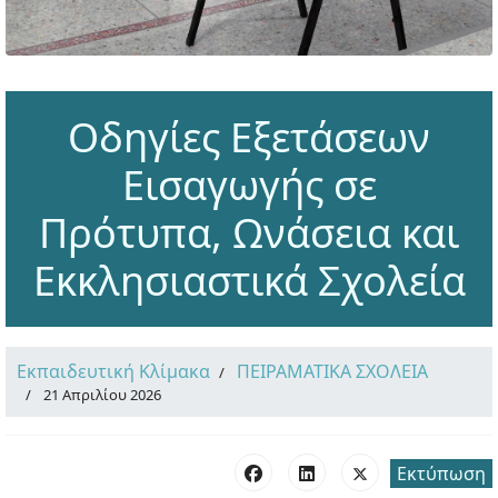
Οδηγίες Εξετάσεων
Εισαγωγής σε
Πρότυπα, Ωνάσεια και
Εκκλησιαστικά Σχολεία
Εκπαιδευτική Κλίμακα
ΠΕΙΡΑΜΑΤΙΚΑ ΣΧΟΛΕΙΑ
21 Απριλίου 2026
Εκτύπωση