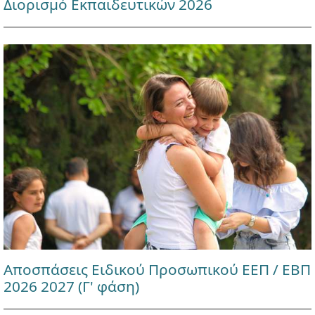
Διορισμό Εκπαιδευτικών 2026
Αποσπάσεις Ειδικού Προσωπικού ΕΕΠ / ΕΒΠ
2026 2027 (Γ' φάση)