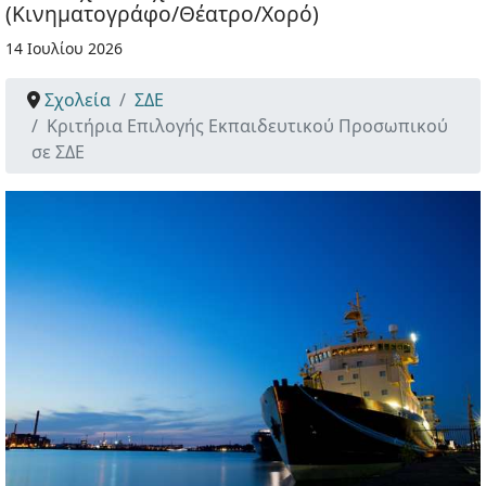
(Κινηματογράφο/Θέατρο/Χορό)
14 Ιουλίου 2026
Σχολεία
ΣΔΕ
Κριτήρια Επιλογής Εκπαιδευτικού Προσωπικού
σε ΣΔΕ