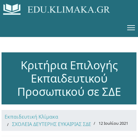
Κριτήρια Επιλογής
Εκπαιδευτικού
Προσωπικού σε ΣΔΕ
Εκπαιδευτική Κλίμακα
12 Ιουλίου 2021
ΣΧΟΛΕΙΑ ΔΕΥΤΕΡΗΣ ΕΥΚΑΙΡΙΑΣ ΣΔΕ