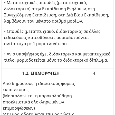
• Μεταπτυχιακές σπουδές (μεταπτυχιακό,
διδακτορικό) στην Εκπαίδευση Ενηλίκων, στη
Συνεχιζόμενη Εκπαίδευση, στη Διά Βίου Εκπαίδευση,
λαμβάνουν τον μέγιστο αριθμό μορίων.
• Σπουδές (μεταπτυχιακό, διδακτορικό) σε άλλες
ειδικεύσεις-κατευθύνσεις μοριοδοτούνται
αντίστοιχα με 1 μόριο λιγότερο.
• Αν ο υποψήφιος έχει διδακτορικό και μεταπτυχιακό
τίτλο, μοριοδοτείται μόνο το διδακτορικό δίπλωμα.
1.2. ΕΠΙΜΟΡΦΩΣΗ
4
Από δημόσιους ή ιδιωτικούς φορείς
εκπαίδευσης
(Μοριοδοτείται η παρακολούθηση
αποκλειστικά ολοκληρωμένων
επιμορφώσεων)
(Δεν μοριοδοτούνται επιμορφώσεις