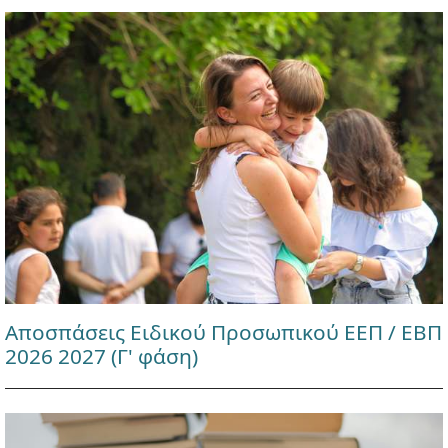
Αποσπάσεις Ειδικού Προσωπικού ΕΕΠ / ΕΒΠ
2026 2027 (Γ' φάση)