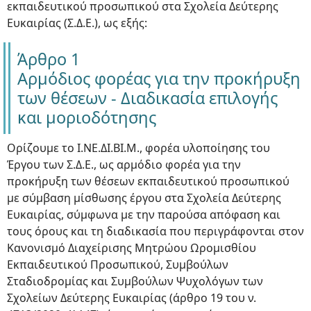
εκπαιδευτικού προσωπικού στα Σχολεία Δεύτερης
Ευκαιρίας (Σ.Δ.Ε.), ως εξής:
Άρθρο 1
Αρμόδιος φορέας για την προκήρυξη
των θέσεων - Διαδικασία επιλογής
και μοριοδότησης
Ορίζουμε το Ι.ΝΕ.ΔΙ.ΒΙ.Μ., φορέα υλοποίησης του
Έργου των Σ.Δ.Ε., ως αρμόδιο φορέα για την
προκήρυξη των θέσεων εκπαιδευτικού προσωπικού
με σύμβαση μίσθωσης έργου στα Σχολεία Δεύτερης
Ευκαιρίας, σύμφωνα με την παρούσα απόφαση και
τους όρους και τη διαδικασία που περιγράφονται στον
Κανονισμό Διαχείρισης Μητρώου Ωρομισθίου
Εκπαιδευτικού Προσωπικού, Συμβούλων
Σταδιοδρομίας και Συμβούλων Ψυχολόγων των
Σχολείων Δεύτερης Ευκαιρίας (άρθρο 19 του ν.