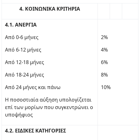
4. KOIΝΩΝΙΚΑ KPITHPIA
4.1. ΑΝΕΡΓΙΑ
Από 0-6 μήνες
2%
Από 6-12 μήνες
4%
Από 12-18 μήνες
6%
Από 18-24 μήνες
8%
Από 24 μήνες και πάνω
10%
Η ποσοστιαία αύξηση υπολογίζεται
επί των μορίων που συγκεντρώνει ο
υποψήφιος
4.2. ΕΙΔΙΚΕΣ ΚΑΤΗΓΟΡΙΕΣ