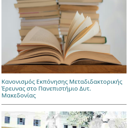
Κανονισμός Εκπόνησης Μεταδιδακτορικής
Έρευνας στο Πανεπιστήμιο Δυτ.
Μακεδονίας