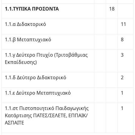
1.1.ΤΥΠΙΚΑ ΠΡΟΣΟΝΤΑ
18
1.1.α Διδακτορικό
11
1.1.β Μεταπτυχιακό
8
1.1.γ Δεύτερο Πτυχίο (Τριτοβάθμιας
3
Εκπαίδευσης)
1.1.δ Δεύτερο Διδακτορικό
2
1.1.ε Δεύτερο Μεταπτυχιακό
1
1.1.στ Πιστοποιητικό Παιδαγωγικής
1
Κατάρτισης ΠΑΤΕΣ/ΣΕΛΕΤΕ, ΕΠΠΑΙΚ/
ΑΣΠΑΙΤΕ