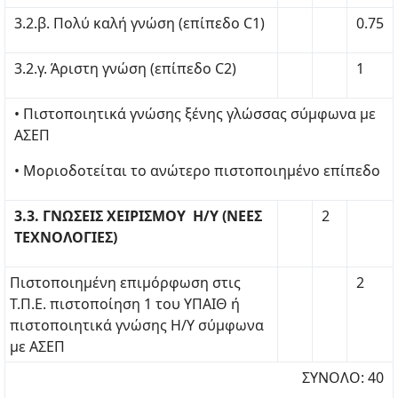
3.2.β. Πολύ καλή γνώση (επίπεδο C1)
0.75
3.2.γ. Άριστη γνώση (επίπεδο C2)
1
• Πιστοποιητικά γνώσης ξένης γλώσσας σύμφωνα με
ΑΣΕΠ
• Μοριοδοτείται το ανώτερο πιστοποιημένο επίπεδο
3.3. ΓΝΩΣΕΙΣ ΧΕΙΡΙΣΜΟΥ Η/Υ (ΝΕΕΣ
2
ΤΕΧΝΟΛΟΓΙΕΣ)
Πιστοποιημένη επιμόρφωση στις
2
Τ.Π.Ε. πιστοποίηση 1 του ΥΠΑΙΘ ή
πιστοποιητικά γνώσης Η/Υ σύμφωνα
με ΑΣΕΠ
ΣΥΝΟΛΟ: 40