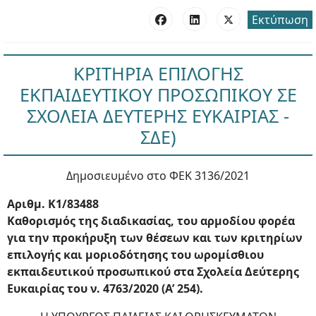
Εκτύπωση
ΚΡΙΤΗΡΙΑ ΕΠΙΛΟΓΗΣ
ΕΚΠΑΙΔΕΥΤΙΚΟΥ ΠΡΟΣΩΠΙΚΟΥ ΣΕ
ΣΧΟΛΕΙΑ ΔΕΥΤΕΡΗΣ ΕΥΚΑΙΡΙΑΣ -
ΣΔΕ)
Δημοσιευμένο στο ΦΕΚ 3136/2021
Αριθμ. Κ1/83488
Kαθορισμός της διαδικασίας, του αρμοδίου φορέα
για την προκήρυξη των θέσεων και των κριτηρίων
επιλογής και μοριοδότησης του ωρομίσθιου
εκπαιδευτικού προσωπικού στα Σχολεία Δεύτερης
Ευκαιρίας του ν. 4763/2020 (Α’ 254).