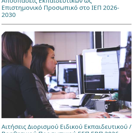
Αποσπάσεις Εκπαιδευτικών ως
Επιστημονικό Προσωπικό στο ΙΕΠ 2026-
2030
Αιτήσεις Διορισμού Ειδικού Εκπαιδευτικού /