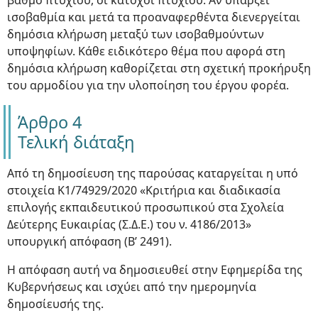
βαθμό πτυχίου, οι κάτοχοι πτυχίου. Αν υπάρξει
ισοβαθμία και μετά τα προαναφερθέντα διενεργείται
δημόσια κλήρωση μεταξύ των ισοβαθμούντων
υποψηφίων. Κάθε ειδικότερο θέμα που αφορά στη
δημόσια κλήρωση καθορίζεται στη σχετική προκήρυξη
του αρμοδίου για την υλοποίηση του έργου φορέα.
Άρθρο 4
Τελική διάταξη
Από τη δημοσίευση της παρούσας καταργείται η υπό
στοιχεία Κ1/74929/2020 «Κριτήρια και διαδικασία
επιλογής εκπαιδευτικού προσωπικού στα Σχολεία
Δεύτερης Ευκαιρίας (Σ.Δ.Ε.) του ν. 4186/2013»
υπουργική απόφαση (Β’ 2491).
Η απόφαση αυτή να δημοσιευθεί στην Εφημερίδα της
Κυβερνήσεως και ισχύει από την ημερομηνία
δημοσίευσής της.