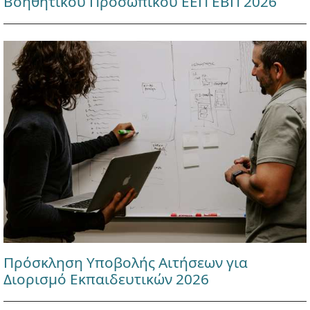
Βοηθητικού Προσωπικού ΕΕΠ ΕΒΠ 2026
Πρόσκληση Υποβολής Αιτήσεων για
Διορισμό Εκπαιδευτικών 2026