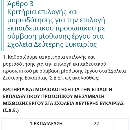
Άρθρο 3
Κριτήρια επιλογής και
μοριοδότησης για την επιλογή
εκπαιδευτικού προσωπικού με
σύμβαση μίσθωσης έργου στα
Σχολεία Δεύτερης Ευκαιρίας
1. Καθορίζουμε τα κριτήρια επιλογής και
μοριοδότησης για την επιλογή εκπαιδευτικού
προσωπικού με σύμβαση μίσθωσης έργου στα Σχολεία
Δεύτερης Ευκαιρίας (Σ.Δ.Ε.), ως ακολούθως:
ΚΡΙΤΗΡΙΑ ΚΑΙ ΜΟΡΙΟΔΟΤΗΣΗ ΓΙΑ ΤΗΝ ΕΠΙΛΟΓΗ
ΕΚΠΑΙΔΕΥΤΙΚΟΥ ΠΡΟΣΩΠΙΚΟΥ ΜΕ ΣΥΜΒΑΣΗ
ΜΙΣΘΩΣΗΣ ΕΡΓΟΥ ΣΤΑ ΣΧΟΛΕΙΑ ΔΕΥΤΕΡΗΣ ΕΥΚΑΙΡΙΑΣ
(Σ.Δ.Ε.)
1.ΕΚΠΑΙΔΕΥΣΗ
22