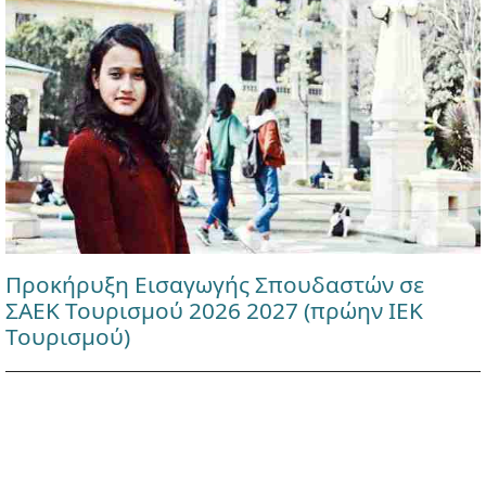
Προκήρυξη Εισαγωγής Σπουδαστών σε
ΣΑΕΚ Τουρισμού 2026 2027 (πρώην ΙΕΚ
Τουρισμού)