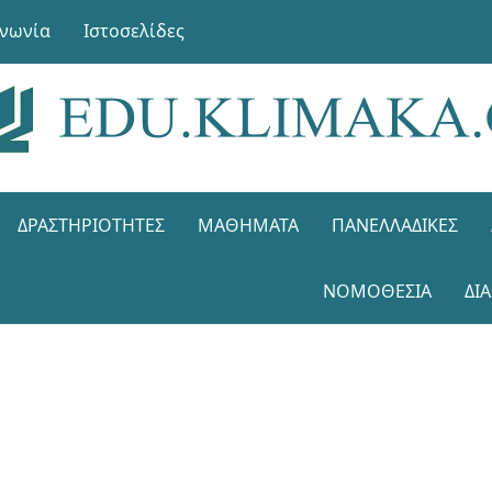
ινωνία
Ιστοσελίδες
ΔΡΑΣΤΗΡΙΌΤΗΤΕΣ
ΜΑΘΉΜΑΤΑ
ΠΑΝΕΛΛΑΔΙΚΈΣ
ΝΟΜΟΘΕΣΊΑ
ΔΙ