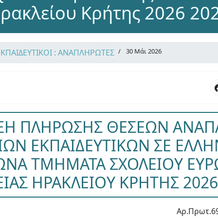
ρακλείου Κρήτης 2026 20
30 Μάι 2026
ΕΚΠΑΙΔΕΥΤΙΚΟΙ : ΑΝΑΠΛΗΡΩΤΕΣ
ΞΗ ΠΛΗΡΩΣΗΣ ΘΕΣΕΩΝ ΑΝΑΠ
ΩΝ ΕΚΠΑΙΔΕΥΤΙΚΩΝ ΣΕ ΕΛΛ
ΩΝΑ ΤΜΗΜΑΤΑ ΣΧΟΛΕΙΟΥ ΕΥΡ
ΕΙΑΣ ΗΡΑΚΛΕΙΟΥ ΚΡΗΤΗΣ 2026
Αρ.Πρωτ.6