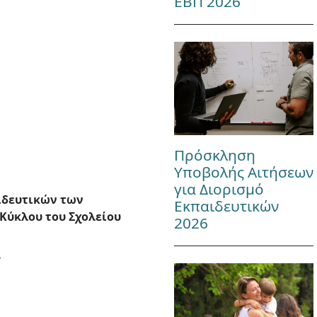
ΕΒΠ 2026
Πρόσκληση
Υποβολής Αιτήσεων
για Διορισμό
ιδευτικών των
Εκπαιδευτικών
ύκλου του Σχολείου
2026
Υ