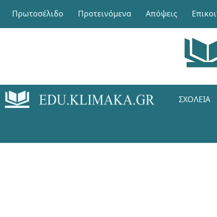
Πρωτοσέλιδο
Προτεινόμενα
Απόψεις
Επικο
ΣΧΟΛΕΊΑ