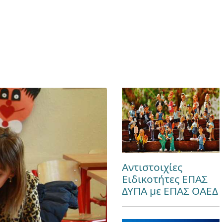
Αντιστοιχίες
Ειδικοτήτες ΕΠΑΣ
ΔΥΠΑ με ΕΠΑΣ ΟΑΕΔ