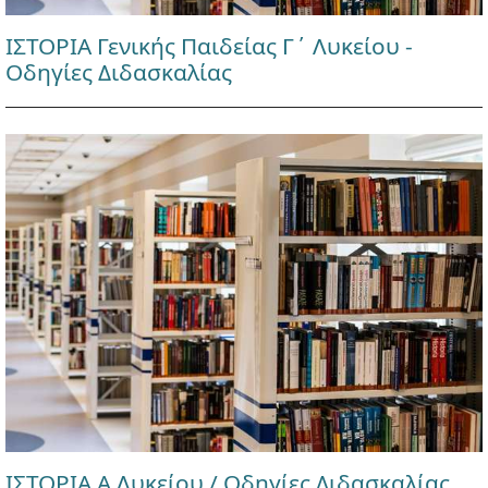
ΙΣΤΟΡΙΑ Γενικής Παιδείας Γ΄ Λυκείου -
Οδηγίες Διδασκαλίας
ΙΣΤΟΡΙΑ Α Λυκείου / Οδηγίες Διδασκαλίας