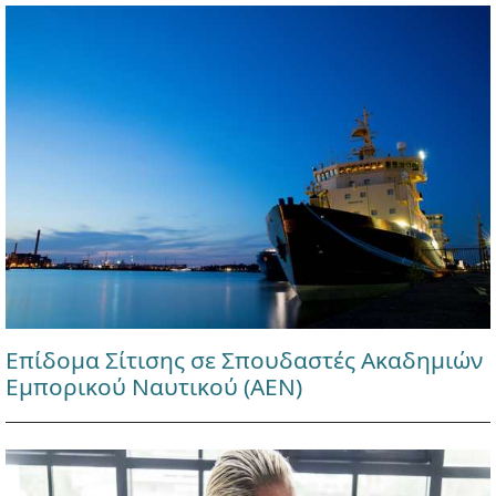
Επίδομα Σίτισης σε Σπουδαστές Ακαδημιών
Εμπορικού Ναυτικού (ΑΕΝ)