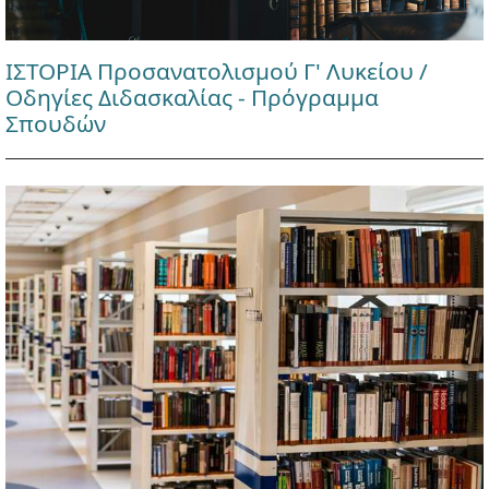
ΙΣΤΟΡΙΑ Προσανατολισμού Γ' Λυκείου /
Οδηγίες Διδασκαλίας - Πρόγραμμα
Σπουδών