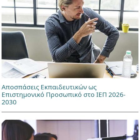
Αποσπάσεις Εκπαιδευτικών ως
Επιστημονικό Προσωπικό στο ΙΕΠ 2026-
2030