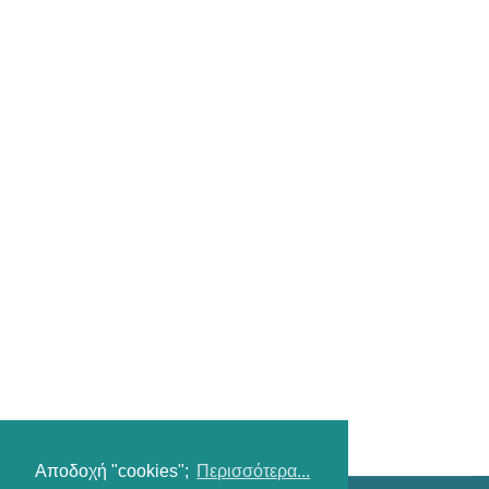
Αποδοχή "cookies";
Περισσότερα...