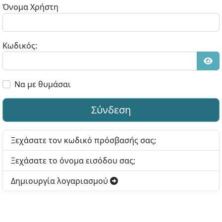
Όνομα Χρήστη
Κωδικός:
Εμφ
Να με θυμάσαι
Σύνδεση
Ξεχάσατε τον κωδικό πρόσβασής σας;
Ξεχάσατε το όνομα εισόδου σας;
Δημιουργία λογαριασμού