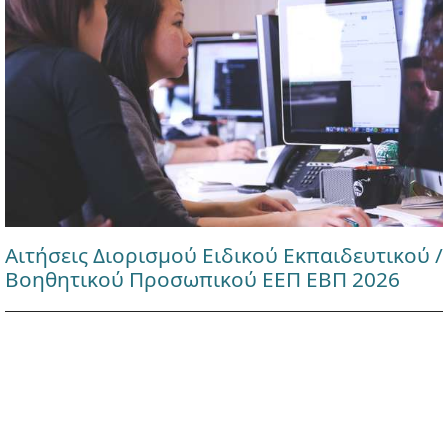
Αιτήσεις Διορισμού Ειδικού Εκπαιδευτικού /
Βοηθητικού Προσωπικού ΕΕΠ ΕΒΠ 2026