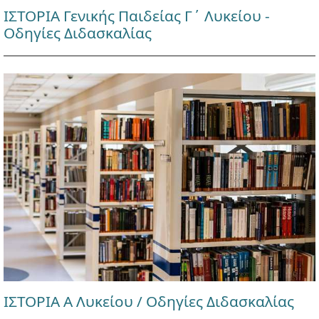
ΙΣΤΟΡΙΑ Γενικής Παιδείας Γ΄ Λυκείου -
Οδηγίες Διδασκαλίας
ΙΣΤΟΡΙΑ Α Λυκείου / Οδηγίες Διδασκαλίας