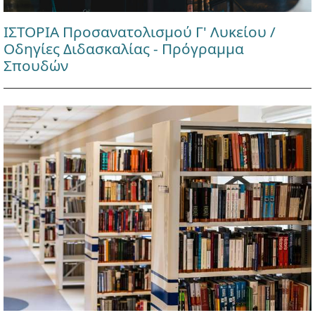
ΙΣΤΟΡΙΑ Προσανατολισμού Γ' Λυκείου /
Οδηγίες Διδασκαλίας - Πρόγραμμα
Σπουδών