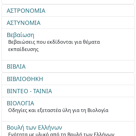
ΑΣΤΡΟΝΟΜΙΑ
ΑΣΤΥΝΟΜΙΑ
Βεβαίωση
Βεβαιώσεις που εκδίδονται για θέματα
εκπαίδευσης
ΒΙΒΛΙΑ
ΒΙΒΛΙΟΘΗΚΗ
ΒΙΝΤΕΟ - ΤΑΙΝΙΑ
ΒΙΟΛΟΓΙΑ
Οδηγίες και εξεταστέα ύλη για τη Βιολογία
Βουλή των Ελλήνων
Ενότητα με υλικό από τη Βουλή των Ελλήνων