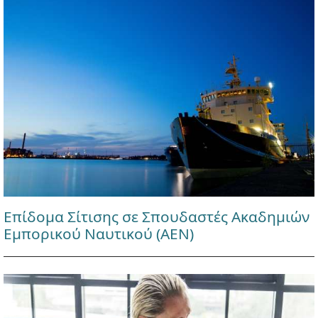
Επίδομα Σίτισης σε Σπουδαστές Ακαδημιών
Εμπορικού Ναυτικού (ΑΕΝ)