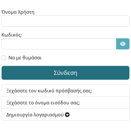
Όνομα Χρήστη
Κωδικός:
Εμφ
Να με θυμάσαι
Σύνδεση
Ξεχάσατε τον κωδικό πρόσβασής σας;
Ξεχάσατε το όνομα εισόδου σας;
Δημιουργία λογαριασμού