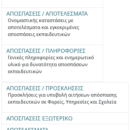
ΑΠΟΣΠΑΣΕΙΣ / ΑΠΟΤΕΛΕΣΜΑΤΑ
Ονομαστικής καταστάσεις με
αποτελέσματα και εγκεκριμένες
αποσπάσεις εκπαιδευτικών
ΑΠΟΣΠΑΣΕΙΣ / ΠΛΗΡΟΦΟΡΙΕΣ
Γενικές πληροφορίες και ενημερωτικό
υλικό για δυνατότητα αποσπάσεων
εκπαιδευτικών
ΑΠΟΣΠΑΣΕΙΣ / ΠΡΟΣΚΛΗΣΕΙΣ
Προσκλήσεις για υποβολή αιτήσεων απόσπασης
εκπαιδευτκών σε Φορείς, Υπηρεσίες και Σχολεία
ΑΠΟΣΠΑΣΕΙΣ ΕΞΩΤΕΡΙΚΟ
ΑΠΟΤΕΛΕΣΜΑΤΑ