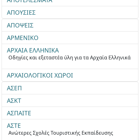
ΑΠΟΥΣΙΕΣ
ΑΠΟΨΕΙΣ
ΑΡΜΕΝΙΚΟ
ΑΡΧΑΙΑ ΕΛΛΗΝΙΚΑ
Οδηγίες και εξεταστέα ύλη για τα Αρχαία Ελληνικά
ΑΡΧΑΙΟΛΟΓΙΚΟΙ ΧΩΡΟΙ
ΑΣΕΠ
ΑΣΚΤ
ΑΣΠΑΙΤΕ
ΑΣΤΕ
Ανώτερες Σχολές Τουριστικής Εκπαίδευσης