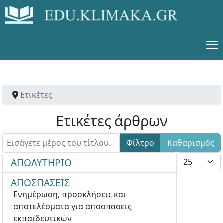
Ετικέτες
Ετικέτες άρθρων
Εισάγετε μέρος του τίτλου.
Φίλτρο
Καθαρισμός
Εμφάνιση #
ΑΠΟΛΥΤΗΡΙΟ
ΑΠΟΣΠΑΣΕΙΣ
Ενημέρωση, προσκλήσεις και
αποτελέσματα για αποσπασεις
εκπαιδευτικών