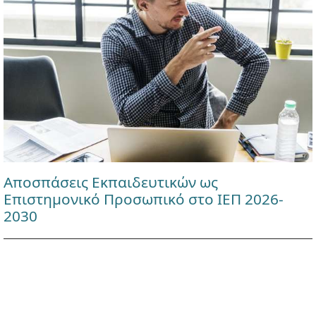
Αποσπάσεις Εκπαιδευτικών ως
Επιστημονικό Προσωπικό στο ΙΕΠ 2026-
2030