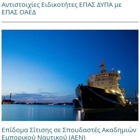
Αντιστοιχίες Ειδικοτήτες ΕΠΑΣ ΔΥΠΑ με
ΕΠΑΣ ΟΑΕΔ
Επίδομα Σίτισης σε Σπουδαστές Ακαδημιών
Εμπορικού Ναυτικού (ΑΕΝ)