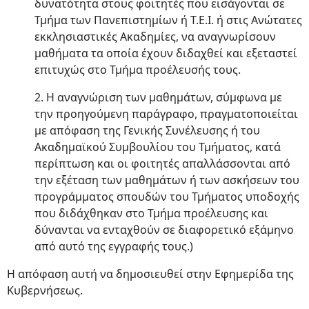
δυνατότητα στους φοιτητές που εισάγονται σε
Τμήμα των Πανεπιστημίων ή Τ.Ε.Ι. ή στις Ανώτατες
εκκλησιαστικές Ακαδημίες, να αναγνωρίσουν
μαθήματα τα οποία έχουν διδαχθεί και εξεταστεί
επιτυχώς στο Τμήμα προέλευσής τους.
2. Η αναγνώριση των μαθημάτων, σύμφωνα με
την προηγούμενη παράγραφο, πραγματοποιείται
με απόφαση της Γενικής Συνέλευσης ή του
Ακαδημαϊκού Συμβουλίου του Τμήματος, κατά
περίπτωση και οι φοιτητές απαλλάσσονται από
την εξέταση των μαθημάτων ή των ασκήσεων του
προγράμματος σπουδών του Τμήματος υποδοχής
που διδάχθηκαν στο Τμήμα προέλευσης και
δύνανται να ενταχθούν σε διαφορετικό εξάμηνο
από αυτό της εγγραφής τους.)
Η απόφαση αυτή να δημοσιευθεί στην Εφημερίδα της
Κυβερνήσεως.