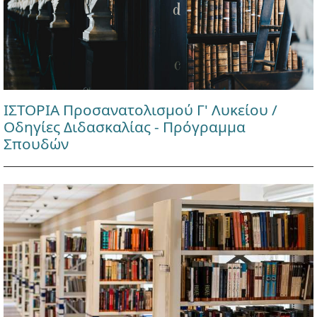
ΙΣΤΟΡΙΑ Προσανατολισμού Γ' Λυκείου /
Οδηγίες Διδασκαλίας - Πρόγραμμα
Σπουδών