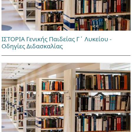
ΙΣΤΟΡΙΑ Γενικής Παιδείας Γ΄ Λυκείου -
Οδηγίες Διδασκαλίας