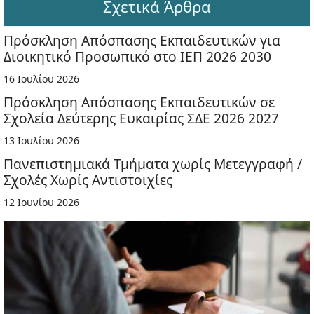
Σχετικά Άρθρα
Πρόσκληση Απόσπασης Εκπαιδευτικών για
Διοικητικό Προσωπικό στο ΙΕΠ 2026 2030
16 Ιουλίου 2026
Πρόσκληση Απόσπασης Εκπαιδευτικών σε
Σχολεία Δεύτερης Ευκαιρίας ΣΔΕ 2026 2027
13 Ιουλίου 2026
Πανεπιστημιακά Τμήματα χωρίς Μετεγγραφή /
Σχολές Χωρίς Αντιστοιχίες
12 Ιουνίου 2026