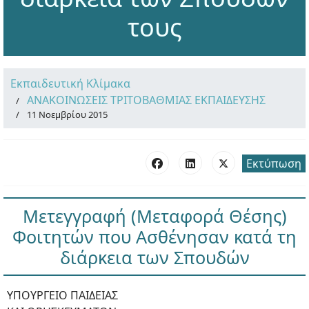
τους
Εκπαιδευτική Κλίμακα
ΑΝΑΚΟΙΝΩΣΕΙΣ ΤΡΙΤΟΒΑΘΜΙΑΣ ΕΚΠΑΙΔΕΥΣΗΣ
11 Νοεμβρίου 2015
Εκτύπωση
Μετεγγραφή (Μεταφορά Θέσης)
Φοιτητών που Ασθένησαν κατά τη
διάρκεια των Σπουδών
ΥΠΟΥΡΓΕΙΟ ΠΑΙΔΕΙΑΣ