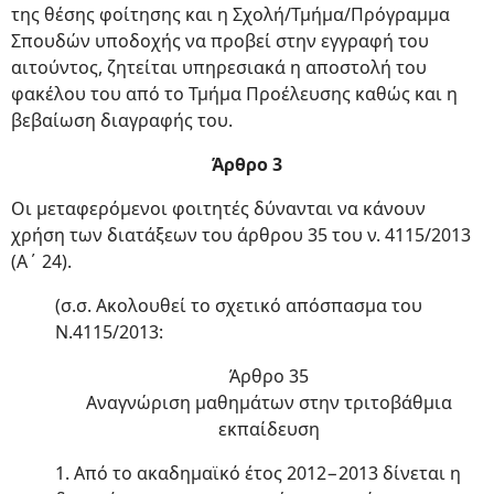
της θέσης φοίτησης και η Σχολή/Τμήμα/Πρόγραμμα
Σπουδών υποδοχής να προβεί στην εγγραφή του
αιτούντος, ζητείται υπηρεσιακά η αποστολή του
φακέλου του από το Τμήμα Προέλευσης καθώς και η
βεβαίωση διαγραφής του.
Άρθρο 3
Οι μεταφερόμενοι φοιτητές δύνανται να κάνουν
χρήση των διατάξεων του άρθρου 35 του ν. 4115/2013
(Α΄ 24).
(σ.σ. Ακολουθεί το σχετικό απόσπασμα του
Ν.4115/2013:
Άρθρο 35
Αναγνώριση μαθημάτων στην τριτοβάθμια
εκπαίδευση
1. Από το ακαδημαϊκό έτος 2012−2013 δίνεται η