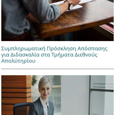
Συμπληρωματική Πρόσκληση Απόσπασης
για Διδασκαλία στα Τμήματα Διεθνούς
Απολύτηρίου