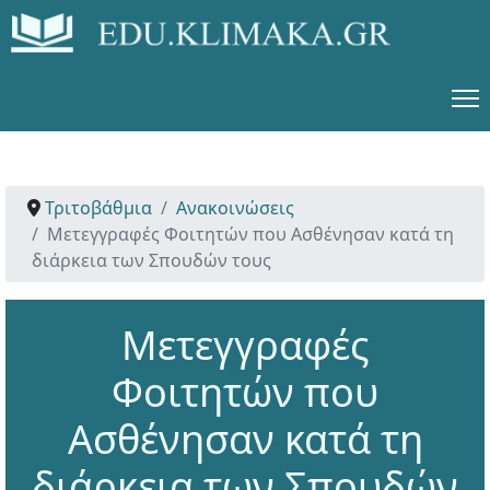
Τριτοβάθμια
Ανακοινώσεις
Μετεγγραφές Φοιτητών που Ασθένησαν κατά τη
διάρκεια των Σπουδών τους
Μετεγγραφές
Φοιτητών που
Ασθένησαν κατά τη
διάρκεια των Σπουδών