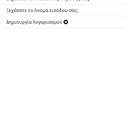
Ξεχάσατε το όνομα εισόδου σας;
Δημιουργία λογαριασμού