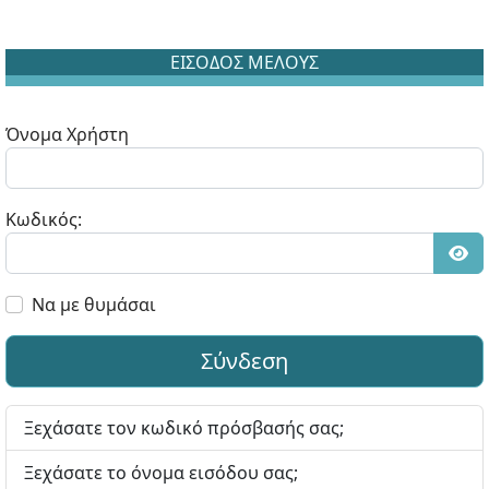
ΕΙΣΟΔΟΣ ΜΕΛΟΥΣ
Όνομα Χρήστη
Κωδικός:
Εμφ
Να με θυμάσαι
Σύνδεση
Ξεχάσατε τον κωδικό πρόσβασής σας;
Ξεχάσατε το όνομα εισόδου σας;