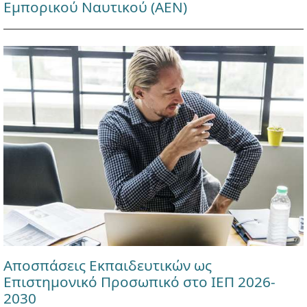
Εμπορικού Ναυτικού (ΑΕΝ)
Αποσπάσεις Εκπαιδευτικών ως
Επιστημονικό Προσωπικό στο ΙΕΠ 2026-
2030