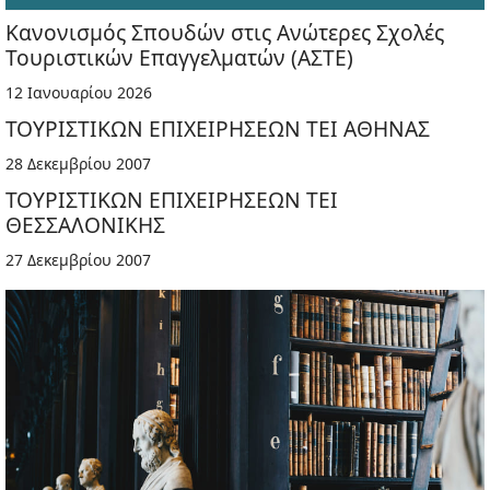
Κανονισμός Σπουδών στις Ανώτερες Σχολές
Τουριστικών Επαγγελματών (ΑΣΤΕ)
12 Ιανουαρίου 2026
ΤΟΥΡΙΣΤΙΚΩΝ ΕΠΙΧΕΙΡΗΣΕΩΝ ΤΕΙ ΑΘΗΝΑΣ
28 Δεκεμβρίου 2007
ΤΟΥΡΙΣΤΙΚΩΝ ΕΠΙΧΕΙΡΗΣΕΩΝ ΤΕΙ
ΘΕΣΣΑΛΟΝΙΚΗΣ
27 Δεκεμβρίου 2007