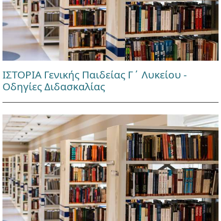
ΙΣΤΟΡΙΑ Γενικής Παιδείας Γ΄ Λυκείου -
Οδηγίες Διδασκαλίας