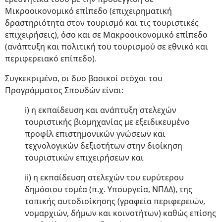
Μικροοικονομικό επίπεδο (επιχειρηματική
δραστηριότητα στον τουρισμό και τις τουριστικές
επιχειρήσεις), όσο και σε Μακροοικονομικό επίπεδο
(ανάπτυξη και πολιτική του τουρισμού σε εθνικό και
περιφερειακό επίπεδο).
Συγκεκριμένα, οι δυο βασικοί στόχοι του
Προγράμματος Σπουδών είναι:
i) η εκπαίδευση και ανάπτυξη στελεχών
τουριστικής βιομηχανίας με εξειδικευμένο
προφίλ επιστημονικών γνώσεων και
τεχνολογικών δεξιοτήτων στην διοίκηση
τουριστικών επιχειρήσεων και
ii) η εκπαίδευση στελεχών του ευρύτερου
δημόσιου τομέα (π.χ. Υπουργεία, ΝΠΔΔ), της
τοπικής αυτοδιοίκησης (γραφεία περιφερειών,
νομαρχιών, δήμων και κοινοτήτων) καθώς επίσης