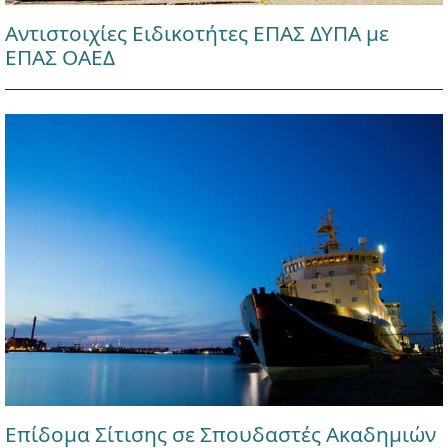
Αντιστοιχίες Ειδικοτήτες ΕΠΑΣ ΔΥΠΑ με
ΕΠΑΣ ΟΑΕΔ
Επίδομα Σίτισης σε Σπουδαστές Ακαδημιών