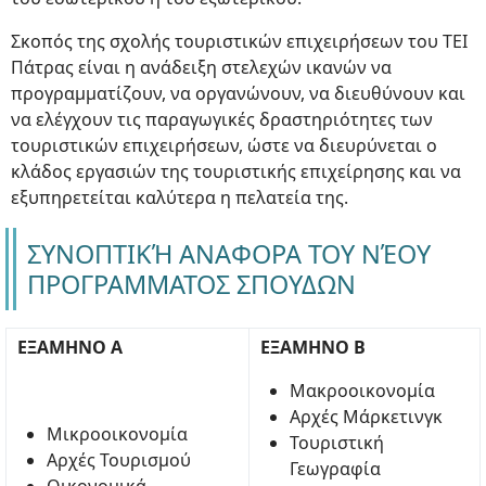
Σκοπός της σχολής τουριστικών επιχειρήσεων του ΤΕΙ
Πάτρας είναι η ανάδειξη στελεχών ικανών να
προγραμματίζουν, να οργανώνουν, να διευθύνουν και
να ελέγχουν τις παραγωγικές δραστηριότητες των
τουριστικών επιχειρήσεων, ώστε να διευρύνεται ο
κλάδος εργασιών της τουριστικής επιχείρησης και να
εξυπηρετείται καλύτερα η πελατεία της.
ΣΥΝΟΠΤΙΚΉ ΑΝΑΦΟΡΑ ΤΟΥ ΝΈΟΥ
ΠΡΟΓΡΑΜΜΑΤΟΣ ΣΠΟΥΔΩΝ
ΕΞΑΜΗΝΟ Α
ΕΞΑΜΗΝΟ Β
Μακροοικονομία
Αρχές Μάρκετινγκ
Μικροοικονομία
Τουριστική
Αρχές Τουρισμού
Γεωγραφία