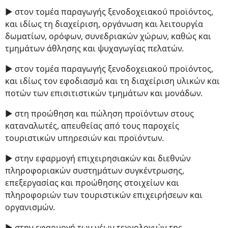
► στον τομέα παραγωγής ξενοδοχειακού προϊόντος,
και ιδίως τη διαχείριση, οργάνωση και λειτουργία
δωματίων, ορόφων, συνεδριακών χώρων, καθώς και
τμημάτων άθλησης και ψυχαγωγίας πελατών.
► στον τομέα παραγωγής ξενοδοχειακού προϊόντος,
και ιδίως τον εφοδιασμό και τη διαχείριση υλικών και
ποτών των επισιτιστικών τμημάτων και μονάδων.
► στη προώθηση και πώληση προϊόντων στους
καταναλωτές, απευθείας από τους παροχείς
τουριστικών υπηρεσιών και προϊόντων.
► στην εφαρμογή επιχειρησιακών και διεθνών
πληροφοριακών συστημάτων συγκέντρωσης,
επεξεργασίας και προώθησης στοιχείων και
πληροφοριών των τουριστικών επιχειρήσεων και
οργανισμών.
► στην εφαρμογή των νέων τεχνολογιών της