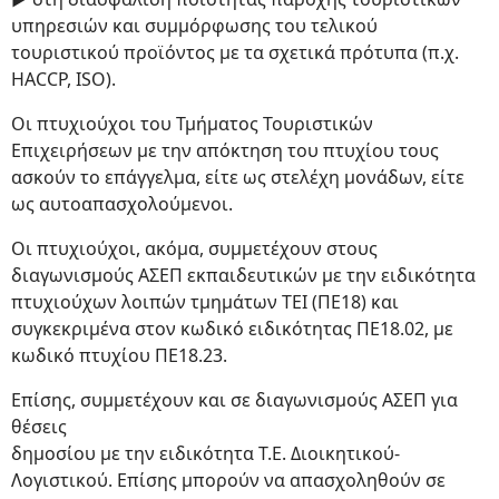
υπηρεσιών και συμμόρφωσης του τελικού
τουριστικού προϊόντος με τα σχετικά πρότυπα (π.χ.
HACCP, ISO).
Οι πτυχιούχοι του Τμήματος Τουριστικών
Επιχειρήσεων με την απόκτηση του πτυχίου τους
ασκούν το επάγγελμα, είτε ως στελέχη μονάδων, είτε
ως αυτοαπασχολούμενοι.
Οι πτυχιούχοι, ακόμα, συμμετέχουν στους
διαγωνισμούς ΑΣΕΠ εκπαιδευτικών με την ειδικότητα
πτυχιούχων λοιπών τμημάτων ΤΕΙ (ΠΕ18) και
συγκεκριμένα στον κωδικό ειδικότητας ΠΕ18.02, με
κωδικό πτυχίου ΠΕ18.23.
Επίσης, συμμετέχουν και σε διαγωνισμούς ΑΣΕΠ για
θέσεις
δημοσίου με την ειδικότητα Τ.Ε. Διοικητικού-
Λογιστικού. Επίσης μπορούν να απασχοληθούν σε