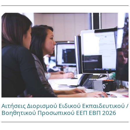
Αιτήσεις Διορισμού Ειδικού Εκπαιδευτικού /
Βοηθητικού Προσωπικού ΕΕΠ ΕΒΠ 2026