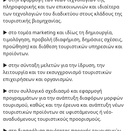
πληροφορικής και των επικοινωνιών και ιδιαίτερα
των τεχνολογιών του διαδικτύου στους κλάδους της
τουριστικής βιομηχανίας.
► στο τομέα marketing και ιδίως τη δημιουργία,
τιμολόγηση, προβολή (διαφήμιση, δημόσιες σχέσεις,
προώθηση) και διάθεση τουριστικών υπηρεσιών και
προϊόντων.
► στην σύνταξη μελετών για την ίδρυση, την
λειτουργία και τον εκσυγχρονισμό τουριστικών
επιχειρήσεων και οργανισμών.
► στον συλλογικό σχεδιασμό και εφαρμογή
προγραμμάτων για την ανάπτυξη διαφόρων μορφών
τουρισμού, καθώς και την έρευνα και ανάπτυξη νέων
τουριστικών προϊόντων σε υφιστάμενους ή νέο-
αναδυόμενους τουριστικούς προορισμούς.
► στη διασφάλιση ποιότητας παροχής τουριστικών