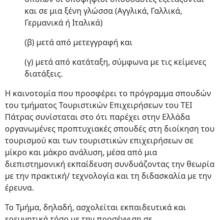
και σε μια ξένη γλώσσα (Αγγλικά, Γαλλικά,
Γερμανικά ή Ιταλικά)
(β) μετά από μετεγγραφή και
(γ) μετά από κατάταξη, σύμφωνα με τις κείμενες
διατάξεις.
Η καινοτομία που προσφέρει το πρόγραμμα σπουδών
του τμήματος Τουριστικών Επιχειρήσεων του ΤΕΙ
Πάτρας συνίσταται στο ότι παρέχει στην Ελλάδα
οργανωμένες προπτυχιακές σπουδές στη διοίκηση του
τουρισμού και των τουριστικών επιχειρήσεων σε
μίκρο και μάκρο ανάλυση, μέσα από μια
διεπιστημονική εκπαίδευση συνδυάζοντας την θεωρία
με την πρακτική/ τεχνολογία και τη διδασκαλία με την
έρευνα.
Το Τμήμα, δηλαδή, ασχολείται εκπαιδευτικά και
ερευνητικά τόσο με την προσέγγιση σε