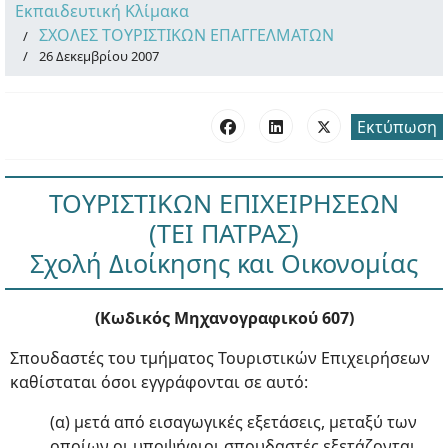
Εκπαιδευτική Κλίμακα
ΣΧΟΛΕΣ ΤΟΥΡΙΣΤΙΚΩΝ ΕΠΑΓΓΕΛΜΑΤΩΝ
26 Δεκεμβρίου 2007
Εκτύπωση
ΤΟΥΡΙΣΤΙΚΩΝ ΕΠΙΧΕΙΡΗΣΕΩΝ
(ΤΕΙ ΠΑΤΡΑΣ)
Σχολή Διοίκησης και Οικονομίας
(Κωδικός Μηχανογραφικού 607)
Σπουδαστές του τμήματος Τουριστικών Επιχειρήσεων
καθίσταται όσοι εγγράφονται σε αυτό:
(α) μετά από εισαγωγικές εξετάσεις, μεταξύ των
οποίων οι υποψήφιοι σπουδαστές εξετάζονται