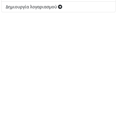
Δημιουργία λογαριασμού