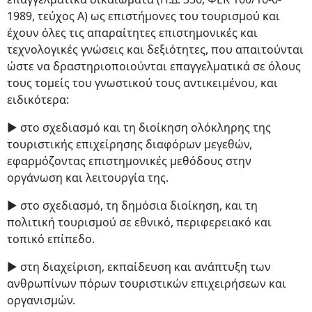
1989, τεύχος Α) ως επιστήμονες του τουρισμού και
έχουν όλες τις απαραίτητες επιστημονικές και
τεχνολογικές γνώσεις και δεξιότητες, που απαιτούνται
ώστε να δραστηριοποιούνται επαγγελματικά σε όλους
τους τομείς του γνωστικού τους αντικειμένου, και
ειδικότερα:
► στο σχεδιασμό και τη διοίκηση ολόκληρης της
τουριστικής επιχείρησης διαφόρων μεγεθών,
εφαρμόζοντας επιστημονικές μεθόδους στην
οργάνωση και λειτουργία της.
► στο σχεδιασμό, τη δημόσια διοίκηση, και τη
πολιτική τουρισμού σε εθνικό, περιφερειακό και
τοπικό επίπεδο.
► στη διαχείριση, εκπαίδευση και ανάπτυξη των
ανθρωπίνων πόρων τουριστικών επιχειρήσεων και
οργανισμών.