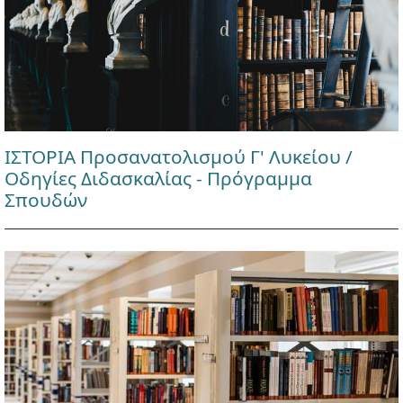
ΙΣΤΟΡΙΑ Προσανατολισμού Γ' Λυκείου /
Οδηγίες Διδασκαλίας - Πρόγραμμα
Σπουδών