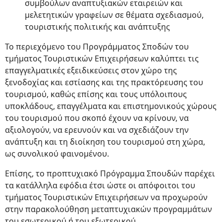
συμβούλων αναπτυξιακών εταιρειών και
μελετητικών γραφείων σε θέματα σχεδιασμού,
τουριστικής πολιτικής και ανάπτυξης
Το περιεχόμενο του Προγράμματος Σποδών του
τμήματος Τουριστικών Επιχειρήσεων καλύπτει τις
επαγγελματικές εξειδικεύσεις στον χώρο της
ξενοδοχίας και εστίασης και της πρακτόρευσης του
τουρισμού, καθώς επίσης και τους υπόλοιπους
υποκλάδους, επαγγέλματα και επιστημονικούς χώρους
του τουρισμού που σκοπό έχουν να κρίνουν, να
αξιολογούν, να ερευνούν και να σχεδιάζουν την
ανάπτυξη και τη διοίκηση του τουρισμού στη χώρα,
ως συνολικού φαινομένου.
Επίσης, το προπτυχιακό Πρόγραμμα Σπουδών παρέχει
τα κατάλληλα εφόδια έτσι ώστε οι απόφοιτοι του
τμήματος Τουριστικών Επιχειρήσεων να προχωρούν
στην παρακολούθηση μεταπτυχιακών προγραμμάτων
του εσωτερικού ή του εξωτερικού.