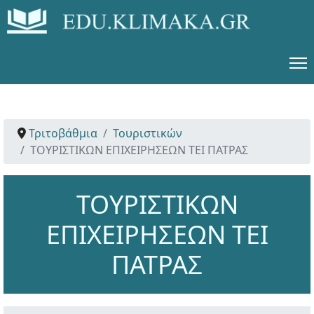
Τριτοβάθμια
Τουριστικών
ΤΟΥΡΙΣΤΙΚΩΝ ΕΠΙΧΕΙΡΗΣΕΩΝ ΤΕΙ ΠΑΤΡΑΣ
ΤΟΥΡΙΣΤΙΚΩΝ
ΕΠΙΧΕΙΡΗΣΕΩΝ ΤΕΙ
ΠΑΤΡΑΣ