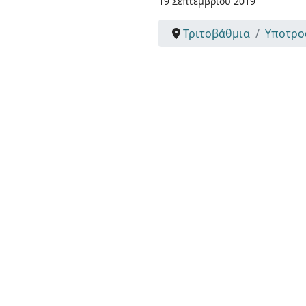
19 Σεπτεμβρίου 2019
Τριτοβάθμια
Υποτρο