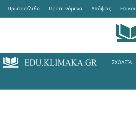
Πρωτοσέλιδο
Προτεινόμενα
Απόψεις
Επικο
ΣΧΟΛΕΊΑ