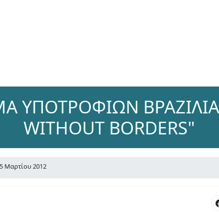
Α ΥΠΟΤΡΟΦΙΩΝ ΒΡΑΖΙΛΙΑΣ
WITHOUT BORDERS"
5 Μαρτίου 2012