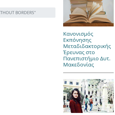
ITHOUT BORDERS"
Κανονισμός
Εκπόνησης
Μεταδιδακτορικής
Έρευνας στο
Πανεπιστήμιο Δυτ.
Μακεδονίας