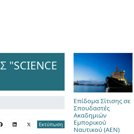
 "SCIENCE
Επίδομα Σίτισης σε
Σπουδαστές
Ακαδημιών
Εμπορικού
Εκτύπωση
Ναυτικού (ΑΕΝ)