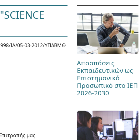
"SCIENCE
998/ΙΑ/05-03-2012/ΥΠΔΒΜΘ
Αποσπάσεις
Εκπαιδευτικών ως
Επιστημονικό
Προσωπικό στο ΙΕΠ
2026-2030
 Επιτροπής μας