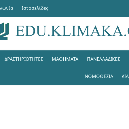
ινωνία
Ιστοσελίδες
ΔΡΑΣΤΗΡΙΌΤΗΤΕΣ
ΜΑΘΉΜΑΤΑ
ΠΑΝΕΛΛΑΔΙΚΈΣ
ΝΟΜΟΘΕΣΊΑ
ΔΙ