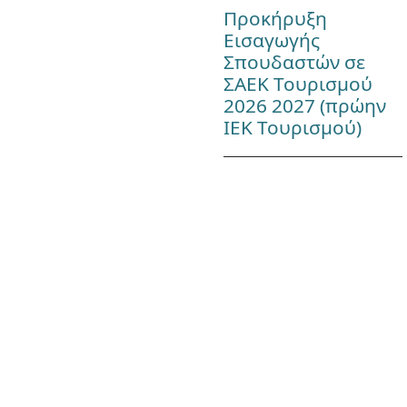
Προκήρυξη
Εισαγωγής
Σπουδαστών σε
ΣΑΕΚ Τουρισμού
2026 2027 (πρώην
ΙΕΚ Τουρισμού)