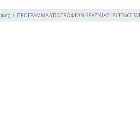
φίες
ΠΡΟΓΡΑΜΜΑ ΥΠΟΤΡΟΦΙΩΝ ΒΡΑΖΙΛΙΑΣ "SCIENCE W