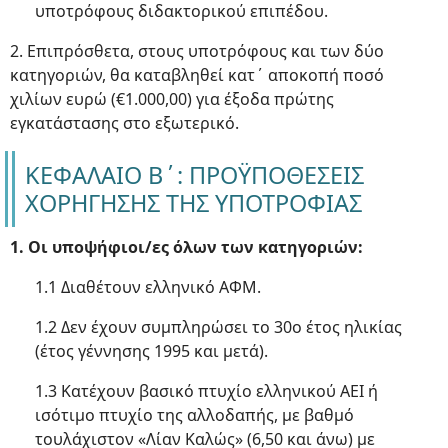
υποτρόφους διδακτορικού επιπέδου.
2. Επιπρόσθετα, στους υποτρόφους και των δύο
κατηγοριών, θα καταβληθεί κατ΄ αποκοπή ποσό
χιλίων ευρώ (€1.000,00) για έξοδα πρώτης
εγκατάστασης στο εξωτερικό.
ΚΕΦΑΛΑΙΟ Β΄: ΠΡΟΫΠΟΘΕΣΕΙΣ
ΧΟΡΗΓΗΣΗΣ ΤΗΣ ΥΠΟΤΡΟΦΙΑΣ
1. Οι υποψήφιοι/ες όλων των κατηγοριών:
1.1 Διαθέτουν ελληνικό ΑΦΜ.
1.2 Δεν έχουν συμπληρώσει το 30ο έτος ηλικίας
(έτος γέννησης 1995 και μετά).
1.3 Κατέχουν βασικό πτυχίο ελληνικού ΑΕΙ ή
ισότιμο πτυχίο της αλλοδαπής, με βαθμό
τουλάχιστον «Λίαν Καλώς» (6,50 και άνω) με