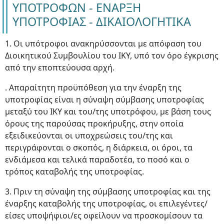
ΥΠΟΤΡΟΦΩΝ - ΕΝΑΡΞΗ
ΥΠΟΤΡΟΦΙΑΣ - ΔΙΚΑΙΟΛΟΓΗΤΙΚΑ
1. Οι υπότροφοι ανακηρύσσονται με απόφαση του
Διοικητικού Συμβουλίου του ΙΚΥ, υπό τον όρο έγκρισης
από την εποπτεύουσα αρχή.
. Απαραίτητη προϋπόθεση για την έναρξη της
υποτροφίας είναι η σύναψη σύμβασης υποτροφίας
μεταξύ του ΙΚΥ και του/της υποτρόφου, με βάση τους
όρους της παρούσας προκήρυξης, στην οποία
εξειδικεύονται οι υποχρεώσεις του/της και
περιγράφονται ο σκοπός, η διάρκεια, οι όροι, τα
ενδιάμεσα και τελικά παραδοτέα, το ποσό και ο
τρόπος καταβολής της υποτροφίας.
3. Πριν τη σύναψη της σύμβασης υποτροφίας και της
έναρξης καταβολής της υποτροφίας, οι επιλεγέντες/
είσες υποψήφιοι/ες οφείλουν να προσκομίσουν τα