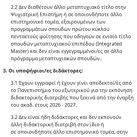
2.2 Δεν διαθέτουν άλλο μεταπτυχιακό τίτλο στην
Ψυχιατρική Επιστήμη ή σε οποιονδήποτε άλλο
επιστημονικό τομέα, εξαιρουμένων των
προγραμμάτων σπουδών πρώτου κύκλου
πενταετούς φοίτησης που οδηγούν σε ενιαίο τίτλο
σπουδών μεταπτυχιακού επιπέδου (Integrated
Master) και δεν είναι εγγεγραμμένοι/ες σε άλλο
πρόγραμμα μεταπτυχιακών σπουδών..
3. Οι υποψήφιοι/ες διδάκτορες:
3.1 Έχουν εγγραφεί ή έχουν γίνει αποδεκτοί/ές από
το Πανεπιστήμιο του εξωτερικού για την εκπόνηση
διδακτορικής διατριβής που ξεκινά από την έναρξη
του ακαδ. έτους 2026 - 2027.
3.2 Δεν είναι ήδη διδάκτορες και δεν εκπονούν
άλλη διδακτορική διατριβή στον ίδιο ή
σε οποιονδήποτε άλλο επιστημονικό τομέα, στην