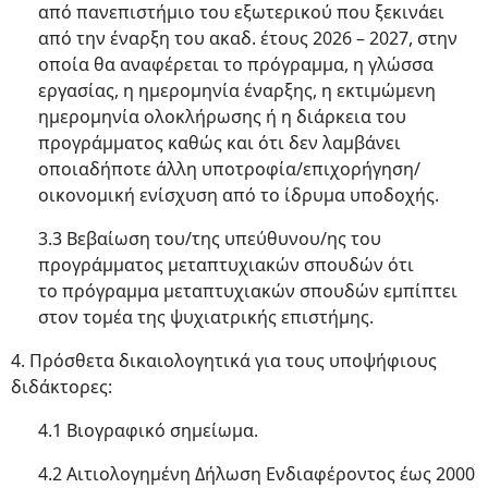
από πανεπιστήμιο του εξωτερικού που ξεκινάει
από την έναρξη του ακαδ. έτους 2026 – 2027, στην
οποία θα αναφέρεται το πρόγραμμα, η γλώσσα
εργασίας, η ημερομηνία έναρξης, η εκτιμώμενη
ημερομηνία ολοκλήρωσης ή η διάρκεια του
προγράμματος καθώς και ότι δεν λαμβάνει
οποιαδήποτε άλλη υποτροφία/επιχορήγηση/
οικονομική ενίσχυση από το ίδρυμα υποδοχής.
3.3 Βεβαίωση του/της υπεύθυνου/ης του
προγράμματος μεταπτυχιακών σπουδών ότι
το πρόγραμμα μεταπτυχιακών σπουδών εμπίπτει
στον τομέα της ψυχιατρικής επιστήμης.
4. Πρόσθετα δικαιολογητικά για τους υποψήφιους
διδάκτορες:
4.1 Βιογραφικό σημείωμα.
4.2 Αιτιολογημένη Δήλωση Ενδιαφέροντος έως 2000