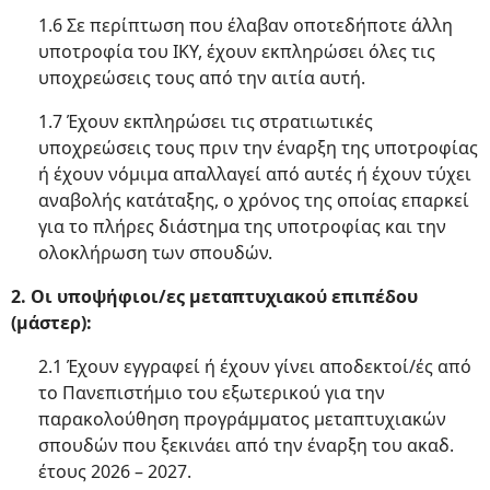
1.6 Σε περίπτωση που έλαβαν οποτεδήποτε άλλη
υποτροφία του ΙΚΥ, έχουν εκπληρώσει όλες τις
υποχρεώσεις τους από την αιτία αυτή.
1.7 Έχουν εκπληρώσει τις στρατιωτικές
υποχρεώσεις τους πριν την έναρξη της υποτροφίας
ή έχουν νόμιμα απαλλαγεί από αυτές ή έχουν τύχει
αναβολής κατάταξης, ο χρόνος της οποίας επαρκεί
για το πλήρες διάστημα της υποτροφίας και την
ολοκλήρωση των σπουδών.
2. Οι υποψήφιοι/ες μεταπτυχιακού επιπέδου
(μάστερ):
2.1 Έχουν εγγραφεί ή έχουν γίνει αποδεκτοί/ές από
το Πανεπιστήμιο του εξωτερικού για την
παρακολούθηση προγράμματος μεταπτυχιακών
σπουδών που ξεκινάει από την έναρξη του ακαδ.
έτους 2026 – 2027.