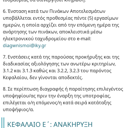
6. Ένσταση κατά των Πινάκων Αποτελεσμάτων
υποβάλλεται εντός προθεσμίας πέντε (5) εργασίμων
ημερών, η οποία αρχίζει από την επόμενη ημέρα της
ανάρτησης των πινάκων, αποκλειστικά μέσω
ηλεκτρονικού ταχυδρομείου στο e-mail:
diagwnismoi@iky.gr
7. Ενστάσεις κατά της παρούσας προκήρυξης και της
διαδικασίας αξιολόγησης των ανωτέρω κριτηρίων,
3.1.2 και 3.1.3 καθώς και 3.2.2, 3.2.3 του παρόντος
Κεφαλαίου, δεν γίνονται αποδεκτές.
8. Σε περίπτωση διαγραφής ή παραίτησης επιλεγέντος
υποψηφίου/ας πριν την έναρξη της υποτροφίας,
επιλέγεται ο/η επόμενος/η κατά σειρά κατάταξης
υποψήφιος/α.
ΚΕΦΑΛΑΙΟ Ε΄: ΑΝΑΚΗΡΥΞΗ