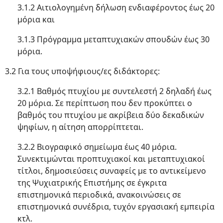
3.1.2 Αιτιολογημένη δήλωση ενδιαφέροντος έως 20
μόρια και
3.1.3 Πρόγραμμα μεταπτυχιακών σπουδών έως 30
μόρια.
3.2 Για τους υποψήφιους/ες διδάκτορες:
3.2.1 Βαθμός πτυχίου με συντελεστή 2 δηλαδή έως
20 μόρια. Σε περίπτωση που δεν προκύπτει ο
βαθμός του πτυχίου με ακρίβεια δύο δεκαδικών
ψηφίων, η αίτηση απορρίπτεται.
3.2.2 Βιογραφικό σημείωμα έως 40 μόρια.
Συνεκτιμώνται προπτυχιακοί και μεταπτυχιακοί
τίτλοι, δημοσιεύσεις συναφείς με το αντικείμενο
της Ψυχιατρικής Επιστήμης σε έγκριτα
επιστημονικά περιοδικά, ανακοινώσεις σε
επιστημονικά συνέδρια, τυχόν εργασιακή εμπειρία
κτλ.