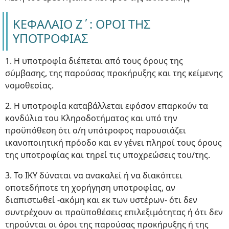
ΚΕΦΑΛΑΙΟ Ζ΄: ΟΡΟΙ ΤΗΣ
ΥΠΟΤΡΟΦΙΑΣ
1. Η υποτροφία διέπεται από τους όρους της
σύμβασης, της παρούσας προκήρυξης και της κείμενης
νομοθεσίας.
2. Η υποτροφία καταβάλλεται εφόσον επαρκούν τα
κονδύλια του Κληροδοτήματος και υπό την
προϋπόθεση ότι ο/η υπότροφος παρουσιάζει
ικανοποιητική πρόοδο και εν γένει πληροί τους όρους
της υποτροφίας και τηρεί τις υποχρεώσεις του/της.
3. Το ΙΚΥ δύναται να ανακαλεί ή να διακόπτει
οποτεδήποτε τη χορήγηση υποτροφίας, αν
διαπιστωθεί -ακόμη και εκ των υστέρων- ότι δεν
συντρέχουν οι προϋποθέσεις επιλεξιμότητας ή ότι δεν
τηρούνται οι όροι της παρούσας προκήρυξης ή της