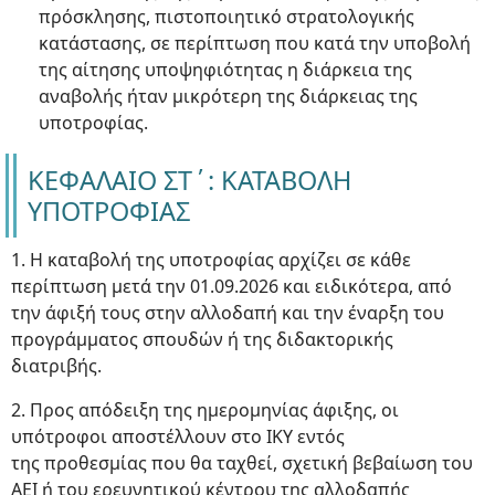
πρόσκλησης, πιστοποιητικό στρατολογικής
κατάστασης, σε περίπτωση που κατά την υποβολή
της αίτησης υποψηφιότητας η διάρκεια της
αναβολής ήταν μικρότερη της διάρκειας της
υποτροφίας.
ΚΕΦΑΛΑΙΟ ΣΤ΄: ΚΑΤΑΒΟΛΗ
ΥΠΟΤΡΟΦΙΑΣ
1. Η καταβολή της υποτροφίας αρχίζει σε κάθε
περίπτωση μετά την 01.09.2026 και ειδικότερα, από
την άφιξή τους στην αλλοδαπή και την έναρξη του
προγράμματος σπουδών ή της διδακτορικής
διατριβής.
2. Προς απόδειξη της ημερομηνίας άφιξης, οι
υπότροφοι αποστέλλουν στο ΙΚΥ εντός
της προθεσμίας που θα ταχθεί, σχετική βεβαίωση του
ΑΕΙ ή του ερευνητικού κέντρου της αλλοδαπής