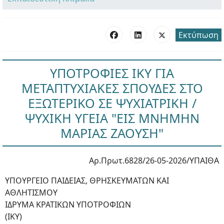
Εκτύπωση
ΥΠΟΤΡΟΦΙΕΣ ΙΚΥ ΓΙΑ
ΜΕΤΑΠΤΥΧΙΑΚΕΣ ΣΠΟΥΔΕΣ ΣΤΟ
ΕΞΩΤΕΡΙΚΟ ΣΕ ΨΥΧΙΑΤΡΙΚΗ /
ΨΥΧΙΚΗ ΥΓΕΙΑ "ΕΙΣ ΜΝΗΜΗΝ
ΜΑΡΙΑΣ ΖΑΟΥΣΗ"
Αρ.Πρωτ.6828/26-05-2026/ΥΠΑΙΘΑ
ΥΠΟΥΡΓΕΙΟ ΠΑΙΔΕΙΑΣ, ΘΡΗΣΚΕΥΜΑΤΩΝ ΚΑΙ
ΑΘΛΗΤΙΣΜΟΥ
ΙΔΡΥΜΑ ΚΡΑΤΙΚΩΝ ΥΠΟΤΡΟΦΙΩΝ
(ΙΚΥ)