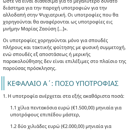
ώστε να είναι διαθέσιμα για το μεγαλύτερο δυνατό
διάστημα για την παροχή υποτροφιών για την
αλλοδαπή στην Ψυχιατρική. Οι υποτροφίες που θα
χορηγούνται θα αναφέρονται ως υποτροφίες εις
μνήμην Μαρίας Ζαούση […]».
Οι υποτροφίες χορηγούνται μόνο για σπουδές
πλήρους και τακτικής φοίτησης με φυσική συμμετοχή,
ενώ σπουδές εξ αποστάσεως ή μερικής
παρακολούθησης δεν είναι επιλέξιμες στο πλαίσιο της
παρούσας πρόσκλησης.
ΚΕΦΑΛΑΙΟ Α΄: ΠΟΣΟ ΥΠΟΤΡΟΦΙΑΣ
1. Η υποτροφία ανέρχεται στα εξής ακαθάριστα ποσά:
1.1 χίλια πεντακόσια ευρώ (€1.500,00) μηνιαία για
υποτρόφους επιπέδου μάστερ,
1.2 δύο χιλιάδες ευρώ (€2.000,00) μηνιαία για