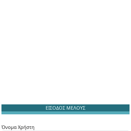
ΕΙΣΟΔΟΣ ΜΕΛΟΥΣ
Όνομα Χρήστη