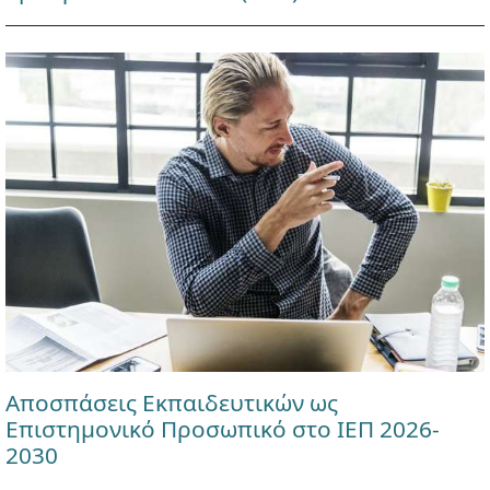
Αποσπάσεις Εκπαιδευτικών ως
Επιστημονικό Προσωπικό στο ΙΕΠ 2026-
2030