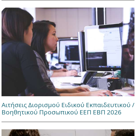
Αιτήσεις Διορισμού Ειδικού Εκπαιδευτικού /
Βοηθητικού Προσωπικού ΕΕΠ ΕΒΠ 2026