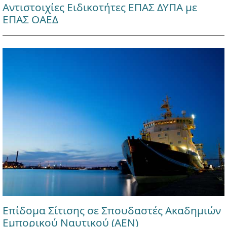
Αντιστοιχίες Ειδικοτήτες ΕΠΑΣ ΔΥΠΑ με
ΕΠΑΣ ΟΑΕΔ
Επίδομα Σίτισης σε Σπουδαστές Ακαδημιών
Εμπορικού Ναυτικού (ΑΕΝ)