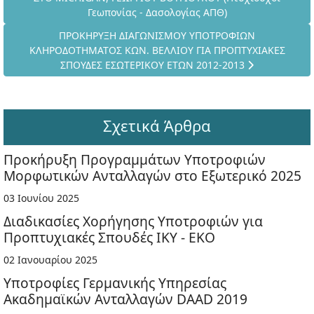
Γεωπονίας - Δασολογίας ΑΠΘ)
Επόμενο άρθρο: ΠΡΟΚΗΡΥΞΗ ΔΙΑΓΩΝΙΣΜΟΥ ΥΠΟΤΡΟΦ
ΠΡΟΚΗΡΥΞΗ ΔΙΑΓΩΝΙΣΜΟΥ ΥΠΟΤΡΟΦΙΩΝ
ΚΛΗΡΟΔΟΤΗΜΑΤΟΣ ΚΩΝ. ΒΕΛΛΙΟΥ ΓΙΑ ΠΡΟΠΤΥΧΙΑΚΕΣ
ΣΠΟΥΔΕΣ ΕΣΩΤΕΡΙΚΟΥ ΕΤΩΝ 2012-2013
Σχετικά Άρθρα
Προκήρυξη Προγραμμάτων Υποτροφιών
Μορφωτικών Ανταλλαγών στο Εξωτερικό 2025
03 Ιουνίου 2025
Διαδικασίες Χορήγησης Υποτροφιών για
Προπτυχιακές Σπουδές ΙΚΥ - ΕΚΟ
02 Ιανουαρίου 2025
Υποτροφίες Γερμανικής Υπηρεσίας
Ακαδημαϊκών Ανταλλαγών DAAD 2019