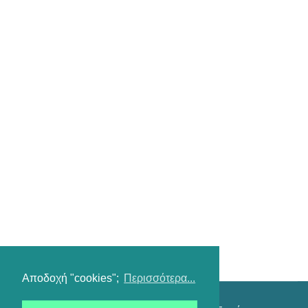
Αποδοχή "cookies";
Περισσότερα...