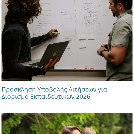
Πρόσκληση Υποβολής Αιτήσεων για
Διορισμό Εκπαιδευτικών 2026