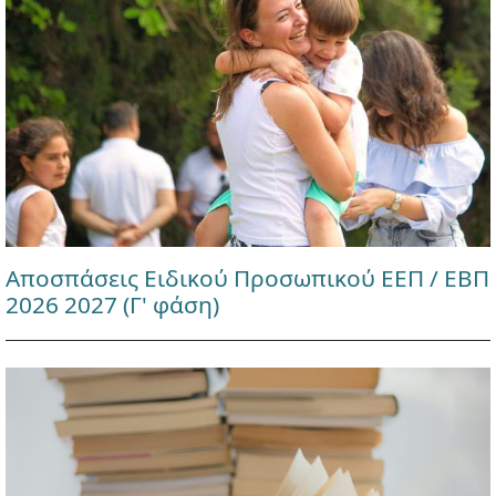
Αποσπάσεις Ειδικού Προσωπικού ΕΕΠ / ΕΒΠ
2026 2027 (Γ' φάση)