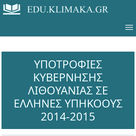
ΥΠΟΤΡΟΦΙΕΣ
ΚΥΒΕΡΝΗΣΗΣ
ΛΙΘΟΥΑΝΙΑΣ ΣΕ
ΕΛΛΗΝΕΣ ΥΠΗΚΟΟΥΣ
2014-2015