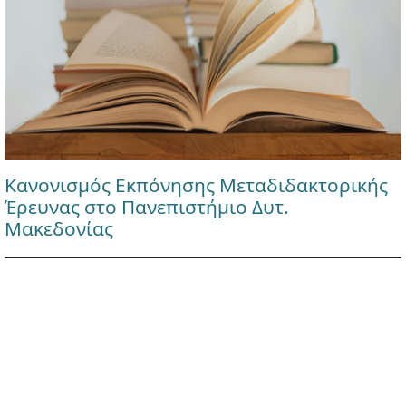
Κανονισμός Εκπόνησης Μεταδιδακτορικής
Έρευνας στο Πανεπιστήμιο Δυτ.
Μακεδονίας