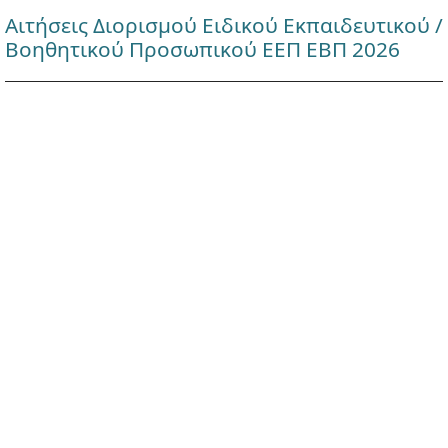
Αιτήσεις Διορισμού Ειδικού Εκπαιδευτικού /
Βοηθητικού Προσωπικού ΕΕΠ ΕΒΠ 2026