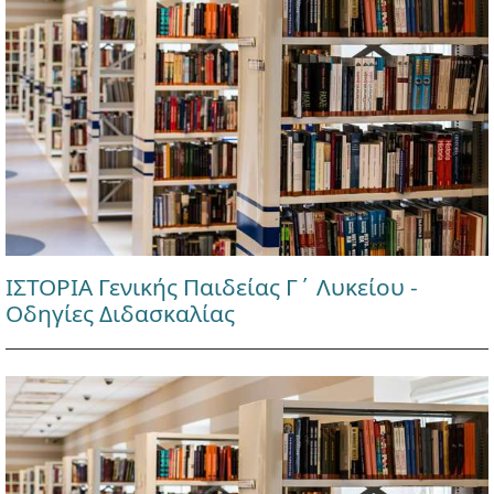
ΙΣΤΟΡΙΑ Γενικής Παιδείας Γ΄ Λυκείου -
Οδηγίες Διδασκαλίας