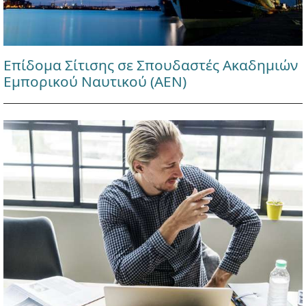
Επίδομα Σίτισης σε Σπουδαστές Ακαδημιών
Εμπορικού Ναυτικού (ΑΕΝ)