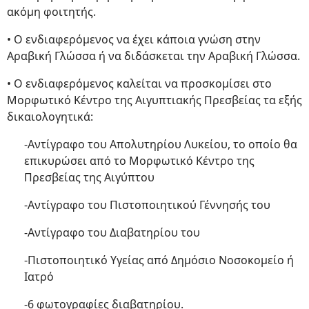
ακόμη φοιτητής.
• Ο ενδιαφερόμενος να έχει κάποια γνώση στην
Αραβική Γλώσσα ή να διδάσκεται την Αραβική Γλώσσα.
• Ο ενδιαφερόμενος καλείται να προσκομίσει στο
Μορφωτικό Κέντρο της Αιγυπτιακής Πρεσβείας τα εξής
δικαιολογητικά:
-Αντίγραφο του Απολυτηρίου Λυκείου, το οποίο θα
επικυρώσει από το Μορφωτικό Κέντρο της
Πρεσβείας της Αιγύπτου
-Αντίγραφο του Πιστοποιητικού Γέννησής του
-Αντίγραφο του Διαβατηρίου του
-Πιστοποιητικό Υγείας από Δημόσιο Νοσοκομείο ή
Ιατρό
-6 φωτογραφίες διαβατηρίου.