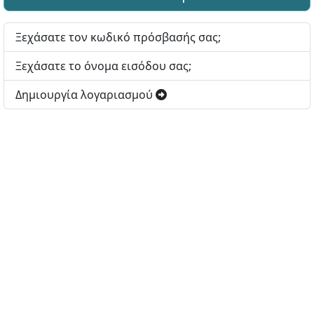
Ξεχάσατε τον κωδικό πρόσβασής σας;
Ξεχάσατε το όνομα εισόδου σας;
Δημιουργία λογαριασμού