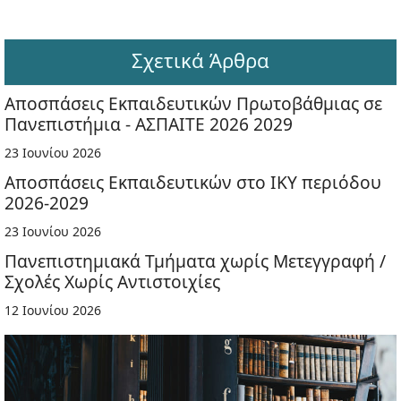
Σχετικά Άρθρα
Αποσπάσεις Εκπαιδευτικών Πρωτοβάθμιας σε
Πανεπιστήμια - ΑΣΠΑΙΤΕ 2026 2029
23 Ιουνίου 2026
Αποσπάσεις Εκπαιδευτικών στο ΙΚΥ περιόδου
2026-2029
23 Ιουνίου 2026
Πανεπιστημιακά Τμήματα χωρίς Μετεγγραφή /
Σχολές Χωρίς Αντιστοιχίες
12 Ιουνίου 2026