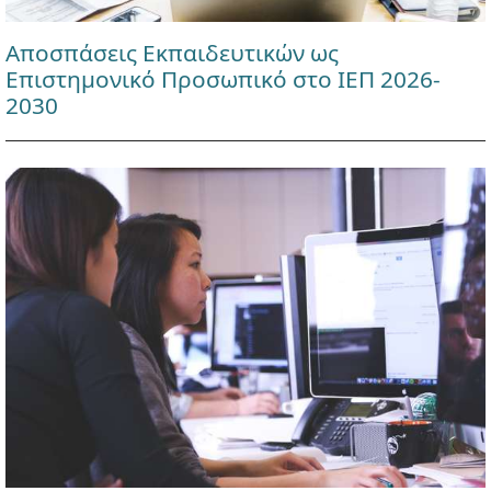
Αποσπάσεις Εκπαιδευτικών ως
Επιστημονικό Προσωπικό στο ΙΕΠ 2026-
2030