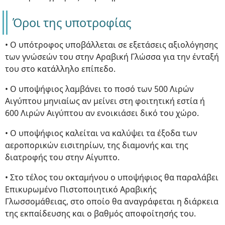
Όροι της υποτροφίας
• Ο υπότροφος υποβάλλεται σε εξετάσεις αξιολόγησης
των γνώσεών του στην Αραβική Γλώσσα για την ένταξή
του στο κατάλληλο επίπεδο.
• Ο υποψήφιος λαμβάνει το ποσό των 500 Λιρών
Αιγύπτου μηνιαίως αν μείνει στη φοιτητική εστία ή
600 Λιρών Αιγύπτου αν ενοικιάσει δικό του χώρο.
• Ο υποψήφιος καλείται να καλύψει τα έξοδα των
αεροπορικών εισιτηρίων, της διαμονής και της
διατροφής του στην Αίγυπτο.
• Στο τέλος του οκταμήνου ο υποψήφιος θα παραλάβει
Επικυρωμένο Πιστοποιητικό Αραβικής
Γλωσσομάθειας, στο οποίο θα αναγράφεται η διάρκεια
της εκπαίδευσης και ο βαθμός αποφοίτησής του.