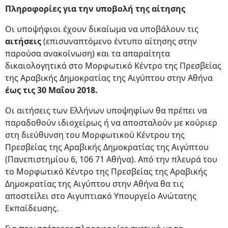
Πληροφορίες για την υποβολή της αίτησης
Οι υποψήφιοι έχουν δικαίωμα να υποβάλουν τις
αιτήσεις
(επισυναπτόμενο έντυπο αίτησης στην
παρούσα ανακοίνωση) και τα απαραίτητα
δικαιολογητικά στο Μορφωτικό Κέντρο της Πρεσβείας
της Αραβικής Δημοκρατίας της Αιγύπτου στην Αθήνα
έως τις 30 Μαΐου 2018.
Οι αιτήσεις των Ελλήνων υποψηφίων θα πρέπει να
παραδοθούν ιδιοχείρως ή να αποσταλούν με κούριερ
στη διεύθυνση του Μορφωτικού Κέντρου της
Πρεσβείας της Αραβικής Δημοκρατίας της Αιγύπτου
(Πανεπιστημίου 6, 106 71 Αθήνα). Από την πλευρά του
το Μορφωτικό Κέντρο της Πρεσβείας της Αραβικής
Δημοκρατίας της Αιγύπτου στην Αθήνα θα τις
αποστείλει στο Αιγυπτιακό Υπουργείο Ανώτατης
Εκπαίδευσης.