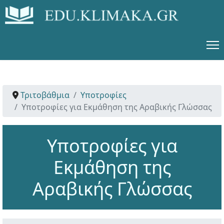
Τριτοβάθμια
Υποτροφίες
Υποτροφίες για Εκμάθηση της Αραβικής Γλώσσας
Υποτροφίες για
Εκμάθηση της
Αραβικής Γλώσσας