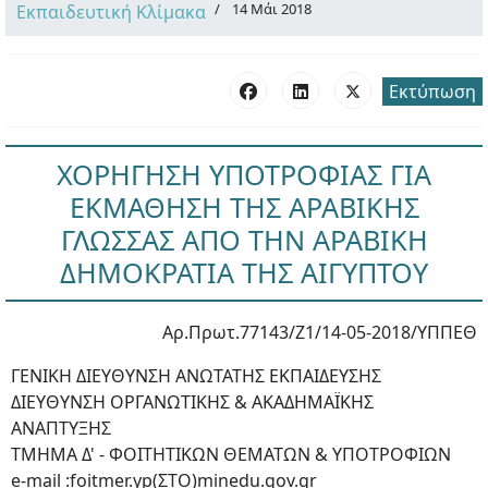
14 Μάι 2018
Εκπαιδευτική Κλίμακα
Εκτύπωση
ΧΟΡΗΓΗΣΗ ΥΠΟΤΡΟΦΙΑΣ ΓΙΑ
ΕΚΜΑΘΗΣΗ ΤΗΣ ΑΡΑΒΙΚΗΣ
ΓΛΩΣΣΑΣ ΑΠΟ ΤΗΝ ΑΡΑΒΙΚΗ
ΔΗΜΟΚΡΑΤΙΑ ΤΗΣ ΑΙΓΥΠΤΟΥ
Αρ.Πρωτ.77143/Ζ1/14-05-2018/ΥΠΠΕΘ
ΓΕΝΙΚΗ ΔIΕΥΘΥΝΣΗ ΑΝΩΤΑΤΗΣ ΕΚΠΑΙΔΕΥΣΗΣ
ΔΙΕΥΘΥΝΣΗ ΟΡΓΑΝΩΤΙΚΗΣ & ΑΚΑΔΗΜΑΪΚΗΣ
ΑΝΑΠΤΥΞΗΣ
ΤΜΗΜΑ Δ' - ΦΟΙΤΗΤΙΚΩΝ ΘΕΜΑΤΩΝ & ΥΠΟΤΡΟΦΙΩΝ
e-mail :foitmer.yp(ΣΤΟ)minedu.gov.gr