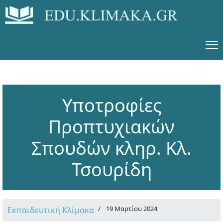
Υποτροφίες
Προπτυχιακών
Σπουδών κληρ. Κλ.
Τσουρίδη
19 Μαρτίου 2024
Εκπαιδευτική Κλίμακα