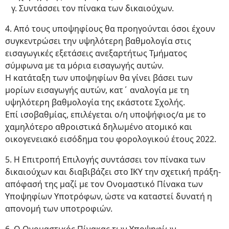
Συντάσσει τον πίνακα των δικαιούχων.
4. Από τους υποψηφίους θα προηγούνται όσοι έχουν
συγκεντρώσει την υψηλότερη βαθμολογία στις
εισαγωγικές εξετάσεις ανεξαρτήτως Τμήματος
σύμφωνα με τα μόρια εισαγωγής αυτών.
Η κατάταξη των υποψηφίων θα γίνει βάσει των
μορίων εισαγωγής αυτών, κατ΄ αναλογία με τη
υψηλότερη βαθμολογία της εκάστοτε Σχολής.
Επί ισοβαθμίας, επιλέγεται ο/η υποψήφιος/α με το
χαμηλότερο αθροιστικά δηλωμένο ατομικό και
οικογενειακό εισόδημα του φορολογικού έτους 2022.
5. Η Επιτροπή Επιλογής συντάσσει τον πίνακα των
δικαιούχων και διαβιβάζει στο ΙΚΥ την σχετική πράξη-
απόφασή της μαζί με τον Ονομαστικό Πίνακα των
Υποψηφίων Υποτρόφων, ώστε να καταστεί δυνατή η
απονομή των υποτροφιών.