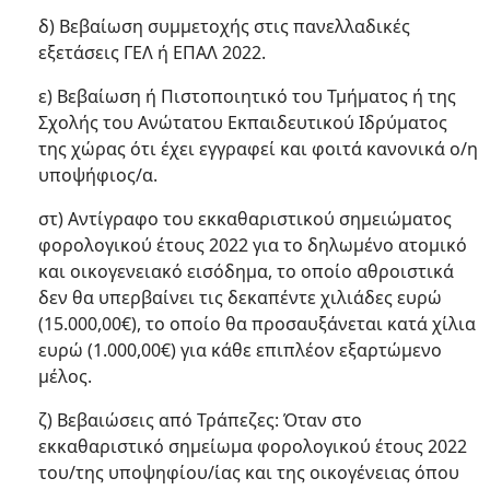
δ) Βεβαίωση συμμετοχής στις πανελλαδικές
εξετάσεις ΓΕΛ ή ΕΠΑΛ 2022.
ε) Βεβαίωση ή Πιστοποιητικό του Τμήματος ή της
Σχολής του Ανώτατου Εκπαιδευτικού Ιδρύματος
της χώρας ότι έχει εγγραφεί και φοιτά κανονικά ο/η
υποψήφιος/α.
στ) Αντίγραφο του εκκαθαριστικού σημειώματος
φορολογικού έτους 2022 για το δηλωμένο ατομικό
και οικογενειακό εισόδημα, το οποίο αθροιστικά
δεν θα υπερβαίνει τις δεκαπέντε χιλιάδες ευρώ
(15.000,00€), το οποίο θα προσαυξάνεται κατά χίλια
ευρώ (1.000,00€) για κάθε επιπλέον εξαρτώμενο
μέλος.
ζ) Βεβαιώσεις από Τράπεζες: Όταν στο
εκκαθαριστικό σημείωμα φορολογικού έτους 2022
του/της υποψηφίου/ίας και της οικογένειας όπου