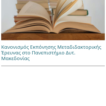
Κανονισμός Εκπόνησης Μεταδιδακτορικής
Έρευνας στο Πανεπιστήμιο Δυτ.
Μακεδονίας