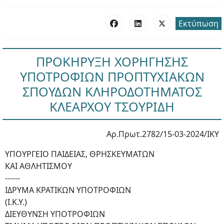
Εκτύπωση
ΠΡΟΚΗΡΥΞΗ ΧΟΡΗΓΗΣΗΣ
ΥΠΟΤΡΟΦΙΩΝ ΠΡΟΠΤΥΧΙΑΚΩΝ
ΣΠΟΥΔΩΝ ΚΛΗΡΟΔΟΤΗΜΑΤΟΣ
ΚΛΕΑΡΧΟΥ ΤΣΟΥΡΙΔΗ
Αρ.Πρωτ.2782/15-03-2024/ΙΚΥ
ΥΠΟΥΡΓΕΙΟ ΠΑΙΔΕΙΑΣ, ΘΡΗΣΚΕΥΜΑΤΩΝ
ΚΑΙ ΑΘΛΗΤΙΣΜΟΥ
------
ΙΔΡΥΜΑ ΚΡΑΤΙΚΩΝ ΥΠΟΤΡΟΦΙΩΝ
(Ι.Κ.Υ.)
ΔΙΕΥΘΥΝΣΗ ΥΠΟΤΡΟΦΙΩΝ