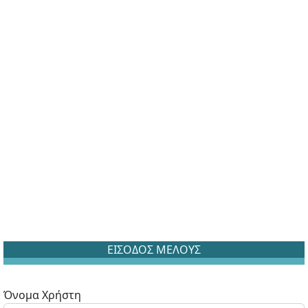
ΕΙΣΟΔΟΣ ΜΕΛΟΥΣ
Όνομα Χρήστη