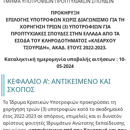
ΤΜΗΜΑ ΥΠΟΤΡΟΦΙΩΝ ΠΡΟΠΤΥΧΙΑΚΩΝ ΣΠΟΥΔΩΝ
ΠΡΟΚΗΡΥΞΗ
ΕΠΙΛΟΓΗΣ ΥΠΟΤΡΟΦΩΝ ΧΩΡΙΣ ΔΙΑΓΩΝΙΣΜΟ ΓΙΑ ΤΗ
ΧΟΡΗΓΗΣΗ ΤΡΙΩΝ (3) ΥΠΟΤΡΟΦΙΩΝ ΓΙΑ
ΠΡΟΠΤΥΧΙΑΚΕΣ ΣΠΟΥΔΕΣ ΣΤΗΝ ΕΛΛΑΔΑ ΑΠΟ ΤΑ
ΕΣΟΔΑ ΤΟΥ ΚΛΗΡΟΔΟΤΗΜΑΤΟΣ «ΚΛΕΑΡΧΟΥ
ΤΣΟΥΡΙΔΗ», ΑΚΑΔ. ΕΤΟΥΣ 2022-2023.
Καταληκτική ημερομηνία υποβολής αιτήσεων : 10-
05-2024
ΚΕΦΑΛΑΙΟ Α’: ΑΝΤΙΚΕΙΜΕΝΟ ΚΑΙ
ΣΚΟΠΟΣ
Το Ίδρυμα Κρατικών Υποτροφιών προκηρύσσει τη
χορήγηση τριών (3) υποτροφιών κατά το ακαδημαϊκό
έτος 2022-2023 σε απόρους, επιμελείς και ει δυνατόν
αρίστους φοιτητές Ιδρυμάτων Ανώτατης Εκπαίδευσης