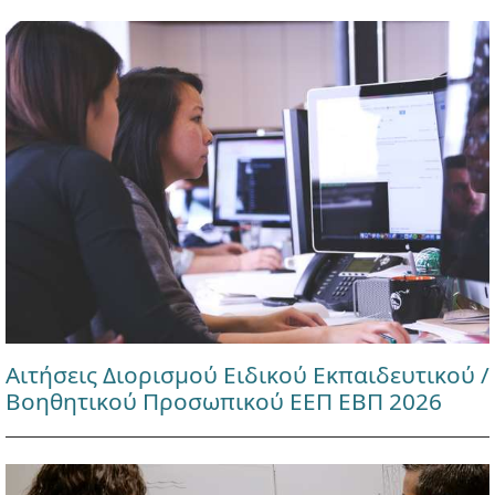
Αιτήσεις Διορισμού Ειδικού Εκπαιδευτικού /
Βοηθητικού Προσωπικού ΕΕΠ ΕΒΠ 2026