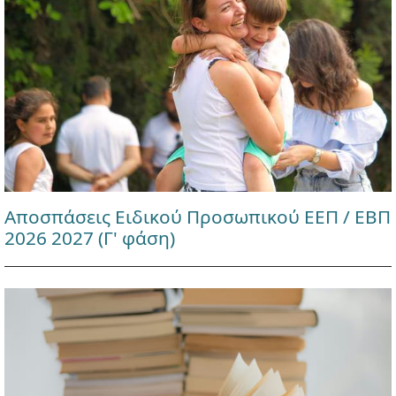
Αποσπάσεις Ειδικού Προσωπικού ΕΕΠ / ΕΒΠ
2026 2027 (Γ' φάση)