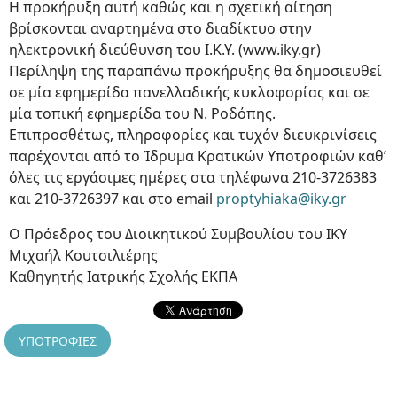
Η προκήρυξη αυτή καθώς και η σχετική αίτηση
βρίσκονται αναρτημένα στο διαδίκτυο στην
ηλεκτρονική διεύθυνση του Ι.Κ.Υ. (www.iky.gr)
Περίληψη της παραπάνω προκήρυξης θα δημοσιευθεί
σε μία εφημερίδα πανελλαδικής κυκλοφορίας και σε
μία τοπική εφημερίδα του Ν. Ροδόπης.
Επιπροσθέτως, πληροφορίες και τυχόν διευκρινίσεις
παρέχονται από το Ίδρυμα Κρατικών Υποτροφιών καθ’
όλες τις εργάσιμες ημέρες στα τηλέφωνα 210-3726383
και 210-3726397 και στο email
proptyhiaka@iky.gr
Ο Πρόεδρος του Διοικητικού Συμβουλίου του ΙΚΥ
Μιχαήλ Κουτσιλιέρης
Καθηγητής Ιατρικής Σχολής ΕΚΠΑ
ΥΠΟΤΡΟΦΙΕΣ