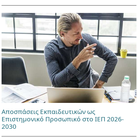
Αποσπάσεις Εκπαιδευτικών ως
Επιστημονικό Προσωπικό στο ΙΕΠ 2026-
2030