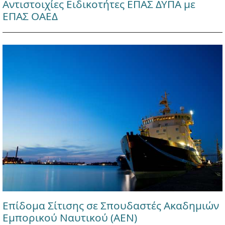
Αντιστοιχίες Ειδικοτήτες ΕΠΑΣ ΔΥΠΑ με
ΕΠΑΣ ΟΑΕΔ
Επίδομα Σίτισης σε Σπουδαστές Ακαδημιών
Εμπορικού Ναυτικού (ΑΕΝ)