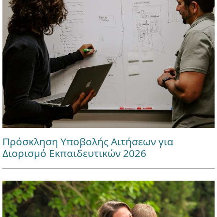
Πρόσκληση Υποβολής Αιτήσεων για
Διορισμό Εκπαιδευτικών 2026