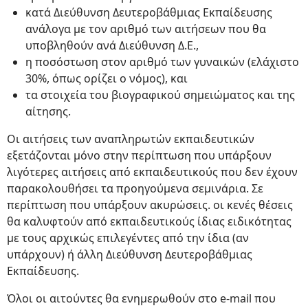
κατά Διεύθυνση Δευτεροβάθμιας Εκπαίδευσης
ανάλογα με τον αριθμό των αιτήσεων που θα
υποβληθούν ανά Διεύθυνση Δ.Ε.,
η ποσόστωση στον αριθμό των γυναικών (ελάχιστο
30%, όπως ορίζει ο νόμος), και
τα στοιχεία του βιογραφικού σημειώματος και της
αίτησης.
Οι αιτήσεις των αναπληρωτών εκπαιδευτικών
εξετάζονται μόνο στην περίπτωση που υπάρξουν
λιγότερες αιτήσεις από εκπαιδευτικούς που δεν έχουν
παρακολουθήσει τα προηγούμενα σεμινάρια. Σε
περίπτωση που υπάρξουν ακυρώσεις. οι κενές θέσεις
θα καλυφτούν από εκπαιδευτικούς ίδιας ειδικότητας
με τους αρχικώς επιλεγέντες από την ίδια (αν
υπάρχουν) ή άλλη Διεύθυνση Δευτεροβάθμιας
Εκπαίδευσης.
Όλοι οι αιτούντες θα ενημερωθούν στο e-mail που