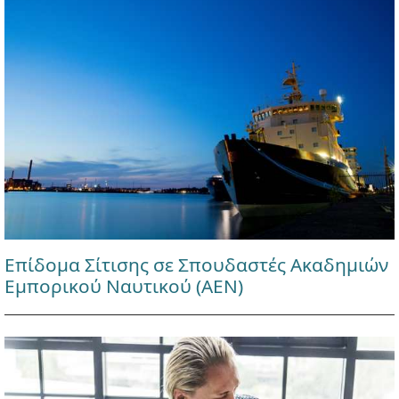
Επίδομα Σίτισης σε Σπουδαστές Ακαδημιών
Εμπορικού Ναυτικού (ΑΕΝ)