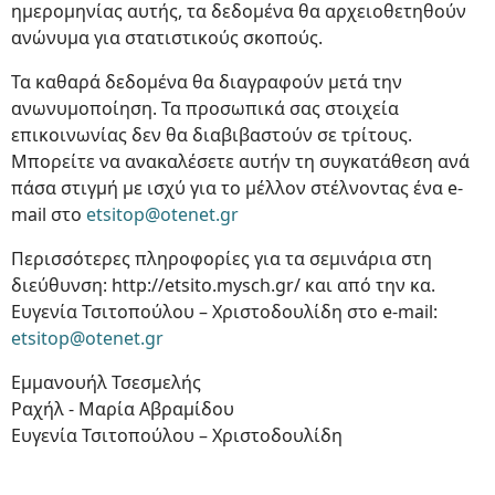
ημερομηνίας αυτής, τα δεδομένα θα αρχειοθετηθούν
ανώνυμα για στατιστικούς σκοπούς.
Τα καθαρά δεδομένα θα διαγραφούν μετά την
ανωνυμοποίηση. Τα προσωπικά σας στοιχεία
επικοινωνίας δεν θα διαβιβαστούν σε τρίτους.
Μπορείτε να ανακαλέσετε αυτήν τη συγκατάθεση ανά
πάσα στιγμή με ισχύ για το μέλλον στέλνοντας ένα e-
mail στο
etsitop@otenet.gr
Περισσότερες πληροφορίες για τα σεμινάρια στη
διεύθυνση: http://etsito.mysch.gr/ και από την κα.
Ευγενία Τσιτοπούλου – Χριστοδουλίδη στο e-mail:
etsitop@otenet.gr
Εμμανουήλ Τσεσμελής
Ραχήλ - Μαρία Αβραμίδου
Ευγενία Τσιτοπούλου – Χριστοδουλίδη