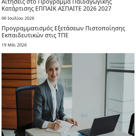
Αιτήσεις στο Πρόγραμμα Παιδαγωγικής
Κατάρτισης ΕΠΠΑΙΚ ΑΣΠΑΙΤΕ 2026 2027
06 Ιουλίου 2026
Προγραμματισμός Εξετάσεων Πιστοποίησης
Εκπαιδευτικών στις ΤΠΕ
19 Μάι 2026