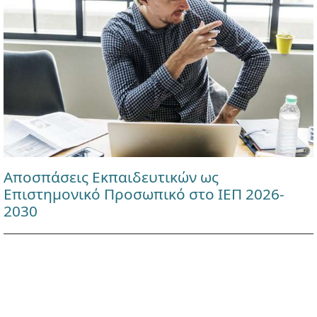
Αποσπάσεις Εκπαιδευτικών ως
Επιστημονικό Προσωπικό στο ΙΕΠ 2026-
2030