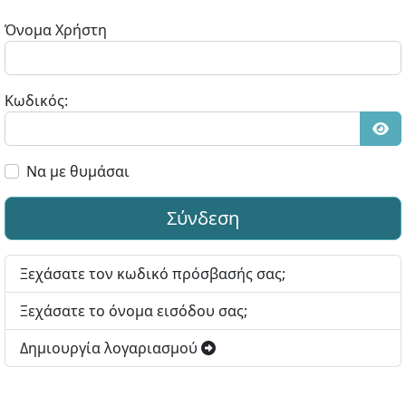
Όνομα Χρήστη
Κωδικός:
Εμφ
Να με θυμάσαι
Σύνδεση
Ξεχάσατε τον κωδικό πρόσβασής σας;
Ξεχάσατε το όνομα εισόδου σας;
Δημιουργία λογαριασμού