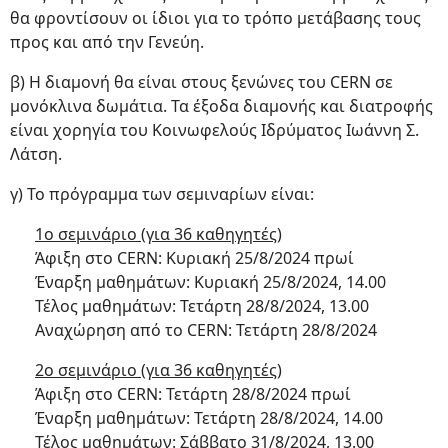
θα φροντίσουν οι ίδιοι για το τρόπο μετάβασης τους
προς και από την Γενεύη.
β) Η διαμονή θα είναι στους ξενώνες του CERN σε
μονόκλινα δωμάτια. Τα έξοδα διαμονής και διατροφής
είναι χορηγία του Κοινωφελούς Ιδρύματος Ιωάννη Σ.
Λάτση.
γ) Το πρόγραμμα των σεμιναρίων είναι:
1ο σεμινάριο (για 36 καθηγητές)
Άφιξη στο CERN: Κυριακή 25/8/2024 πρωί
Έναρξη μαθημάτων: Κυριακή 25/8/2024, 14.00
Τέλος μαθημάτων: Τετάρτη 28/8/2024, 13.00
Αναχώρηση από το CERN: Τετάρτη 28/8/2024
2ο σεμινάριο (για 36 καθηγητές)
Άφιξη στο CERN: Τετάρτη 28/8/2024 πρωί
Έναρξη μαθημάτων: Τετάρτη 28/8/2024, 14.00
Τέλος μαθημάτων: Σάββατο 31/8/2024, 13.00