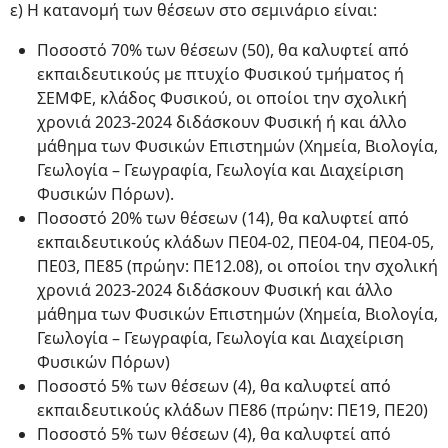
ε) Η κατανομή των θέσεων στo σεμινάριo είναι:
Ποσοστό 70% των θέσεων (50), θα καλυφτεί από
εκπαιδευτικούς με πτυχίο Φυσικού τμήματος ή
ΣΕΜΦΕ, κλάδος Φυσικού, οι οποίοι την σχολική
χρονιά 2023-2024 διδάσκουν Φυσική ή και άλλο
μάθημα των Φυσικών Επιστημών (Χημεία, Βιολογία,
Γεωλογία – Γεωγραφία, Γεωλογία και Διαχείριση
Φυσικών Πόρων).
Ποσοστό 20% των θέσεων (14), θα καλυφτεί από
εκπαιδευτικούς κλάδων ΠΕ04-02, ΠΕ04-04, ΠΕ04-05,
ΠΕ03, ΠΕ85 (πρώην: ΠΕ12.08), οι οποίοι την σχολική
χρονιά 2023-2024 διδάσκουν Φυσική και άλλο
μάθημα των Φυσικών Επιστημών (Χημεία, Βιολογία,
Γεωλογία – Γεωγραφία, Γεωλογία και Διαχείριση
Φυσικών Πόρων)
Ποσοστό 5% των θέσεων (4), θα καλυφτεί από
εκπαιδευτικούς κλάδων ΠΕ86 (πρώην: ΠΕ19, ΠΕ20)
Ποσοστό 5% των θέσεων (4), θα καλυφτεί από