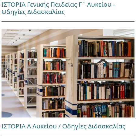
ΙΣΤΟΡΙΑ Γενικής Παιδείας Γ΄ Λυκείου -
Οδηγίες Διδασκαλίας
ΙΣΤΟΡΙΑ Α Λυκείου / Οδηγίες Διδασκαλίας