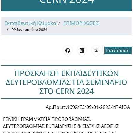
Εκπαιδευτική Κλίμακα
ΕΠΙΜΟΡΦΩΣΕΙΣ
09 Ιανουαρίου 2024
Εκτύπωση
ΠΡΟΣΚΛΗΣΗ ΕΚΠΑΙΔΕΥΤΙΚΩΝ
ΔΕΥΤΕΡΟΒΑΘΜΙΑΣ ΓΙΑ ΣΕΜΙΝΑΡΙΟ
ΣΤΟ CERN 2024
Αρ.Πρωτ.1692/Ε3/09-01-2023/ΥΠΑΙΘΑ
ΓΕΝΙΚΗ ΓΡΑΜΜΑΤΕΙΑ ΠΡΩΤΟΒΑΘΜΙΑΣ,
ΔΕΥΤΕΡΟΒΑΘΜΙΑΣ ΕΚΠΑΙΔΕΥΣΗΣ & ΕΙΔΙΚΗΣ ΑΓΩΓΗΣ