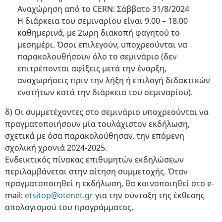
Αναχώρηση από το CERN: Σάββατο 31/8/2024
Η διάρκεια του σεμιναρίου είναι 9.00 – 18.00
καθημερινά, με 2ωρη διακοπή φαγητού το
μεσημέρι. Όσοι επιλεγούν, υποχρεούνται να
παρακολουθήσουν όλο το σεμινάριο (δεν
επιτρέπονται αφίξεις μετά την έναρξη,
αναχωρήσεις πριν την λήξη ή επιλογή διδακτικών
ενοτήτων κατά την διάρκεια του σεμιναρίου).
δ) Οι συμμετέχοντες στο σεμινάριο υποχρεούνται να
πραγματοποιήσουν μία τουλάχιστον εκδήλωση,
σχετικά με όσα παρακολούθησαν, την επόμενη
σχολική χρονιά 2024-2025.
Ενδεικτικός πίνακας επιθυμητών εκδηλώσεων
περιλαμβάνεται στην αίτηση συμμετοχής. Όταν
πραγματοποιηθεί η εκδήλωση, θα κοινοποιηθεί στο e-
mail:
etsitop@otenet.gr
για την σύνταξη της έκθεσης
απολογισμού του προγράμματος.