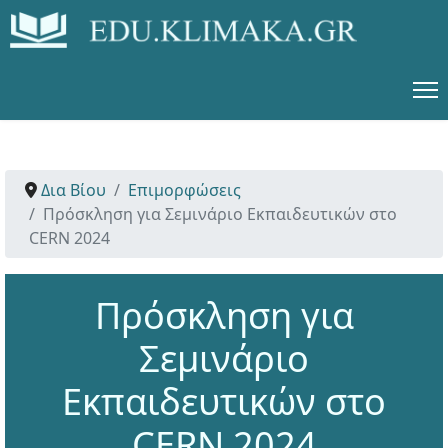
Δια Βίου
Επιμορφώσεις
Πρόσκληση για Σεμινάριο Εκπαιδευτικών στο
CERN 2024
Πρόσκληση για
Σεμινάριο
Εκπαιδευτικών στο
CERN 2024