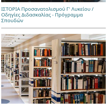
ΙΣΤΟΡΙΑ Προσανατολισμού Γ' Λυκείου /
Οδηγίες Διδασκαλίας - Πρόγραμμα
Σπουδών