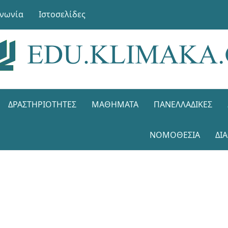
ινωνία
Ιστοσελίδες
ΔΡΑΣΤΗΡΙΌΤΗΤΕΣ
ΜΑΘΉΜΑΤΑ
ΠΑΝΕΛΛΑΔΙΚΈΣ
ΝΟΜΟΘΕΣΊΑ
ΔΙ