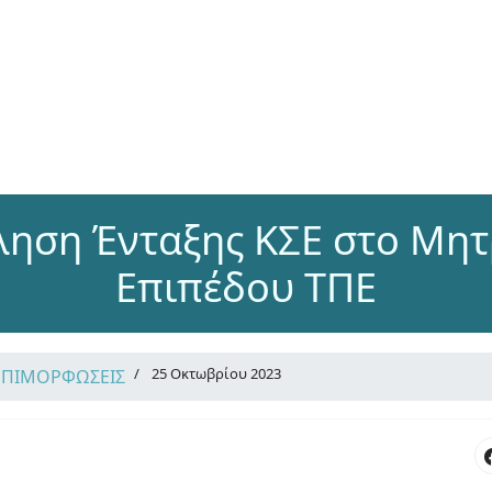
ηση Ένταξης ΚΣΕ στο Μη
Επιπέδου ΤΠΕ
25 Οκτωβρίου 2023
ΕΠΙΜΟΡΦΩΣΕΙΣ