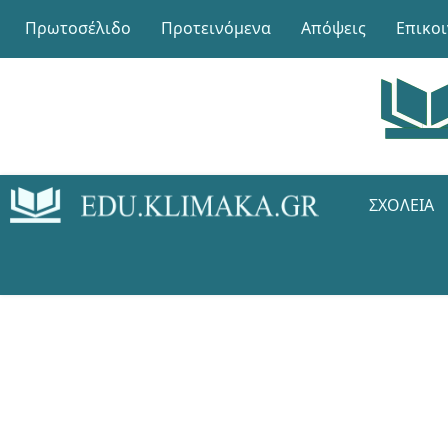
Πρωτοσέλιδο
Προτεινόμενα
Απόψεις
Επικο
ΣΧΟΛΕΊΑ