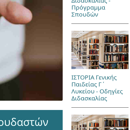
Διδασκαλίας -
Πρόγραμμα
Σπουδών
ΙΣΤΟΡΙΑ Γενικής
Παιδείας Γ΄
Λυκείου - Οδηγίες
Διδασκαλίας
πουδαστών