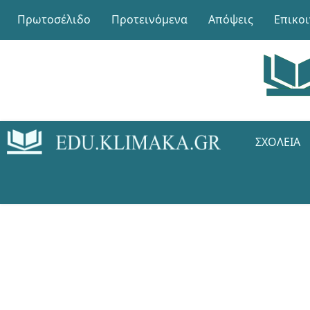
Πρωτοσέλιδο
Προτεινόμενα
Απόψεις
Επικο
ΣΧΟΛΕΊΑ