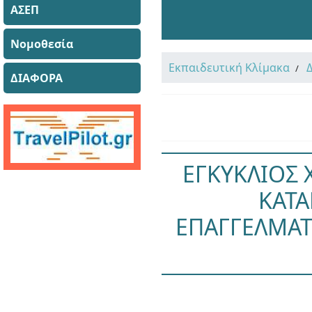
ΑΣΕΠ
Νομοθεσία
Εκπαιδευτική Κλίμακα
ΔΙΑΦΟΡΑ
ΕΓΚΥΚΛΙΟΣ 
ΚΑΤ
ΕΠΑΓΓΕΛΜΑΤΙ