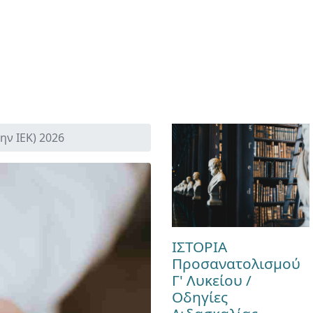
ην ΙΕΚ) 2026
ΙΣΤΟΡΙΑ
Προσανατολισμού
Γ' Λυκείου /
Οδηγίες