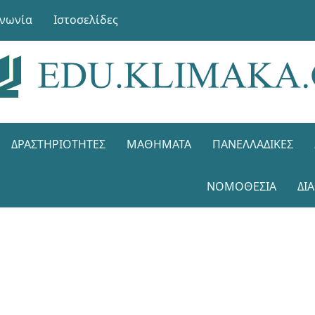
ινωνία
Ιστοσελίδες
ΔΡΑΣΤΗΡΙΌΤΗΤΕΣ
ΜΑΘΉΜΑΤΑ
ΠΑΝΕΛΛΑΔΙΚΈΣ
ΝΟΜΟΘΕΣΊΑ
ΔΙ