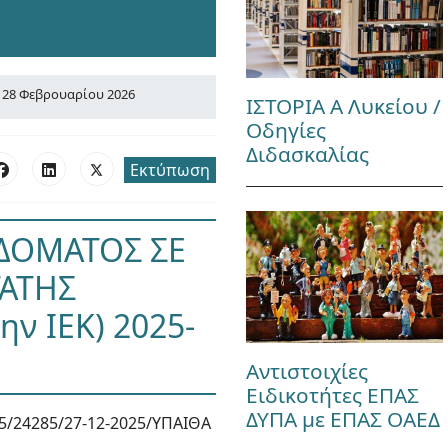
28 Φεβρουαρίου 2026
ΙΣΤΟΡΙΑ Α Λυκείου /
Οδηγίες
Διδασκαλίας
Εκτύπωση
ΙΔΟΜΑΤΟΣ ΣΕ
ΑΤΗΣ
ν ΙΕΚ) 2025-
Αντιστοιχίες
Ειδικοτήτες ΕΠΑΣ
ΔΥΠΑ με ΕΠΑΣ ΟΑΕΔ
5/24285/27-12-2025/ΥΠΑΙΘΑ