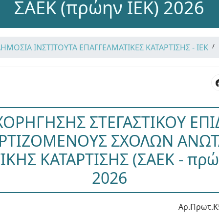
ΣΑΕΚ (πρώην ΙΕΚ) 2026
ΔΗΜΟΣΙΑ ΙΝΣΤΙΤΟΥΤΑ ΕΠΑΓΓΕΛΜΑΤΙΚΕΣ ΚΑΤΑΡΤΙΣΗΣ - ΙΕΚ
ΧΟΡΗΓΗΣΗΣ ΣΤΕΓΑΣΤΙΚΟΥ ΕΠ
ΑΡΤΙΖΟΜΕΝΟΥΣ ΣΧΟΛΩΝ ΑΝΩΤ
ΚΗΣ ΚΑΤΑΡΤΙΣΗΣ (ΣΑΕΚ - πρώη
2026
Αρ.Πρωτ.Κ