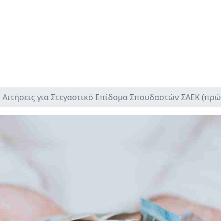
Αιτήσεις για Στεγαστικό Επίδομα Σπουδαστών ΣΑΕΚ (πρώ