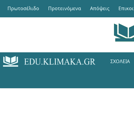
Πρωτοσέλιδο
Προτεινόμενα
Απόψεις
Επικο
ΣΧΟΛΕΊΑ