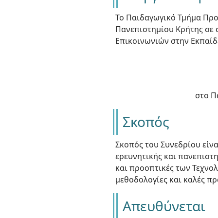
Το Παιδαγωγικό Τμήμα Προ
Πανεπιστημίου Κρήτης σε 
Επικοινωνιών στην Εκπαί
στο Π
Σκοπός
Σκοπός του Συνεδρίου είνα
ερευνητικής και πανεπιστη
και προοπτικές των Τεχνολ
μεθοδολογίες και καλές πρ
Απευθύνεται