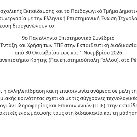
σχολικής Εκπαίδευσης και το Παιδαγωγικό Τμήμα Δημοτι
συνεργασία με την Ελληνική Επιστημονική Ένωση Τεχνολ
δευση διοργανώνουν το
9ο Πανελλήνιο Επιστημονικό Συνέδριο
Ένταξη και Χρήση των ΤΠΕ στην Εκπαιδευτική Διαδικασία
από 30 Οκτωβρίου έως και 1 Νοεμβρίου 2026
ανεπιστήμιο Κρήτης (Πανεπιστημιούπολη Γάλλου), στο Ρ
ι η αλληλεπίδραση και η επικοινωνία ανάμεσα σε μέλη τη
μιακής κοινότητας σχετικά με τις σύγχρονες τεχνολογικές
ογιών Πληροφορίας και Επικοινωνιών (ΤΠΕ) στην εκπαίδε
ακτικές ενσωμάτωσής τους στη διδασκαλία και τη μάθηση