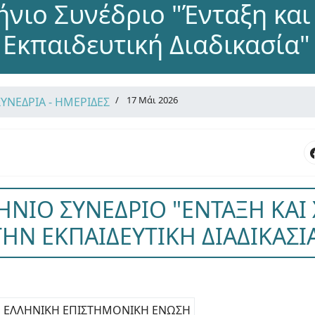
ήνιο Συνέδριο "Ένταξη και
 Εκπαιδευτική Διαδικασία"
17 Μάι 2026
ΣΥΝΕΔΡΙΑ - ΗΜΕΡΙΔΕΣ
ΗΝΙΟ ΣΥΝΕΔΡΙΟ "ΕΝΤΑΞΗ ΚΑΙ
ΤΗΝ ΕΚΠΑΙΔΕΥΤΙΚΗ ΔΙΑΔΙΚΑΣΙΑ
ΕΛΛΗΝΙΚΗ ΕΠΙΣΤΗΜΟΝΙΚΗ ΕΝΩΣΗ