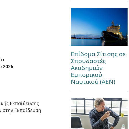
Επίδομα Σίτισης σε
ία
Σπουδαστές
υ 2026
Ακαδημιών
Εμπορικού
Ναυτικού (ΑΕΝ)
ικής Εκπαίδευσης
ν στην Εκπαίδευση