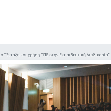
ο "Ένταξη και χρήση ΤΠΕ στην Εκπαιδευτική Διαδικασία"