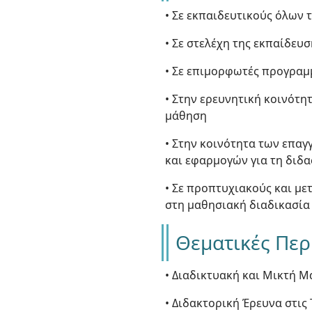
• Σε εκπαιδευτικούς όλων 
• Σε στελέχη της εκπαίδευ
• Σε επιμορφωτές προγραμ
• Στην ερευνητική κοινότη
μάθηση
• Στην κοινότητα των επα
και εφαρμογών για τη διδα
• Σε προπτυχιακούς και με
στη μαθησιακή διαδικασία
Θεματικές Περ
• Διαδικτυακή και Μικτή 
• Διδακτορική Έρευνα στις