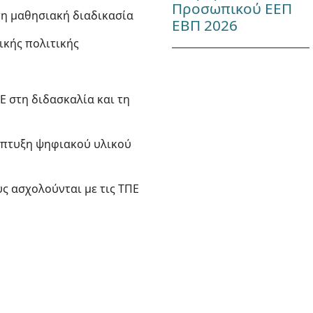
Προσωπικού ΕΕΠ
τη μαθησιακή διαδικασία
ΕΒΠ 2026
ικής πολιτικής
Ε στη διδασκαλία και τη
νάπτυξη ψηφιακού υλικού
ς ασχολούνται με τις ΤΠΕ