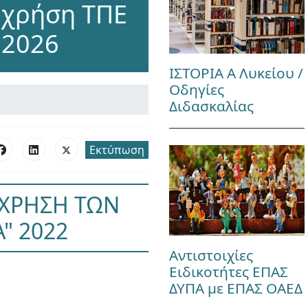
 χρήση ΤΠΕ
 2026
ΙΣΤΟΡΙΑ Α Λυκείου /
Οδηγίες
Διδασκαλίας
Εκτύπωση
 ΧΡΗΣΗ ΤΩΝ
" 2022
Αντιστοιχίες
Ειδικοτήτες ΕΠΑΣ
ΔΥΠΑ με ΕΠΑΣ ΟΑΕΔ