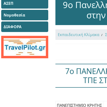
9ο Πανελλ
ΑΣΕΠ
στην
Νομοθεσία
ΔΙΑΦΟΡΑ
Εκπαιδευτική Κλίμακα
7ο ΠΑΝΕΛΛ
ΤΠΕ Σ
ΠΑΝΕΠΙΣΤΗΜΙΟ ΚΡΗΤΗΣ