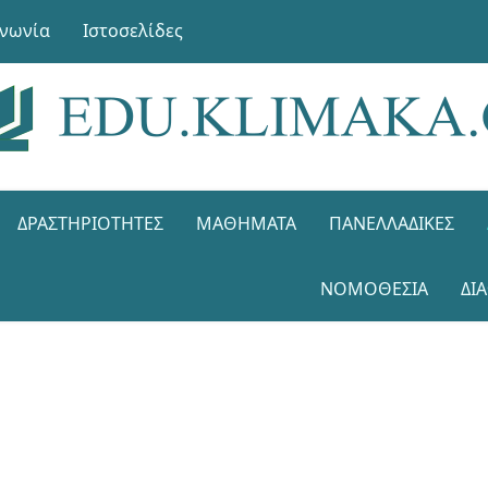
ινωνία
Ιστοσελίδες
ΔΡΑΣΤΗΡΙΌΤΗΤΕΣ
ΜΑΘΉΜΑΤΑ
ΠΑΝΕΛΛΑΔΙΚΈΣ
ΝΟΜΟΘΕΣΊΑ
ΔΙ