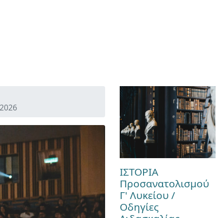
 2026
ΙΣΤΟΡΙΑ
Προσανατολισμού
Γ' Λυκείου /
Οδηγίες