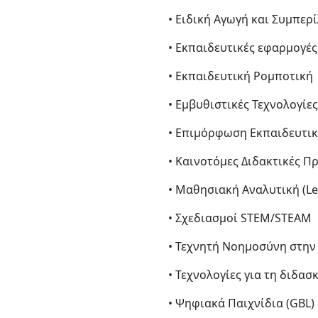
• Ειδική Αγωγή και Συμπερ
• Εκπαιδευτικές εφαρμογές
• Εκπαιδευτική Ρομποτική
• Εμβυθιστικές Τεχνολογίε
• Επιμόρφωση Εκπαιδευτικ
• Καινοτόμες Διδακτικές Π
• Μαθησιακή Αναλυτική (Le
• Σχεδιασμοί STEM/STEAM
• Τεχνητή Νοημοσύνη στην
• Τεχνολογίες για τη διδα
• Ψηφιακά Παιχνίδια (GBL)