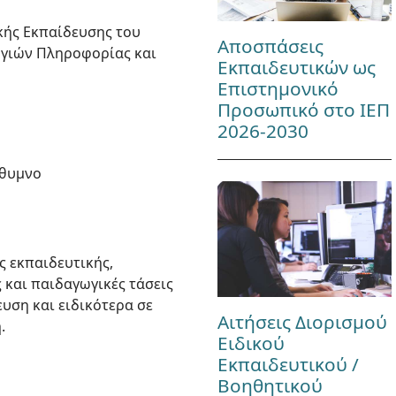
κής Εκπαίδευσης του
Αποσπάσεις
ογιών Πληροφορίας και
Εκπαιδευτικών ως
Επιστημονικό
Προσωπικό στο ΙΕΠ
2026-2030
έθυμνο
ς εκπαιδευτικής,
 και παιδαγωγικές τάσεις
υση και ειδικότερα σε
Αιτήσεις Διορισμού
.
Ειδικού
Εκπαιδευτικού /
Βοηθητικού