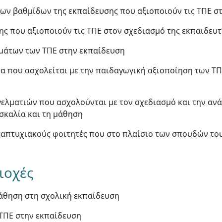
των βαθμίδων της εκπαίδευσης που αξιοποιούν τις ΤΠΕ σ
σης που αξιοποιούν τις ΤΠΕ στον σχεδιασμό της εκπαιδευτ
μάτων των ΤΠΕ στην εκπαίδευση
τα που ασχολείται με την παιδαγωγική αξιοποίηση των ΤΠ
γγελματιών που ασχολούνται με τον σχεδιασμό και την α
σκαλία και τη μάθηση
ταπτυχιακούς φοιτητές που στο πλαίσιο των σπουδών του
ιοχές
Μάθηση στη σχολική εκπαίδευση
 ΤΠΕ στην εκπαίδευση