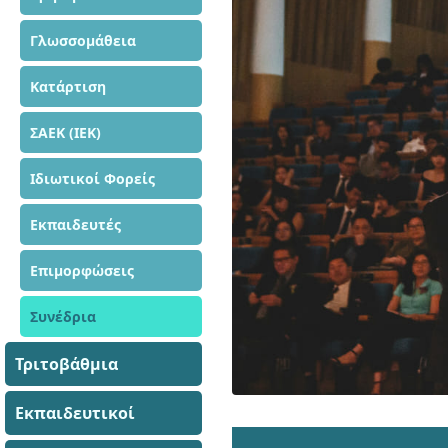
Γλωσσομάθεια
Κατάρτιση
ΣΑΕΚ (ΙΕΚ)
Ιδιωτικοί Φορείς
Εκπαιδευτές
Επιμορφώσεις
Συνέδρια
Τριτοβάθμια
Εκπαιδευτικοί