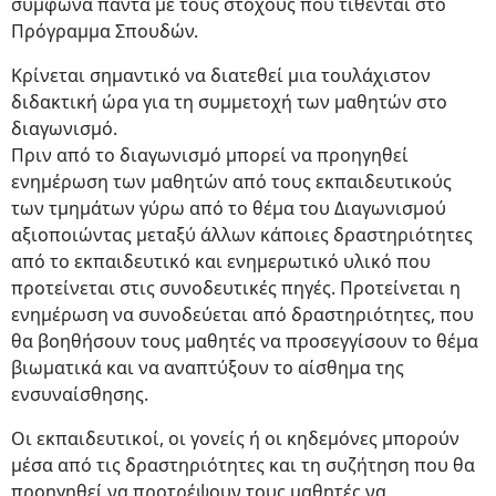
σύμφωνα πάντα με τους στόχους που τίθενται στο
Πρόγραμμα Σπουδών.
Κρίνεται σημαντικό να διατεθεί μια τουλάχιστον
διδακτική ώρα για τη συμμετοχή των μαθητών στο
διαγωνισμό.
Πριν από το διαγωνισμό μπορεί να προηγηθεί
ενημέρωση των μαθητών από τους εκπαιδευτικούς
των τμημάτων γύρω από το θέμα του Διαγωνισμού
αξιοποιώντας μεταξύ άλλων κάποιες δραστηριότητες
από το εκπαιδευτικό και ενημερωτικό υλικό που
προτείνεται στις συνοδευτικές πηγές. Προτείνεται η
ενημέρωση να συνοδεύεται από δραστηριότητες, που
θα βοηθήσουν τους μαθητές να προσεγγίσουν το θέμα
βιωματικά και να αναπτύξουν το αίσθημα της
ενσυναίσθησης.
Οι εκπαιδευτικοί, οι γονείς ή οι κηδεμόνες μπορούν
μέσα από τις δραστηριότητες και τη συζήτηση που θα
προηγηθεί να προτρέψουν τους μαθητές να