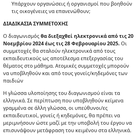
Υπάρχουν οργανώσεις ή οργανισμοί που βοηθούν
τις οικογένειες να επανενώθουν;
ΔΙΑΔΙΚΑΣΙΑ ΣΥΜΜΕΤΟΧΗΣ
Ο διαγωνισμός
θα διεξαχθεί ηλεκτρονικά από τις 20
Νοεμβρίου 2024 έως τις 28 Φεβρουαρίου 2025.
Οι
συμμετοχές θα σταλούν ηλεκτρονικά από τους
εκπαιδευτικούς ως αποτέλεσμα επεξεργασίας του
θέματος στο μάθημα. Ατομικές συμμετοχές μπορούν
να υποβληθούν και από τους γονείς/κηδεμόνες των
παιδιών
Η γλώσσα υλοποίησης του διαγωνισμού είναι τα
ελληνικά. Σε περίπτωση που υποβληθούν κείμενα
γραμμένα σε άλλη γλώσσα, οι υπεύθυνοι/ες
εκπαιδευτικοί, γονείς ή κηδεμόνες, θα πρέπει να
μεριμνήσουν ώστε μαζί με την υποβολή του έργου να
επισυνάψουν μετάφραση του κειμένου στα ελληνικά.