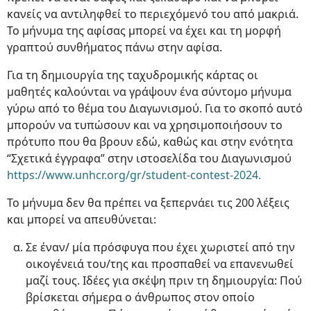
κανείς να αντιληφθεί το περιεχόμενό του από μακριά.
Το μήνυμα της αφίσας μπορεί να έχει και τη μορφή
γραπτού συνθήματος πάνω στην αφίσα.
Για τη δημιουργία της ταχυδρομικής κάρτας οι
μαθητές καλούνται να γράψουν ένα σύντομο μήνυμα
γύρω από το θέμα του Διαγωνισμού. Για το σκοπό αυτό
μπορούν να τυπώσουν και να χρησιμοποιήσουν το
πρότυπο που θα βρουν εδώ, καθώς και στην ενότητα
“Σχετικά έγγραφα” στην ιστοσελίδα του Διαγωνισμού
https://www.unhcr.org/gr/student-contest-2024.
Το μήνυμα δεν θα πρέπει να ξεπερνάει τις 200 λέξεις
και μπορεί να απευθύνεται:
Σε έναν/ μία πρόσφυγα που έχει χωριστεί από την
οικογένειά του/της και προσπαθεί να επανενωθεί
μαζί τους. Ιδέες για σκέψη πριν τη δημιουργία: Πού
βρίσκεται σήμερα ο άνθρωπος στον οποίο