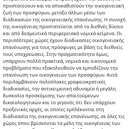
προστατεύουν και να αποκαθιστούν την οικογενειακή
ζωή των προσφύγων, μεταξύ άλλων μέσω των
διαδικασιών της οικογενειακής επανένωσης. Η συνοχή
της οικογένειας προστατεύεται από το διεθνές δίκαιο
και από δεσμευτικά περιφερειακά νομικά κείμενα. Οι
περισσότερες χώρες έχουν διαδικασίες οικογενειακής
επανένωσης για τους πρόσφυγες με βάση τις διεθνείς
τους υποχρεώσεις. Στην πραγματικότητα όμως,
υπάρχουν πολλά πρακτικά, νομικά και οικονομικά
προβλήματα που εξακολουθούν να εμποδίζουν την
επανένωση των οικογενειών των προσφύγων. Αυτά
περιλαμβάνουν πολύπλοκες γραφειοκρατικές
διαδικασίες, την αντικειμενική αδυναμία ή μεγάλη
δυσκολία προσκόμισης των απαιτούμενων
δικαιολογητικών και το γεγονός ότι δεν υπάρχουν
προξενικές αρχές, οι οποίες εμπλέκονται στη
διαδικασία της οικογενειακής επανένωσης, σε όλες τις
χώρες όπου βρίσκονται τα μέλη της οικογένειας των