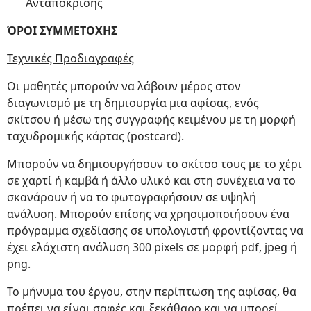
Ανταπόκρισης
ΌΡΟΙ ΣΥΜΜΕΤΟΧΗΣ
Τεχνικές Προδιαγραφές
Οι μαθητές μπορούν να λάβουν μέρος στον
διαγωνισμό με τη δημιουργία μια αφίσας, ενός
σκίτσου ή μέσω της συγγραφής κειμένου με τη μορφή
ταχυδρομικής κάρτας (postcard).
Μπορούν να δημιουργήσουν το σκίτσο τους με το χέρι
σε χαρτί ή καμβά ή άλλο υλικό και στη συνέχεια να το
σκανάρουν ή να το φωτογραφήσουν σε υψηλή
ανάλυση. Μπορούν επίσης να χρησιμοποιήσουν ένα
πρόγραμμα σχεδίασης σε υπολογιστή φροντίζοντας να
έχει ελάχιστη ανάλυση 300 pixels σε μορφή pdf, jpeg ή
png.
Το μήνυμα του έργου, στην περίπτωση της αφίσας, θα
πρέπει να είναι σαφές και ξεκάθαρο και να μπορεί