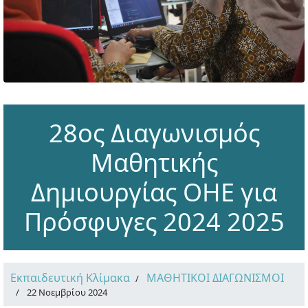
28ος Διαγωνισμός
Μαθητικής
Δημιουργίας ΟΗΕ για
Πρόσφυγες 2024 2025
Εκπαιδευτική Κλίμακα
ΜΑΘΗΤΙΚΟΙ ΔΙΑΓΩΝΙΣΜΟΙ
22 Νοεμβρίου 2024