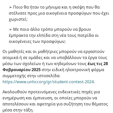
➢ Ποιο θα ήταν το μήνυμα και η σκέψη που θα
στέλνατε προς μια οικογένεια προσφύγων που έχει
χωριστεί;
➢ Με ποιο άλλο τρόπο μπορούν να βρουν
έμπρακτα την ελπίδα στη νέα τους πατρίδα οι
οικογένειες των προσφύγων;
Οι μαθητές και οι μαθήτριες μπορούν να εργαστούν
ατομικά ή σε ομάδες και να υποβάλλουν τα έργα τους
μέσω των σχολείων ή των κηδεμόνων τους
έως τις 28
Φεβρουαρίου 2025
στην ειδική ηλεκτρονική φόρμα
συμμετοχής στην ιστοσελίδα:
https://www.unhcr.org/gr/student-contest-2024.
Ακολουθούν προτεινόμενες ενδεικτικές πηγές για
ενημέρωση και έμπνευση, οι οποίες μπορούν να
αποτελέσουν και αφετηρία για συζήτηση του θέματος
μέσα στην τάξη.