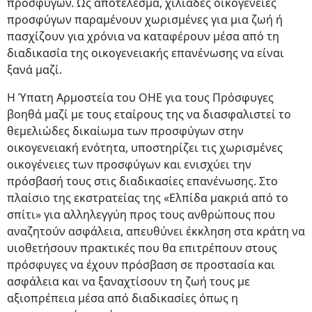
προσφύγων. Ως αποτέλεσμα, χιλιάδες οικογένειες
προσφύγων παραμένουν χωρισμένες για μια ζωή ή
πασχίζουν για χρόνια να καταφέρουν μέσα από τη
διαδικασία της οικογενειακής επανένωσης να είναι
ξανά μαζί.
Η Ύπατη Αρμοστεία του ΟΗΕ για τους Πρόσφυγες
βοηθά μαζί με τους εταίρους της να διασφαλιστεί το
θεμελιώδες δικαίωμα των προσφύγων στην
οικογενειακή ενότητα, υποστηρίζει τις χωρισμένες
οικογένειες των προσφύγων και ενισχύει την
πρόσβασή τους στις διαδικασίες επανένωσης. Στο
πλαίσιο της εκστρατείας της «Ελπίδα μακριά από το
σπίτι» για αλληλεγγύη προς τους ανθρώπους που
αναζητούν ασφάλεια, απευθύνει έκκληση στα κράτη να
υιοθετήσουν πρακτικές που θα επιτρέπουν στους
πρόσφυγες να έχουν πρόσβαση σε προστασία και
ασφάλεια και να ξαναχτίσουν τη ζωή τους με
αξιοπρέπεια μέσα από διαδικασίες όπως η