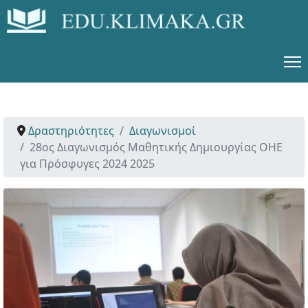
Δραστηριότητες
Διαγωνισμοί
28ος Διαγωνισμός Μαθητικής Δημιουργίας ΟΗΕ
για Πρόσφυγες 2024 2025