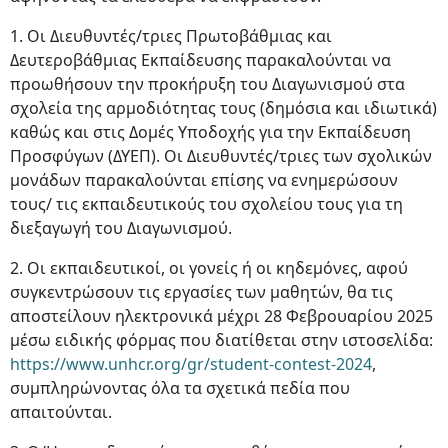
1. Οι Διευθυντές/τριες Πρωτοβάθμιας και
Δευτεροβάθμιας Εκπαίδευσης παρακαλούνται να
προωθήσουν την προκήρυξη του Διαγωνισμού στα
σχολεία της αρμοδιότητας τους (δημόσια και ιδιωτικά)
καθώς και στις Δομές Υποδοχής για την Εκπαίδευση
Προσφύγων (ΔΥΕΠ). Οι Διευθυντές/τριες των σχολικών
μονάδων παρακαλούνται επίσης να ενημερώσουν
τους/ τις εκπαιδευτικούς του σχολείου τους για τη
διεξαγωγή του Διαγωνισμού.
2. Οι εκπαιδευτικοί, οι γονείς ή οι κηδεμόνες, αφού
συγκεντρώσουν τις εργασίες των μαθητών, θα τις
αποστείλουν ηλεκτρονικά μέχρι 28 Φεβρουαρίου 2025
μέσω ειδικής φόρμας που διατίθεται στην ιστοσελίδα:
https://www.unhcr.org/gr/student-contest-2024
,
συμπληρώνοντας όλα τα σχετικά πεδία που
απαιτούνται.