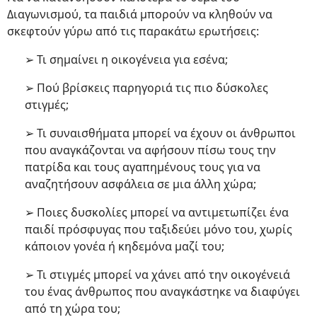
Διαγωνισμού, τα παιδιά μπορούν να κληθούν να
σκεφτούν γύρω από τις παρακάτω ερωτήσεις:
➢ Τι σημαίνει η οικογένεια για εσένα;
➢ Πού βρίσκεις παρηγοριά τις πιο δύσκολες
στιγμές;
➢ Τι συναισθήματα μπορεί να έχουν οι άνθρωποι
που αναγκάζονται να αφήσουν πίσω τους την
πατρίδα και τους αγαπημένους τους για να
αναζητήσουν ασφάλεια σε μια άλλη χώρα;
➢ Ποιες δυσκολίες μπορεί να αντιμετωπίζει ένα
παιδί πρόσφυγας που ταξιδεύει μόνο του, χωρίς
κάποιον γονέα ή κηδεμόνα μαζί του;
➢ Τι στιγμές μπορεί να χάνει από την οικογένειά
του ένας άνθρωπος που αναγκάστηκε να διαφύγει
από τη χώρα του;