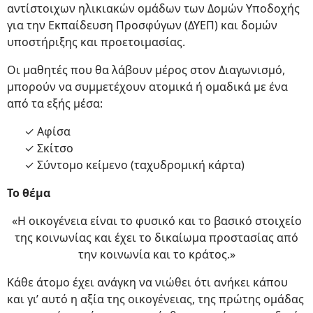
αντίστοιχων ηλικιακών ομάδων των Δομών Υποδοχής
για την Εκπαίδευση Προσφύγων (ΔΥΕΠ) και δομών
υποστήριξης και προετοιμασίας.
Οι μαθητές που θα λάβουν μέρος στον Διαγωνισμό,
μπορούν να συμμετέχουν ατομικά ή ομαδικά με ένα
από τα εξής μέσα:
✓ Αφίσα
✓ Σκίτσο
✓ Σύντομο κείμενο (ταχυδρομική κάρτα)
Το θέμα
«Η οικογένεια είναι το φυσικό και το βασικό στοιχείο
της κοινωνίας και έχει το δικαίωμα προστασίας από
την κοινωνία και το κράτος.»
Κάθε άτομο έχει ανάγκη να νιώθει ότι ανήκει κάπου
και γι’ αυτό η αξία της οικογένειας, της πρώτης ομάδας