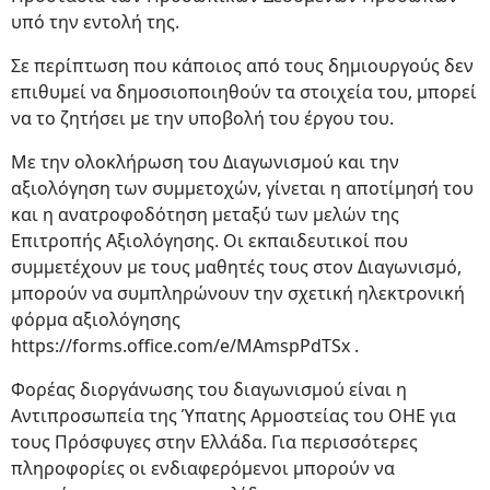
υπό την εντολή της.
Σε περίπτωση που κάποιος από τους δημιουργούς δεν
επιθυμεί να δημοσιοποιηθούν τα στοιχεία του, μπορεί
να το ζητήσει με την υποβολή του έργου του.
Με την ολοκλήρωση του Διαγωνισμού και την
αξιολόγηση των συμμετοχών, γίνεται η αποτίμησή του
και η ανατροφοδότηση μεταξύ των μελών της
Επιτροπής Αξιολόγησης. Οι εκπαιδευτικοί που
συμμετέχουν με τους μαθητές τους στον Διαγωνισμό,
μπορούν να συμπληρώνουν την σχετική ηλεκτρονική
φόρμα αξιολόγησης
https://forms.office.com/e/MAmspPdTSx .
Φορέας διοργάνωσης του διαγωνισμού είναι η
Αντιπροσωπεία της Ύπατης Αρμοστείας του ΟΗΕ για
τους Πρόσφυγες στην Ελλάδα. Για περισσότερες
πληροφορίες οι ενδιαφερόμενοι μπορούν να