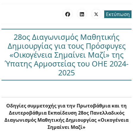
Εκτύπωση
28ος Διαγωνισμός Μαθητικής
Δημιουργίας για τους Πρόσφυγες
«Οικογένεια Σημαίνει Μαζί» της
Ύπατης Αρμοστείας του ΟΗΕ 2024-
2025
Οδηγίες συμμετοχής για την Πρωτοβάθμια και τη
Δευτεροβάθμια Εκπαίδευση 28ος Πανελλαδικός
Διαγωνισμός Μαθητικής Δημιουργίας «Οικογένεια
Σημαίνει Μαζί»