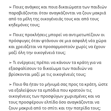
➢ Ποιες ανάγκες και ποια δικαιώματα των παιδιών
παραβιάζονται όταν αναγκάζονται να ζουν μακριά
από τα μέλη της οικογένειάς τους και από τους
κηδεμόνες τους;
➢ Ποιες προκλήσεις μπορεί να αντιμετωπίζουν οι
πρόσφυγες όταν φτάνουν σε μια ασφαλή νέα χώρα
και χρειάζεται να προσαρμοστούν χωρίς να έχουν
μαζί όλη την οικογένειά τους;
➢ Τι ενέργειες πρέπει να κάνουν τα κράτη για να
εξασφαλίσουν το δικαίωμα των παιδιών να
βρίσκονται μαζί με τις οικογένειές τους;
➢ Ποιο θα ήταν το μήνυμά σας προς τα κράτη, ώστε
να εξαλείψουν τα εμπόδια που κρατούν τις
οικογένειες των προσφύγων χωρισμένες και να
τους προσφέρουν ελπίδα όσο αναγκάζονται να
ζουν μακριά από το σπίτι και την πατρίδα τους;