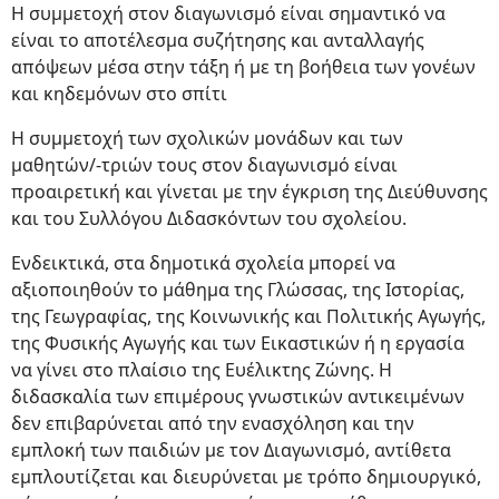
Η συμμετοχή στον διαγωνισμό είναι σημαντικό να
είναι το αποτέλεσμα συζήτησης και ανταλλαγής
απόψεων μέσα στην τάξη ή με τη βοήθεια των γονέων
και κηδεμόνων στο σπίτι
Η συμμετοχή των σχολικών μονάδων και των
μαθητών/-τριών τους στον διαγωνισμό είναι
προαιρετική και γίνεται με την έγκριση της Διεύθυνσης
και του Συλλόγου Διδασκόντων του σχολείου.
Ενδεικτικά, στα δημοτικά σχολεία μπορεί να
αξιοποιηθούν το μάθημα της Γλώσσας, της Ιστορίας,
της Γεωγραφίας, της Κοινωνικής και Πολιτικής Αγωγής,
της Φυσικής Αγωγής και των Εικαστικών ή η εργασία
να γίνει στο πλαίσιο της Ευέλικτης Ζώνης. Η
διδασκαλία των επιμέρους γνωστικών αντικειμένων
δεν επιβαρύνεται από την ενασχόληση και την
εμπλοκή των παιδιών με τον Διαγωνισμό, αντίθετα
εμπλουτίζεται και διευρύνεται με τρόπο δημιουργικό,