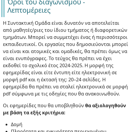
Όροι του διαγωνισμού -
Λεπτομέρειες
Η Συντακτική Ομάδα είναι δυνατόν να αποτελείται
από μαθητές/ριες του ίδιου τμήματος ή διαφορετικών
τμημάτων. Μπορεί να συμμετέχει ένας ή περισσότεροι
εκπαιδευτικοί. Οι εργασίες που δημοσιεύονται μπορεί
να είναι και ατομικές και ομαδικές, θα πρέπει όμως να
είναι ενυπόγραφες. Το τεύχος θα πρέπει να έχει
εκδοθεί το σχολικό έτος 2024-2025. Η μορφή της
εφημερίδας είναι είτε έντυπη είτε ηλεκτρονική σε
μορφή pdf και η έκτασή της: 20–24 σελίδες. Η
εφημερίδα θα πρέπει να σταλεί ηλεκτρονικά σε μορφή
pdf σύμφωνα με τις οδηγίες που θα ανακοινωθούν.
Οι εφημερίδες που θα υποβληθούν
θα αξιολογηθούν
με βάση τα εξής κριτήρια:
Δομή
Πληρότητα και εγκυρότητα περιεχομένου