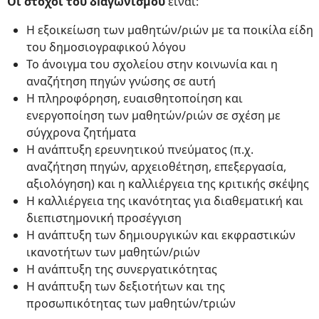
Οι στόχοι του δiαγωνισμού
είναι:
Η εξοικείωση των μαθητών/ριών με τα ποικίλα είδη
του δημοσιογραφικού λόγου
Το άνοιγμα του σχολείου στην κοινωνία και η
αναζήτηση πηγών γνώσης σε αυτή
Η πληροφόρηση, ευαισθητοποίηση και
ενεργοποίηση των μαθητών/ριών σε σχέση με
σύγχρονα ζητήματα
Η ανάπτυξη ερευνητικού πνεύματος (π.χ.
αναζήτηση πηγών, αρχειοθέτηση, επεξεργασία,
αξιολόγηση) και η καλλιέργεια της κριτικής σκέψης
Η καλλιέργεια της ικανότητας για διαθεματική και
διεπιστημονική προσέγγιση
Η ανάπτυξη των δημιουργικών και εκφραστικών
ικανοτήτων των μαθητών/ριών
Η ανάπτυξη της συνεργατικότητας
Η ανάπτυξη των δεξιοτήτων και της
προσωπικότητας των μαθητών/τριών