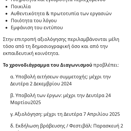
Ποικιλία
Αυθεντικότητα & πρωτοτυπία των εργασιών
Ποιότητα του λόγου
Εμφάνιση του εντύπου
Στην επιτροπή αξιολόγησης περιλαμβάνονται μέλη
τόσο από τη δημοσιογραφική όσο και από την
εκπαιδευτική κοινότητα.
Το χρονοδιάγραμμα του Διαγωνισμού
προβλέπει:
α. Υποβολή αιτήσεων συμμετοχής: μέχρι την
Δευτέρα 2 Δεκεμβρίου 2024
β. Υποβολή των έργων: μέχρι την Δευτέρα 24
Μαρτίου2025
γ. Αξιολόγηση: μέχρι τη Δευτέρα 7 Απριλίου 2025
δ. Εκδήλωση βράβευσης / Φεστιβάλ: Παρασκευή 2