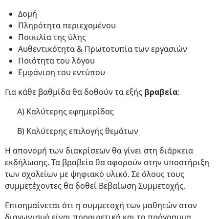
Δομή
Πληρότητα περιεχομένου
Ποικιλία της ύλης
Αυθεντικότητα & Πρωτοτυπία των εργασιών
Ποιότητα του λόγου
Εμφάνιση του εντύπου
Για κάθε βαθμίδα θα δοθούν τα εξής
βραβεία
:
Α) Καλύτερης εφημερίδας
Β) Καλύτερης επιλογής θεμάτων
Η απονομή των διακρίσεων θα γίνει στη διάρκεια
εκδήλωσης. Τα βραβεία θα αφορούν στην υποστήριξη
των σχολείων με ψηφιακό υλικό. Σε όλους τους
συμμετέχοντες θα δοθεί Βεβαίωση Συμμετοχής.
Επισημαίνεται ότι η συμμετοχή των μαθητών στον
διαγωνισμό είναι προαιρετική και το πρόγραμμα