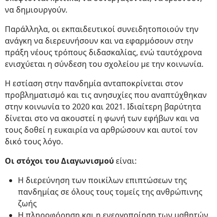
να δημιουργούν.
Παράλληλα, οι εκπαιδευτικοί συνειδητοποιούν την
ανάγκη να διερευνήσουν και να εφαρμόσουν στην
πράξη νέους τρόπους διδασκαλίας, ενώ ταυτόχρονα
ενισχύεται η σύνδεση του σχολείου με την κοινωνία.
Η εστίαση στην πανδημία ανταποκρίνεται στον
προβληματισμό και τις ανησυχίες που αναπτύχθηκαν
στην κοινωνία το 2020 και 2021. Ιδιαίτερη βαρύτητα
δίνεται στο να ακουστεί η φωνή των εφήβων και να
τους δοθεί η ευκαιρία να αρθρώσουν και αυτοί τον
δικό τους λόγο.
Οι στόχοι του Διαγωνισμού
είναι:
Η διερεύνηση των ποικίλων επιπτώσεων της
πανδημίας σε όλους τους τομείς της ανθρώπινης
ζωής
Η πληροφόρηση και η ενεργοποίηση των μαθητών