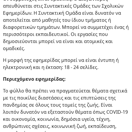
απευθύνεται στις Συντακτικές Ομάδες των Σχολικών
Εφημερίδων. Η Συντακτική Ομάδα είναι δυνατόν να
αποτελείται από μαθητές του ίδιου τμήματος ή
διαφορετικών τμημάτων. Μπορεί να συμμετέχει ένας ή
περισσότεροι εκπαιδευτικοί. Οι εργασίες που
δημοσιεύονται μπορεί να είναι και ατομικές και
ομαδικές.
Η μορφή της εφημερίδας μπορεί να είναι έντυπη ή
ηλεκτρονική και η έκταση: 18 - 24 σελίδες.
Περιεχόμενο εφημερίδας:
Το φύλλο θα πρέπει να πραγματεύεται θέματα σχετικά
με τις ποικίλες διαστάσεις και τις επιπτώσεις της
πανδημίας σε όλους τους τομείς της ζωής. Είναι
λοιπόν δυνατόν να εξεταστούν θέματα όπως COVID-19
και οικονομία, κοινωνία, δημόσια υγεία, τέχνη,
ανθρώπινες σχέσεις, κοινωνική ζωή, εκπαίδευση,