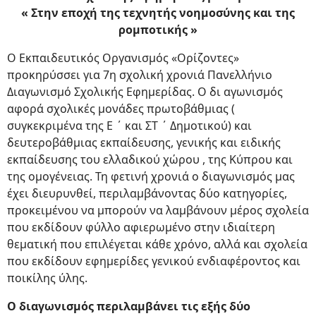
« Στην εποχή της τεχνητής νοημοσύνης και της
ρομποτικής »
Ο Εκπαιδευτικός Οργανισμός «Ορίζοντες»
προκηρύσσει για 7η σχολική χρονιά Πανελλήνιο
Διαγωνισμό Σχολικής Εφημερίδας. Ο δι αγωνισμός
αφορά σχολικές μονάδες πρωτοβάθμιας (
συγκεκριμένα της Ε ΄ και ΣΤ ΄ Δημοτικού) και
δευτεροβάθμιας εκπαίδευσης, γενικής και ειδικής
εκπαίδευσης του ελλαδικού χώρου , της Κύπρου και
της ομογένειας. Τη φετινή χρονιά ο διαγωνισμός μας
έχει διευρυνθεί, περιλαμβάνοντας δύο κατηγορίες,
προκειμένου να μπορούν να λαμβάνουν μέρος σχολεία
που εκδίδουν φύλλο αφιερωμένο στην ιδιαίτερη
θεματική που επιλέγεται κάθε χρόνο, αλλά και σχολεία
που εκδίδουν εφημερίδες γενικού ενδιαφέροντος και
ποικίλης ύλης.
Ο διαγωνισμός περιλαμβάνει τις εξής δύο