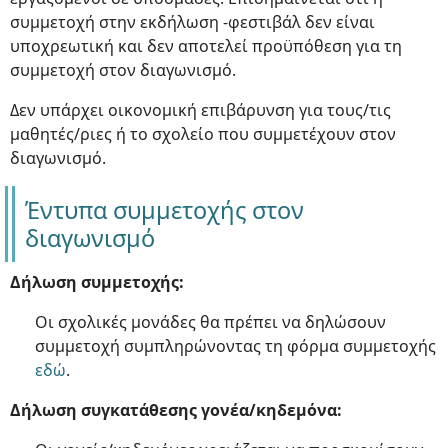
συμμετοχή στην εκδήλωση -φεστιβάλ δεν είναι
υποχρεωτική και δεν αποτελεί προϋπόθεση για τη
συμμετοχή στον διαγωνισμό.
Δεν υπάρχει οικονομική επιβάρυνση για τους/τις
μαθητές/ριες ή το σχολείο που συμμετέχουν στον
διαγωνισμό.
Έντυπα συμμετοχής στον
διαγωνισμό
Δήλωση συμμετοχής:
Οι σχολικές μονάδες θα πρέπει να δηλώσουν
συμμετοχή συμπληρώνοντας τη φόρμα συμμετοχής
εδώ
.
Δήλωση συγκατάθεσης γονέα/κηδεμόνα: