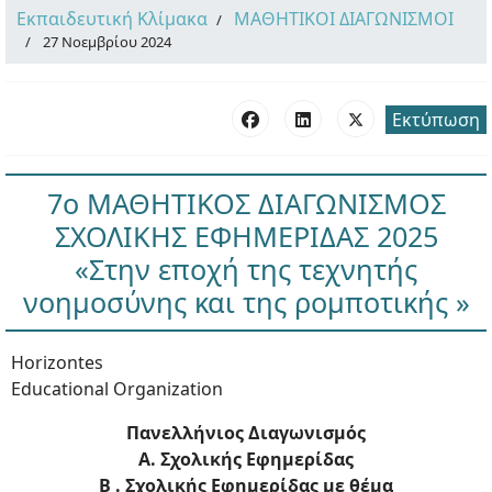
Εκπαιδευτική Κλίμακα
ΜΑΘΗΤΙΚΟΙ ΔΙΑΓΩΝΙΣΜΟΙ
27 Νοεμβρίου 2024
Εκτύπωση
7ο ΜΑΘΗΤΙΚΟΣ ΔΙΑΓΩΝΙΣΜΟΣ
ΣΧΟΛΙΚΗΣ ΕΦΗΜΕΡΙΔΑΣ 2025
«Στην εποχή της τεχνητής
νοημοσύνης και της ρομποτικής »
Horizontes
Educational Organization
Πανελλήνιος Διαγωνισμός
Α. Σχολικής Εφημερίδας
B . Σχολικής Εφημερίδας με θέμα