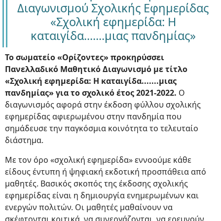
Διαγωνισμού Σχολικής Εφημερίδας
«Σχολική εφημερίδα: Η
καταιγίδα.......μιας πανδημίας»
Το σωματείο «Ορίζοντες» προκηρύσσει
Πανελλαδικό Μαθητικό Διαγωνισμό με τίτλο
«Σχολική εφημερίδα: Η καταιγίδα.......μιας
πανδημίας» για το σχολικό έτος 2021-2022.
Ο
διαγωνισμός αφορά στην έκδοση φύλλου σχολικής
εφημερίδας αφιερωμένου στην πανδημία που
σημάδευσε την παγκόσμια κοινότητα το τελευταίο
διάστημα.
Με τον όρο «σχολική εφημερίδα» εννοούμε κάθε
είδους έντυπη ή ψηφιακή εκδοτική προσπάθεια από
μαθητές. Βασικός σκοπός της έκδοσης σχολικής
εφημερίδας είναι η δημιουργία ενημερωμένων και
ενεργών πολιτών. Οι μαθητές μαθαίνουν να
σκέφτονται κριτικά, να συνεργάζονται, να ερευνούν,