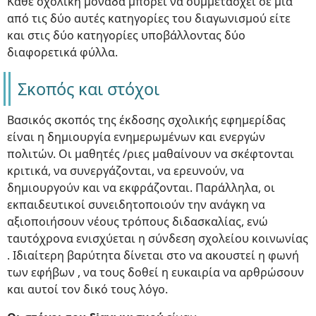
Κάθε σχολική μονάδα μπορεί να συμμετάσχει σε μία
από τις δύο αυτές κατηγορίες του διαγωνισμού είτε
και στις δύο κατηγορίες υποβάλλοντας δύο
διαφορετικά φύλλα.
Σκοπός και στόχοι
Βασικός σκοπός της έκδοσης σχολικής εφημερίδας
είναι η δημιουργία ενημερωμένων και ενεργών
πολιτών. Οι μαθητές /ριες μαθαίνουν να σκέφτονται
κριτικά, να συνεργάζονται, να ερευνούν, να
δημιουργούν και να εκφράζονται. Παράλληλα, οι
εκπαιδευτικοί συνειδητοποιούν την ανάγκη να
αξιοποιήσουν νέους τρόπους διδασκαλίας, ενώ
ταυτόχρονα ενισχύεται η σύνδεση σχολείου κοινωνίας
. Ιδιαίτερη βαρύτητα δίνεται στο να ακουστεί η φωνή
των εφήβων , να τους δοθεί η ευκαιρία να αρθρώσουν
και αυτοί τον δικό τους λόγο.