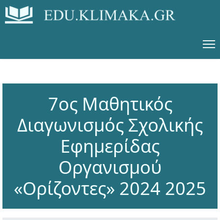
7ος Μαθητικός
Διαγωνισμός Σχολικής
Εφημερίδας
Οργανισμού
«Ορίζοντες» 2024 2025