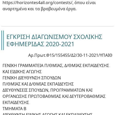
https://horizontes4all.org/contests/, όπου είναι
αναρτημένα και τα βραβευμένα έργα.
ΕΓΚΡΙΣΗ ΔΙΑΓΩΝΙΣΜΟΥ ΣΧΟΛΙΚΗΣ
ΕΦΗΜΕΡΙΔΑΣ 2020-2021
Αρ.Πρωτ.Φ15/155455/Δ2/30-11-2021/ΥΠΑΙΘ
ΓΕΝΙΚΗ ΓΡΑΜΜΑΤΕΙΑ Π/ΘΜΙΑΣ, Δ/ΘΜΙΑΣ ΕΚΠΑΙΔΕΥΣΗΣ
ΚΑΙ ΕΙΔΙΚΗΣ ΑΓΩΓΗΣ
ΓΕΝΙΚΗ ΔΙΕΥΘΥΝΣΗ ΣΠΟΥΔΩΝ
Π/ΘΜΙΑΣ ΚΑΙ Δ/ΘΜΙΑΣ ΕΚΠΑΙΔΕΥΣΗΣ
ΔΙΕΥΘΥΝΣΕΙΣ ΣΠΟΥΔΩΝ, ΠΡΟΓΡΑΜΜΑΤΩΝ ΚΑΙ
ΟΡΓΑΝΩΣΗΣ ΠΡΩΤΟΒΑΘΜΙΑΣ ΚΑΙ ΔΕΥΤΕΡΟΒΑΘΜΙΑΣ
ΕΚΠΑΙΔΕΥΣΗΣ
ΤΜΗΜΑΤΑ Β
ΔΙΕΥΘΥΝΣΗ ΕΙΔΙΚΗΣ ΑΓΩΓΗΣ ΚΑΙ ΕΚΠΑΙΔΕΥΣΗΣ