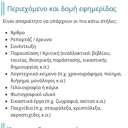
Περιεχόμενο και δομή εφημερίδας
Είναι απαραίτητο να υπάρχουν οι πιο κάτω στήλες:
Άρθρο
Ρεπορτάζ / έρευνα
Συνέντευξη
Παρουσίαση / Κριτική (εναλλακτικά: βιβλίου,
ταινίας, θεατρικής παράστασης, εικαστικής
δημιουργίας κ.α.)
Λογοτεχνικό κείμενο (π.χ. χρονογράφημα, ποίημα,
διήγημα, μονόλογος κ.α.)
Γελοιογραφία ή κόμικ
Φωτογραφικό υλικό
Εικαστικά έργα (π.χ. ζωγραφιά, σκίτσο κ.α.)
Παιχνίδια (π.χ. σταυρόλεξα, κρυπτόλεξα,
ακροστιχίδες κ.α.)