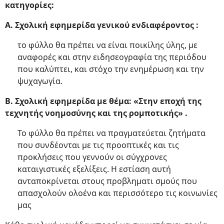
κατηγορίες:
Α. Σχολική εφημερίδα γενικού ενδιαφέροντος :
το φύλλο θα πρέπει να είναι ποικίλης ύλης, με
αναφορές και στην ειδησεογραφία της περιόδου
που καλύπτει, και στόχο την ενημέρωση και την
ψυχαγωγία.
Β. Σχολική εφημερίδα με θέμα: «Στην εποχή της
τεχνητής νοημοσύνης και της ρομποτικής» .
Το φύλλο θα πρέπει να πραγματεύεται ζητήματα
που συνδέονται με τις προοπτικές και τις
προκλήσεις που γεννούν οι σύγχρονες
καταιγιστικές εξελίξεις. Η εστίαση αυτή
ανταποκρίνεται στους προβληματι σμούς που
απασχολούν ολοένα και περισσότερο τις κοινωνίες
μας