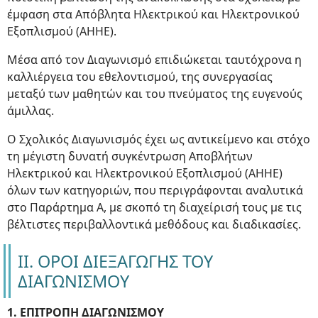
έμφαση στα Απόβλητα Ηλεκτρικού και Ηλεκτρονικού
Εξοπλισμού (ΑΗΗΕ).
Μέσα από τον Διαγωνισμό επιδιώκεται ταυτόχρονα η
καλλιέργεια του εθελοντισμού, της συνεργασίας
μεταξύ των μαθητών και του πνεύματος της ευγενούς
άμιλλας.
Ο Σχολικός Διαγωνισμός έχει ως αντικείμενο και στόχο
τη μέγιστη δυνατή συγκέντρωση Αποβλήτων
Ηλεκτρικού και Ηλεκτρονικού Εξοπλισμού (ΑΗΗΕ)
όλων των κατηγοριών, που περιγράφονται αναλυτικά
στο Παράρτημα Α, με σκοπό τη διαχείρισή τους με τις
βέλτιστες περιβαλλοντικά μεθόδους και διαδικασίες.
ΙΙ. ΟΡΟΙ ΔΙΕΞΑΓΩΓΗΣ ΤΟΥ
ΔΙΑΓΩΝΙΣΜΟΥ
1. ΕΠΙΤΡΟΠΗ ΔΙΑΓΩΝΙΣΜΟΥ