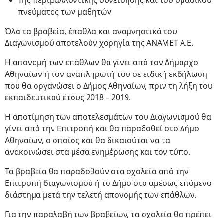
Της περιβαλλοντικής συνείδησης και του ομαδικού
πνεύματος των μαθητών
Όλα τα βραβεία, έπαθλα και αναμνηστικά του
Διαγωνισμού αποτελούν χορηγία της ΑΝΑΜΕΤ Α.Ε.
Η απονομή των επάθλων θα γίνει από τον Δήμαρχο
Αθηναίων ή τον αναπληρωτή του σε ειδική εκδήλωση
που θα οργανώσει ο Δήμος Αθηναίων, πριν τη λήξη του
εκπαιδευτικού έτους 2018 – 2019.
Η αποτίμηση των αποτελεσμάτων του Διαγωνισμού θα
γίνει από την Επιτροπή και θα παραδοθεί στο Δήμο
Αθηναίων, ο οποίος και θα δικαιούται να τα
ανακοινώσει στα μέσα ενημέρωσης και τον τύπο.
Τα βραβεία θα παραδοθούν στα σχολεία από την
Επιτροπή διαγωνισμού ή το Δήμο στο αμέσως επόμενο
διάστημα μετά την τελετή απονομής των επάθλων.
Για την παραλαβή των βραβείων, τα σχολεία θα πρέπει