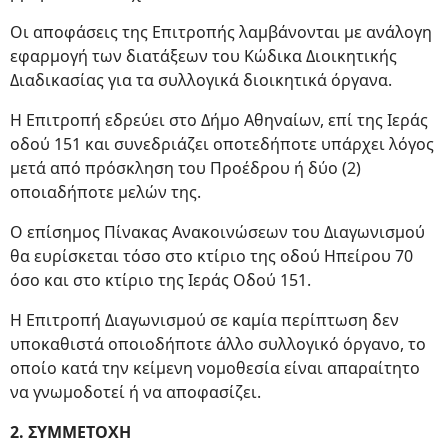
Οι αποφάσεις της Επιτροπής λαμβάνονται με ανάλογη
εφαρμογή των διατάξεων του Κώδικα Διοικητικής
Διαδικασίας για τα συλλογικά διοικητικά όργανα.
Η Επιτροπή εδρεύει στο Δήμο Αθηναίων, επί της Ιεράς
οδού 151 και συνεδριάζει οποτεδήποτε υπάρχει λόγος
μετά από πρόσκληση του Προέδρου ή δύο (2)
οποιαδήποτε μελών της.
Ο επίσημος Πίνακας Ανακοινώσεων του Διαγωνισμού
θα ευρίσκεται τόσο στο κτίριο της οδού Ηπείρου 70
όσο και στο κτίριο της Ιεράς Οδού 151.
Η Επιτροπή Διαγωνισμού σε καμία περίπτωση δεν
υποκαθιστά οποιοδήποτε άλλο συλλογικό όργανο, το
οποίο κατά την κείμενη νομοθεσία είναι απαραίτητο
να γνωμοδοτεί ή να αποφασίζει.
2. ΣΥΜΜΕΤΟΧΗ