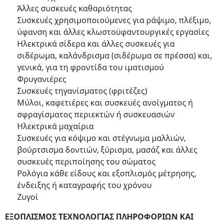
Άλλες συσκευές καθαριότητας
Συσκευές χρησιμοποιούμενες για ράψιμο, πλέξιμο,
ύφανση και άλλες κλωστοϋφαντουργικές εργασίες
Ηλεκτρικά σίδερα και άλλες συσκευές για
σιδέρωμα, καλάνδρισμα (σιδέρωμα σε πρέσσα) και,
γενικά, για τη φροντίδα του ιματισμού
Φρυγανιέρες
Συσκευές τηγανίσματος (φριτέζες)
Μύλοι, καφετιέρες και συσκευές ανοίγματος ή
σφραγίσματος περιεκτών ή συσκευασιών
Ηλεκτρικά μαχαίρια
Συσκευές για κόψιμο και στέγνωμα μαλλιών,
βούρτσισμα δοντιών, ξύρισμα, μασάζ και άλλες
συσκευές περιποίησης του σώματος
Ρολόγια κάθε είδους και εξοπλισμός μέτρησης,
ένδειξης ή καταγραφής του χρόνου
Ζυγοί
ΕΞΟΠΛΙΣΜΟΣ ΤΕΧΝΟΛΟΓΙΑΣ ΠΛΗΡΟΦΟΡΙΩΝ ΚΑΙ