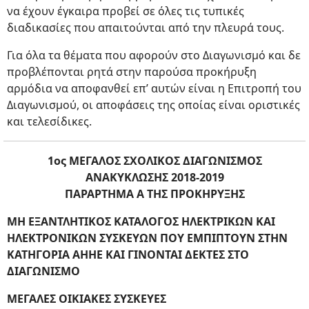
να έχουν έγκαιρα προβεί σε όλες τις τυπικές
διαδικασίες που απαιτούνται από την πλευρά τους.
Για όλα τα θέματα που αφορούν στο Διαγωνισμό και δε
προβλέπονται ρητά στην παρούσα προκήρυξη
αρμόδια να αποφανθεί επ’ αυτών είναι η Επιτροπή του
Διαγωνισμού, οι αποφάσεις της οποίας είναι οριστικές
και τελεσίδικες.
1ος ΜΕΓΑΛΟΣ ΣΧΟΛΙΚΟΣ ΔΙΑΓΩΝΙΣΜΟΣ
ΑΝΑΚΥΚΛΩΣΗΣ 2018-2019
ΠΑΡΑΡΤΗΜΑ Α ΤΗΣ ΠΡΟΚΗΡΥΞΗΣ
ΜΗ ΕΞΑΝΤΛΗΤΙΚΟΣ ΚΑΤΑΛΟΓΟΣ ΗΛΕΚΤΡΙΚΩΝ ΚΑΙ
ΗΛΕΚΤΡΟΝΙΚΩΝ ΣΥΣΚΕΥΩΝ ΠΟΥ ΕΜΠΙΠΤΟΥΝ ΣΤΗΝ
ΚΑΤΗΓΟΡΙΑ ΑΗΗΕ ΚΑΙ ΓΙΝΟΝΤΑΙ ΔΕΚΤΕΣ ΣΤΟ
ΔΙΑΓΩΝΙΣΜΟ
ΜΕΓΑΛΕΣ ΟΙΚΙΑΚΕΣ ΣΥΣΚΕΥΕΣ