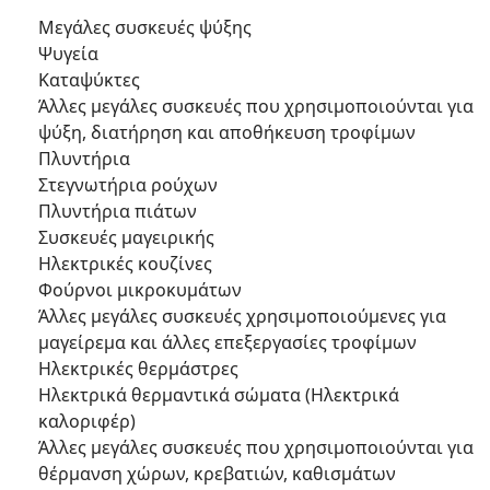
Μεγάλες συσκευές ψύξης
Ψυγεία
Καταψύκτες
Άλλες μεγάλες συσκευές που χρησιμοποιούνται για
ψύξη, διατήρηση και αποθήκευση τροφίμων
Πλυντήρια
Στεγνωτήρια ρούχων
Πλυντήρια πιάτων
Συσκευές μαγειρικής
Ηλεκτρικές κουζίνες
Φούρνοι μικροκυμάτων
Άλλες μεγάλες συσκευές χρησιμοποιούμενες για
μαγείρεμα και άλλες επεξεργασίες τροφίμων
Ηλεκτρικές θερμάστρες
Ηλεκτρικά θερμαντικά σώματα (Ηλεκτρικά
καλοριφέρ)
Άλλες μεγάλες συσκευές που χρησιμοποιούνται για
θέρμανση χώρων, κρεβατιών, καθισμάτων