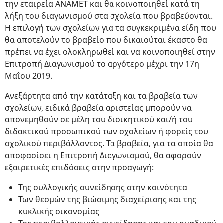
την εταιρεία ΑΝΑΜΕΤ και θα κοινοποιηθεί κατά τη
λήξη του διαγωνισμού στα σχολεία που βραβεύονται.
Η επιλογή των σχολείων για τα συγκεκριμένα είδη που
θα αποτελούν το βραβείο που δικαιούται έκαστο θα
πρέπει να έχει ολοκληρωθεί και να κοινοποιηθεί στην
Επιτροπή Διαγωνισμού το αργότερο μέχρι την 17η
Μαΐου 2019.
Ανεξάρτητα από την κατάταξη και τα βραβεία των
σχολείων, ειδικά βραβεία αριστείας μπορούν να
απονεμηθούν σε μέλη του διοικητικού και/ή του
διδακτικού προσωπικού των σχολείων ή φορείς του
σχολικού περιβάλλοντος. Τα βραβεία, για τα οποία θα
αποφασίσει η Επιτροπή Διαγωνισμού, θα αφορούν
εξαιρετικές επιδόσεις στην προαγωγή:
Της συλλογικής συνείδησης στην κοινότητα
Των θεσμών της βιώσιμης διαχείρισης και της
κυκλικής οικονομίας