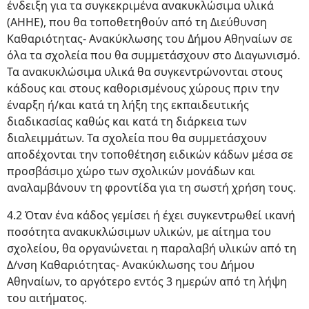
ένδειξη για τα συγκεκριμένα ανακυκλώσιμα υλικά
(ΑΗΗΕ), που θα τοποθετηθούν από τη Διεύθυνση
Καθαριότητας- Ανακύκλωσης του Δήμου Αθηναίων σε
όλα τα σχολεία που θα συμμετάσχουν στο Διαγωνισμό.
Τα ανακυκλώσιμα υλικά θα συγκεντρώνονται στους
κάδους και στους καθορισμένους χώρους πριν την
έναρξη ή/και κατά τη λήξη της εκπαιδευτικής
διαδικασίας καθώς και κατά τη διάρκεια των
διαλειμμάτων. Τα σχολεία που θα συμμετάσχουν
αποδέχονται την τοποθέτηση ειδικών κάδων μέσα σε
προσβάσιμο χώρο των σχολικών μονάδων και
αναλαμβάνουν τη φροντίδα για τη σωστή χρήση τους.
4.2 Όταν ένα κάδος γεμίσει ή έχει συγκεντρωθεί ικανή
ποσότητα ανακυκλώσιμων υλικών, με αίτημα του
σχολείου, θα οργανώνεται η παραλαβή υλικών από τη
Δ/νση Καθαριότητας- Ανακύκλωσης του Δήμου
Αθηναίων, το αργότερο εντός 3 ημερών από τη λήψη
του αιτήματος.