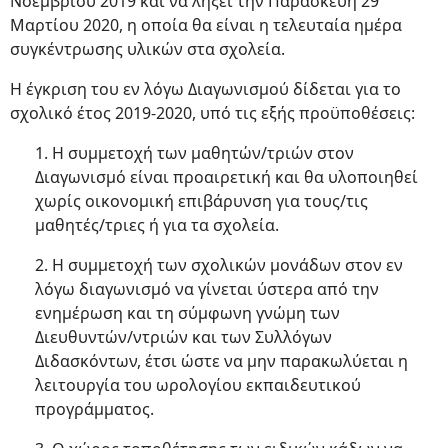
Νοεμβρίου 2019 και να λήξει την Παρασκευή 29
Μαρτίου 2020, η οποία θα είναι η τελευταία ημέρα
συγκέντρωσης υλικών στα σχολεία.
Η έγκριση του εν λόγω Διαγωνισμού δίδεται για το
σχολικό έτος 2019-2020, υπό τις εξής προϋποθέσεις:
1. Η συμμετοχή των μαθητών/τριών στον
Διαγωνισμό είναι προαιρετική και θα υλοποιηθεί
χωρίς οικονομική επιβάρυνση για τους/τις
μαθητές/τριες ή για τα σχολεία.
2. Η συμμετοχή των σχολικών μονάδων στον εν
λόγω διαγωνισμό να γίνεται ύστερα από την
ενημέρωση και τη σύμφωνη γνώμη των
Διευθυντών/ντριών και των Συλλόγων
Διδασκόντων, έτσι ώστε να μην παρακωλύεται η
λειτουργία του ωρολογίου εκπαιδευτικού
προγράμματος.