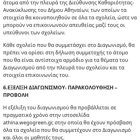
άτομα από την πλευρά της Διεύθυνσης Καθαριότητας-
Ανακύκλωσης του Δήμου Αθηναίων, των οποίων τα
στοιχεία θα κοινοποιηθούν σε όλα τα σχολεία, ώστε να
μπορούν να επικοινωνούν απευθείας μαζί τους οι
υπεύθυνοι των σχολείων.
Κάθε σχολείο που θα συμμετάσχει στο Διαγωνισμό, θα
πρέπει να ορίσει στη δήλωση συμμετοχής το άτομο
που θα είναι αντίστοιχα αρμόδιο για τα θέματα του
Διαγωνισμού από την πλευρά του σχολείου και τα
στοιχεία επικοινωνίας του.
6.ΕΞΕΛΙΞΗ ΔΙΑΓΩΝΙΣΜΟΥ- ΠΑΡΑΚΟΛΟΥΘΗΣΗ –
ΠΡΟΒΟΛΗ
Η εξέλιξη του διαγωνισμού θα προβάλλεται σε
πραγματικό χρόνο στην ιστοσελίδα
athina.wegogreen.gr, στην οποία θα έχουν πρόσβαση
όλα τα σχολεία που θα συμμετέχουν στο Διαγωνισμό
και όλοι οι μαθητές τους.