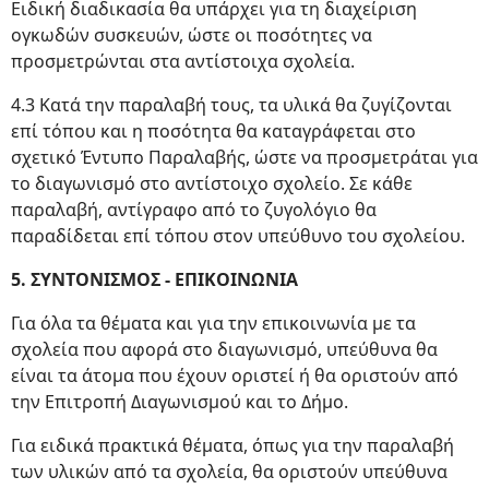
Ειδική διαδικασία θα υπάρχει για τη διαχείριση
ογκωδών συσκευών, ώστε οι ποσότητες να
προσμετρώνται στα αντίστοιχα σχολεία.
4.3 Κατά την παραλαβή τους, τα υλικά θα ζυγίζονται
επί τόπου και η ποσότητα θα καταγράφεται στο
σχετικό Έντυπο Παραλαβής, ώστε να προσμετράται για
το διαγωνισμό στο αντίστοιχο σχολείο. Σε κάθε
παραλαβή, αντίγραφο από το ζυγολόγιο θα
παραδίδεται επί τόπου στον υπεύθυνο του σχολείου.
5. ΣΥΝΤΟΝΙΣΜΟΣ - ΕΠΙΚΟΙΝΩΝΙΑ
Για όλα τα θέματα και για την επικοινωνία με τα
σχολεία που αφορά στο διαγωνισμό, υπεύθυνα θα
είναι τα άτομα που έχουν οριστεί ή θα οριστούν από
την Επιτροπή Διαγωνισμού και το Δήμο.
Για ειδικά πρακτικά θέματα, όπως για την παραλαβή
των υλικών από τα σχολεία, θα οριστούν υπεύθυνα