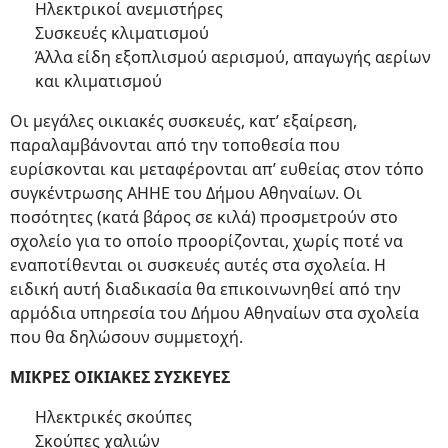
Ηλεκτρικοί ανεμιστήρες
Συσκευές κλιματισμού
Άλλα είδη εξοπλισμού αερισμού, απαγωγής αερίων
και κλιματισμού
Οι μεγάλες οικιακές συσκευές, κατ’ εξαίρεση,
παραλαμβάνονται από την τοποθεσία που
ευρίσκονται και μεταφέρονται απ’ ευθείας στον τόπο
συγκέντρωσης ΑΗΗΕ του Δήμου Αθηναίων. Οι
ποσότητες (κατά βάρος σε κιλά) προσμετρούν στο
σχολείο για το οποίο προορίζονται, χωρίς ποτέ να
εναποτίθενται οι συσκευές αυτές στα σχολεία. Η
ειδική αυτή διαδικασία θα επικοινωνηθεί από την
αρμόδια υπηρεσία του Δήμου Αθηναίων στα σχολεία
που θα δηλώσουν συμμετοχή.
ΜΙΚΡΕΣ ΟΙΚΙΑΚΕΣ ΣΥΣΚΕΥΕΣ
Ηλεκτρικές σκούπες
Σκούπες χαλιών