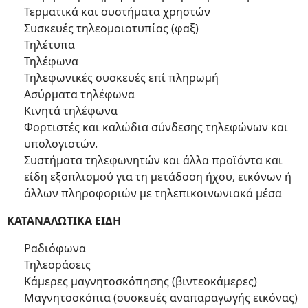
Τερματικά και συστήματα χρηστών
Συσκευές τηλεομοιοτυπίας (φαξ)
Τηλέτυπα
Τηλέφωνα
Τηλεφωνικές συσκευές επί πληρωμή
Ασύρματα τηλέφωνα
Κινητά τηλέφωνα
Φορτιστές και καλώδια σύνδεσης τηλεφώνων και
υπολογιστών.
Συστήματα τηλεφωνητών και άλλα προϊόντα και
είδη εξοπλισμού για τη μετάδοση ήχου, εικόνων ή
άλλων πληροφοριών με τηλεπικοινωνιακά μέσα
ΚΑΤΑΝΑΛΩΤΙΚΑ ΕΙΔΗ
Ραδιόφωνα
Τηλεοράσεις
Κάμερες μαγνητοσκόπησης (βιντεοκάμερες)
Μαγνητοσκόπια (συσκευές αναπαραγωγής εικόνας)