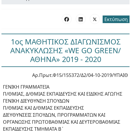
Εκτύπωση
1ος ΜΑΘΗΤΙΚΟΣ ΔΙΑΓΩΝΙΣΜΟΣ
ΑΝΑΚΥΚΛΩΣΗΣ «WE GO GREEN/
ΑΘΗΝΑ» 2019 - 2020
Αρ.Πρωτ.Φ15/155372/Δ2/04-10-2019/ΥΠΑΙΘ
ΓΕΝΙΚΗ ΓΡΑΜΜΑΤΕΙΑ
Π/ΘΜΙΑΣ, Δ/ΘΜΙΑΣ ΕΚΠΑΙΔΕΥΣΗΣ ΚΑΙ ΕΙΔΙΚΗΣ ΑΓΩΓΗΣ
ΓΕΝΙΚΗ ΔΙΕΥΘΥΝΣΗ ΣΠΟΥΔΩΝ
Π/ΘΜΙΑΣ ΚΑΙ Δ/ΘΜΙΑΣ ΕΚΠΑΙΔΕΥΣΗΣ
ΔΙΕΥΘΥΝΣΕΙΣ ΣΠΟΥΔΩΝ, ΠΡΟΓΡΑΜΜΑΤΩΝ ΚΑΙ
ΟΡΓΑΝΩΣΗΣ ΠΡΩΤΟΒΑΘΜΙΑΣ ΚΑΙ ΔΕΥΤΕΡΟΒΑΘΜΙΑΣ
ΕΚΠΑΙΔΕΥΣΗΣ ΤΜΗΜΑΤΑ Β΄