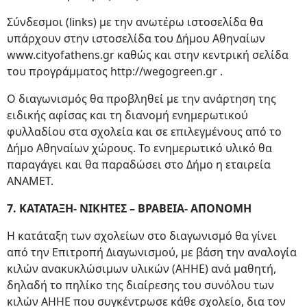
Σύνδεσμοι (links) με την ανωτέρω ιστοσελίδα θα
υπάρχουν στην ιστοσελίδα του Δήμου Αθηναίων
www.cityofathens.gr καθώς και στην κεντρική σελίδα
του προγράμματος http://wegogreen.gr .
Ο διαγωνισμός θα προβληθεί με την ανάρτηση της
ειδικής αφίσας και τη διανομή ενημερωτικού
φυλλαδίου στα σχολεία και σε επιλεγμένους από το
Δήμο Αθηναίων χώρους. Το ενημερωτικό υλικό θα
παραγάγει και θα παραδώσει στο Δήμο η εταιρεία
ΑΝΑΜΕΤ.
7. ΚΑΤΑΤΑΞΗ- ΝΙΚΗΤΕΣ – ΒΡΑΒΕΙΑ- ΑΠΟΝΟΜΗ
Η κατάταξη των σχολείων στο διαγωνισμό θα γίνει
από την Επιτροπή Διαγωνισμού, με βάση την αναλογία
κιλών ανακυκλώσιμων υλικών (ΑΗΗΕ) ανά μαθητή,
δηλαδή το πηλίκο της διαίρεσης του συνόλου των
κιλών ΑΗΗΕ που συγκέντρωσε κάθε σχολείο, δια τον