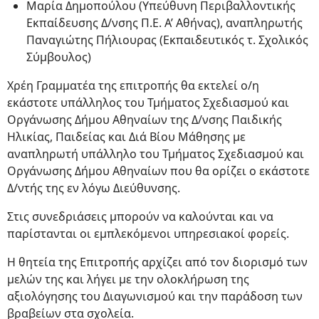
Μαρία Δημοπούλου (Υπεύθυνη Περιβαλλοντικής
Εκπαίδευσης Δ/νσης Π.Ε. Α’ Αθήνας), αναπληρωτής
Παναγιώτης Πήλιουρας (Εκπαιδευτικός τ. Σχολικός
Σύμβουλος)
Χρέη Γραμματέα της επιτροπής θα εκτελεί ο/η
εκάστοτε υπάλληλος του Τμήματος Σχεδιασμού και
Οργάνωσης Δήμου Αθηναίων της Δ/νσης Παιδικής
Ηλικίας, Παιδείας και Διά Βίου Μάθησης με
αναπληρωτή υπάλληλο του Τμήματος Σχεδιασμού και
Οργάνωσης Δήμου Αθηναίων που θα ορίζει ο εκάστοτε
Δ/ντής της εν λόγω Διεύθυνσης.
Στις συνεδριάσεις μπορούν να καλούνται και να
παρίστανται οι εμπλεκόμενοι υπηρεσιακοί φορείς.
Η θητεία της Επιτροπής αρχίζει από τον διορισμό των
μελών της και λήγει με την ολοκλήρωση της
αξιολόγησης του Διαγωνισμού και την παράδοση των
βραβείων στα σχολεία.