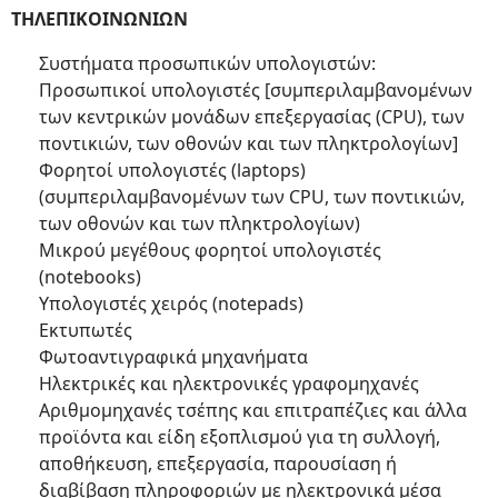
ΤΗΛΕΠΙΚΟΙΝΩΝΙΩΝ
Συστήματα προσωπικών υπολογιστών:
Προσωπικοί υπολογιστές [συμπεριλαμβανομένων
των κεντρικών μονάδων επεξεργασίας (CPU), των
ποντικιών, των οθονών και των πληκτρολογίων]
Φορητοί υπολογιστές (laptops)
(συμπεριλαμβανομένων των CPU, των ποντικιών,
των οθονών και των πληκτρολογίων)
Μικρού μεγέθους φορητοί υπολογιστές
(notebooks)
Υπολογιστές χειρός (notepads)
Εκτυπωτές
Φωτοαντιγραφικά μηχανήματα
Ηλεκτρικές και ηλεκτρονικές γραφομηχανές
Αριθμομηχανές τσέπης και επιτραπέζιες και άλλα
προϊόντα και είδη εξοπλισμού για τη συλλογή,
αποθήκευση, επεξεργασία, παρουσίαση ή
διαβίβαση πληροφοριών με ηλεκτρονικά μέσα