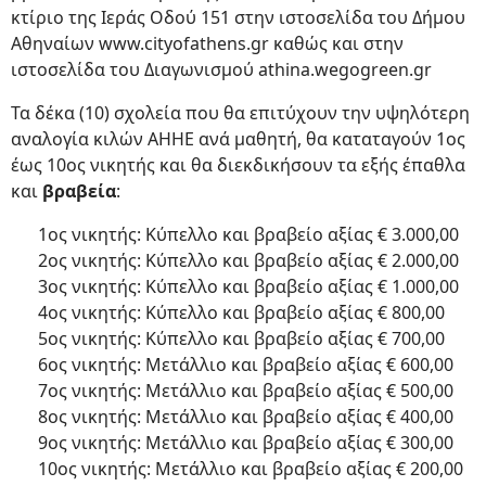
κτίριο της Ιεράς Οδού 151 στην ιστοσελίδα του Δήμου
Αθηναίων www.cityofathens.gr καθώς και στην
ιστοσελίδα του Διαγωνισμού athina.wegogreen.gr
Τα δέκα (10) σχολεία που θα επιτύχουν την υψηλότερη
αναλογία κιλών ΑΗΗΕ ανά μαθητή, θα καταταγούν 1ος
έως 10ος νικητής και θα διεκδικήσουν τα εξής έπαθλα
και
βραβεία
:
1ος νικητής: Κύπελλο και βραβείο αξίας € 3.000,00
2ος νικητής: Κύπελλο και βραβείο αξίας € 2.000,00
3ος νικητής: Κύπελλο και βραβείο αξίας € 1.000,00
4ος νικητής: Κύπελλο και βραβείο αξίας € 800,00
5ος νικητής: Κύπελλο και βραβείο αξίας € 700,00
6ος νικητής: Μετάλλιο και βραβείο αξίας € 600,00
7ος νικητής: Μετάλλιο και βραβείο αξίας € 500,00
8ος νικητής: Μετάλλιο και βραβείο αξίας € 400,00
9ος νικητής: Μετάλλιο και βραβείο αξίας € 300,00
10ος νικητής: Μετάλλιο και βραβείο αξίας € 200,00