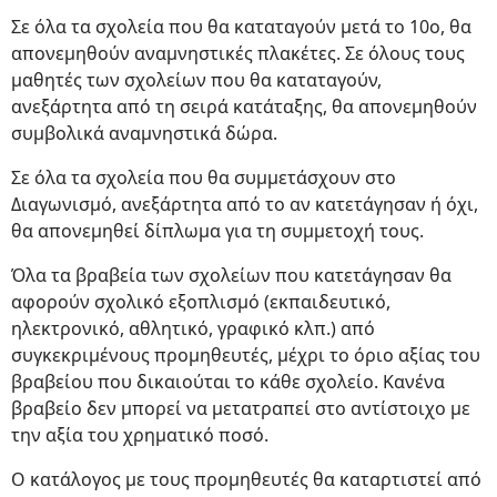
Σε όλα τα σχολεία που θα καταταγούν μετά το 10ο, θα
απονεμηθούν αναμνηστικές πλακέτες. Σε όλους τους
μαθητές των σχολείων που θα καταταγούν,
ανεξάρτητα από τη σειρά κατάταξης, θα απονεμηθούν
συμβολικά αναμνηστικά δώρα.
Σε όλα τα σχολεία που θα συμμετάσχουν στο
Διαγωνισμό, ανεξάρτητα από το αν κατετάγησαν ή όχι,
θα απονεμηθεί δίπλωμα για τη συμμετοχή τους.
Όλα τα βραβεία των σχολείων που κατετάγησαν θα
αφορούν σχολικό εξοπλισμό (εκπαιδευτικό,
ηλεκτρονικό, αθλητικό, γραφικό κλπ.) από
συγκεκριμένους προμηθευτές, μέχρι το όριο αξίας του
βραβείου που δικαιούται το κάθε σχολείο. Κανένα
βραβείο δεν μπορεί να μετατραπεί στο αντίστοιχο με
την αξία του χρηματικό ποσό.
Ο κατάλογος με τους προμηθευτές θα καταρτιστεί από