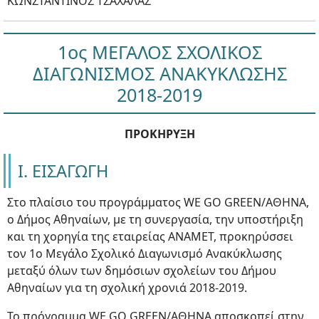
ΚΩΝΣΤΑΝΤΙΝΟΣ ΤΣΑΧΑΛΑΣ
1ος ΜΕΓΑΛΟΣ ΣΧΟΛΙΚΟΣ
ΔΙΑΓΩΝΙΣΜΟΣ ΑΝΑΚΥΚΛΩΣΗΣ
2018-2019
ΠΡΟΚΗΡΥΞΗ
Ι. ΕΙΣΑΓΩΓΗ
Στο πλαίσιο του προγράμματος WE GO GREEN/ΑΘΗΝΑ,
ο Δήμος Αθηναίων, με τη συνεργασία, την υποστήριξη
και τη χορηγία της εταιρείας ΑΝΑΜΕΤ, προκηρύσσει
τον 1ο Μεγάλο Σχολικό Διαγωνισμό Ανακύκλωσης
μεταξύ όλων των δημόσιων σχολείων του Δήμου
Αθηναίων για τη σχολική χρονιά 2018-2019.
Το πρόγραμμα WE GO GREEN/ΑΘΗΝΑ αποσκοπεί στην