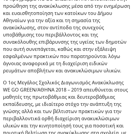
προώθηση της ανακύκλωσης μέσα από την ενημέρωση
και ευαισθητοποίηση των κατοίκων του Δήμου
Αθηναίων για την αξία και τη σημασία της
ανακύκλωσης, στον αντίποδα της συνεχούς
υποβάθμισης του περιβάλλοντος και της
συνακόλουθης επιβάρυνσης της υγείας των δημοτών
που αυτή συνεπάγεται, καθώς και στην εξάλειψη
εσφαλμένων πρακτικών που παρατηρούνται λόγω
άγνοιας αναφορικά με τη διαχείριση ειδικών
ρευμάτων αποβλήτων και ανακυκλώσιμων υλικών.
Ο 1ος Μεγάλος Σχολικός Διαγωνισμός Ανακύκλωσης
WE GO GREEN/ΑΘΗΝΑ 2018 – 2019 απευθύνεται στους
μαθητές της πρωτοβάθμιας και δευτεροβάθμιας
εκπαίδευσης, με ιδιαίτερο στόχο την ανάπτυξη της
γνώσης αλλά και των βέλτιστων πρακτικών για την
περιβαλλοντικά ορθή διαχείριση ανακυκλώσιμων
υλικών και την κινητοποίησή τους για ποσοτική και
ποιοτική βελτίωση της ανακύκλωσης στα σχολεία, με