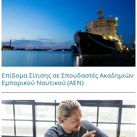
Επίδομα Σίτισης σε Σπουδαστές Ακαδημιών
Εμπορικού Ναυτικού (ΑΕΝ)