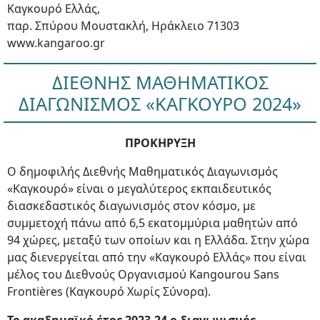
Καγκουρό Ελλάς,
παρ. Σπύρου Μουστακλή, Ηράκλειο 71303
www.kangaroo.gr
ΔΙΕΘΝΗΣ ΜΑΘΗΜΑΤΙΚΟΣ
ΔΙΑΓΩΝΙΣΜΟΣ «ΚΑΓΚΟΥΡΟ 2024»
ΠΡΟΚΗΡΥΞΗ
Ο δημοφιλής Διεθνής Μαθηματικός Διαγωνισμός
«Καγκουρό» είναι ο μεγαλύτερος εκπαιδευτικός
διασκεδαστικός διαγωνισμός στον κόσμο, με
συμμετοχή πάνω από 6,5 εκατομμύρια μαθητών από
94 χώρες, μεταξύ των οποίων και η Ελλάδα. Στην χώρα
μας διενεργείται από την «Καγκουρό Ελλάς» που είναι
μέλος του Διεθνούς Οργανισμού Kangourou Sans
Frontières (Καγκουρό Χωρίς Σύνορα).