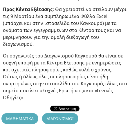
Προς Κέντα Εξέτασης:
Θα χρειαστεί να στείλουν μέχρι
τις 9 Μαρτίου ένα συμπληρωμένο Φύλλο Excel
(υπάρχει και στην ιστοσελίδα του Καγκουρό) με τα
ονόματα των εγγεγραμμένων στο Κέντρο τους και να
μεριμνήσουν για την ομαλή διεξαγωγή του
διαγωνισμού.
Οι οργανωτές του Διαγωνισμού Καγκουρό θα είναι σε
συχνή επαφή με τα Κέντρα Εξέτασης με ενημερώσεις
και σχετικές πληροφορίες καθώς κυλά ο χρόνος.
Ούτως ή άλλως όλες οι πληροφορίες είναι ήδη
αναρτημένες στην ιστοσελίδα του Καγκουρό, ιδίως στο
σημείο που λέει «Συχνές Ερωτήσεις» και «Γενικές
Οδηγίες».
ΜΑΘΗΜΑΤΙΚΑ
ΔΙΑΓΩΝΙΣΜΟΙ