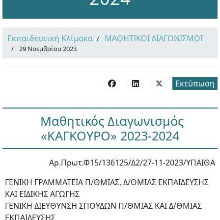
Εκπαιδευτική Κλίμακα
ΜΑΘΗΤΙΚΟΙ ΔΙΑΓΩΝΙΣΜΟΙ
29 Νοεμβρίου 2023
Εκτύπωση
Μαθητικός Διαγωνισμός
«ΚΑΓΚΟΥΡΟ» 2023-2024
Αρ.Πρωτ.Φ15/136125/Δ2/27-11-2023/ΥΠΑΙΘΑ
ΓΕΝΙΚΗ ΓΡΑΜΜΑΤΕΙΑ Π/ΘΜΙΑΣ, Δ/ΘΜΙΑΣ ΕΚΠΑΙΔΕΥΣΗΣ
ΚΑΙ ΕΙΔΙΚΗΣ ΑΓΩΓΗΣ
ΓΕΝΙΚΗ ΔΙΕΥΘΥΝΣΗ ΣΠΟΥΔΩΝ Π/ΘΜΙΑΣ ΚΑΙ Δ/ΘΜΙΑΣ
ΕΚΠΑΙΔΕΥΣΗΣ