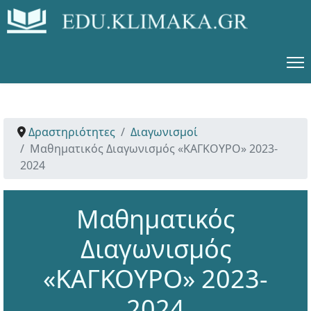
Δραστηριότητες
Διαγωνισμοί
Μαθηματικός Διαγωνισμός «ΚΑΓΚΟΥΡΟ» 2023-
2024
Μαθηματικός
Διαγωνισμός
«ΚΑΓΚΟΥΡΟ» 2023-
2024