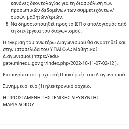
κανόνες δεοντολογίας για τη διασφάλιση των
προσωπικών δεδομένων των συμμετεχόντων/
ουσών μαθητών/τριών.
Να δημοσιοποιηθεί προς το ΙΕΠ ο απολογισμός από
τη διενέργεια του διαγωνισμού.
Η έγκριση του ανωτέρω Διαγωνισμού θα αναρτηθεί και
στην ιστοσελίδα του Υ.ΠΑΙ.Θ.Α.: Μαθητικοί
Διαγωνισμοί (https://edu-
gate.minedu.gov.gr/index.php/2022-10-11-07-02-12 ).
Επισυνάπτεται η σχετική Προκήρυξη του Διαγωνισμού.
Συνημμένο: ένα (1) ηλεκτρονικό αρχείο.
Η ΠΡΟΪΣΤΑΜΕΝΗ ΤΗΣ ΓΕΝΙΚΗΣ ΔΙΕΥΘΥΝΣΗΣ
ΜΑΡΙΑ ΔΟΚΟΥ