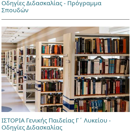
Οδηγίες Διδασκαλίας - Πρόγραμμα
Σπουδών
ΙΣΤΟΡΙΑ Γενικής Παιδείας Γ΄ Λυκείου -
Οδηγίες Διδασκαλίας