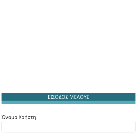
ΕΙΣΟΔΟΣ ΜΕΛΟΥΣ
Όνομα Χρήστη