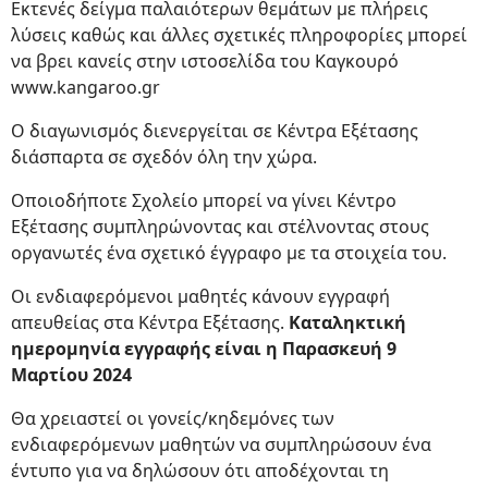
Εκτενές δείγμα παλαιότερων θεμάτων με πλήρεις
λύσεις καθώς και άλλες σχετικές πληροφορίες μπορεί
να βρει κανείς στην ιστοσελίδα του Καγκουρό
www.kangaroo.gr
Ο διαγωνισμός διενεργείται σε Κέντρα Εξέτασης
διάσπαρτα σε σχεδόν όλη την χώρα.
Οποιοδήποτε Σχολείο μπορεί να γίνει Κέντρο
Εξέτασης συμπληρώνοντας και στέλνοντας στους
οργανωτές ένα σχετικό έγγραφο με τα στοιχεία του.
Οι ενδιαφερόμενοι μαθητές κάνουν εγγραφή
απευθείας στα Κέντρα Εξέτασης.
Καταληκτική
ημερομηνία εγγραφής είναι η Παρασκευή 9
Μαρτίου 2024
Θα χρειαστεί οι γονείς/κηδεμόνες των
ενδιαφερόμενων μαθητών να συμπληρώσουν ένα
έντυπο για να δηλώσουν ότι αποδέχονται τη