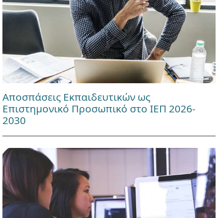
Αποσπάσεις Εκπαιδευτικών ως
Επιστημονικό Προσωπικό στο ΙΕΠ 2026-
2030