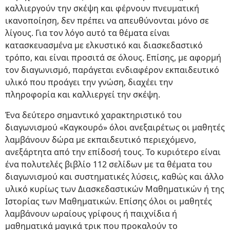
καλλιεργούν την σκέψη και φέρνουν πνευματική
ικανοποίηση, δεν πρέπει να απευθύνονται μόνο σε
λίγους. Για τον λόγο αυτό τα θέματα είναι
κατασκευασμένα με ελκυστικό και διασκεδαστικό
τρόπο, και είναι προσιτά σε όλους. Επίσης, με αφορμή
τον διαγωνισμό, παράγεται ενδιαφέρον εκπαιδευτικό
υλικό που προάγει την γνώση, διαχέει την
πληροφορία και καλλιεργεί την σκέψη.
Ένα δεύτερο σημαντικό χαρακτηριστικό του
διαγωνισμού «Καγκουρό» όλοι ανεξαιρέτως οι μαθητές
λαμβάνουν δώρα με εκπαιδευτικό περιεχόμενο,
ανεξάρτητα από την επίδοσή τους. Το κυριότερο είναι
ένα πολυτελές βιβλίο 112 σελίδων με τα θέματα του
διαγωνισμού και συστηματικές λύσεις, καθώς και άλλο
υλικό κυρίως των Διασκεδαστικών Μαθηματικών ή της
Ιστορίας των Μαθηματικών. Επίσης όλοι οι μαθητές
λαμβάνουν ωραίους γρίφους ή παιχνίδια ή
μαθηματικά μαγικά τρικ που προκαλούν το