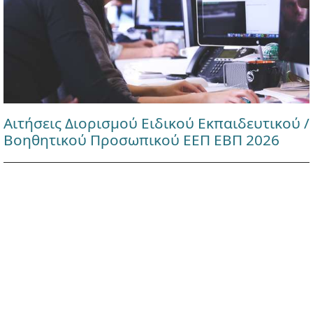
Αιτήσεις Διορισμού Ειδικού Εκπαιδευτικού /
Βοηθητικού Προσωπικού ΕΕΠ ΕΒΠ 2026