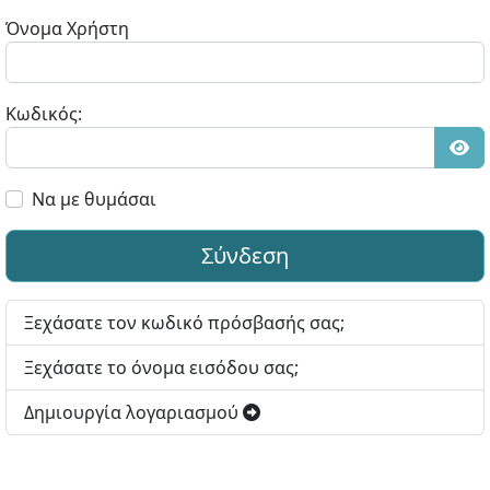
Όνομα Χρήστη
Κωδικός:
Εμφ
Να με θυμάσαι
Σύνδεση
Ξεχάσατε τον κωδικό πρόσβασής σας;
Ξεχάσατε το όνομα εισόδου σας;
Δημιουργία λογαριασμού