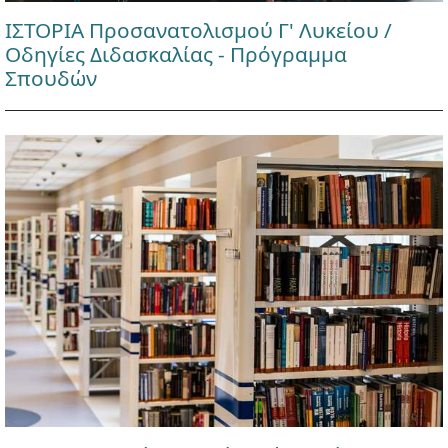
ΙΣΤΟΡΙΑ Προσανατολισμού Γ' Λυκείου /
Οδηγίες Διδασκαλίας - Πρόγραμμα
Σπουδών