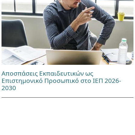
Αποσπάσεις Εκπαιδευτικών ως
Επιστημονικό Προσωπικό στο ΙΕΠ 2026-
2030