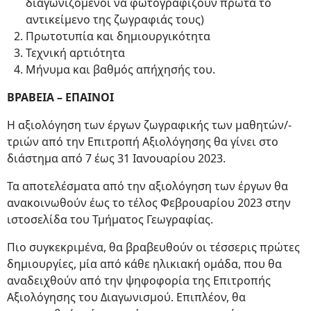
διαγωνιζόμενοι να φωτογραφίζουν πρώτα το
αντικείμενο της ζωγραφιάς τους)
Πρωτοτυπία και δημιουργικότητα
Τεχνική αρτιότητα
Μήνυμα και βαθμός απήχησής του.
ΒΡΑΒΕΙΑ – ΕΠΑΙΝΟΙ
Η αξιολόγηση των έργων ζωγραφικής των μαθητών/-
τριών από την Επιτροπή Αξιολόγησης θα γίνει στο
διάστημα από 7 έως 31 Ιανουαρίου 2023.
Τα αποτελέσματα από την αξιολόγηση των έργων θα
ανακοινωθούν έως το τέλος Φεβρουαρίου 2023 στην
ιστοσελίδα του Τμήματος Γεωγραφίας.
Πιο συγκεκριμένα, θα βραβευθούν οι τέσσερις πρώτες
δημιουργίες, μία από κάθε ηλικιακή ομάδα, που θα
αναδειχθούν από την ψηφοφορία της Επιτροπής
Αξιολόγησης του Διαγωνισμού. Επιπλέον, θα