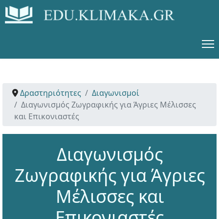
Δραστηριότητες
Διαγωνισμοί
Διαγωνισμός Ζωγραφικής για Άγριες Μέλισσες
και Επικονιαστές
Διαγωνισμός
Ζωγραφικής για Άγριες
Μέλισσες και
Επικονιαστές