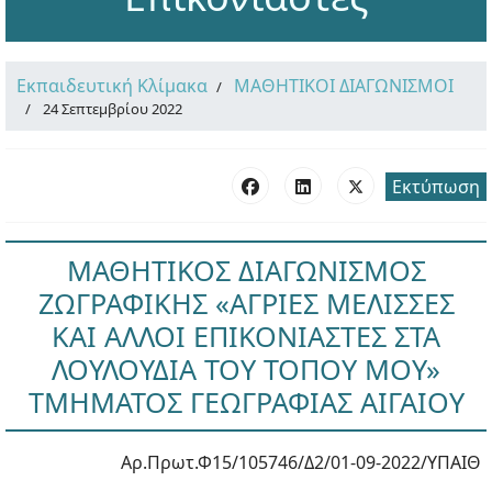
Εκπαιδευτική Κλίμακα
ΜΑΘΗΤΙΚΟΙ ΔΙΑΓΩΝΙΣΜΟΙ
24 Σεπτεμβρίου 2022
Εκτύπωση
ΜΑΘΗΤΙΚΟΣ ΔΙΑΓΩΝΙΣΜΟΣ
ΖΩΓΡΑΦΙΚΗΣ «ΑΓΡΙΕΣ ΜΕΛΙΣΣΕΣ
ΚΑΙ ΑΛΛΟΙ ΕΠΙΚΟΝΙΑΣΤΕΣ ΣΤΑ
ΛΟΥΛΟΥΔΙΑ ΤΟΥ ΤΟΠΟΥ ΜΟΥ»
ΤΜΗΜΑΤΟΣ ΓΕΩΓΡΑΦΙΑΣ ΑΙΓΑΙΟΥ
Αρ.Πρωτ.Φ15/105746/Δ2/01-09-2022/ΥΠΑΙΘ