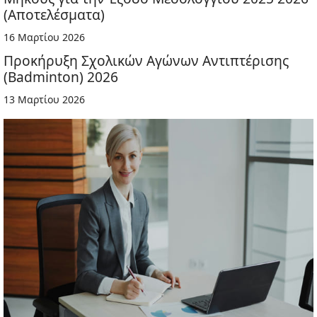
(Αποτελέσματα)
16 Μαρτίου 2026
Προκήρυξη Σχολικών Αγώνων Αντιπτέρισης
(Badminton) 2026
13 Μαρτίου 2026