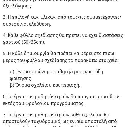
Αξιολόγησης.
3. Η επιλογή των υλικών από τους/τις συμμετέχοντες/
ουσες είναι ελεύθερη.
4. Κάθε φύλλο σχεδίασης θα πρέπει να έχει διαστάσεις
χαρτιού (50×35cm).
5. H κάθε δημιουργία θα πρέπει να φέρει στο πίσω
μέρος του φύλλου σχεδίασης τα παρακάτω στοιχεία:
α) Ονοματεπώνυμο μαθητή/τριας και τάξη
φοίτησης
β) Όνομα σχολείου και περιοχή.
6. Τα έργα των μαθητών/τριών θα πραγματοποιηθούν
εκτός του ωρολογίου προγράμματος.
7. Τα έργα των μαθητών/τριών κάθε σχολείου θα
αποσταλούν ταχυδρομικά, ως ενιαία αποστολή από