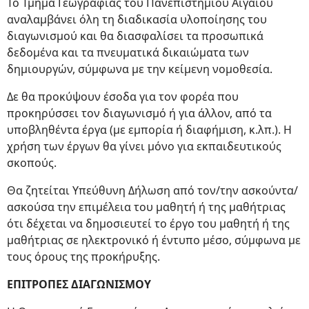
Το Τμήμα Γεωγραφίας του Πανεπιστημίου Αιγαίου
αναλαμβάνει όλη τη διαδικασία υλοποίησης του
διαγωνισμού και θα διασφαλίσει τα προσωπικά
δεδομένα και τα πνευματικά δικαιώματα των
δημιουργών, σύμφωνα με την κείμενη νομοθεσία.
Δε θα προκύψουν έσοδα για τον φορέα που
προκηρύσσει τον διαγωνισμό ή για άλλον, από τα
υποβληθέντα έργα (με εμπορία ή διαφήμιση, κ.λπ.). Η
χρήση των έργων θα γίνει μόνο για εκπαιδευτικούς
σκοπούς.
Θα ζητείται Υπεύθυνη Δήλωση από τον/την ασκούντα/
ασκούσα την επιμέλεια του μαθητή ή της μαθήτριας
ότι δέχεται να δημοσιευτεί το έργο του μαθητή ή της
μαθήτριας σε ηλεκτρονικό ή έντυπο μέσο, σύμφωνα με
τους όρους της προκήρυξης.
ΕΠΙΤΡΟΠΕΣ ΔΙΑΓΩΝΙΣΜΟΥ