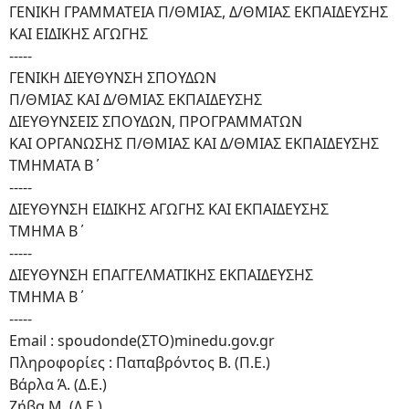
ΓΕΝΙΚΗ ΓΡΑΜΜΑΤΕΙΑ Π/ΘΜΙΑΣ, Δ/ΘΜΙΑΣ ΕΚΠΑΙΔΕΥΣΗΣ
ΚΑΙ ΕΙΔΙΚΗΣ ΑΓΩΓΗΣ
-----
ΓΕΝΙΚΗ ΔΙΕΥΘΥΝΣΗ ΣΠΟΥΔΩΝ
Π/ΘΜΙΑΣ ΚΑΙ Δ/ΘΜΙΑΣ ΕΚΠΑΙΔΕΥΣΗΣ
ΔΙΕΥΘΥΝΣΕΙΣ ΣΠΟΥΔΩΝ, ΠΡΟΓΡΑΜΜΑΤΩΝ
ΚΑΙ ΟΡΓΑΝΩΣΗΣ Π/ΘΜΙΑΣ ΚΑΙ Δ/ΘΜΙΑΣ ΕΚΠΑΙΔΕΥΣΗΣ
ΤΜΗΜΑΤΑ Β΄
-----
ΔΙΕΥΘΥΝΣΗ ΕΙΔΙΚΗΣ ΑΓΩΓΗΣ ΚΑΙ ΕΚΠΑΙΔΕΥΣΗΣ
ΤΜΗΜΑ Β΄
-----
ΔΙΕΥΘΥΝΣΗ ΕΠΑΓΓΕΛΜΑΤΙΚΗΣ ΕΚΠΑΙΔΕΥΣΗΣ
ΤΜΗΜΑ Β΄
-----
Email : spoudonde(ΣΤΟ)minedu.gov.gr
Πληροφορίες : Παπαβρόντος Β. (Π.Ε.)
Βάρλα Ά. (Δ.Ε.)
Ζήβα Μ. (Δ.Ε.)