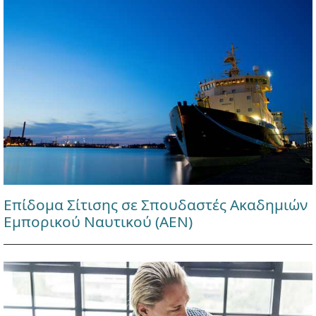
Επίδομα Σίτισης σε Σπουδαστές Ακαδημιών
Εμπορικού Ναυτικού (ΑΕΝ)