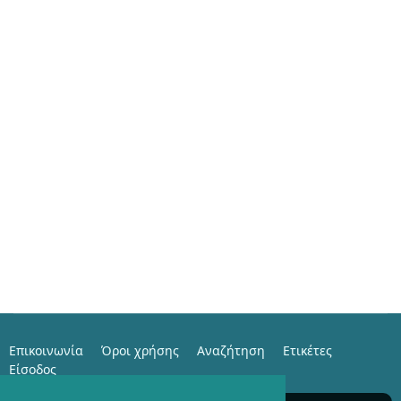
Επικοινωνία
Όροι χρήσης
Αναζήτηση
Ετικέτες
Είσοδος