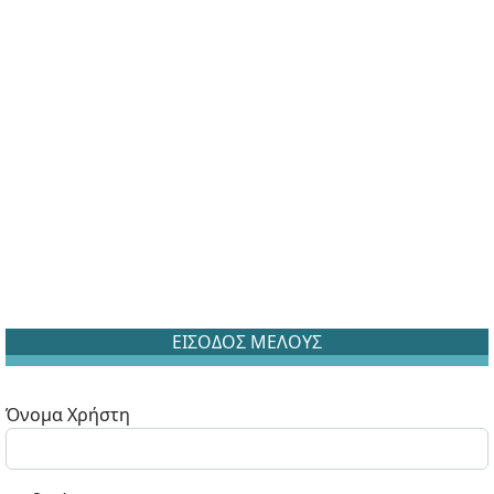
ΕΙΣΟΔΟΣ ΜΕΛΟΥΣ
Όνομα Χρήστη