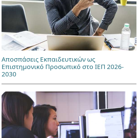
Αποσπάσεις Εκπαιδευτικών ως
Επιστημονικό Προσωπικό στο ΙΕΠ 2026-
2030