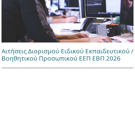
Αιτήσεις Διορισμού Ειδικού Εκπαιδευτικού /
Βοηθητικού Προσωπικού ΕΕΠ ΕΒΠ 2026