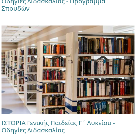
Οδηγίες Διδασκαλίας - Πρόγραμμα
Σπουδών
ΙΣΤΟΡΙΑ Γενικής Παιδείας Γ΄ Λυκείου -
Οδηγίες Διδασκαλίας