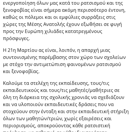
ενεργοποίηση όλων μας κατά του ρατσισμού και της
ξενοφοβίας είναι σήμερα ακόμη περισσότερο έντονη,
καθώς οι πόλεμοι και οι εμφύλιες συρράξεις στις
χώρες της Μέσης Ανατολής έχουν εξωθήσει σε φυγή
προς την Ευρώπη χιλιάδες κατατρεγμένους
πρόσφυγες.
Η 21η Μαρτίου ας είναι, λοιπόν, η απαρχή μιας
συντονισμένης παρέμβασης στον χώρο των σχολείων
με στόχο την αντιμετώπιση φαινομένων ρατσισμού
και ξενοφοβίας.
Καλούμε τα στελέχη της εκπαίδευσης, τους/τις
εκπαιδευτικούς και τους/τις μαθητές/μαθήτριες σε
όλη τη διάρκεια της σχολικής χρονιάς να σχεδιάζουν
και να υλοποιούν εκπαιδευτικές δράσεις που να
στοχεύουν στην ένταξη και στην εκπαιδευτική στήριξη
όλων των μαθητών/τριών, χωρίς εξαιρέσεις και
περιορισμούς, αποκρούοντας κάθε ρατσιστική