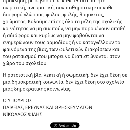
πρόκληση, με σεβασμό σε κάθε ιδιαιτερότητα
σωματική, πνευματική, συναισθηματική και κάθε
διαφορά γλώσσας, φύλου, φυλής, θρησκείας,
χρώματος. Καλούμε επίσης όλα τα μέλη της σχολικής
κοινότητας να μη σιωπούν, να μην παραμένουν απαθή
ή αδιάφορα και κυρίως να μην φοβούνται να
ενημερώνουν τους αρμοδίους ή να καταγγέλλουν τα
φαινόμενα της βίας, των φυλετικών διακρίσεων και
του ρατσισμού που μπορεί να διαπιστώνονται στον
χώρο του σχολείου.
Η ρατσιστική βία, λεκτική ή σωματική, δεν έχει θέση σε
μια δημοκρατική κοινωνία, δεν έχει θέση στο σχολείο
μιας δημοκρατικής κοινωνίας.
Ο ΥΠΟΥΡΓΟΣ
ΠΑΙΔΕΙΑΣ, ΕΡΕΥΝΑΣ ΚΑΙ ΘΡΗΣΚΕΥΜΑΤΩΝ
ΝΙΚΟΛΑΟΣ ΦΙΛΗΣ