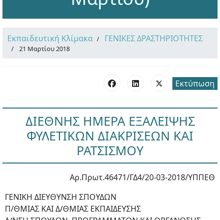
Εκπαιδευτική Κλίμακα
ΓΕΝΙΚΕΣ ΔΡΑΣΤΗΡΙΟΤΗΤΕΣ
21 Μαρτίου 2018
Εκτύπωση
ΔΙΕΘΝΗΣ ΗΜΕΡΑ ΕΞΑΛΕΙΨΗΣ
ΦΥΛΕΤΙΚΩΝ ΔΙΑΚΡΙΣΕΩΝ ΚΑΙ
ΡΑΤΣΙΣΜΟΥ
Αρ.Πρωτ.46471/ΓΔ4/20-03-2018/ΥΠΠΕΘ
ΓΕΝΙΚΗ ΔΙΕΥΘΥΝΣΗ ΣΠΟΥΔΩΝ
Π/ΘΜΙΑΣ ΚΑΙ Δ/ΘΜΙΑΣ ΕΚΠΑΙΔΕΥΣΗΣ