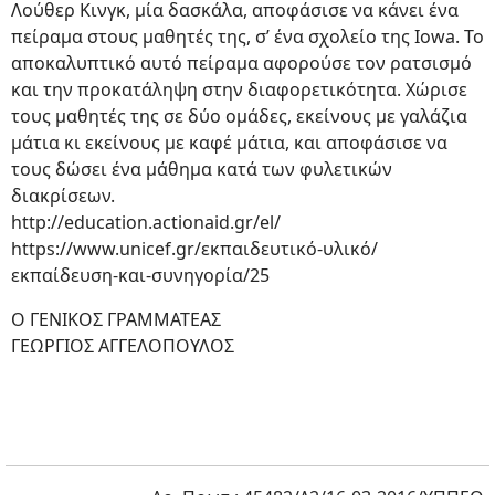
Λούθερ Κινγκ, μία δασκάλα, αποφάσισε να κάνει ένα
πείραμα στους μαθητές της, σ’ ένα σχολείο της Iowa. Το
αποκαλυπτικό αυτό πείραμα αφορούσε τον ρατσισμό
και την προκατάληψη στην διαφορετικότητα. Χώρισε
τους μαθητές της σε δύο ομάδες, εκείνους με γαλάζια
μάτια κι εκείνους με καφέ μάτια, και αποφάσισε να
τους δώσει ένα μάθημα κατά των φυλετικών
διακρίσεων.
http://education.actionaid.gr/el/
https://www.unicef.gr/εκπαιδευτικό-υλικό/
εκπαίδευση-και-συνηγορία/25
Ο ΓΕΝΙΚΟΣ ΓΡΑΜΜΑΤΕΑΣ
ΓΕΩΡΓΙΟΣ ΑΓΓΕΛΟΠΟΥΛΟΣ