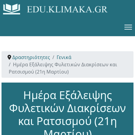
Δραστηριότητες
Γενικά
Ημέρα Εξάλειψης Φυλετικών Διακρίσεων και
Ρατσισμού (21η Μαρτίου)
Ημέρα Εξάλειψης
Φυλετικών Διακρίσεων
και Ρατσισμού (21η
Μαρτίου)