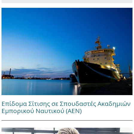
Επίδομα Σίτισης σε Σπουδαστές Ακαδημιών
Εμπορικού Ναυτικού (ΑΕΝ)