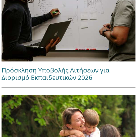
Πρόσκληση Υποβολής Αιτήσεων για
Διορισμό Εκπαιδευτικών 2026