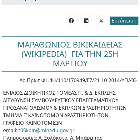
Εκτύπωση
ΜΑΡΑΘΩΝΙΟΣ ΒΙΚΙΚΑΙΔΕΙΑΣ
(WIKIPEDIA) ΓΙΑ ΤΗΝ 25Η
ΜΑΡΤΙΟΥ
Αρ.Πρωτ.Φ1.4Η/110/170949/Γ7/21-10-2014/ΥΠΑΙΘ
ΕΝΙΑΙΟΣ ΔΙΟΙΚΗΤΙΚΟΣ ΤΟΜΕΑΣ Π. & Δ. ΕΚΠ/ΣΗΣ
ΔΙΕΥΘΥΝΣΗ ΣΥΜΒΟΥΛΕΥΤΙΚΟΥ ΕΠΑΓΓΕΛΜΑΤΙΚΟΥ
ΠΡΟΣΑΝΑΤΟΛΙΣΜΟΥ & ΕΚΠ/ΚΩΝ ΔΡΑΣΤΗΡΙΟΤΗΤΩΝ
ΤΜΗΜΑ Γ’ ΚΑΙΝΟΤΟΜΩΝ ΔΡΑΣΤΗΡΙΟΤΗΤΩΝ
ΓΡΑΦΕΙΟ ΚΑΙΝΟΤΟΜΙΩΝ
email:
t05kain@minedu.gov.gr
Πληροφορίες: Α. Ξυλόκοτα, Α. Μπάρμπας