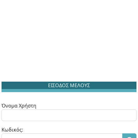
ΕΙΣΟΔΟΣ ΜΕΛΟΥΣ
Όνομα Χρήστη
Κωδικός: