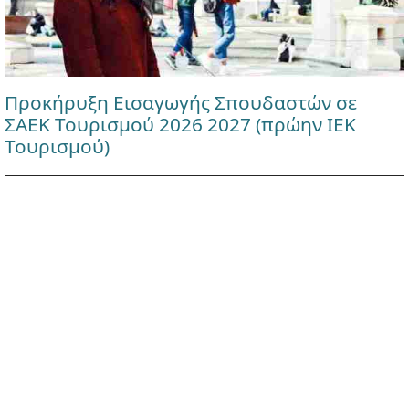
Προκήρυξη Εισαγωγής Σπουδαστών σε
ΣΑΕΚ Τουρισμού 2026 2027 (πρώην ΙΕΚ
Τουρισμού)