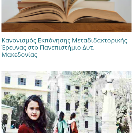
Κανονισμός Εκπόνησης Μεταδιδακτορικής
Έρευνας στο Πανεπιστήμιο Δυτ.
Μακεδονίας