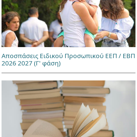
Αποσπάσεις Ειδικού Προσωπικού ΕΕΠ / ΕΒΠ
2026 2027 (Γ' φάση)