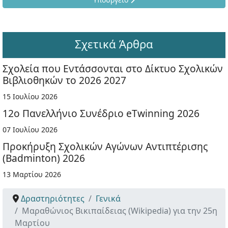
Σχετικά Άρθρα
Σχολεία που Εντάσσονται στο Δίκτυο Σχολικών
Βιβλιοθηκών το 2026 2027
15 Ιουλίου 2026
12ο Πανελλήνιο Συνέδριο eTwinning 2026
07 Ιουλίου 2026
Προκήρυξη Σχολικών Αγώνων Αντιπτέρισης
(Badminton) 2026
13 Μαρτίου 2026
Δραστηριότητες
Γενικά
Μαραθώνιος Βικιπαίδειας (Wikipedia) για την 25η
Μαρτίου