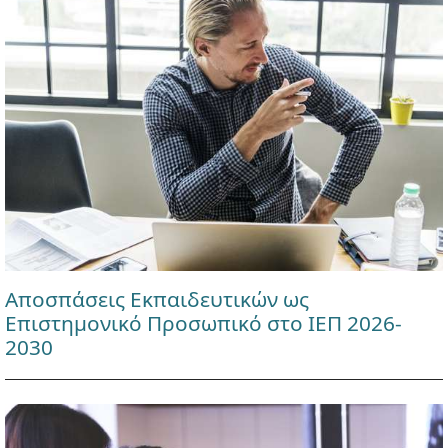
Αποσπάσεις Εκπαιδευτικών ως
Επιστημονικό Προσωπικό στο ΙΕΠ 2026-
2030