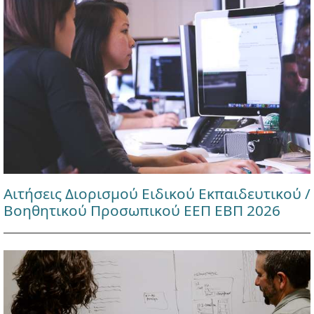
Αιτήσεις Διορισμού Ειδικού Εκπαιδευτικού /
Βοηθητικού Προσωπικού ΕΕΠ ΕΒΠ 2026