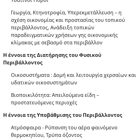
Υδάτινοι Πόροι
Γεωργία, Κτηνοτροφία, Υπερεκμετάλλευση – η
σχέση οικονομίας και προστασίας του τοπικού
περιβάλλοντος, Ανάδειξη τοπικών
παραδειγματικών χρήσεων γης οικονομικής
κλίμακας με σεβασμό στα περιβάλλον
Η έννοια της Διατήρησης του Φυσικού
Περιβάλλοντος
Οικοσυστήματα : Δομή και λειτουργία χερσαίων και
υδατικών οικοσυστημάτων
Βιοποικιλότητα: Απειλούμενα είδη –
προστατευόμενες περιοχές
Η έννοια της Υποβάθμισης του Περιβάλλοντος
Ατμόσφαιρα - Ρύπανση του αέρα φαινόμενο
θερμοκηπίου, Τρύπα όζοντος