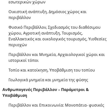
εσωτερικών χώρων
Οικιστική ανάπτυξη, Δημόσιος χώρος και
περιβάλλον
Φυσικό Περιβάλλον, Σχεδιασμός του διαθέσιμου
χώρου, Αγροτική ανάπτυξη, Τουρισμός,
Εναλλακτικός και οικολογικός τουρισμός, Υιοθεσίες
περιοχών
Περιβάλλον και Μνημεία, Αρχαιολογικοί χώροι και
ιστορικοί τόποι
Τοπίο και κατοίκηση, Υποβάθμιση του τοπίου
Γεωλογικά μνημεία και μνημεία της φύσης
Ανθρωπογενές Περιβάλλον – Παράμετροι &
Υποβάθμιση
Περιβάλλον και Επικοινωνία: Μονοπάτια- φυσικές