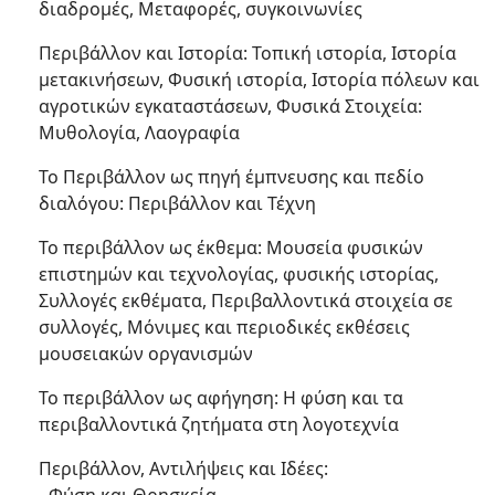
διαδρομές, Μεταφορές, συγκοινωνίες
Περιβάλλον και Ιστορία: Τοπική ιστορία, Ιστορία
μετακινήσεων, Φυσική ιστορία, Ιστορία πόλεων και
αγροτικών εγκαταστάσεων, Φυσικά Στοιχεία:
Μυθολογία, Λαογραφία
Το Περιβάλλον ως πηγή έμπνευσης και πεδίο
διαλόγου: Περιβάλλον και Τέχνη
Το περιβάλλον ως έκθεμα: Μουσεία φυσικών
επιστημών και τεχνολογίας, φυσικής ιστορίας,
Συλλογές εκθέματα, Περιβαλλοντικά στοιχεία σε
συλλογές, Μόνιμες και περιοδικές εκθέσεις
μουσειακών οργανισμών
Το περιβάλλον ως αφήγηση: Η φύση και τα
περιβαλλοντικά ζητήματα στη λογοτεχνία
Περιβάλλον, Αντιλήψεις και Ιδέες: