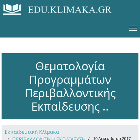
Θεματολογία
Προγραμμάτων
Περιβαλλοντικής
Εκπαίδευσης ..
Εκπαιδευτική Κλίμακα
10 Δεκεμβρίου 2017
ΠΕΡΙΒΑΛΛΟΝΤΙΚΗ ΕΚΠΑΙΔΕΥΣΗ