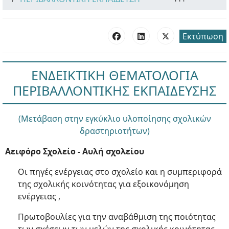
Εκτύπωση
ΕΝΔΕΙΚΤΙΚΗ ΘΕΜΑΤΟΛΟΓΙΑ
ΠΕΡΙΒΑΛΛΟΝΤΙΚΗΣ ΕΚΠΑΙΔΕΥΣΗΣ
(Μετάβαση στην εγκύκλιο υλοποίησης σχολικών
δραστηριοτήτων)
Αειφόρο Σχολείο - Αυλή σχολείου
Οι πηγές ενέργειας στο σχολείο και η συμπεριφορά
της σχολικής κοινότητας για εξοικονόμηση
ενέργειας ,
Πρωτοβουλίες για την αναβάθμιση της ποιότητας