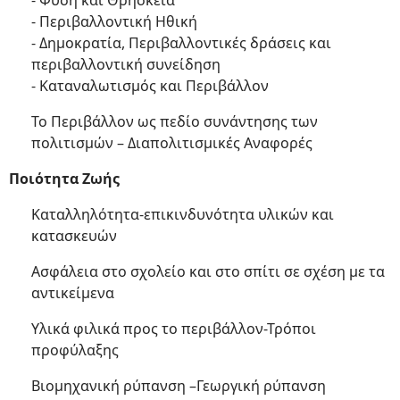
- Φύση και Θρησκεία
- Περιβαλλοντική Ηθική
- Δημοκρατία, Περιβαλλοντικές δράσεις και
περιβαλλοντική συνείδηση
- Καταναλωτισμός και Περιβάλλον
Το Περιβάλλον ως πεδίο συνάντησης των
πολιτισμών – Διαπολιτισμικές Αναφορές
Ποιότητα Ζωής
Καταλληλότητα-επικινδυνότητα υλικών και
κατασκευών
Ασφάλεια στο σχολείο και στο σπίτι σε σχέση με τα
αντικείμενα
Υλικά φιλικά προς το περιβάλλον-Τρόποι
προφύλαξης
Βιομηχανική ρύπανση –Γεωργική ρύπανση