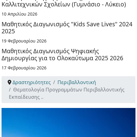
Καλλιτεχνικών Σχολείων (Γυμνάσιο - Λύκειο)
10 Απριλίου 2026
Μαθητικός Διαγωνισμός "Kids Save Lives" 2024
2025
19 Φεβρουαρίου 2026
Μαθητικός Διαγωνισμός Ψηφιακής
Δημιουργίας για το Ολοκαύτωμα 2025 2026
17 Φεβρουαρίου 2026
Δραστηριότητες
Περιβαλλοντική
Θεματολογία Προγραμμάτων Περιβαλλοντικής
Εκπαίδευσης ..