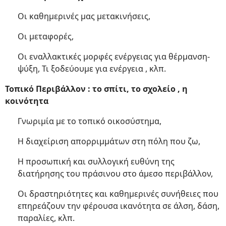
Οι καθημερινές μας μετακινήσεις,
Οι μεταφορές,
Οι εναλλακτικές μορφές ενέργειας για θέρμανση-
ψύξη, Τι ξοδεύουμε για ενέργεια , κλπ.
Τοπικό Περιβάλλον : το σπίτι, το σχολείο , η
κοινότητα
Γνωριμία με το τοπικό οικοσύστημα,
Η διαχείριση απορριμμάτων στη πόλη που ζω,
Η προσωπική και συλλογική ευθύνη της
διατήρησης του πράσινου στο άμεσο περιβάλλον,
Οι δραστηριότητες και καθημερινές συνήθειες που
επηρεάζουν την φέρουσα ικανότητα σε άλση, δάση,
παραλίες, κλπ.