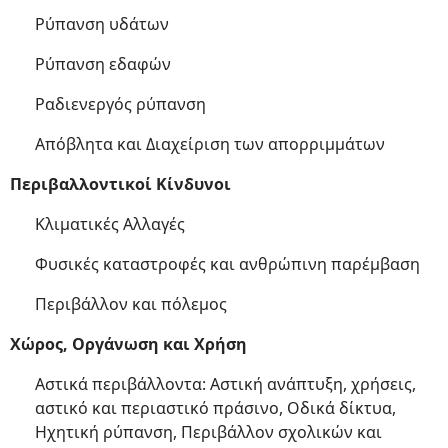
Ρύπανση υδάτων
Ρύπανση εδαφών
Ραδιενεργός ρύπανση
Απόβλητα και Διαχείριση των απορριμμάτων
Περιβαλλοντικοί Κίνδυνοι
Κλιματικές Αλλαγές
Φυσικές καταστροφές και ανθρώπινη παρέμβαση
Περιβάλλον και πόλεμος
Χώρος, Οργάνωση και Χρήση
Αστικά περιβάλλοντα: Αστική ανάπτυξη, χρήσεις,
αστικό και περιαστικό πράσινο, Οδικά δίκτυα,
Ηχητική ρύπανση, Περιβάλλον σχολικών και