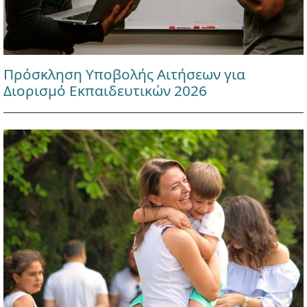
Πρόσκληση Υποβολής Αιτήσεων για
Διορισμό Εκπαιδευτικών 2026