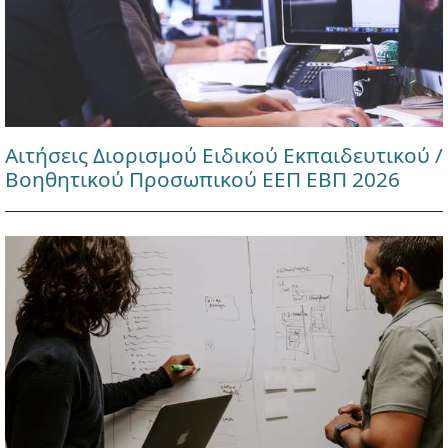
Αιτήσεις Διορισμού Ειδικού Εκπαιδευτικού /
Βοηθητικού Προσωπικού ΕΕΠ ΕΒΠ 2026