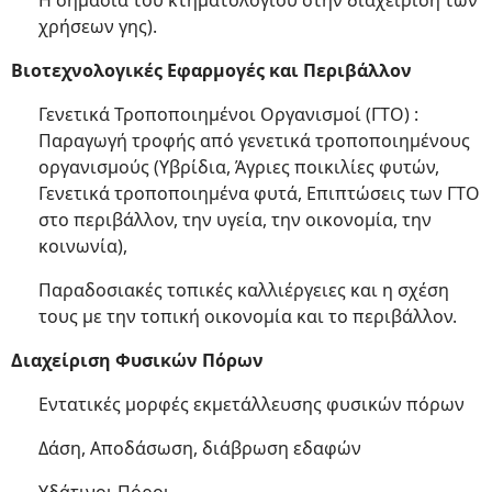
Η σημασία του κτηματολογίου στην διαχείριση των
χρήσεων γης).
Βιοτεχνολογικές Εφαρμογές και Περιβάλλον
Γενετικά Τροποποιημένοι Οργανισμοί (ΓΤΟ) :
Παραγωγή τροφής από γενετικά τροποποιημένους
οργανισμούς (Υβρίδια, Άγριες ποικιλίες φυτών,
Γενετικά τροποποιημένα φυτά, Επιπτώσεις των ΓΤΟ
στο περιβάλλον, την υγεία, την οικονομία, την
κοινωνία),
Παραδοσιακές τοπικές καλλιέργειες και η σχέση
τους με την τοπική οικονομία και το περιβάλλον.
Διαχείριση Φυσικών Πόρων
Εντατικές μορφές εκμετάλλευσης φυσικών πόρων
Δάση, Αποδάσωση, διάβρωση εδαφών