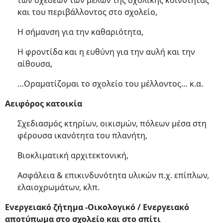
των σχέσεων των μελών της σχολικής κοινότητας
και του περιβάλλοντος στο σχολείο,
Η σήμανση για την καθαριότητα,
Η φροντίδα και η ευθύνη για την αυλή και την
αίθουσα,
…Οραματίζομαι το σχολείο του μέλλοντος… κ.α.
Αειφόρος κατοικία
Σχεδιασμός κτηρίων, οικισμών, πόλεων μέσα στη
φέρουσα ικανότητα του πλανήτη,
Βιοκλιματική αρχιτεκτονική,
Ασφάλεια & επικινδυνότητα υλικών π.χ. επίπλων,
ελαιοχρωμάτων, κλπ.
Ενεργειακό ζήτημα -Οικολογικό / Ενεργειακό
αποτύπωμα στο σχολείο και στο σπίτι