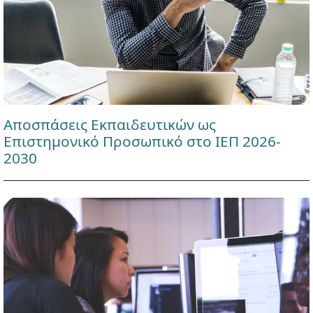
Αποσπάσεις Εκπαιδευτικών ως
Επιστημονικό Προσωπικό στο ΙΕΠ 2026-
2030