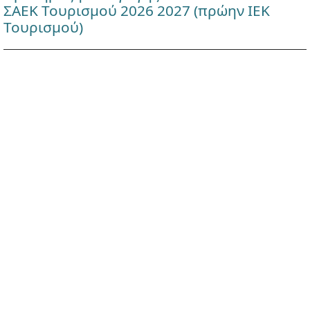
ΣΑΕΚ Τουρισμού 2026 2027 (πρώην ΙΕΚ
Τουρισμού)