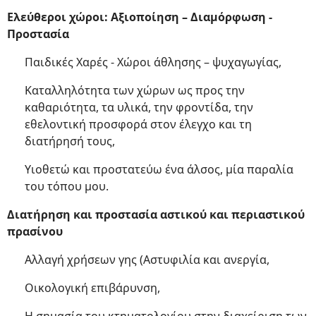
Ελεύθεροι χώροι: Αξιοποίηση – Διαμόρφωση -
Προστασία
Παιδικές Χαρές - Χώροι άθλησης – ψυχαγωγίας,
Καταλληλότητα των χώρων ως προς την
καθαριότητα, τα υλικά, την φροντίδα, την
εθελοντική προσφορά στον έλεγχο και τη
διατήρησή τους,
Υιοθετώ και προστατεύω ένα άλσος, μία παραλία
του τόπου μου.
Διατήρηση και προστασία αστικού και περιαστικού
πρασίνου
Αλλαγή χρήσεων γης (Αστυφιλία και ανεργία,
Οικολογική επιβάρυνση,