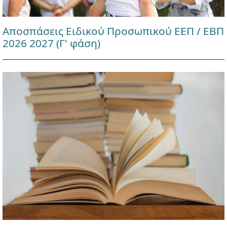
Αποσπάσεις Ειδικού Προσωπικού ΕΕΠ / ΕΒΠ
2026 2027 (Γ' φάση)