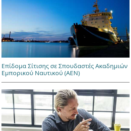
Επίδομα Σίτισης σε Σπουδαστές Ακαδημιών
Εμπορικού Ναυτικού (ΑΕΝ)