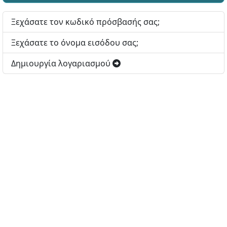
Ξεχάσατε τον κωδικό πρόσβασής σας;
Ξεχάσατε το όνομα εισόδου σας;
Δημιουργία λογαριασμού