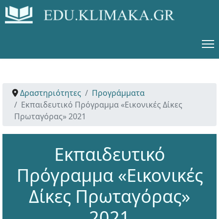
Δραστηριότητες
Προγράμματα
Εκπαιδευτικό Πρόγραμμα «Εικονικές Δίκες
Πρωταγόρας» 2021
Εκπαιδευτικό
Πρόγραμμα «Εικονικές
Δίκες Πρωταγόρας»
2021