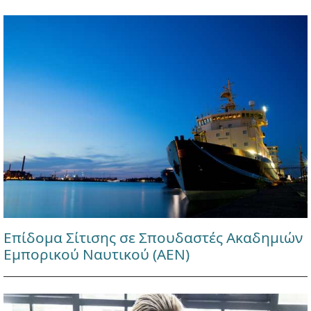
Επίδομα Σίτισης σε Σπουδαστές Ακαδημιών
Εμπορικού Ναυτικού (ΑΕΝ)