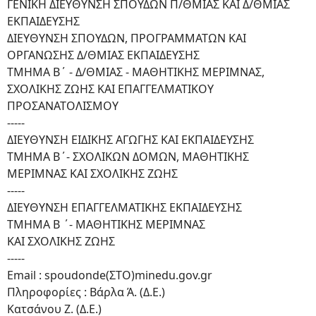
ΓΕΝΙΚΗ ΔΙΕΥΘΥΝΣΗ ΣΠΟΥΔΩΝ Π/ΘΜΙΑΣ ΚΑΙ Δ/ΘΜΙΑΣ
ΕΚΠΑΙΔΕΥΣΗΣ
ΔΙΕΥΘΥΝΣΗ ΣΠΟΥΔΩΝ, ΠΡΟΓΡΑΜΜΑΤΩΝ ΚΑΙ
ΟΡΓΑΝΩΣΗΣ Δ/ΘΜΙΑΣ ΕΚΠΑΙΔΕΥΣΗΣ
ΤΜΗΜΑ Β΄ - Δ/ΘΜΙΑΣ - ΜΑΘΗΤΙΚΗΣ ΜΕΡΙΜΝΑΣ,
ΣΧΟΛΙΚΗΣ ΖΩΗΣ ΚΑΙ ΕΠΑΓΓΕΛΜΑΤΙΚΟΥ
ΠΡΟΣΑΝΑΤΟΛΙΣΜΟΥ
-----
ΔΙΕΥΘΥΝΣΗ ΕΙΔΙΚΗΣ ΑΓΩΓΗΣ ΚΑΙ ΕΚΠΑΙΔΕΥΣΗΣ
ΤΜΗΜΑ Β΄- ΣΧΟΛΙΚΩΝ ΔΟΜΩΝ, ΜΑΘΗΤΙΚΗΣ
ΜΕΡΙΜΝΑΣ ΚΑΙ ΣΧΟΛΙΚΗΣ ΖΩΗΣ
-----
ΔΙΕΥΘΥΝΣΗ ΕΠΑΓΓΕΛΜΑΤΙΚΗΣ ΕΚΠΑΙΔΕΥΣΗΣ
ΤΜΗΜΑ Β ΄- ΜΑΘΗΤΙΚΗΣ ΜΕΡΙΜΝΑΣ
ΚΑΙ ΣΧΟΛΙΚΗΣ ΖΩΗΣ
-----
Email : spoudonde(ΣΤΟ)minedu.gov.gr
Πληροφορίες : Βάρλα Ά. (Δ.Ε.)
Κατσάνου Ζ. (Δ.Ε.)