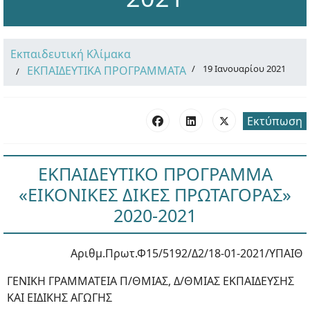
Εκπαιδευτική Κλίμακα
19 Ιανουαρίου 2021
ΕΚΠΑΙΔΕΥΤΙΚΑ ΠΡΟΓΡΑΜΜΑΤΑ
Εκτύπωση
ΕΚΠΑΙΔΕΥΤΙΚΟ ΠΡΟΓΡΑΜΜΑ
«ΕΙΚΟΝΙΚΕΣ ΔΙΚΕΣ ΠΡΩΤΑΓΟΡΑΣ»
2020-2021
Αριθμ.Πρωτ.Φ15/5192/Δ2/18-01-2021/ΥΠΑΙΘ
ΓΕΝΙΚΗ ΓΡΑΜΜΑΤΕΙΑ Π/ΘΜΙΑΣ, Δ/ΘΜΙΑΣ ΕΚΠΑΙΔΕΥΣΗΣ
ΚΑΙ ΕΙΔΙΚΗΣ ΑΓΩΓΗΣ