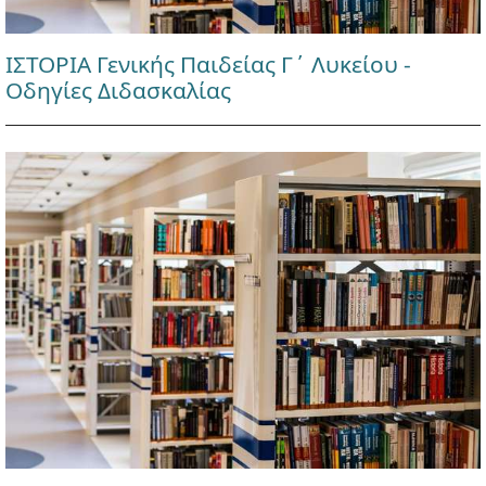
ΙΣΤΟΡΙΑ Γενικής Παιδείας Γ΄ Λυκείου -
Οδηγίες Διδασκαλίας