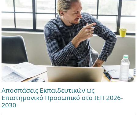
Αποσπάσεις Εκπαιδευτικών ως
Επιστημονικό Προσωπικό στο ΙΕΠ 2026-
2030