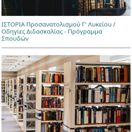
ΙΣΤΟΡΙΑ Προσανατολισμού Γ' Λυκείου /
Οδηγίες Διδασκαλίας - Πρόγραμμα
Σπουδών