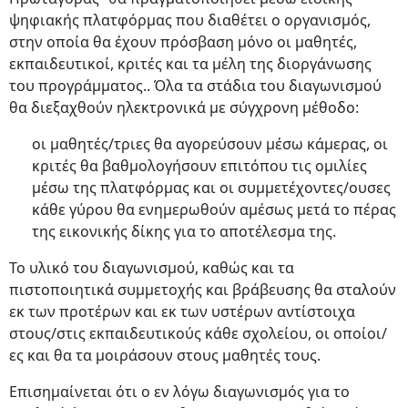
ψηφιακής πλατφόρμας που διαθέτει ο οργανισμός,
στην οποία θα έχουν πρόσβαση μόνο οι μαθητές,
εκπαιδευτικοί, κριτές και τα μέλη της διοργάνωσης
του προγράμματος.. Όλα τα στάδια του διαγωνισμού
θα διεξαχθούν ηλεκτρονικά με σύγχρονη μέθοδο:
οι μαθητές/τριες θα αγορεύσουν μέσω κάμερας, οι
κριτές θα βαθμολογήσουν επιτόπου τις ομιλίες
μέσω της πλατφόρμας και οι συμμετέχοντες/ουσες
κάθε γύρου θα ενημερωθούν αμέσως μετά το πέρας
της εικονικής δίκης για το αποτέλεσμα της.
Το υλικό του διαγωνισμού, καθώς και τα
πιστοποιητικά συμμετοχής και βράβευσης θα σταλούν
εκ των προτέρων και εκ των υστέρων αντίστοιχα
στους/στις εκπαιδευτικούς κάθε σχολείου, οι οποίοι/
ες και θα τα μοιράσουν στους μαθητές τους.
Επισημαίνεται ότι ο εν λόγω διαγωνισμός για το