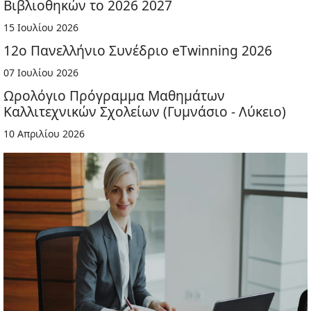
Βιβλιοθηκών το 2026 2027
15 Ιουλίου 2026
12ο Πανελλήνιο Συνέδριο eTwinning 2026
07 Ιουλίου 2026
Ωρολόγιο Πρόγραμμα Μαθημάτων
Καλλιτεχνικών Σχολείων (Γυμνάσιο - Λύκειο)
10 Απριλίου 2026