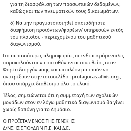
για τη διασφάλιση των προσωπικών δεδομένων,
καθώς και των πνευματικών τους δικαιωμάτων.
δ) Να μην πραγματοποιηθεί οποιαδήποτε
διαφήμιση προϊόντων/φορέων/ υπηρεσιών εντός
του πλαισίου - περιεχομένου του μαθητικού
διαγωνισμού.
Για περισσότερες πληροφορίες οι ενδιαφερόμενοι/ες
παρακαλούνται να απευθύνονται απευθείας στον
Φορέα διοργάνωσης και επιπλέον μπορούν να
ανατρέξουν στην ιστοσελίδα : protagoras.afixis.org.,
όπου υπάρχει διαθέσιμο όλο το υλικό.
Τέλος, σημειώνεται ότι η συμμετοχή των σχολικών
μονάδων στον εν λόγω μαθητικό διαγωνισμό θα γίνει
χωρίς δαπάνη για το Δημόσιο.
Ο ΠΡΟΪΣΤΑΜΕΝΟΣ ΤΗΣ ΓΕΝΙΚΗΣ
Δ/ΝΣΗΣ ΣΠΟΥΔΩΝ Π.Ε. ΚΑΙ Δ.Ε.