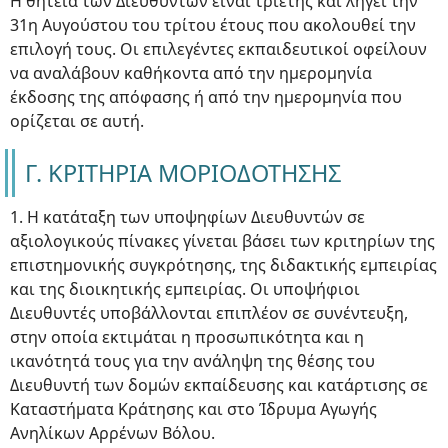
Η θητεία των Διευθυντών είναι τριετής και λήγει την
31η Αυγούστου του τρίτου έτους που ακολουθεί την
επιλογή τους. Οι επιλεγέντες εκπαιδευτικοί οφείλουν
να αναλάβουν καθήκοντα από την ημερομηνία
έκδοσης της απόφασης ή από την ημερομηνία που
ορίζεται σε αυτή.
Γ. ΚΡΙΤΗΡΙΑ ΜΟΡΙΟΔΟΤΗΣΗΣ
1. Η κατάταξη των υποψηφίων Διευθυντών σε
αξιολογικούς πίνακες γίνεται βάσει των κριτηρίων της
επιστημονικής συγκρότησης, της διδακτικής εμπειρίας
και της διοικητικής εμπειρίας. Οι υποψήφιοι
Διευθυντές υποβάλλονται επιπλέον σε συνέντευξη,
στην οποία εκτιμάται η προσωπικότητα και η
ικανότητά τους για την ανάληψη της θέσης του
Διευθυντή των δομών εκπαίδευσης και κατάρτισης σε
Καταστήματα Κράτησης και στο Ίδρυμα Αγωγής
Ανηλίκων Αρρένων Βόλου.