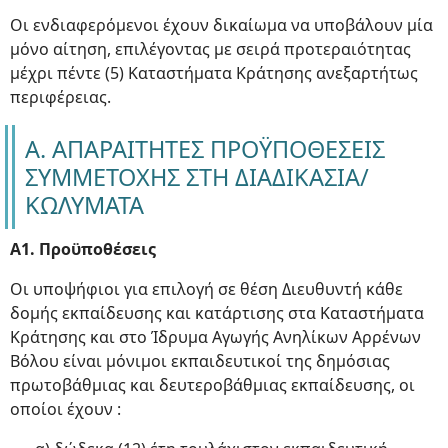
Οι ενδιαφερόμενοι έχουν δικαίωμα να υποβάλουν μία
μόνο αίτηση, επιλέγοντας με σειρά προτεραιότητας
μέχρι πέντε (5) Καταστήματα Κράτησης ανεξαρτήτως
περιφέρειας.
Α. ΑΠΑΡΑΙΤΗΤΕΣ ΠΡΟΫΠΟΘΕΣΕΙΣ
ΣΥΜΜΕΤΟΧΗΣ ΣΤΗ ΔΙΑΔΙΚΑΣΙΑ/
ΚΩΛΥΜΑΤΑ
Α1. Προϋποθέσεις
Οι υποψήφιοι για επιλογή σε θέση Διευθυντή κάθε
δομής εκπαίδευσης και κατάρτισης στα Καταστήματα
Κράτησης και στο Ίδρυμα Αγωγής Ανηλίκων Αρρένων
Βόλου είναι μόνιμοι εκπαιδευτικοί της δημόσιας
πρωτοβάθμιας και δευτεροβάθμιας εκπαίδευσης, οι
οποίοι έχουν :