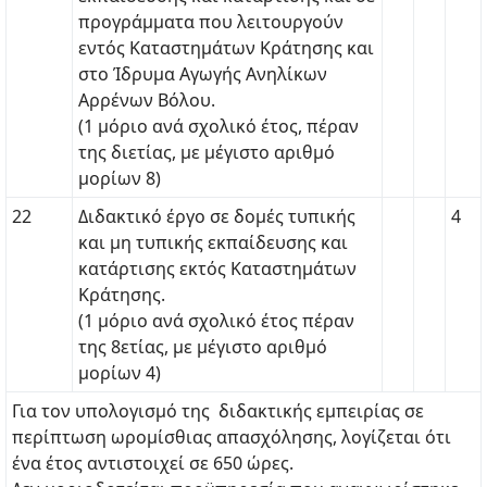
προγράμματα που λειτουργούν
εντός Καταστημάτων Κράτησης και
στο Ίδρυμα Αγωγής Ανηλίκων
Αρρένων Βόλου.
(1 μόριο ανά σχολικό έτος, πέραν
της διετίας, με μέγιστο αριθμό
μορίων 8)
22
Διδακτικό έργο σε δομές τυπικής
4
και μη τυπικής εκπαίδευσης και
κατάρτισης εκτός Καταστημάτων
Κράτησης.
(1 μόριο ανά σχολικό έτος πέραν
της 8ετίας, με μέγιστο αριθμό
μορίων 4)
Για τον υπολογισμό της διδακτικής εμπειρίας σε
περίπτωση ωρομίσθιας απασχόλησης, λογίζεται ότι
ένα έτος αντιστοιχεί σε 650 ώρες.