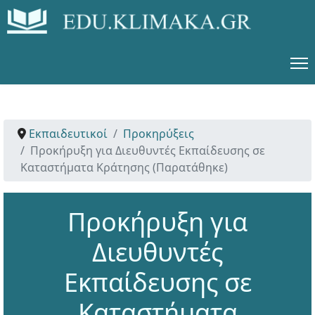
Εκπαιδευτικοί
Προκηρύξεις
Προκήρυξη για Διευθυντές Εκπαίδευσης σε
Καταστήματα Κράτησης (Παρατάθηκε)
Προκήρυξη για
Διευθυντές
Εκπαίδευσης σε
Καταστήματα