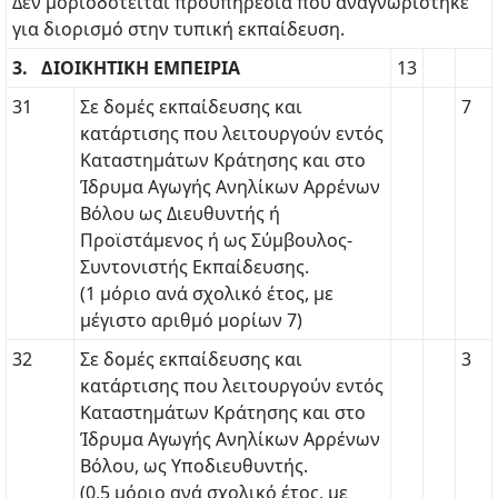
Δεν μοριοδοτείται προϋπηρεσία που αναγνωρίστηκε
για διορισμό στην τυπική εκπαίδευση.
3. ΔΙΟΙΚΗΤΙΚΗ ΕΜΠΕΙΡΙΑ
13
31
Σε δομές εκπαίδευσης και
7
κατάρτισης που λειτουργούν εντός
Καταστημάτων Κράτησης και στο
Ίδρυμα Αγωγής Ανηλίκων Αρρένων
Βόλου ως Διευθυντής ή
Προϊστάμενος ή ως Σύμβουλος-
Συντονιστής Εκπαίδευσης.
(1 μόριο ανά σχολικό έτος, με
μέγιστο αριθμό μορίων 7)
32
Σε δομές εκπαίδευσης και
3
κατάρτισης που λειτουργούν εντός
Καταστημάτων Κράτησης και στο
Ίδρυμα Αγωγής Ανηλίκων Αρρένων
Βόλου, ως Υποδιευθυντής.
(0,5 μόριο ανά σχολικό έτος, με