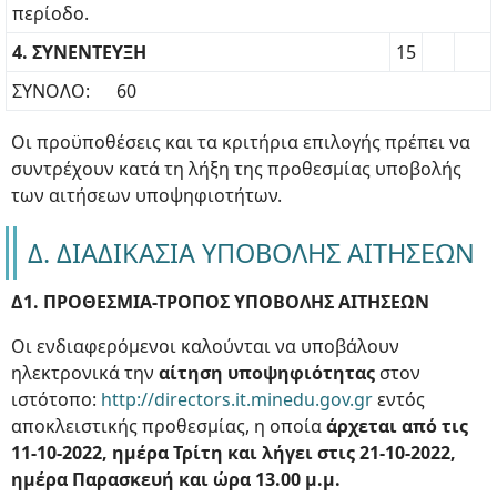
περίοδο.
4. ΣΥΝΕΝΤΕΥΞΗ
15
ΣΥΝΟΛΟ: 60
Οι προϋποθέσεις και τα κριτήρια επιλογής πρέπει να
συντρέχουν κατά τη λήξη της προθεσμίας υποβολής
των αιτήσεων υποψηφιοτήτων.
Δ. ΔΙΑΔΙΚΑΣΙΑ ΥΠΟΒΟΛΗΣ ΑΙΤΗΣΕΩΝ
Δ1. ΠΡΟΘΕΣΜΙΑ-ΤΡΟΠΟΣ ΥΠΟΒΟΛΗΣ ΑΙΤΗΣΕΩΝ
Οι ενδιαφερόμενοι καλούνται να υποβάλουν
ηλεκτρονικά την
αίτηση υποψηφιότητας
στον
ιστότοπο:
http://directors.it.minedu.gov.gr
εντός
αποκλειστικής προθεσμίας, η οποία
άρχεται από τις
11-10-2022, ημέρα Τρίτη και λήγει στις 21-10-2022,
ημέρα Παρασκευή και ώρα 13.00 μ.μ.