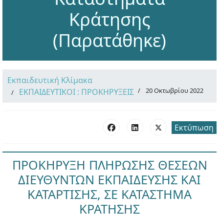
Κράτησης
(Παρατάθηκε)
Εκπαιδευτική Κλίμακα
20 Οκτωβρίου 2022
ΕΚΠΑΙΔΕΥΤΙΚΟΙ : ΠΡΟΚΗΡΥΞΕΙΣ
Εκτύπωση
ΠΡΟΚΗΡΥΞΗ ΠΛΗΡΩΣΗΣ ΘΕΣΕΩΝ
ΔΙΕΥΘΥΝΤΩΝ ΕΚΠΑΙΔΕΥΣΗΣ ΚΑΙ
ΚΑΤΑΡΤΙΣΗΣ, ΣΕ ΚΑΤΑΣΤΗΜΑ
ΚΡΑΤΗΣΗΣ