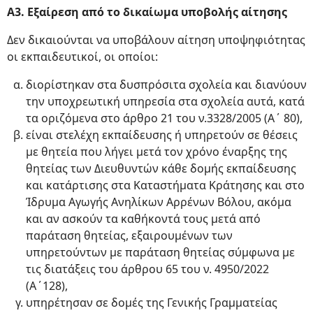
Α3. Εξαίρεση από το δικαίωμα υποβολής αίτησης
Δεν δικαιούνται να υποβάλουν αίτηση υποψηφιότητας
οι εκπαιδευτικοί, οι οποίοι:
διορίστηκαν στα δυσπρόσιτα σχολεία και διανύουν
την υποχρεωτική υπηρεσία στα σχολεία αυτά, κατά
τα οριζόμενα στο άρθρο 21 του ν.3328/2005 (Α΄ 80),
είναι στελέχη εκπαίδευσης ή υπηρετούν σε θέσεις
με θητεία που λήγει μετά τον χρόνο έναρξης της
θητείας των Διευθυντών κάθε δομής εκπαίδευσης
και κατάρτισης στα Καταστήματα Κράτησης και στο
Ίδρυμα Αγωγής Ανηλίκων Αρρένων Βόλου, ακόμα
και αν ασκούν τα καθήκοντά τους μετά από
παράταση θητείας, εξαιρουμένων των
υπηρετούντων με παράταση θητείας σύμφωνα με
τις διατάξεις του άρθρου 65 του ν. 4950/2022
(Α΄128),
υπηρέτησαν σε δομές της Γενικής Γραμματείας