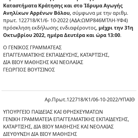
Καταστήματα Κράτησης και στο Ίδρυμα Αγωγής
Ανηλίκων Αρρένων Βόλου,
σύμφωνα με την αριθμ.
πρωτ. 122718/Κ1/6- 10-2022 (ΑΔΑ:ΩΜΡ846ΜΤΛΗ-ΥΦ4)
πρόσκληση εκδήλωσης ενδιαφέροντος,
μέχρι την 31η
Οκτωβρίου 2022, ημέρα Δευτέρα και ώρα 13:00
.
Ο ΓΕΝΙΚΟΣ ΓΡΑΜΜΑΤΕΑΣ
ΕΠΑΓΓΕΛΜΑΤΙΚΗΣ ΕΚΠΑΙΔΕΥΣΗΣ, ΚΑΤΑΡΤΙΣΗΣ,
ΔΙΑ ΒΙΟΥ ΜΑΘΗΣΗΣ ΚΑΙ ΝΕΟΛΑΙΑΣ
ΓΕΩΡΓΙΟΣ ΒΟΥΤΣΙΝΟΣ
Αρ.Πρωτ.122718/Κ1/06-10-2022/ΥΠΑΙΘ
ΥΠΟΥΡΓΕΙΟ ΠΑΙΔΕΙΑΣ KAI ΘΡΗΣΚΕΥΜΑΤΩΝ
ΓΕΝΙΚΗ ΓΡΑΜΜΑΤΕΙΑ ΕΠΑΓΓΕΛΜΑΤΙΚΗΣ ΕΚΠΑΙΔΕΥΣΗΣ,
ΚΑΤΑΡΤΙΣΗΣ, ΔΙΑ ΒΙΟΥ ΜΑΘΗΣΗΣ ΚΑΙ ΝΕΟΛΑΙΑΣ
ΔΙΕΥΘΥΝΣΗ ΔΙΑ ΒΙΟΥ ΜΑΘΗΣΗΣ