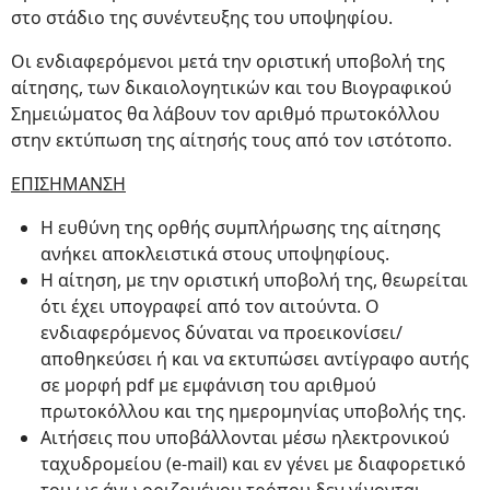
στο στάδιο της συνέντευξης του υποψηφίου.
Οι ενδιαφερόμενοι μετά την οριστική υποβολή της
αίτησης, των δικαιολογητικών και του Βιογραφικού
Σημειώματος θα λάβουν τον αριθμό πρωτοκόλλου
στην εκτύπωση της αίτησής τους από τον ιστότοπο.
ΕΠΙΣΗΜΑΝΣΗ
Η ευθύνη της ορθής συμπλήρωσης της αίτησης
ανήκει αποκλειστικά στους υποψηφίους.
Η αίτηση, με την οριστική υποβολή της, θεωρείται
ότι έχει υπογραφεί από τον αιτούντα. Ο
ενδιαφερόμενος δύναται να προεικονίσει/
αποθηκεύσει ή και να εκτυπώσει αντίγραφο αυτής
σε μορφή pdf με εμφάνιση του αριθμού
πρωτοκόλλου και της ημερομηνίας υποβολής της.
Αιτήσεις που υποβάλλονται μέσω ηλεκτρονικού
ταχυδρομείου (e-mail) και εν γένει με διαφορετικό