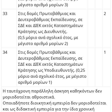
μέγιστο αριθμό μορίων 3)
33
Στις δομές Πρωτοβάθμιας και
2
Δευτεροβάθμιας Εκπαίδευσης, σε
ΣΔΕ και ΔΙΕΚ εκτός Καταστημάτων
Κράτησης ως Διευθυντής.
(0,5 μόριο ανά σχολικό έτος, με
μέγιστο αριθμό μορίων 2)
34
Στις δομές Πρωτοβάθμιας και
1
Δευτεροβάθμιας Εκπαίδευσης, σε
ΣΔΕ και ΔΙΕΚ εκτός Καταστημάτων
Κράτησης ως Υποδιευθυντής. (0,25
μόριο ανά σχολικό έτος, με μέγιστο
αριθμό μορίων 1)
Η ταυτόχρονη παράλληλη άσκηση καθηκόντων δεν
μοριοδοτείται αθροιστικά.
Οποιαδήποτε διοικητική εμπειρία δεν μοριοδοτείται
και ως διδακτική εμπειρία για την ίδια χρονική