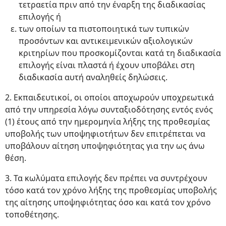
τετραετία πριν από την έναρξη της διαδικασίας
επιλογής ή
των οποίων τα πιστοποιητικά των τυπικών
προσόντων και αντικειμενικών αξιολογικών
κριτηρίων που προσκομίζονται κατά τη διαδικασία
επιλογής είναι πλαστά ή έχουν υποβάλει στη
διαδικασία αυτή αναληθείς δηλώσεις.
2. Εκπαιδευτικοί, οι οποίοι αποχωρούν υποχρεωτικά
από την υπηρεσία λόγω συνταξιοδότησης εντός ενός
(1) έτους από την ημερομηνία λήξης της προθεσμίας
υποβολής των υποψηφιοτήτων δεν επιτρέπεται να
υποβάλουν αίτηση υποψηφιότητας για την ως άνω
θέση.
3. Τα κωλύματα επιλογής δεν πρέπει να συντρέχουν
τόσο κατά τον χρόνο λήξης της προθεσμίας υποβολής
της αίτησης υποψηφιότητας όσο και κατά τον χρόνο
τοποθέτησης.