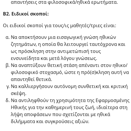
απαντήσεις στα φιλοσοφικά/ηθικά ερωτήματα.
Β2. Ειδικοί σκοποί:
Οι ειδικοί σκοποί για τους/ις μαθητές/τριες είναι:
Να αποκτήσουν μια εισαγωγική γνώση ηθικών
ζητημάτων, η οποία θα λειτουργεί ταυτόχρονα και
ως πρόσκληση στην αντιμετώπισή τους
ενσυνείδητα και μετά λόγου γνώσεως.
Να αναπτύξουν θετική στάση απέναντι στον ηθικο/
φιλοσοφικό στοχασμό, ώστε η πρό(σ)κληση αυτή να
απαντηθεί θετικά.
Να καλλιεργήσουν αυτόνομη συνθετική και κριτική
σκέψη.
Να αντιληφθούν τη χρησιμότητα της Εφαρμοσμένης
Ηθικής για την καθημερινή τους ζωή, ιδιαίτερα στη
λήψη αποφάσεων που σχετίζονται με ηθικά
διλήμματα και συγκρούσεις αξιών.