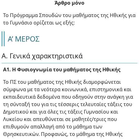
Άρθρο μόνο
Το Πρόγραμμα Σπουδών του μαθήματος της Ηθικής για
το Γυμνάσιο ορίζεται ως εξής:
Α’ ΜΕΡΟΣ
Α. Γενικά χαρακτηριστικά
Α1. Η Φυσιογνωμία του μαθήματος της Ηθικής
Το ΠΣ του μαθήματος της Ηθικής διαμορφώνεται
σύμφωνα με τα νεότερα κοινωνικά, επιστημονικά και
εκπαιδευτικά δεδομένα που οδηγούν στην ανάγκη για
τη σύνταξή του για τις τέσσερις τελευταίες τάξεις του
Δημοτικού και για όλες τις τάξεις Γυμνασίου και
Λυκείου και απευθύνεται σε μαθητές/τριες που
επιθυμούν απαλλαγή από το μάθημα των
Θρησκευτικών. Προφανώς, το μάθημα της Ηθικής