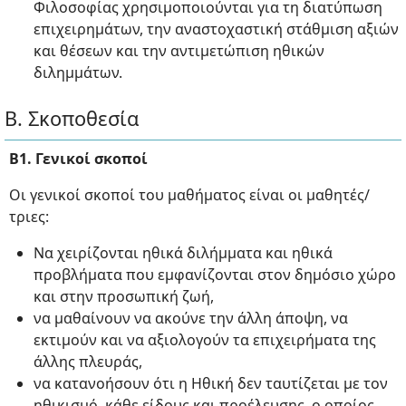
Φιλοσοφίας χρησιμοποιούνται για τη διατύπωση
επιχειρημάτων, την αναστοχαστική στάθμιση αξιών
και θέσεων και την αντιμετώπιση ηθικών
διλημμάτων.
Β. Σκοποθεσία
Β1. Γενικοί σκοποί
Οι γενικοί σκοποί του μαθήματος είναι οι μαθητές/
τριες:
Να χειρίζονται ηθικά διλήμματα και ηθικά
προβλήματα που εμφανίζονται στον δημόσιο χώρο
και στην προσωπική ζωή,
να μαθαίνουν να ακούνε την άλλη άποψη, να
εκτιμούν και να αξιολογούν τα επιχειρήματα της
άλλης πλευράς,
να κατανοήσουν ότι η Ηθική δεν ταυτίζεται με τον
ηθικισμό, κάθε είδους και προέλευσης, ο οποίος