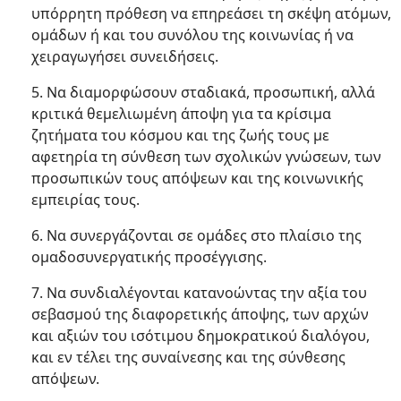
υπόρρητη πρόθεση να επηρεάσει τη σκέψη ατόμων,
ομάδων ή και του συνόλου της κοινωνίας ή να
χειραγωγήσει συνειδήσεις.
5. Να διαμορφώσουν σταδιακά, προσωπική, αλλά
κριτικά θεμελιωμένη άποψη για τα κρίσιμα
ζητήματα του κόσμου και της ζωής τους με
αφετηρία τη σύνθεση των σχολικών γνώσεων, των
προσωπικών τους απόψεων και της κοινωνικής
εμπειρίας τους.
6. Να συνεργάζονται σε ομάδες στο πλαίσιο της
ομαδοσυνεργατικής προσέγγισης.
7. Να συνδιαλέγονται κατανοώντας την αξία του
σεβασμού της διαφορετικής άποψης, των αρχών
και αξιών του ισότιμου δημοκρατικού διαλόγου,
και εν τέλει της συναίνεσης και της σύνθεσης
απόψεων.