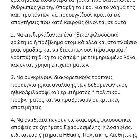
άνθρωπος για την ύπαρξή του και για το νόημά της
και, προπάντων, να προσεγγίζουν κριτικά τις
απαντήσεις που κατά καιρούς δίνονται σε αυτά.
2. Να επεξεργάζονται ένα ηθικο/φιλοσοφικό
ερώτημα ή πρόβλημα ατομικά αλλά και στο πλαίσιο
μιας ομάδας, και να διατυπώνουν (προφορικά ή
γραπτά) τη δική τους άποψη με τεκμηριωμένο λόγο,
κάνοντας χρήση επιχειρημάτων.
3. Να συγκρίνουν διαφορετικούς τρόπους
προσέγγισης και ανάλυσης των δεδομένων ενός
ηθικο/φιλοσοφικού ερωτήματος ή πολιτικού
προβλήματος και να προβαίνουν σε κριτικές
αποτιμήσεις.
4. Να αναδιατυπώνουν τις διάφορες φιλοσοφικές
απόψεις σε ζητήματα Εφαρμοσμένης Φιλοσοφίας,
ειδικότερα ζητήματα Ηθικής, Πολιτικής, Αισθητικής