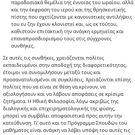
παραδοσιακά θεμέλια της έννοιας του ωραίου, αλλά
και την έκφραση του ιερού και της θρησκευτικής
πίστης που σχετίζονται με κανονιστικές αντιλήψεις
του ευ ζην έχουν κλονιστεί και, ως εκ τούτου,
καθιστούν επιτακτική την ανάγκη ερμηνείας και
επαναπροσδιορισμού τους στις σύγχρονες
συνθήκες.
Σε αυτές τις συνθήκες, χρειάζονται πολίτες
εκπαιδευμένοι στην αποδοχή της διαφορετικότητας,
έτοιμοι να συνομιλήσουν μεταξύ τους και
προσανατολισμένοι σε συγκλίσεις. Χρειάζονται επίσης
πολίτες που να είναι σε θέση να κρίνουν, να
αξιολογήσουν και να λάβουν αποφάσεις σε κρίσιμα
ζητήματα. Η Ηθική Φιλοσοφία, λόγω ακριβώς της
διαλογικής και επιχειρηματολογικής της φύσης,
μπορεί να συμβάλει αποφασιστικά προς αυτήν την
κατεύθυνση. Γι’ αυτό και το Πρόγραμμα Σπουδών του
μαθήματος είναι ανάγκη να λάβει υπόψη του αυτές τις