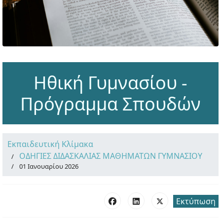
Ηθική Γυμνασίου -
Πρόγραμμα Σπουδών
Εκπαιδευτική Κλίμακα
ΟΔΗΓΙΕΣ ΔΙΔΑΣΚΑΛΙΑΣ ΜΑΘΗΜΑΤΩΝ ΓΥΜΝΑΣΙΟΥ
01 Ιανουαρίου 2026
Εκτύπωση