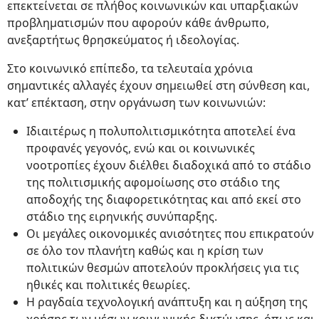
επεκτείνεται σε πλήθος κοινωνικών και υπαρξιακών
προβληματισμών που αφορούν κάθε άνθρωπο,
ανεξαρτήτως θρησκεύματος ή ιδεολογίας.
Στο κοινωνικό επίπεδο, τα τελευταία χρόνια
σημαντικές αλλαγές έχουν σημειωθεί στη σύνθεση και,
κατ’ επέκταση, στην οργάνωση των κοινωνιών:
Ιδιαιτέρως η πολυπολιτισμικότητα αποτελεί ένα
προφανές γεγονός, ενώ και οι κοινωνικές
νοοτροπίες έχουν διέλθει διαδοχικά από το στάδιο
της πολιτισμικής αφομοίωσης στο στάδιο της
αποδοχής της διαφορετικότητας και από εκεί στο
στάδιο της ειρηνικής συνύπαρξης.
Οι μεγάλες οικονομικές ανισότητες που επικρατούν
σε όλο τον πλανήτη καθώς και η κρίση των
πολιτικών θεσμών αποτελούν προκλήσεις για τις
ηθικές και πολιτικές θεωρίες.
Η ραγδαία τεχνολογική ανάπτυξη και η αύξηση της