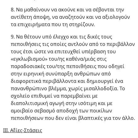
8. Να μαθαίνουν να ακούνε και να σέβονται την
αντίθετη άποψη, να αναζητούν και να αξιολογούν
τα επιχειρήματα που τη στηρίζουν.
9. Να θέτουν υπό έλεγχο και τις δικές τους
πεποιθήσεις τις οποίες αντλούν από το περιβάλλον
τους έτσι ώστε να επιτευχθεί υπέρβαση του
«εγκλωβισμού» του/ης καθένα/μιάς στις
παραδοσιακές του/της πεποιθήσεις που οδηγεί
στην ειρηνική συνύπαρξη ανθρώπων από
διαφορετικά περιβάλλοντα και δημιουργεί ένα
πανανθρώπινο βλέμμα, χωρίς μισαλλοδοξία. Το
σχολείο επιθυμεί να παρεμβαίνει με
διαπολιτισμική αγωγή στην ισότιμη και με
αμοιβαίο σεβασμό αποδοχή των ποικίλων
πεποιθήσεων που δεν είναι βλαπτικές για τον άλλο.
ΙΙΙ. Αξίες-Στάσεις