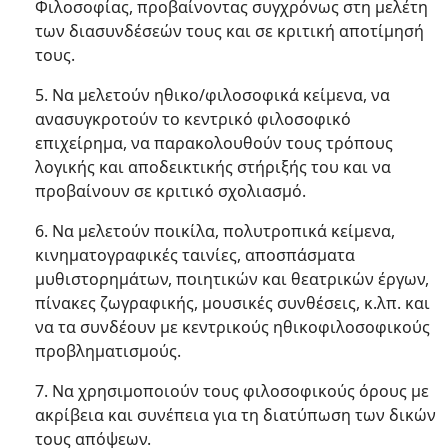
Φιλοσοφίας, προβαίνοντας συγχρόνως στη μελέτη
των διασυνδέσεών τους και σε κριτική αποτίμησή
τους.
5. Να μελετούν ηθικο/φιλοσοφικά κείμενα, να
ανασυγκροτούν το κεντρικό φιλοσοφικό
επιχείρημα, να παρακολουθούν τους τρόπους
λογικής και αποδεικτικής στήριξής του και να
προβαίνουν σε κριτικό σχολιασμό.
6. Να μελετούν ποικίλα, πολυτροπικά κείμενα,
κινηματογραφικές ταινίες, αποσπάσματα
μυθιστορημάτων, ποιητικών και θεατρικών έργων,
πίνακες ζωγραφικής, μουσικές συνθέσεις, κ.λπ. και
να τα συνδέουν με κεντρικούς ηθικοφιλοσοφικούς
προβληματισμούς.
7. Να χρησιμοποιούν τους φιλοσοφικούς όρους με
ακρίβεια και συνέπεια για τη διατύπωση των δικών
τους απόψεων.