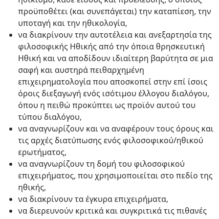
προϋποθέτει (και συνεπάγεται) την καταπίεση, την
υποταγή και την ηθικολογία,
να διακρίνουν την αυτοτέλεια και ανεξαρτησία της
φιλοσοφικής Ηθικής από την όποια θρησκευτική
Ηθική και να αποδίδουν ιδιαίτερη βαρύτητα σε μια
σαφή και αυστηρά πειθαρχημένη
επιχειρηματολογία που αποσκοπεί στην επί ίσοις
όροις διεξαγωγή ενός ισότιμου έλλογου διαλόγου,
όπου η πειθώ προκύπτει ως προϊόν αυτού του
τύπου διαλόγου,
να αναγνωρίζουν και να αναφέρουν τους όρους και
τις αρχές διατύπωσης ενός φιλοσοφικού/ηθικού
ερωτήματος,
να αναγνωρίζουν τη δομή του φιλοσοφικού
επιχειρήματος, που χρησιμοποιείται στο πεδίο της
ηθικής,
να διακρίνουν τα έγκυρα επιχειρήματα,
να διερευνούν κριτικά και συγκριτικά τις πιθανές