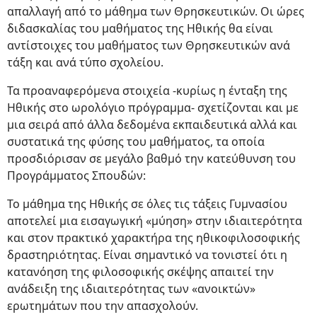
απαλλαγή από το μάθημα των Θρησκευτικών. Οι ώρες
διδασκαλίας του μαθήματος της Ηθικής θα είναι
αντίστοιχες του μαθήματος των Θρησκευτικών ανά
τάξη και ανά τύπο σχολείου.
Τα προαναφερόμενα στοιχεία -κυρίως η ένταξη της
Ηθικής στο ωρολόγιο πρόγραμμα- σχετίζονται και με
μια σειρά από άλλα δεδομένα εκπαιδευτικά αλλά και
συστατικά της φύσης του μαθήματος, τα οποία
προσδιόρισαν σε μεγάλο βαθμό την κατεύθυνση του
Προγράμματος Σπουδών:
Το μάθημα της Ηθικής σε όλες τις τάξεις Γυμνασίου
αποτελεί μια εισαγωγική «μύηση» στην ιδιαιτερότητα
και στον πρακτικό χαρακτήρα της ηθικοφιλοσοφικής
δραστηριότητας. Είναι σημαντικό να τονιστεί ότι η
κατανόηση της φιλοσοφικής σκέψης απαιτεί την
ανάδειξη της ιδιαιτερότητας των «ανοικτών»
ερωτημάτων που την απασχολούν.