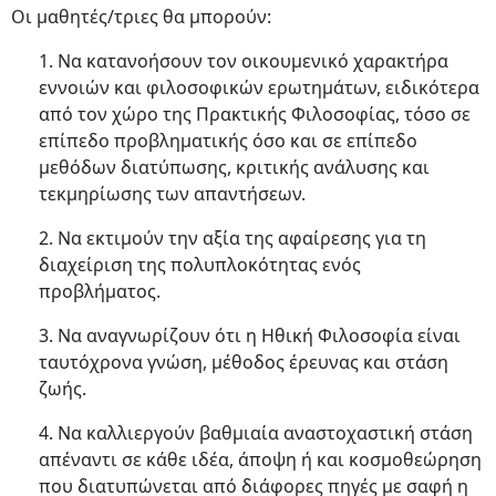
Οι μαθητές/τριες θα μπορούν:
1. Να κατανοήσουν τον οικουμενικό χαρακτήρα
εννοιών και φιλοσοφικών ερωτημάτων, ειδικότερα
από τον χώρο της Πρακτικής Φιλοσοφίας, τόσο σε
επίπεδο προβληματικής όσο και σε επίπεδο
μεθόδων διατύπωσης, κριτικής ανάλυσης και
τεκμηρίωσης των απαντήσεων.
2. Να εκτιμούν την αξία της αφαίρεσης για τη
διαχείριση της πολυπλοκότητας ενός
προβλήματος.
3. Να αναγνωρίζουν ότι η Ηθική Φιλοσοφία είναι
ταυτόχρονα γνώση, μέθοδος έρευνας και στάση
ζωής.
4. Να καλλιεργούν βαθμιαία αναστοχαστική στάση
απέναντι σε κάθε ιδέα, άποψη ή και κοσμοθεώρηση
που διατυπώνεται από διάφορες πηγές με σαφή η