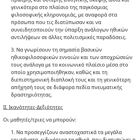
γενικότερα στο πλαίσιο της παγκόσμιας
φιλοσοφικής κληρονομιάς, με αναφορά στα
πρόσωπα που τις διατύπωσαν και να
συνειδητοποιούν την ύπαρξη ανάλογων ηθικών
αντιλήψεων σε άλλες πολιτισμικές παραδόσεις.
3. Να γνωρίσουν τη σημασία βασικών
ηθικοφιλοσοφικών εννοιών και των αποχρώσεών
τους ανάλογα με το κοινωνικό πλαίσιο μέσα στο
οποίο χρησιμοποιήθηκαν, καθώς και τη
διεπιστημονική διαπλοκή τους και τη γενικότερη
απήχησή τους σε διάφορα πεδία πνευματικής
δραστηριότητας.
ΙΙ. Ικανότητες-Δεξιότητες
Οι μαθητές/τριες να μπορούν:
1. Να προσεγγίζουν αναστοχαστικά τα μεγάλα
ερωτήματα, ειδικότερα τα ηθικά, που διατυπώνει ο