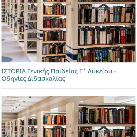
ΙΣΤΟΡΙΑ Γενικής Παιδείας Γ΄ Λυκείου -
Οδηγίες Διδασκαλίας