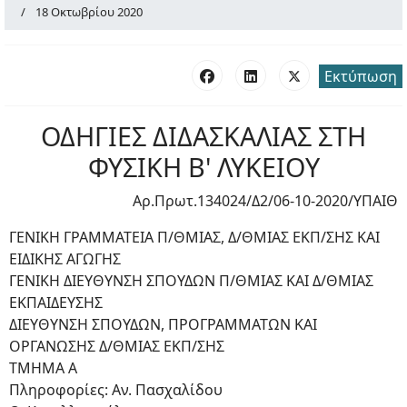
18 Οκτωβρίου 2020
Εκτύπωση
ΟΔΗΓΙΕΣ ΔΙΔΑΣΚΑΛΙΑΣ ΣΤΗ
ΦΥΣΙΚΗ Β' ΛΥΚΕΙΟΥ
Αρ.Πρωτ.134024/Δ2/06-10-2020/ΥΠΑΙΘ
ΓΕΝΙΚΗ ΓΡΑΜΜΑΤΕΙΑ Π/ΘΜΙΑΣ, Δ/ΘΜΙΑΣ ΕΚΠ/ΣΗΣ ΚΑΙ
ΕΙΔΙΚΗΣ ΑΓΩΓΗΣ
ΓΕΝΙΚΗ ΔΙΕΥΘΥΝΣΗ ΣΠΟΥΔΩΝ Π/ΘΜΙΑΣ ΚΑΙ Δ/ΘΜΙΑΣ
ΕΚΠΑΙΔΕΥΣΗΣ
ΔΙΕΥΘΥΝΣΗ ΣΠΟΥΔΩΝ, ΠΡΟΓΡΑΜΜΑΤΩΝ ΚΑΙ
ΟΡΓΑΝΩΣΗΣ Δ/ΘΜΙΑΣ ΕΚΠ/ΣΗΣ
ΤΜΗΜΑ Α
Πληροφορίες: Αν. Πασχαλίδου