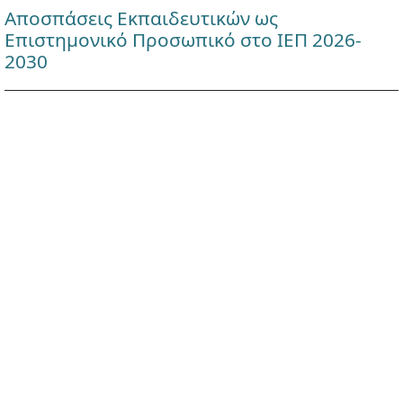
Αποσπάσεις Εκπαιδευτικών ως
Επιστημονικό Προσωπικό στο ΙΕΠ 2026-
2030