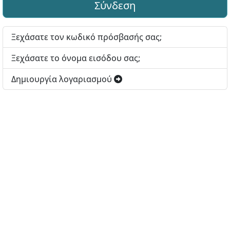
Σύνδεση
Ξεχάσατε τον κωδικό πρόσβασής σας;
Ξεχάσατε το όνομα εισόδου σας;
Δημιουργία λογαριασμού