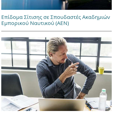
Επίδομα Σίτισης σε Σπουδαστές Ακαδημιών
Εμπορικού Ναυτικού (ΑΕΝ)