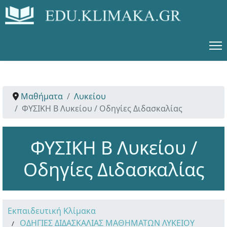
Μαθήματα
Λυκείου
ΦΥΣΙΚΗ Β Λυκείου / Οδηγίες Διδασκαλίας
ΦΥΣΙΚΗ Β Λυκείου /
Οδηγίες Διδασκαλίας
Εκπαιδευτική Κλίμακα
ΟΔΗΓΙΕΣ ΔΙΔΑΣΚΑΛΙΑΣ ΜΑΘΗΜΑΤΩΝ ΛΥΚΕΙΟΥ