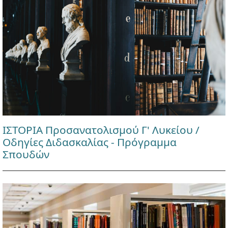
ΙΣΤΟΡΙΑ Προσανατολισμού Γ' Λυκείου /
Οδηγίες Διδασκαλίας - Πρόγραμμα
Σπουδών