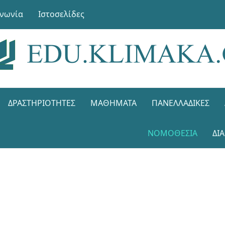
ινωνία
Ιστοσελίδες
ΔΡΑΣΤΗΡΙΌΤΗΤΕΣ
ΜΑΘΉΜΑΤΑ
ΠΑΝΕΛΛΑΔΙΚΈΣ
ΝΟΜΟΘΕΣΊΑ
ΔΙ