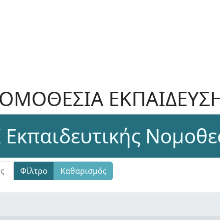
ΟΜΟΘΕΣΙΑ ΕΚΠΑΙΔΕΥΣ
 Εκπαιδευτικής Νομοθε
Φίλτρο
Καθαρισμός