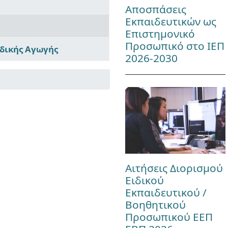
Αποσπάσεις
Εκπαιδευτικών ως
Επιστημονικό
Προσωπικό στο ΙΕΠ
ιδικής Αγωγής
2026-2030
Αιτήσεις Διορισμού
Ειδικού
Εκπαιδευτικού /
Βοηθητικού
Προσωπικού ΕΕΠ