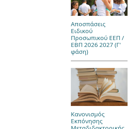
Αποσπάσεις
Ειδικού
Προσωπικού ΕΕΠ /
ΕΒΠ 2026 2027 (Γ'
φάση)
Κανονισμός
Εκπόνησης
Μεταδιδακτορικής