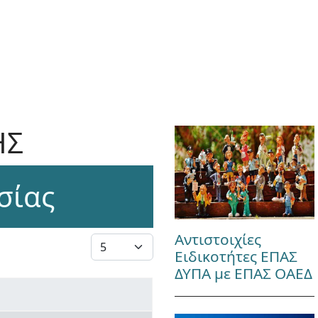
ΗΣ
σίας
Αντιστοιχίες
Εμφάνιση #
Ειδικοτήτες ΕΠΑΣ
ΔΥΠΑ με ΕΠΑΣ ΟΑΕΔ