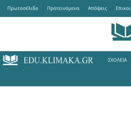
Πρωτοσέλιδο
Προτεινόμενα
Απόψεις
Επικο
ΣΧΟΛΕΊΑ