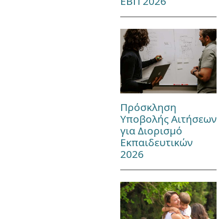
ΕΒΠ 2026
Πρόσκληση
Υποβολής Αιτήσεων
για Διορισμό
Εκπαιδευτικών
2026