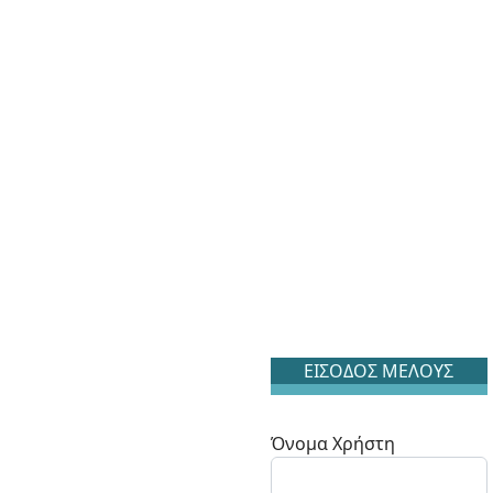
ΕΙΣΟΔΟΣ ΜΕΛΟΥΣ
Όνομα Χρήστη