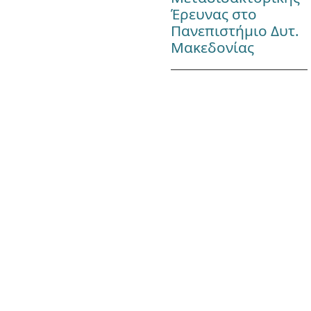
Έρευνας στο
Πανεπιστήμιο Δυτ.
Μακεδονίας