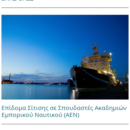
Επίδομα Σίτισης σε Σπουδαστές Ακαδημιών
Εμπορικού Ναυτικού (ΑΕΝ)