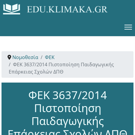
Νομοθεσία
ΦΕΚ
ΦΕΚ 3637/2014 Πιστοποίηση Παιδαγωγικής
Επάρκειας Σχολών ΔΠΘ
ΦΕΚ 3637/2014
Πιστοποίηση
Παιδαγωγικής
Επάρκειας Σχολών ΔΠΘ