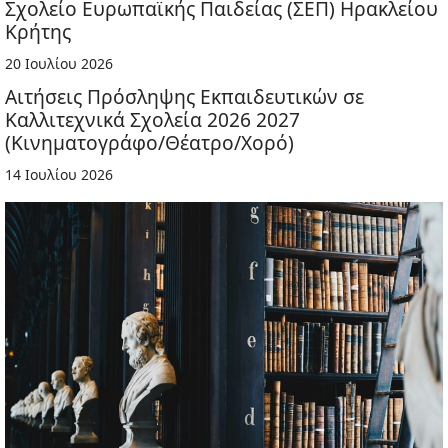
Σχολείο Ευρωπαϊκής Παιδείας (ΣΕΠ) Ηρακλείου
Κρήτης
20 Ιουλίου 2026
Αιτήσεις Πρόσληψης Εκπαιδευτικών σε
Καλλιτεχνικά Σχολεία 2026 2027
(Κινηματογράφο/Θέατρο/Χορό)
14 Ιουλίου 2026