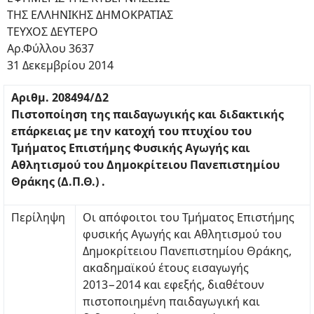
ΤΗΣ ΕΛΛΗΝΙΚΗΣ ΔΗΜΟΚΡΑΤΙΑΣ
ΤΕΥΧΟΣ ΔΕΥΤΕΡΟ
Αρ.Φύλλου 3637
31 Δεκεμβρίου 2014
Αριθμ. 208494/Δ2
Πιστοποίηση της παιδαγωγικής και διδακτικής
επάρκειας με την κατοχή του πτυχίου του
Τμήματος Επιστήμης Φυσικής Αγωγής και
Αθλητισμού του Δημοκρίτειου Πανεπιστημίου
Θράκης (Δ.Π.Θ.) .
Περίληψη
Οι απόφοιτοι του Τμήματος Επιστήμης
φυσικής Αγωγής και Αθλητισμού του
Δημοκρίτειου Πανεπιστημίου Θράκης,
ακαδημαϊκού έτους εισαγωγής
2013−2014 και εφεξής, διαθέτουν
πιστοποιημένη παιδαγωγική και