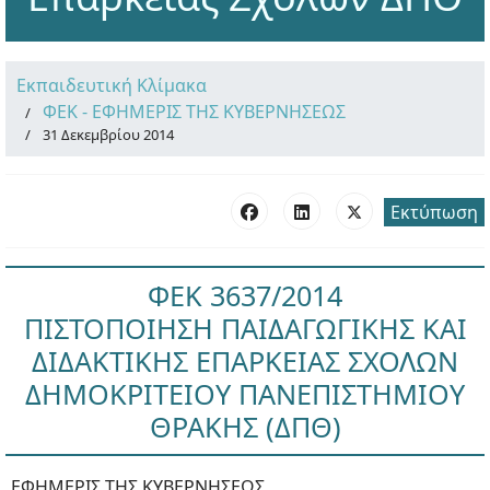
Εκπαιδευτική Κλίμακα
ΦΕΚ - ΕΦΗΜΕΡΙΣ ΤΗΣ ΚΥΒΕΡΝΗΣΕΩΣ
31 Δεκεμβρίου 2014
Εκτύπωση
ΦΕΚ 3637/2014
ΠΙΣΤΟΠΟΙΗΣΗ ΠΑΙΔΑΓΩΓΙΚΗΣ ΚΑΙ
ΔΙΔΑΚΤΙΚΗΣ ΕΠΑΡΚΕΙΑΣ ΣΧΟΛΩΝ
ΔΗΜΟΚΡΙΤΕΙΟΥ ΠΑΝΕΠΙΣΤΗΜΙΟΥ
ΘΡΑΚΗΣ (ΔΠΘ)
ΕΦΗΜΕΡΙΣ ΤΗΣ ΚΥΒΕΡΝΗΣΕΩΣ