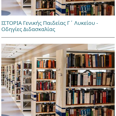
ΙΣΤΟΡΙΑ Γενικής Παιδείας Γ΄ Λυκείου -
Οδηγίες Διδασκαλίας