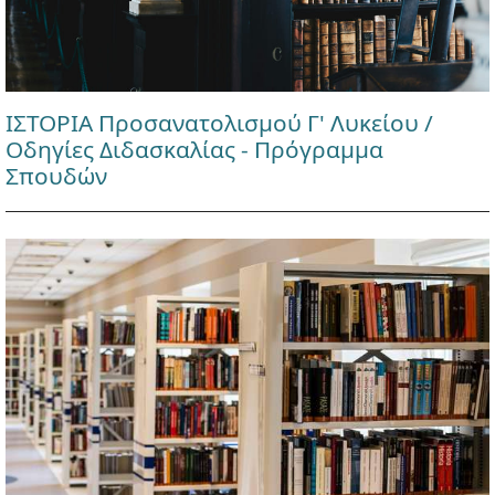
ΙΣΤΟΡΙΑ Προσανατολισμού Γ' Λυκείου /
Οδηγίες Διδασκαλίας - Πρόγραμμα
Σπουδών