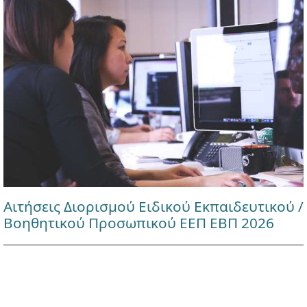
Αιτήσεις Διορισμού Ειδικού Εκπαιδευτικού /
Βοηθητικού Προσωπικού ΕΕΠ ΕΒΠ 2026