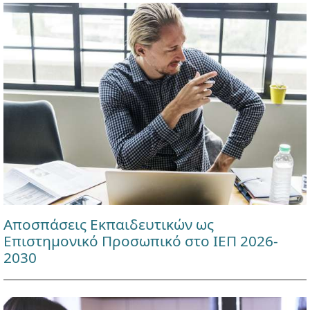
Αποσπάσεις Εκπαιδευτικών ως
Επιστημονικό Προσωπικό στο ΙΕΠ 2026-
2030