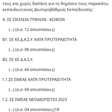
τους και χωρίς δαπάνη για το δημόσιο τους παρακάτω
εκπαιδευτικούς Δευτεροβάθμιας Εκπαίδευσης:
Α. ΣΕ ΣΧΟΛΕΙΑ ΤΥΦΛΩΝ - ΚΩΦΩΝ
(...) (σ.σ. 12 αποσπάσεις)
Β1. ΣΕ ΚΕ.Δ.Α.Σ.Υ. ΚΑΤΑ ΠΡΟΤΕΡΑΙΟΤΗΤΑ
(...) (σ.σ. 06 αποσπάσεις)
Β2. ΣΕ ΚΕ.Δ.Α.Σ.Υ.
(...) (σ.σ. 64 αποσπάσεις)
Γ.1.ΣΕ ΣΜΕΑΕ ΚΑΤΆ ΠΡΟΤΕΡΑΙΟΤΗΤΑ
(...) (σ.σ. 69 αποσπάσεις)
Γ.2. ΣΕ ΣΜΕΑΕ ΝΕΟΔΙΟΡΙΣΤΟΙ 2023
(...) (σ.σ. 04 αποσπάσεις)18