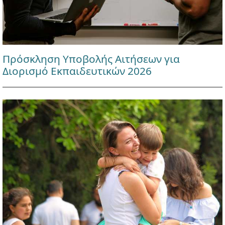
Πρόσκληση Υποβολής Αιτήσεων για
Διορισμό Εκπαιδευτικών 2026