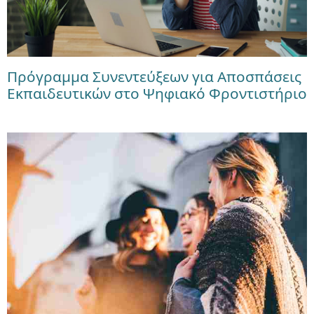
Πρόγραμμα Συνεντεύξεων για Αποσπάσεις
Εκπαιδευτικών στο Ψηφιακό Φροντιστήριο