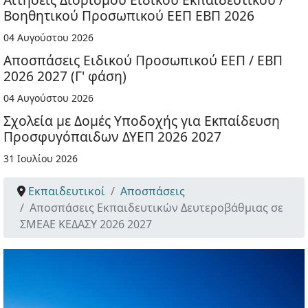
Βοηθητικού Προσωπικού ΕΕΠ ΕΒΠ 2026
04 Αυγούστου 2026
Αποσπάσεις Ειδικού Προσωπικού ΕΕΠ / ΕΒΠ
2026 2027 (Γ' φάση)
04 Αυγούστου 2026
Σχολεία με Δομές Υποδοχής για Εκπαίδευση
Προσφυγόπαιδων ΔΥΕΠ 2026 2027
31 Ιουλίου 2026
Εκπαιδευτικοί
Αποσπάσεις
Αποσπάσεις Εκπαιδευτικών Δευτεροβάθμιας σε
ΣΜΕΑΕ ΚΕΔΑΣΥ 2026 2027