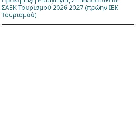
Προκήρυξη Εισαγωγής Σπουδαστών σε
ΣΑΕΚ Τουρισμού 2026 2027 (πρώην ΙΕΚ
Τουρισμού)