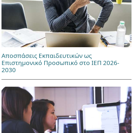
Αποσπάσεις Εκπαιδευτικών ως
Επιστημονικό Προσωπικό στο ΙΕΠ 2026-
2030