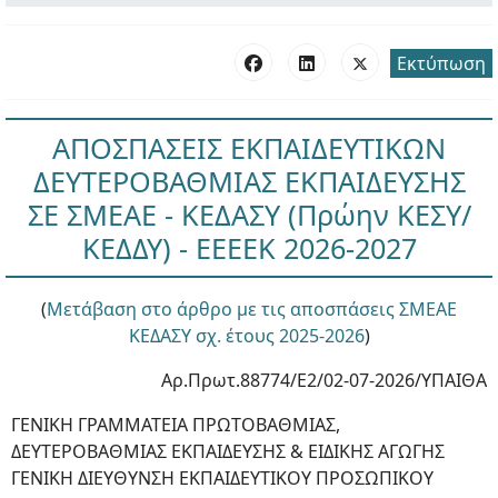
Εκτύπωση
ΑΠΟΣΠΑΣΕΙΣ ΕΚΠΑΙΔΕΥΤΙΚΩΝ
ΔΕΥΤΕΡΟΒΑΘΜΙΑΣ ΕΚΠΑΙΔΕΥΣΗΣ
ΣΕ ΣΜΕΑΕ - ΚΕΔΑΣΥ (Πρώην ΚΕΣΥ/
ΚΕΔΔΥ) - ΕΕΕΕΚ 2026-2027
(
Μετάβαση στο άρθρο με τις αποσπάσεις ΣΜΕΑΕ
ΚΕΔΑΣΥ σχ. έτους 2025-2026
)
Αρ.Πρωτ.88774/Ε2/02-07-2026/ΥΠΑΙΘΑ
ΓΕΝΙΚΗ ΓΡΑΜΜΑΤΕΙΑ ΠΡΩΤΟΒΑΘΜΙΑΣ,
ΔΕΥΤΕΡΟΒΑΘΜΙΑΣ ΕΚΠΑΙΔΕΥΣΗΣ & ΕΙΔΙΚΗΣ ΑΓΩΓΗΣ
ΓΕΝΙΚΗ ΔΙΕΥΘΥΝΣΗ ΕΚΠΑΙΔΕΥΤΙΚΟΥ ΠΡΟΣΩΠΙΚΟΥ