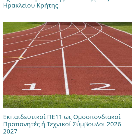
Ηρακλείου Κρήτης
Εκπαιδευτικοί ΠΕ11 ως Ομοσπονδιακοί
Προπονητές ή Τεχνικοί Σύμβουλοι 2026
2027