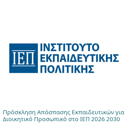
Πρόσκληση Απόσπασης Εκπαιδευτικών για
Διοικητικό Προσωπικό στο ΙΕΠ 2026 2030