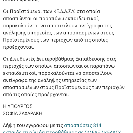
Οι Προϊστάμενοι των ΚΕ.Δ.Α.Σ.Υ. στα οποία
αποσπώνται οι παραπάνω εκπαιδευτικοί,
παρακαλούνται να αποστείλουν αντίγραφα της
ανάληψης υπηρεσίας των αποσπασμένων στους
Προϊσταμένους των περιοχών από τις οποίες
προέρχονται.
Οι Διευθυντές Δευτεροβάθμιας Εκπαίδευσης στις
περιοχές των οποίων αποσπώνται οι παραπάνω
εκπαιδευτικοί, παρακαλούνται να αποστείλουν
αντίγραφα της ανάληψης υπηρεσίας των
αποσπασμένων στους Προϊσταμένους των περιοχών
από τις οποίες προέρχονται.
Η ΥΠΟΥΡΓΟΣ
ΣΟΦΙΑ ΖΑΧΑΡΑΚΗ
Λήψη του εγγράφου με τις
αποσπάσεις 814
εκπαιδευτικών δευτεροβάθμιας σε ΣΜΕΑΕ / ΚΕΔΑΣΥ