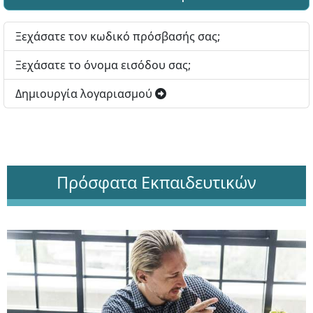
Ξεχάσατε τον κωδικό πρόσβασής σας;
Ξεχάσατε το όνομα εισόδου σας;
Δημιουργία λογαριασμού
Πρόσφατα Εκπαιδευτικών