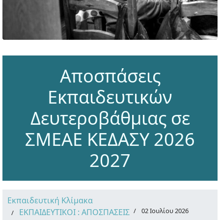
Αποσπάσεις
Εκπαιδευτικών
Δευτεροβάθμιας σε
ΣΜΕΑΕ ΚΕΔΑΣΥ 2026
2027
Εκπαιδευτική Κλίμακα
02 Ιουλίου 2026
ΕΚΠΑΙΔΕΥΤΙΚΟΙ : ΑΠΟΣΠΑΣΕΙΣ