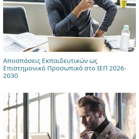
Αποσπάσεις Εκπαιδευτικών ως
Επιστημονικό Προσωπικό στο ΙΕΠ 2026-
2030