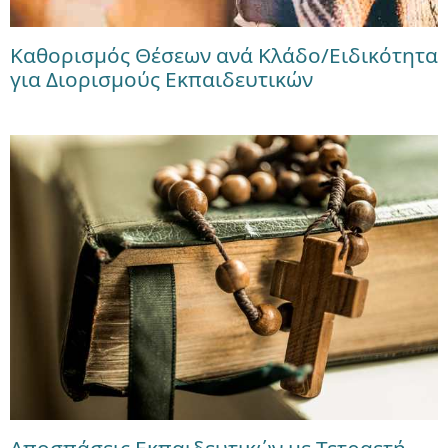
Καθορισμός Θέσεων ανά Κλάδο/Ειδικότητα
για Διορισμούς Εκπαιδευτικών