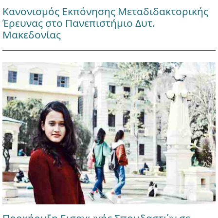
Κανονισμός Εκπόνησης Μεταδιδακτορικής
Έρευνας στο Πανεπιστήμιο Δυτ.
Μακεδονίας