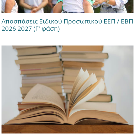
Αποσπάσεις Ειδικού Προσωπικού ΕΕΠ / ΕΒΠ
2026 2027 (Γ' φάση)