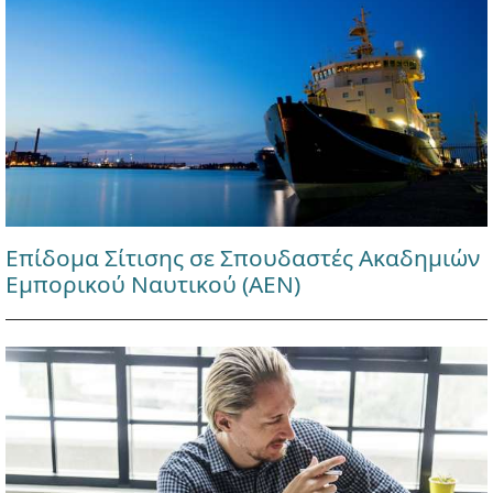
Επίδομα Σίτισης σε Σπουδαστές Ακαδημιών
Εμπορικού Ναυτικού (ΑΕΝ)