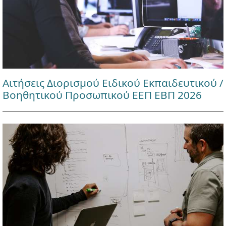
Αιτήσεις Διορισμού Ειδικού Εκπαιδευτικού /
Βοηθητικού Προσωπικού ΕΕΠ ΕΒΠ 2026