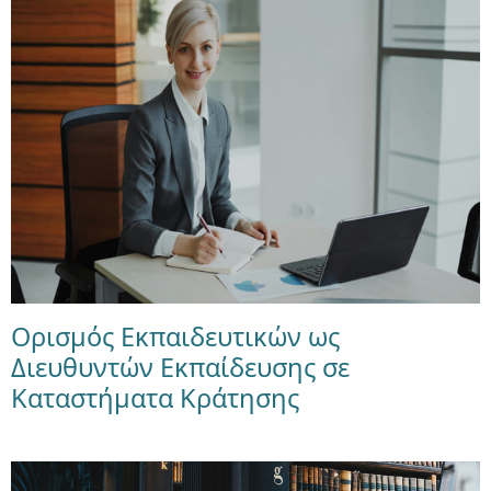
Ορισμός Εκπαιδευτικών ως
Διευθυντών Εκπαίδευσης σε
Καταστήματα Κράτησης