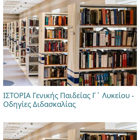
ΙΣΤΟΡΙΑ Γενικής Παιδείας Γ΄ Λυκείου -
Οδηγίες Διδασκαλίας