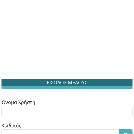
ΕΙΣΟΔΟΣ ΜΕΛΟΥΣ
Όνομα Χρήστη
Κωδικός: