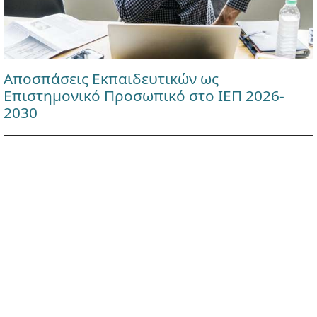
Αποσπάσεις Εκπαιδευτικών ως
Επιστημονικό Προσωπικό στο ΙΕΠ 2026-
2030