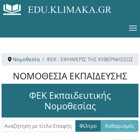
Νομοθεσία
ΦΕΚ - ΕΦΗΜΕΡΙΣ ΤΗΣ ΚΥΒΕΡΝΗΣΕΩΣ
ΝΟΜΟΘΕΣΙΑ ΕΚΠΑΙΔΕΥΣΗΣ
ΦΕΚ Εκπαιδευτικής
Νομοθεσίας
Αναζήτηση με τίτλο Επαφής
Φίλτρο
Καθαρισμός