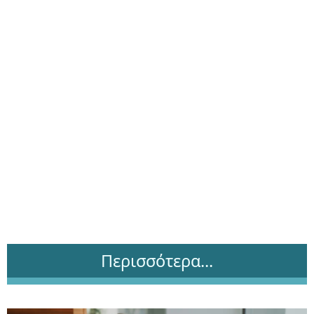
Περισσότερα...