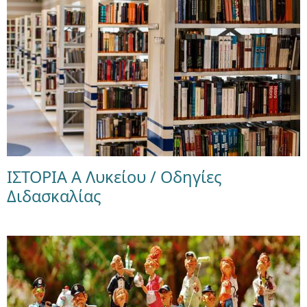
ΙΣΤΟΡΙΑ Α Λυκείου / Οδηγίες
Διδασκαλίας