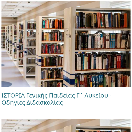
ΙΣΤΟΡΙΑ Γενικής Παιδείας Γ΄ Λυκείου -
Οδηγίες Διδασκαλίας