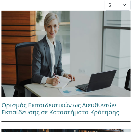
Εμφάνιση #
Ορισμός Εκπαιδευτικών ως Διευθυντών
Εκπαίδευσης σε Καταστήματα Κράτησης