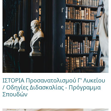
ΙΣΤΟΡΙΑ Προσανατολισμού Γ' Λυκείου
/ Οδηγίες Διδασκαλίας - Πρόγραμμα
Σπουδών