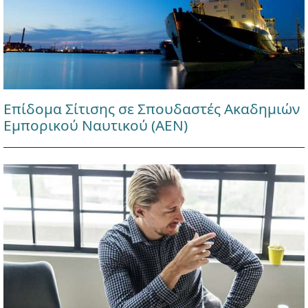
Επίδομα Σίτισης σε Σπουδαστές Ακαδημιών
Εμπορικού Ναυτικού (ΑΕΝ)