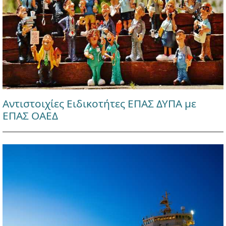
Αντιστοιχίες Ειδικοτήτες ΕΠΑΣ ΔΥΠΑ με
ΕΠΑΣ ΟΑΕΔ