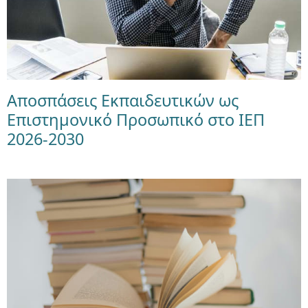
Αποσπάσεις Εκπαιδευτικών ως
Επιστημονικό Προσωπικό στο ΙΕΠ
2026-2030