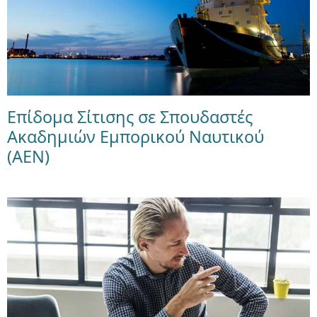
Επίδομα Σίτισης σε Σπουδαστές
Ακαδημιών Εμπορικού Ναυτικού
(ΑΕΝ)