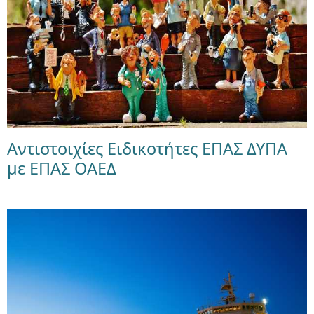
Αντιστοιχίες Ειδικοτήτες ΕΠΑΣ ΔΥΠΑ
με ΕΠΑΣ ΟΑΕΔ