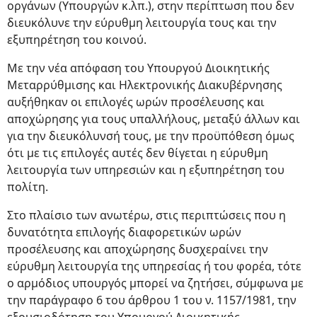
οργάνων (Υπουργών κ.λπ.), στην περίπτωση που δεν
διευκόλυνε την εύρυθμη λειτουργία τους και την
εξυπηρέτηση του κοινού.
Με την νέα απόφαση του Υπουργού Διοικητικής
Μεταρρύθμισης και Ηλεκτρονικής Διακυβέρνησης
αυξήθηκαν οι επιλογές ωρών προσέλευσης και
αποχώρησης για τους υπαλλήλους, μεταξύ άλλων και
για την διευκόλυνσή τους, με την προϋπόθεση όμως
ότι με τις επιλογές αυτές δεν θίγεται η εύρυθμη
λειτουργία των υπηρεσιών και η εξυπηρέτηση του
πολίτη.
Στο πλαίσιο των ανωτέρω, στις περιπτώσεις που η
δυνατότητα επιλογής διαφορετικών ωρών
προσέλευσης και αποχώρησης δυσχεραίνει την
εύρυθμη λειτουργία της υπηρεσίας ή του φορέα, τότε
ο αρμόδιος υπουργός μπορεί να ζητήσει, σύμφωνα με
την παράγραφο 6 του άρθρου 1 του ν. 1157/1981, την