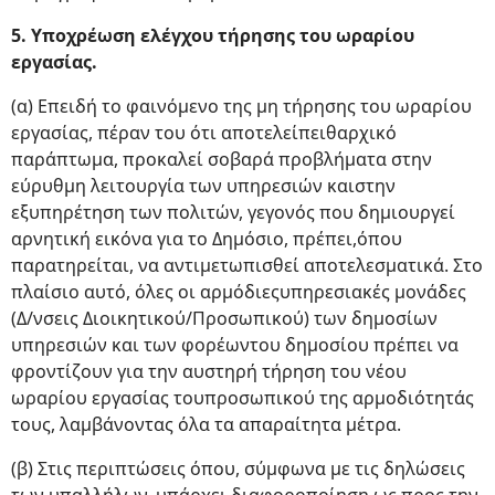
5. Υποχρέωση ελέγχου τήρησης του ωραρίου
εργασίας.
(α) Επειδή το φαινόμενο της μη τήρησης του ωραρίου
εργασίας, πέραν του ότι αποτελείπειθαρχικό
παράπτωμα, προκαλεί σοβαρά προβλήματα στην
εύρυθμη λειτουργία των υπηρεσιών καιστην
εξυπηρέτηση των πολιτών, γεγονός που δημιουργεί
αρνητική εικόνα για το Δημόσιο, πρέπει,όπου
παρατηρείται, να αντιμετωπισθεί αποτελεσματικά. Στο
πλαίσιο αυτό, όλες οι αρμόδιεςυπηρεσιακές μονάδες
(Δ/νσεις Διοικητικού/Προσωπικού) των δημοσίων
υπηρεσιών και των φορέωντου δημοσίου πρέπει να
φροντίζουν για την αυστηρή τήρηση του νέου
ωραρίου εργασίας τουπροσωπικού της αρμοδιότητάς
τους, λαμβάνοντας όλα τα απαραίτητα μέτρα.
(β) Στις περιπτώσεις όπου, σύμφωνα με τις δηλώσεις