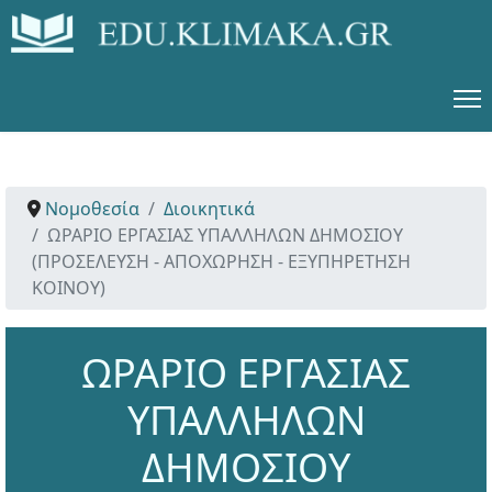
Νομοθεσία
Διοικητικά
ΩΡΑΡΙΟ ΕΡΓΑΣΙΑΣ ΥΠΑΛΛΗΛΩΝ ΔΗΜΟΣΙΟΥ
(ΠΡΟΣΕΛΕΥΣΗ - ΑΠΟΧΩΡΗΣΗ - ΕΞΥΠΗΡΕΤΗΣΗ
ΚΟΙΝΟΥ)
ΩΡΑΡΙΟ ΕΡΓΑΣΙΑΣ
ΥΠΑΛΛΗΛΩΝ
ΔΗΜΟΣΙΟΥ