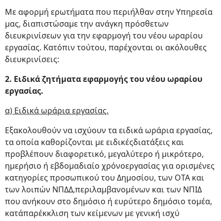
Με αφορμή ερωτήματα που περιήλθαν στην Υπηρεσία
μας, διαπιστώσαμε την ανάγκη πρόσθετων
διευκρινίσεων για την εφαρμογή του νέου ωραρίου
εργασίας. Κατόπιν τούτου, παρέχονται οι ακόλουθες
διευκρινίσεις:
2. Ειδικά ζητήματα εφαρμογής του νέου ωραρίου
εργασίας.
α) Ειδικά ωράρια εργασίας.
Εξακολουθούν να ισχύουν τα ειδικά ωράρια εργασίας,
τα οποία καθορίζονται με ειδικέςδιατάξεις και
προβλέπουν διαφορετικό, μεγαλύτερο ή μικρότερο,
ημερήσιο ή εβδομαδιαίο χρόνοεργασίας για ορισμένες
κατηγορίες προσωπικού του Δημοσίου, των ΟΤΑ και
των λοιπών ΝΠΔΔ,περιλαμβανομένων και των ΝΠΙΔ
που ανήκουν στο δημόσιο ή ευρύτερο δημόσιο τομέα,
κατάπαρέκκλιση των κείμενων με γενική ισχύ