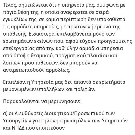
Τέλος, σημειώνεται ότι η υπηρεσία μας, σύμφωνα με
πάγια θέση της, η οποία αναφέρεται σε σειρά
εγκυκλίων της, σε καμία περίπτωση δεν υποκαθιστά
τις αρμόδιες υπηρεσίες, με πρωτογενή έρευνα της
υπόθεσης. Ειδικότερα, επιλαμβάνεται μόνο των
ερωτημάτων εκείνων που, αφού τύχουν προηγούμενης
επεξεργασίας από την καθ’ ύλην αρμόδια υπηρεσία
από άποψη θεσμικού, πραγματικού πλαισίου και
λοιπών προϋποθέσεων, δεν μπορούν να
αντιμετωπισθούν αρμοδίως.
Επιπλέον, η Υπηρεσία μας δεν απαντά σε ερωτήματα
μεμονωμένων υπαλλήλων και πολιτών.
Παρακαλούνται να μεριμνήσουν:
α) οι Διευθύνσεις Διοικητικού/Προσωπικού των
Υπουργείων για την ενημέρωση όλων των Υπηρεσιών
και ΝΠΔΔ που εποπτεύουν