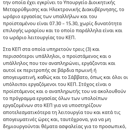
την οποία έχει εγκρίνει το Υπουργείο Διοικητικής
Μεταρρύθμισης και Ηλεκτρονικής Διακυβέρνησης, το
ωράριο εργασίας των υπαλλήλων και του
προϊσταμένου είναι 07.30 – 15.30, χωρίς δυνατότητα
επιλογής ωραρίου και το οποίο παράλληλα είναι και
το ωράριο λειτουργίας του ΚΕΠ.
Στα ΚΕΠ στα οποία υπηρετούν τρεις (3) και
περισσότεροι υπάλληλοι, ο προϊστάμενος και ο
υπάλληλος που τον αναπληρώνει, εργάζονται και
αυτοί εκ περιτροπής σε βάρδια πρωινή ή
απογευματινή, καθώς και το Σάββατο, όπως και όλοι οι
υπόλοιποι εργαζόμενοι του ΚΕΠ. Στόχος είναι ο
προϊστάμενος και ο αναπληρωτής του να ακολουθούν
το πρόγραμμα εργασίας όλων των υπολοίπων
εργαζομένων στο ΚΕΠ για να υποστηρίζουν
αποτελεσματικότερα τη λειτουργία του και κατά τις
απογευματινές ώρες και, ταυτόχρονα, για να μη
δημιουργούνται θέματα ασφαλείας για το προσωπικό,