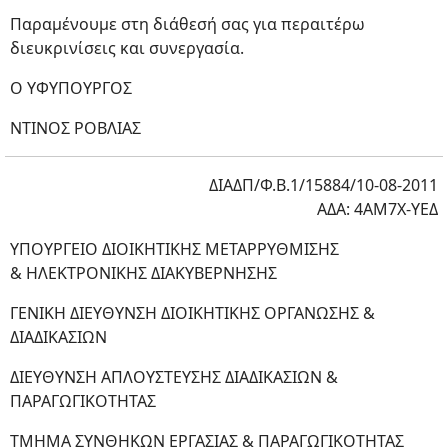
Παραμένουμε στη διάθεσή σας για περαιτέρω
διευκρινίσεις και συνεργασία.
Ο ΥΦΥΠΟΥΡΓΟΣ
ΝΤΙΝΟΣ ΡΟΒΛΙΑΣ
ΔΙΑΔΠ/Φ.Β.1/15884/10-08-2011
ΑΔΑ: 4ΑΜ7Χ-ΥΕΔ
ΥΠΟΥΡΓΕΙΟ ΔΙΟΙΚΗΤΙΚΗΣ ΜΕΤΑΡΡΥΘΜΙΣΗΣ
& ΗΛΕΚΤΡΟΝΙΚΗΣ ΔΙΑΚΥΒΕΡΝΗΣΗΣ
ΓΕΝΙΚΗ ΔΙΕΥΘΥΝΣΗ ΔΙΟΙΚΗΤΙΚΗΣ ΟΡΓΑΝΩΣΗΣ &
ΔΙΑΔΙΚΑΣΙΩΝ
ΔΙΕΥΘΥΝΣΗ ΑΠΛΟΥΣΤΕΥΣΗΣ ΔΙΑΔΙΚΑΣΙΩΝ &
ΠΑΡΑΓΩΓΙΚΟΤΗΤΑΣ
ΤΜΗΜΑ ΣΥΝΘΗΚΩΝ ΕΡΓΑΣΙΑΣ & ΠΑΡΑΓΩΓΙΚΟΤΗΤΑΣ