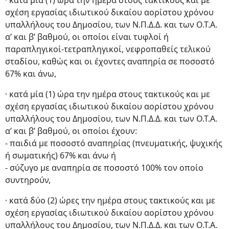
· κατά μία (1) ώρα την ημέρα στους τακτικούς και με
σχέση εργασίας ιδιωτικού δικαίου αορίστου χρόνου
υπαλλήλους του Δημοσίου, των Ν.Π.Δ.Δ. και των Ο.Τ.Α.
α’ και β’ βαθμού, οι οποίοι είναι τυφλοί ή
παραπληγικοί-τετραπληγικοί, νεφροπαθείς τελικού
σταδίου, καθώς και οι έχοντες αναπηρία σε ποσοστό
67% και άνω,
· κατά μία (1) ώρα την ημέρα στους τακτικούς και με
σχέση εργασίας ιδιωτικού δικαίου αορίστου χρόνου
υπαλλήλους του Δημοσίου, των Ν.Π.Δ.Δ. και των Ο.Τ.Α.
α’ και β’ βαθμού, οι οποίοι έχουν:
- παιδιά με ποσοστό αναπηρίας (πνευματικής, ψυχικής
ή σωματικής) 67% και άνω ή
- σύζυγο με αναπηρία σε ποσοστό 100% τον οποίο
συντηρούν,
· κατά δύο (2) ώρες την ημέρα στους τακτικούς και με
σχέση εργασίας ιδιωτικού δικαίου αορίστου χρόνου
υπαλλήλους του Δημοσίου, των Ν.Π.Δ.Δ. και των Ο.Τ.Α.