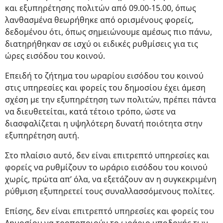
και εξυπηρέτησης πολιτών από 09.00-15.00, όπως
λανθασμένα θεωρήθηκε από ορισμένους φορείς,
δεδομένου ότι, όπως σημειώνουμε αμέσως πιο πάνω,
διατηρήθηκαν σε ισχύ οι ειδικές ρυθμίσεις για τις
ώρες εισόδου του κοινού.
Επειδή το ζήτημα του ωραρίου εισόδου του κοινού
στις υπηρεσίες και φορείς του δημοσίου έχει άμεση
σχέση με την εξυπηρέτηση των πολιτών, πρέπει πάντα
να διευθετείται, κατά τέτοιο τρόπο, ώστε να
διασφαλίζεται η υψηλότερη δυνατή ποιότητα στην
εξυπηρέτηση αυτή.
Στο πλαίσιο αυτό, δεν είναι επιτρεπτό υπηρεσίες και
φορείς να ρυθμίζουν το ωράριο εισόδου του κοινού
χωρίς, πρώτα απ’ όλα, να εξετάζουν αν η συγκεκριμένη
ρύθμιση εξυπηρετεί τους συναλλασσόμενους πολίτες.
Επίσης, δεν είναι επιτρεπτό υπηρεσίες και φορείς του