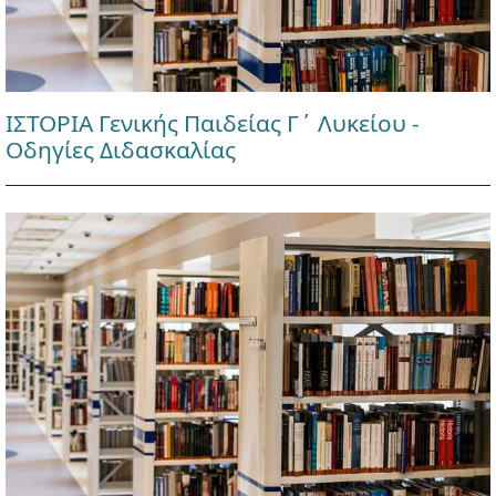
ΙΣΤΟΡΙΑ Γενικής Παιδείας Γ΄ Λυκείου -
Οδηγίες Διδασκαλίας