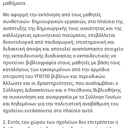
μαθήματα.
Με αφορμή την εκπόνηση από τους μαθητές
συνθετικών- δημιουργικών εργασιών, στα πλαίσια της
ανάπτυξης της δημιουργικής τους ικανότητας και της
καλλιέργειας ερευνητικού πνεύματος, επιβάλλεται
δεοντολογικά από παιδαγωγική, επιστημονική και
διδακτική άποψη και αποτελεί αναπόσπαστο στοιχείο
της εκπαιδευτικής διαδικασίας ο εκπαιδευτικός να
προτείνει βιβλιογραφία στους μαθητές με βάση τους
καταλόγους των εγκεκριμένων από την αρμόδια
επιτροπή του ΥΠΕΠΘ βιβλίων και περιοδικών.
Άλλωστε και οι δραστηριότητες, που αναλαμβάνει ο
Σύλλογος Διδασκόντων και ο Υπεύθυνος Βιβλιοθήκης
σε συνεννόηση και συνεργασία με το Σύλλογο Γονέων
και Κηδεμόνων για την πολιτιστική αναβάθμιση του
σχολείου εντάσσονται στο πλαίσιο αυτό.
2. Εντός του χώρου των σχολείων δεν επιτρέπεται η