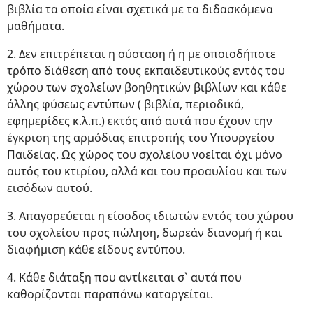
βιβλία τα οποία είναι σχετικά με τα διδασκόμενα
μαθήματα.
2. Δεν επιτρέπεται η σύσταση ή η με οποιοδήποτε
τρόπο διάθεση από τους εκπαιδευτικούς εντός του
χώρου των σχολείων βοηθητικών βιβλίων και κάθε
άλλης φύσεως εντύπων ( βιβλία, περιοδικά,
εφημερίδες κ.λ.π.) εκτός από αυτά που έχουν την
έγκριση της αρμόδιας επιτροπής του Υπουργείου
Παιδείας. Ως χώρος του σχολείου νοείται όχι μόνο
αυτός του κτιρίου, αλλά και του προαυλίου και των
εισόδων αυτού.
3. Απαγορεύεται η είσοδος ιδιωτών εντός του χώρου
του σχολείου προς πώληση, δωρεάν διανομή ή και
διαφήμιση κάθε είδους εντύπου.
4. Κάθε διάταξη που αντίκειται σ` αυτά που
καθορίζονται παραπάνω καταργείται.