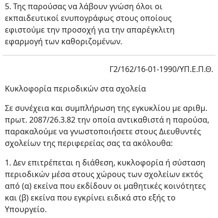
5. Της παρούσας να λάβουν γνώση όλοι οι
εκπαιδευτικοί ενυπογράφως στους οποίους
εφιστούμε την προσοχή για την απαρέγκλιτη
εφαρμογή των καθοριζομένων.
Γ2/162/16-01-1990/ΥΠ.Ε.Π.Θ.
Κυκλοφορία περιοδικών στα σχολεία
Σε συνέχεια και συμπλήρωση της εγκυκλίου με αριθμ.
πρωτ. 2087/26.3.82 την οποία αντικαθιστά η παρούσα,
παρακαλούμε να γνωστοποιήσετε στους Διευθυντές
σχολείων της περιφερείας σας τα ακόλουθα:
1. Δεν επιτρέπεται η διάθεση, κυκλοφορία ή σύσταση
περιοδικών μέσα στους χώρους των σχολείων εκτός
από (α) εκείνα που εκδίδουν οι μαθητικές κοινότητες
και (β) εκείνα που εγκρίνει ειδικά στο εξής το
Υπουργείο.