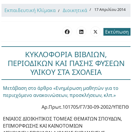
17 Απριλίου 2014
Εκπαιδευτική Κλίμακα
Διοικητικά
Εκτύπωση
ΚΥΚΛΟΦΟΡΙΑ ΒΙΒΛΙΩΝ,
ΠΕΡΙΟΔΙΚΩΝ ΚΑΙ ΠΑΣΗΣ ΦΥΣΕΩΝ
ΥΛΙΚΟΥ ΣΤΑ ΣΧΟΛΕΙΑ
Μετάβαση στο άρθρο «Ενημέρωση μαθητών για το
περιεχόμενο ανακοινώσεων, προσκλήσεων, κλπ.»
Αρ.Πρωτ.101705/Γ7/30-09-2002/ΥΠΕΠΘ
ΕΝΙΑΙΟΣ ΔΙΟΙΚΗΤΙΚΟΣ ΤΟΜΕΑΣ ΘΕΜΑΤΩΝ ΣΠΟΥΔΩΝ,
ΕΠΙΜΟΡΦΩΣΗΣ ΚΑΙ ΚΑΙΝΟΤΟΜΙΩΝ