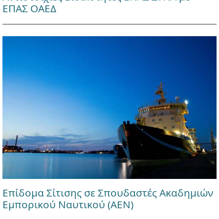
ΕΠΑΣ ΟΑΕΔ
Επίδομα Σίτισης σε Σπουδαστές Ακαδημιών
Εμπορικού Ναυτικού (ΑΕΝ)