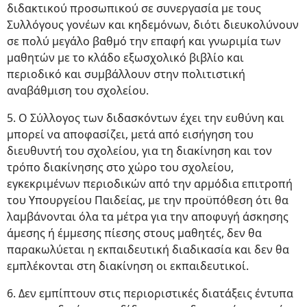
διδακτικού προσωπικού σε συνεργασία με τους
Συλλόγους γονέων και κηδεμόνων, διότι διευκολύνουν
σε πολύ μεγάλο βαθμό την επαφή και γνωριμία των
μαθητών με το κλάδο εξωσχολικό βιβλίο και
περιοδικό και συμβάλλουν στην πολιτιστική
αναβάθμιση του σχολείου.
5. Ο Σύλλογος των διδασκόντων έχει την ευθύνη και
μπορεί να αποφασίζει, μετά από εισήγηση του
διευθυντή του σχολείου, για τη διακίνηση και τον
τρόπο διακίνησης στο χώρο του σχολείου,
εγκεκριμένων περιοδικών από την αρμόδια επιτροπή
του Υπουργείου Παιδείας, με την προϋπόθεση ότι θα
λαμβάνονται όλα τα μέτρα για την αποφυγή άσκησης
άμεσης ή έμμεσης πίεσης στους μαθητές, δεν θα
παρακωλύεται η εκπαιδευτική διαδικασία και δεν θα
εμπλέκονται στη διακίνηση οι εκπαιδευτικοί.
6. Δεν εμπίπτουν στις περιοριστικές διατάξεις έντυπα