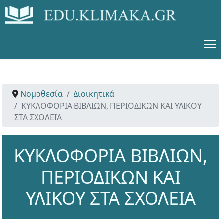
Νομοθεσία
Διοικητικά
ΚΥΚΛΟΦΟΡΙΑ ΒΙΒΛΙΩΝ, ΠΕΡΙΟΔΙΚΩΝ ΚΑΙ ΥΛΙΚΟΥ
ΣΤΑ ΣΧΟΛΕΙΑ
ΚΥΚΛΟΦΟΡΙΑ ΒΙΒΛΙΩΝ,
ΠΕΡΙΟΔΙΚΩΝ ΚΑΙ
ΥΛΙΚΟΥ ΣΤΑ ΣΧΟΛΕΙΑ