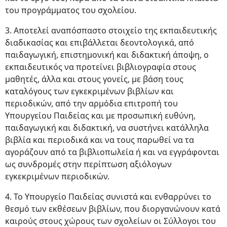
του προγράμματος του σχολείου.
3. Αποτελεί αναπόσπαστο στοιχείο της εκπαιδευτικής
διαδικασίας και επιβάλλεται δεοντολογικά, από
παιδαγωγική, επιστημονική και διδακτική άποψη, ο
εκπαιδευτικός να προτείνει βιβλιογραφία στους
μαθητές, άλλα και στους γονείς, με βάση τους
καταλόγους των εγκεκριμένων βιβλίων και
περιοδικών, από την αρμόδια επιτροπή του
Υπουργείου Παιδείας και με προσωπική ευθύνη,
παιδαγωγική και διδακτική, να συστήνει κατάλληλα
βιβλία και περιοδικά και να τους παρωθεί να τα
αγοράζουν από τα βιβλιοπωλεία ή και να εγγράφονται
ως συνδρομές στην περίπτωση αξιόλογων
εγκεκριμένων περιοδικών.
4. Το Υπουργείο Παιδείας συνιστά και ενθαρρύνει το
θεσμό των εκθέσεων βιβλίων, που διοργανώνουν κατά
καιρούς στους χώρους των σχολείων οι Σύλλογοι του