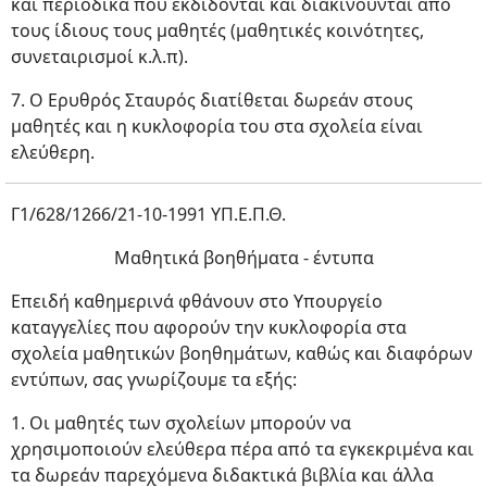
και περιοδικά που εκδίδονται και διακινούνται από
τους ίδιους τους μαθητές (μαθητικές κοινότητες,
συνεταιρισμοί κ.λ.π).
7. Ο Ερυθρός Σταυρός διατίθεται δωρεάν στους
μαθητές και η κυκλοφορία του στα σχολεία είναι
ελεύθερη.
Γ1/628/1266/21-10-1991 ΥΠ.Ε.Π.Θ.
Μαθητικά βοηθήματα - έντυπα
Επειδή καθημερινά φθάνουν στο Υπουργείο
καταγγελίες που αφορούν την κυκλοφορία στα
σχολεία μαθητικών βοηθημάτων, καθώς και διαφόρων
εντύπων, σας γνωρίζουμε τα εξής:
1. Οι μαθητές των σχολείων μπορούν να
χρησιμοποιούν ελεύθερα πέρα από τα εγκεκριμένα και
τα δωρεάν παρεχόμενα διδακτικά βιβλία και άλλα