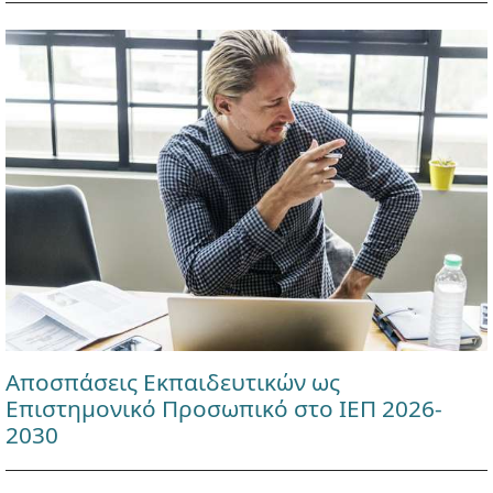
Αποσπάσεις Εκπαιδευτικών ως
Επιστημονικό Προσωπικό στο ΙΕΠ 2026-
2030