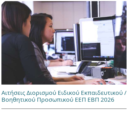
Αιτήσεις Διορισμού Ειδικού Εκπαιδευτικού /
Βοηθητικού Προσωπικού ΕΕΠ ΕΒΠ 2026