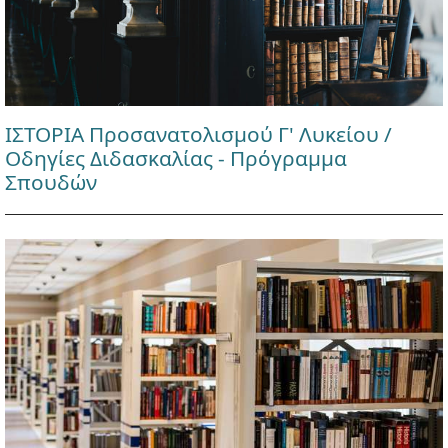
ΙΣΤΟΡΙΑ Προσανατολισμού Γ' Λυκείου /
Οδηγίες Διδασκαλίας - Πρόγραμμα
Σπουδών