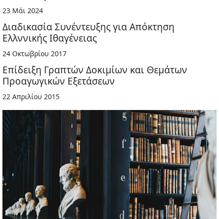
23 Μάι 2024
Διαδικασία Συνέντευξης για Απόκτηση
Ελλννικής Ιθαγένειας
24 Οκτωβρίου 2017
Επίδειξη Γραπτών Δοκιμίων και Θεμάτων
Προαγωγικών Εξετάσεων
22 Απριλίου 2015