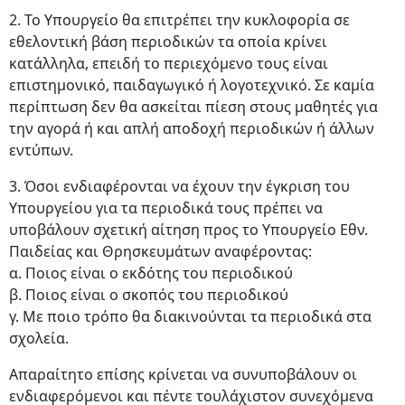
2. Το Υπουργείο θα επιτρέπει την κυκλοφορία σε
εθελοντική βάση περιοδικών τα οποία κρίνει
κατάλληλα, επειδή το περιεχόμενο τους είναι
επιστημονικό, παιδαγωγικό ή λογοτεχνικό. Σε καμία
περίπτωση δεν θα ασκείται πίεση στους μαθητές για
την αγορά ή και απλή αποδοχή περιοδικών ή άλλων
εντύπων.
3. Όσοι ενδιαφέρονται να έχουν την έγκριση του
Υπουργείου για τα περιοδικά τους πρέπει να
υποβάλουν σχετική αίτηση προς το Υπουργείο Εθν.
Παιδείας και Θρησκευμάτων αναφέροντας:
α. Ποιος είναι ο εκδότης του περιοδικού
β. Ποιος είναι ο σκοπός του περιοδικού
γ. Με ποιο τρόπο θα διακινούνται τα περιοδικά στα
σχολεία.
Απαραίτητο επίσης κρίνεται να συνυποβάλουν οι
ενδιαφερόμενοι και πέντε τουλάχιστον συνεχόμενα