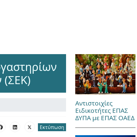
ργαστηρίων
 (ΣΕΚ)
Αντιστοιχίες
Ειδικοτήτες ΕΠΑΣ
ΔΥΠΑ με ΕΠΑΣ ΟΑΕΔ
Εκτύπωση