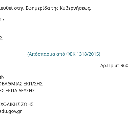
ευθεί στην Εφημερίδα της Κυβερνήσεως.
17
Σ
(Απόσπασμα από ΦΕΚ 1318/2015)
Αρ.Πρωτ.960
ΩΝ
ΟΒΑΘΜΙΑΣ ΕΚΠ/ΣΗΣ
ΗΣ ΕΚΠΑΙΔΕΥΣΗΣ
ΣΧΟΛΙΚΗΣ ΖΩΗΣ
edu.gov.gr