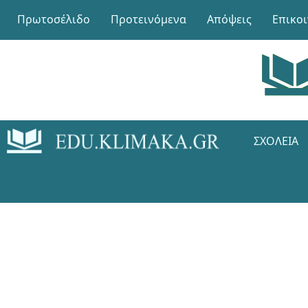
Πρωτοσέλιδο
Προτεινόμενα
Απόψεις
Επικο
ΣΧΟΛΕΊΑ