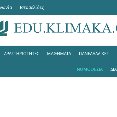
ινωνία
Ιστοσελίδες
ΔΡΑΣΤΗΡΙΌΤΗΤΕΣ
ΜΑΘΉΜΑΤΑ
ΠΑΝΕΛΛΑΔΙΚΈΣ
ΝΟΜΟΘΕΣΊΑ
ΔΙ