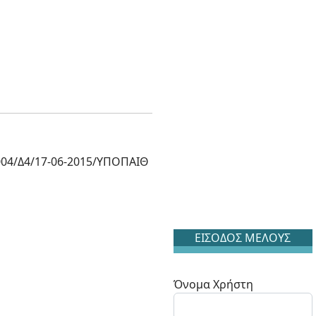
04/Δ4/17-06-2015/ΥΠΟΠΑΙΘ
ΕΙΣΟΔΟΣ ΜΕΛΟΥΣ
Όνομα Χρήστη