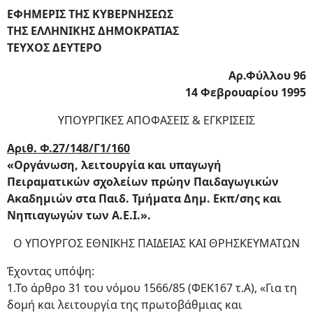
ΕΦΗΜΕΡΙΣ ΤΗΣ ΚΥΒΕΡΝΗΣΕΩΣ
ΤΗΣ ΕΛΛΗΝΙΚΗΣ ΔΗΜΟΚΡΑΤΙΑΣ
ΤΕΥΧΟΣ ΔΕΥΤΕΡΟ
Αρ.Φύλλου 96
14 Φεβρουαρίου 1995
ΥΠΟΥΡΓΙΚΕΣ ΑΠΟΦΑΣΕΙΣ & ΕΓΚΡΙΣΕΙΣ
Αριθ. Φ.27/148/Γ1/160
«Οργάνωση, λειτουργία και υπαγωγή
Πειραματικών σχολείων πρώην Παιδαγωγικών
Ακαδημιών στα Παιδ. Τμήματα Δημ. Εκπ/σης και
Νηπιαγωγών των Α.Ε.Ι.».
Ο ΥΠΟΥΡΓΟΣ ΕΘΝΙΚΗΣ ΠΑΙΔΕΙΑΣ ΚΑΙ ΘΡΗΣΚΕΥΜΑΤΩΝ
Έχοντας υπόψη:
1.Το άρθρο 31 του νόμου 1566/85 (ΦΕΚ167 τ.Α), «Για τη
δομή και λειτουργία της πρωτοβάθμιας και