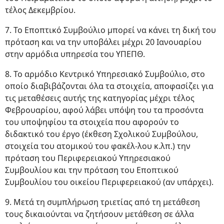
τέλος Δεκεμβρίου.
7. Το Εποπτικό Συμβούλιο μπορεί να κάνει τη δική του
πρόταση και να την υποβάλει μέχρι 20 Ιανουαρίου
στην αρμόδια υπηρεσία του ΥΠΕΠΘ.
8. Το αρμόδιο Κεντρικό Υπηρεσιακό Συμβούλιο, στο
οποίο διαβιβάζονται όλα τα στοιχεία, αποφασίζει για
τις μεταθέσεις αυτής της κατηγορίας μέχρι τέλος
Φεβρουαρίου, αφού λάβει υπόψη του τα προσόντα
του υποψηφίου τα στοιχεία που αφορούν το
διδακτικό του έργο (έκθεση Σχολικού Συμβούλου,
στοιχεία του ατομικού του φακέλ-λου κ.λπ.) την
πρόταση του Περιφερειακού Υπηρεσιακού
Συμβουλίου και την πρόταση του Εποπτικού
Συμβουλίου του οικείου Περιφερειακού (αν υπάρχει).
9. Μετά τη συμπλήρωση τριετίας από τη μετάθεση
τους δικαιούνται να ζητήσουν μετάθεση σε άλλα