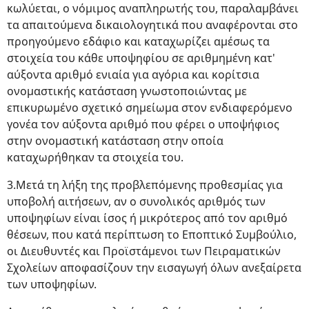
κωλύεται, ο νόμιμος αναπληρωτής του, παραλαμβάνει
τα απαιτούμενα δικαιολογητικά που αναφέρονται στο
προηγούμενο εδάφιο και καταχωρίζει αμέσως τα
στοιχεία του κάθε υποψηφίου σε αριθμημένη κατ'
αύξοντα αριθμό ενιαία για αγόρια και κορίτσια
ονομαστικής κατάσταση γνωστοποιώντας με
επικυρωμένο σχετικό σημείωμα στον ενδιαφερόμενο
γονέα τον αύξοντα αριθμό που φέρει ο υποψήφιος
στην ονομαστική κατάσταση στην οποία
καταχωρήθηκαν τα στοιχεία του.
3.Μετά τη λήξη της προβλεπόμενης προθεσμίας για
υποβολή αιτήσεων, αν ο συνολικός αριθμός των
υποψηφίων είναι ίσος ή μικρότερος από τον αριθμό
θέσεων, που κατά περίπτωση το Εποπτικό Συμβούλιο,
οι Διευθυντές και Προϊστάμενοι των Πειραματικών
Σχολείων αποφασίζουν την εισαγωγή όλων ανεξαίρετα
των υποψηφίων.