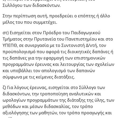
Συλλόγου των διδασκόντων.
Στην περίπτωση αυτή, προεδρεύει ο επόπτης ή άλλο
μέλος του που συμμετέχει.
στ) Εισηγείται στον Πρόεδρο του Παιδαγωγικού
Τμήματος στην Πρυτανεία του Πανεπιστημίου και στο
ΥΠΕΠΘ, σε συνεργασία με το Συντονιστή Δ/ντή, τον
προϋπολογισμό που αφορά τις διοικητικές δαπάνες ή
τις δαπάνες για την εφαρμογή των επιστημονικών
προγραμμάτων έρευνας και λειτουργίας των σχολείων
και υποβάλλει τον απολογισμό των δαπανών
σύμφωνα με τις κείμενες διατάξεις.
ζ) Για λόγους έρευνας, εισηγείται στο Σύλλογο των
διδασκόντων, την τροποποίηση αναλυτικών και
ωρολογίων προγραμμάτων της διάταξης της ύλης, των
μεθόδων και μέσων διδασκαλίας, τον τρόπο
αξιολόγησης των μαθητών, τον τρόπο προαγωγής και