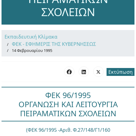
ΣΧΟΛΕΙΩΝ
Εκπαιδευτική Κλίμακα
ΦΕΚ - ΕΦΗΜΕΡΙΣ ΤΗΣ ΚΥΒΕΡΝΗΣΕΩΣ
14 Φεβρουαρίου 1995
Εκτύπωση
ΦΕΚ 96/1995
ΟΡΓΑΝΩΣΗ ΚΑΙ ΛΕΙΤΟΥΡΓΙΑ
ΠΕΙΡΑΜΑΤΙΚΩΝ ΣΧΟΛΕΙΩΝ
(ΦΕΚ 96/1995 -Αριθ. Φ.27/148/Γ1/160