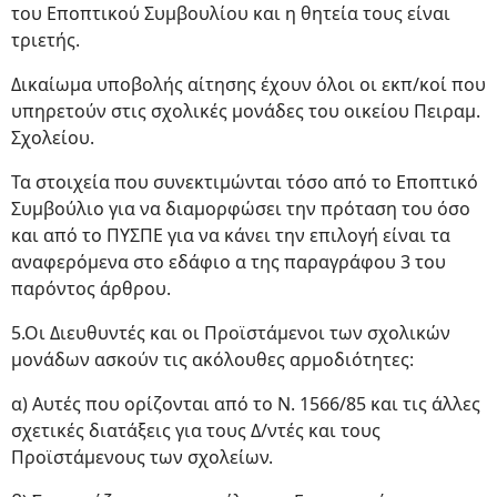
του Εποπτικού Συμβουλίου και η θητεία τους είναι
τριετής.
Δικαίωμα υποβολής αίτησης έχουν όλοι οι εκπ/κοί που
υπηρετούν στις σχολικές μονάδες του οικείου Πειραμ.
Σχολείου.
Τα στοιχεία που συνεκτιμώνται τόσο από το Εποπτικό
Συμβούλιο για να διαμορφώσει την πρόταση του όσο
και από το ΠΥΣΠΕ για να κάνει την επιλογή είναι τα
αναφερόμενα στο εδάφιο α της παραγράφου 3 του
παρόντος άρθρου.
5.Οι Διευθυντές και οι Προϊστάμενοι των σχολικών
μονάδων ασκούν τις ακόλουθες αρμοδιότητες:
α) Αυτές που ορίζονται από το Ν. 1566/85 και τις άλλες
σχετικές διατάξεις για τους Δ/ντές και τους
Προϊστάμενους των σχολείων.