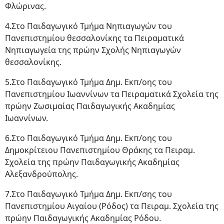
Φλώρινας.
4.Στο Παιδαγωγικό Τμήμα Νηπιαγωγών του
Πανεπιστημίου θεσσαλονίκης τα Πειραματικά
Νηπιαγωγεία της πρώην Σχολής Νηπιαγωγών
θεσσαλονίκης.
5.Στο Παιδαγωγικό Τμήμα Δημ. Εκπ/οης του
Πανεπιστημίου Ιωαννίνων τα Πειραματικά Σχολεία της
πρώην Ζωσιμαίας Παιδαγωγικής Ακαδημίας
Ιωαννίνων.
6.Στο Παιδαγωγικό Τμήμα Δημ. Εκπ/οης του
Δημοκρίτειου Πανεπιστημίου Θράκης τα Πειραμ.
Σχολεία της πρώην Παιδαγωγικής Ακαδημίας
Αλεξανδρούπολης.
7.Στο Παιδαγωγικό Τμήμα Δημ. Εκπ/σης του
Πανεπιστημίου Αιγαίου (Ρόδος) τα Πειραμ. Σχολεία της
πρώην Παιδαγωγικής Ακαδημίας Ρόδου.