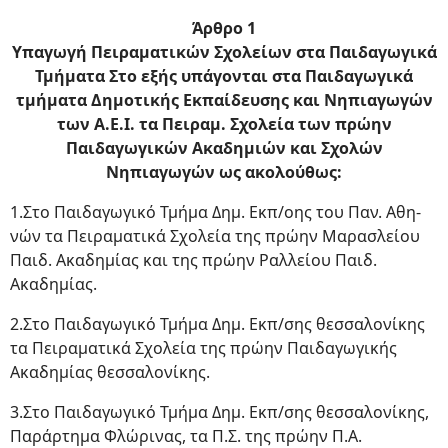
Άρθρο 1
Υπαγωγή Πειραματικών Σχολείων στα Παιδαγωγικά
Τμήματα Στο εξής υπάγονται στα Παιδαγωγικά
τμήματα Δημοτικής Εκπαίδευσης και Νηπιαγωγών
των Α.Ε.Ι. τα Πειραμ. Σχολεία των πρώην
Παιδαγωγικών Ακαδημιών και Σχολών
Νηπιαγωγών ως ακολούθως:
1.Στο Παιδαγωγικό Τμήμα Δημ. Εκπ/οης του Παν. Αθη­
νών τα Πειραματικά Σχολεία της πρώην Μαρασλείου
Παιδ. Ακαδημίας και της πρώην Ραλλείου Παιδ.
Ακαδημίας.
2.Στο Παιδαγωγικό Τμήμα Δημ. Εκπ/σης θεσσαλονίκης
τα Πειραματικά Σχολεία της πρώην Παιδαγωγικής
Ακαδημίας θεσσαλονίκης.
3.Στο Παιδαγωγικό Τμήμα Δημ. Εκπ/σης θεσσαλονίκης,
Παράρτημα Φλώρινας, τα Π.Σ. της πρώην Π.Α.