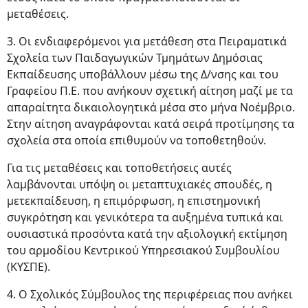
μεταθέσεις.
3. Οι ενδιαφερόμενοι για μετάθεση στα Πειραματικά
Σχολεία των Παιδαγωγικών Τμημάτων Δημόσιας
Εκπαίδευσης υποβάλλουν μέσω της Δ/νσης και του
Γραφείου Π.Ε. που ανήκουν σχετική αίτηση μαζί με τα
απαραίτητα δικαιολογητικά μέσα στο μήνα Νοέμβριο.
Στην αίτηση αναγράφονται κατά σειρά προτίμησης τα
σχολεία στα οποία επιθυμούν να τοποθετηθούν.
Για τις μεταθέσεις και τοποθετήσεις αυτές
λαμβάνονται υπόψη οι μεταπτυχιακές σπουδές, η
μετεκπαίδευση, η επιμόρφωση, η επιστημονική
συγκρότηση και γενικότερα τα αυξημένα τυπικά και
ουσιαστικά προσόντα κατά την αξιολογική εκτίμηση
του αρμοδίου Κεντρικού Υπηρεσιακού Συμβουλίου
(ΚΥΣΠΕ).
4. Ο Σχολικός Σύμβουλος της περιφέρειας που ανήκει