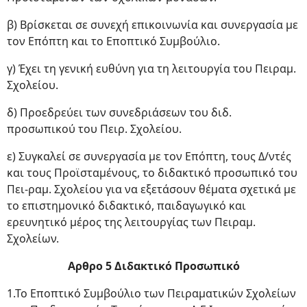
β) Βρίσκεται σε συνεχή επικοινωνία και συνεργασία με
τον Επόπτη και το Εποπτικό Συμβούλιο.
γ) Έχει τη γενική ευθύνη για τη λειτουργία του Πειραμ.
Σχολείου.
δ) Προεδρεύει των συνεδριάσεων του διδ.
προσωπικού του Πειρ. Σχολείου.
ε) Συγκαλεί σε συνεργασία με τον Επόπτη, τους Δ/ντές
και τους Προϊσταμένους, το διδακτικό προσωπικό του
Πει-ραμ. Σχολείου για να εξετάσουν θέματα σχετικά με
το επιστημονικό διδακτικό, παιδαγωγικό και
ερευνητικό μέρος της λειτουργίας των Πειραμ.
Σχολείων.
Αρθρο 5 Διδακτικό Προσωπικό
1.Το Εποπτικό Συμβούλιο των Πειραματικών Σχολείων