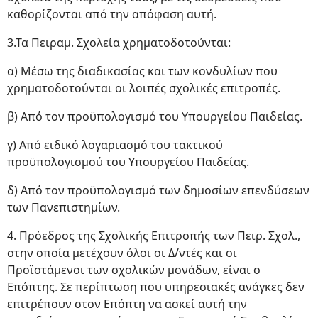
καθορίζονται από την απόφαση αυτή.
3.Τα Πειραμ. Σχολεία χρηματοδοτούνται:
α) Μέσω της διαδικασίας και των κονδυλίων που
χρηματοδοτούνται οι λοιπές σχολικές επιτροπές.
β) Από τον προϋπολογισμό του Υπουργείου Παιδείας.
γ) Από ειδικό λογαριασμό του τακτικού
προϋπολογισμού του Υπουργείου Παιδείας.
δ) Από τον προϋπολογισμό των δημοσίων επενδύσεων
των Πανεπιστημίων.
4. Πρόεδρος της Σχολικής Επιτροπής των Πειρ. Σχολ.,
στην οποία μετέχουν όλοι οι Δ/ντές και οι
Προϊστάμενοι των σχολικών μονάδων, είναι ο
Επόπτης. Σε περίπτωση που υπηρεσιακές ανάγκες δεν
επιτρέπουν στον Επόπτη να ασκεί αυτή την