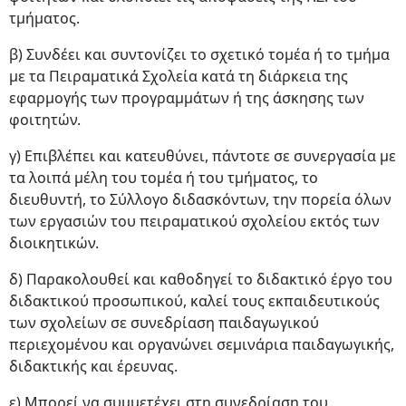
τμήματος.
β) Συνδέει και συντονίζει το σχετικό τομέα ή το τμήμα
με τα Πειραματικά Σχολεία κατά τη διάρκεια της
εφαρμογής των προγραμμάτων ή της άσκησης των
φοιτητών.
γ) Επιβλέπει και κατευθύνει, πάντοτε σε συνεργασία με
τα λοιπά μέλη του τομέα ή του τμήματος, το
διευθυντή, το Σύλλογο διδασκόντων, την πορεία όλων
των εργασιών του πειραματικού σχολείου εκτός των
διοικητικών.
δ) Παρακολουθεί και καθοδηγεί το διδακτικό έργο του
διδακτικού προσωπικού, καλεί τους εκπαιδευτικούς
των σχολείων σε συνεδρίαση παιδαγωγικού
περιεχομένου και οργανώνει σεμινάρια παιδαγωγικής,
διδακτικής και έρευνας.
ε) Μπορεί να συμμετέχει στη συνεδρίαση του