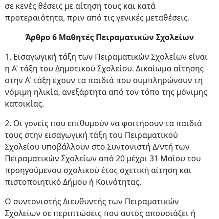
σε κενές θέσεις με αίτηση τους και κατά
προτεραιότητα, πριν από τις γενικές μεταθέσεις.
Άρθρο 6 Μαθητές Πειραματικών Σχολείων
1. Εισαγωγική τάξη των Πειραματικών Σχολείων είναι
η Α' τάξη του Δημοτικού Σχολείου. Δικαίωμα αίτησης
στην Α' τάξη έχουν τα παιδιά που συμπληρώνουν τη
νόμιμη ηλικία, ανεξάρτητα από τον τόπο της μόνιμης
κατοικίας.
2. Οι γονείς που επιθυμούν να φοιτήσουν τα παιδιά
τους στην εισαγωγική τάξη του Πειραματικού
Σχολείου υποβάλλουν στο Συντονιστή Δ/ντή των
Πειραματικών Σχολείων από 20 μέχρι 31 Μαΐου του
προηγούμενου σχολικού έτος σχετική αίτηση και
πιστοποιητικό Δήμου ή Κοινότητας.
Ο συντονιστής Διευθυντής των Πειραματικών
Σχολείων σε περιπτώσεις που αυτός απουσιάζει ή