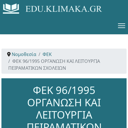
Νομοθεσία
ΦΕΚ
ΦΕΚ 96/1995 ΟΡΓΑΝΩΣΗ ΚΑΙ ΛΕΙΤΟΥΡΓΙΑ
ΠΕΙΡΑΜΑΤΙΚΩΝ ΣΧΟΛΕΙΩΝ
ΦΕΚ 96/1995
ΟΡΓΑΝΩΣΗ ΚΑΙ
ΛΕΙΤΟΥΡΓΙΑ
ΠΕΙΡΑΜΑΤΙΚΩΝ