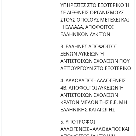
ΥΠΗΡΕΣΙΕΣ ΣΤΟ ΕΞΩΤΕΡΙΚΟ Ή
ΣΕ ΔΙΕΘΝΕΙΣ ΟΡΓΑΝΙΣΜΟΥΣ
ΣΤΟΥΣ ΟΠΟΙΟΥΣ ΜΕΤΕΧΕΙ ΚΑΙ
Η ΕΛΛΑΔΑ, ΑΠΟΦΟΙΤΟΙ
ΕΛΛΗΝΙΚΩΝ ΛΥΚΕΙΩΝ
3. ΕΛΛΗΝΕΣ ΑΠΟΦΟΙΤΟΙ
ΞΕΝΩΝ ΛΥΚΕΙΩΝ Ή
ΑΝΤΙΣΤΟΙΧΩΝ ΣΧΟΛΕΙΩΝ ΠΟΥ
ΛΕΙΤΟΥΡΓΟΥΝ ΣΤΟ ΕΞΩΤΕΡΙΚΟ
4. ΑΛΛΟΔΑΠΟΙ−ΑΛΛΟΓΕΝΕΙΣ
4Β. ΑΠΟΦΟΙΤΟΙ ΛΥΚΕΙΩΝ Ή
ΑΝΤΙΣΤΟΙΧΩΝ ΣΧΟΛΕΙΩΝ
ΚΡΑΤΩΝ ΜΕΛΩΝ ΤΗΣ Ε.Ε. ΜΗ
ΕΛΛΗΝΙΚΗΣ ΚΑΤΑΓΩΓΗΣ
5. ΥΠΟΤΡΟΦΟΙ
ΑΛΛΟΓΕΝΕΙΣ−ΑΛΛΟΔΑΠΟΙ ΚΑΙ