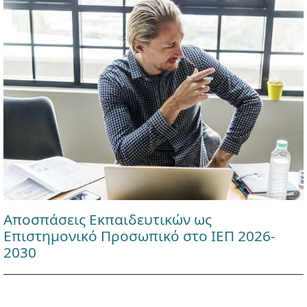
Αποσπάσεις Εκπαιδευτικών ως
Επιστημονικό Προσωπικό στο ΙΕΠ 2026-
2030