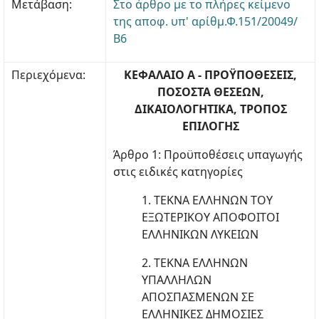
Μετάβαση:
Στο άρθρο με το πλήρες κείμενο
της αποφ. υπ' αρίθμ.Φ.151/20049/
Β6
Περιεχόμενα:
ΚΕΦΑΛΑΙΟ Α - ΠΡΟΫΠΟΘΕΣΕΙΣ,
ΠΟΣΟΣΤΑ ΘΕΣΕΩΝ,
ΔΙΚΑΙΟΛΟΓΗΤΙΚΑ, ΤΡΟΠΟΣ
ΕΠΙΛΟΓΗΣ
Άρθρο 1: Προϋποθέσεις υπαγωγής
στις ειδικές κατηγορίες
1. ΤΕΚΝΑ ΕΛΛΗΝΩΝ ΤΟΥ
ΕΞΩΤΕΡΙΚΟΥ ΑΠΟΦΟΙΤΟΙ
ΕΛΛΗΝΙΚΩΝ ΛΥΚΕΙΩΝ
2. ΤΕΚΝΑ ΕΛΛΗΝΩΝ
ΥΠΑΛΛΗΛΩΝ
ΑΠΟΣΠΑΣΜΕΝΩΝ ΣΕ
ΕΛΛΗΝΙΚΕΣ ΔΗΜΟΣΙΕΣ