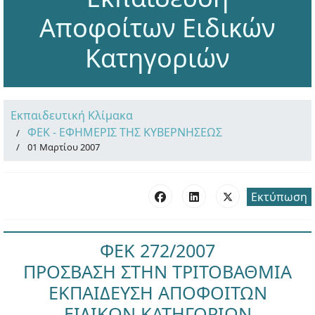
Αποφοίτων Ειδικών
Κατηγοριών
Εκπαιδευτική Κλίμακα
ΦΕΚ - ΕΦΗΜΕΡΙΣ ΤΗΣ ΚΥΒΕΡΝΗΣΕΩΣ
01 Μαρτίου 2007
Εκτύπωση
ΦΕΚ 272/2007
ΠΡΟΣΒΑΣΗ ΣΤΗΝ ΤΡΙΤΟΒΑΘΜΙΑ
ΕΚΠΑΙΔΕΥΣΗ ΑΠΟΦΟΙΤΩΝ
ΕΙΔΙΚΩΝ ΚΑΤΗΓΟΡΙΩΝ