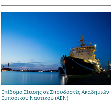
Επίδομα Σίτισης σε Σπουδαστές Ακαδημιών
Εμπορικού Ναυτικού (ΑΕΝ)