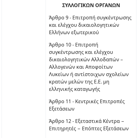
ΣΥΛΛΟΓΙΚΩΝ ΟΡΓΑΝΩΝ
Άρθρο 9 - Επιτροπή συγκέντρωσης
και ελέγχου δικαιολογητικών
Ελλήνων εξωτερικού
Άρθρο 10 - Επιτροπή
συγκέντρωσης και ελέγχου
δικαιολογητικών Αλλοδαπών –
Αλλογενών και Αποφοίτων
Λυκείων ή αντίστοιχων σχολείων
κρατών μελών της Ε.Ε. μη
ελληνικής καταγωγής
Άρθρο 11 - Κεντρικές Επιτροπές
Εξετάσεων
Άρθρο 12 - Εξεταστικά Κέντρα −
Επιτηρητές − Επόπτες Εξετάσεων