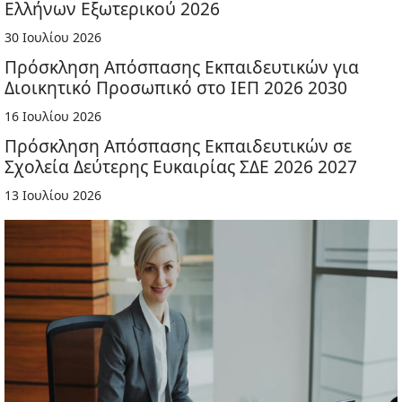
Ελλήνων Εξωτερικού 2026
30 Ιουλίου 2026
Πρόσκληση Απόσπασης Εκπαιδευτικών για
Διοικητικό Προσωπικό στο ΙΕΠ 2026 2030
16 Ιουλίου 2026
Πρόσκληση Απόσπασης Εκπαιδευτικών σε
Σχολεία Δεύτερης Ευκαιρίας ΣΔΕ 2026 2027
13 Ιουλίου 2026