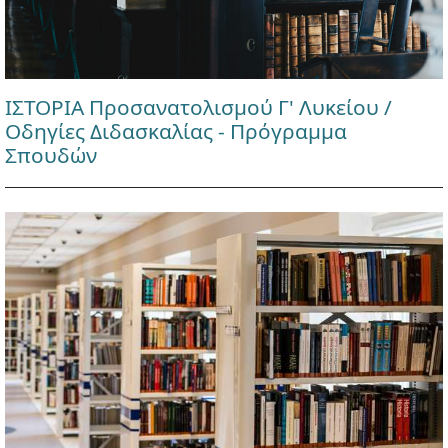
ΙΣΤΟΡΙΑ Προσανατολισμού Γ' Λυκείου /
Οδηγίες Διδασκαλίας - Πρόγραμμα
Σπουδών