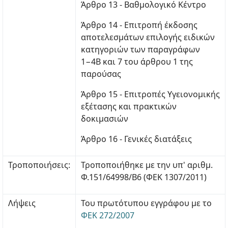
Άρθρο 13 - Βαθμολογικό Κέντρο
Άρθρο 14 - Επιτροπή έκδοσης
αποτελεσμάτων επιλογής ειδικών
κατηγοριών των παραγράφων
1−4Β και 7 του άρθρου 1 της
παρούσας
Άρθρο 15 - Επιτροπές Υγειονομικής
εξέτασης και πρακτικών
δοκιμασιών
Άρθρο 16 - Γενικές διατάξεις
Τροποποιήσεις:
Τροποποιήθηκε με την υπ' αριθμ.
Φ.151/64998/Β6 (ΦΕΚ 1307/2011)
Λήψεις
Του πρωτότυπου εγγράφου με το
ΦΕΚ 272/2007