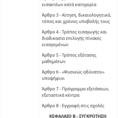
εισακτέων κατά κατηγορία
Άρθρο 3 - Αίτηση, δικαιολογητικά,
τόπος και χρόνος υποβολής τους
Άρθρο 4 - Τρόπος εισαγωγής και
διαδικασία επιλογής πίνακες
εισαγομένων
Άρθρο 5 - Τρόπος εξέτασης
μαθημάτων
Άρθρο 6 - «Φυσικώς αδύνατοι»
υποψήφιοι
Άρθρο 7 - Πρόγραμμα εξετάσεων,
εξεταστικά κέντρα
Άρθρο 8 - Εγγραφή στις σχολές
ΚΕΦΑΛΑΙΟ Β - ΣΥΓΚΡΟΤΗΣΗ