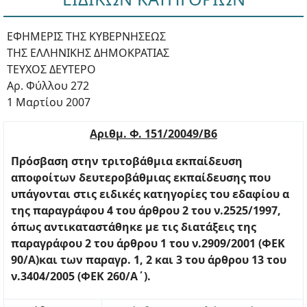
ΕΦΗΜΕΡΙΣ ΤΗΣ ΚΥΒΕΡΝΗΣΕΩΣ
ΤΗΣ ΕΛΛΗΝΙΚΗΣ ΔΗΜΟΚΡΑΤΙΑΣ
ΤΕΥΧΟΣ ΔΕΥΤΕΡΟ
Αρ. Φύλλου 272
1 Μαρτίου 2007
Αριθμ. Φ. 151/20049/Β6
Πρόσβαση στην τριτοβάθμια εκπαίδευση
αποφοίτων δευτεροβάθμιας εκπαίδευσης που
υπάγονται στις ειδικές κατηγορίες του εδαφίου α
της παραγράφου 4 του άρθρου 2 του ν.2525/1997,
όπως αντικαταστάθηκε με τις διατάξεις της
παραγράφου 2 του άρθρου 1 του ν.2909/2001 (ΦΕΚ
90/Α)και των παραγρ. 1, 2 και 3 του άρθρου 13 του
ν.3404/2005 (ΦΕΚ 260/Α΄).