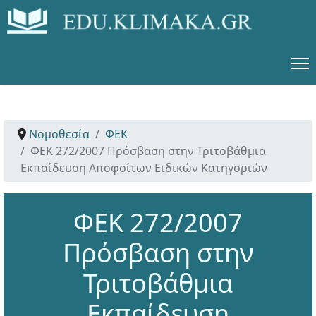
Νομοθεσία
ΦΕΚ
ΦΕΚ 272/2007 Πρόσβαση στην Τριτοβάθμια
Εκπαίδευση Αποφοίτων Ειδικών Κατηγοριών
ΦΕΚ 272/2007
Πρόσβαση στην
Τριτοβάθμια
Εκπαίδευση