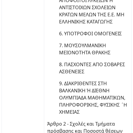
ΑΠΟΦΟΙΤΟΙ ΛΥΚΕΙΩΝ Ή
ΑΝΤΙΣΤΟΙΧΩΝ ΣΧΟΛΕΙΩΝ
ΚΡΑΤΩΝ ΜΕΛΩΝ ΤΗΣ Ε.Ε. ΜΗ
ΕΛΛΗΝΙΚΗΣ ΚΑΤΑΓΩΓΗΣ
6. ΥΠΟΤΡΟΦΟΙ ΟΜΟΓΕΝΕΙΣ
7. ΜΟΥΣΟΥΛΜΑΝΙΚΗ
ΜΕΙΟΝΟΤΗΤΑ ΘΡΑΚΗΣ
8. ΠΑΣΧΟΝΤΕΣ ΑΠΟ ΣΟΒΑΡΕΣ
ΑΣΘΕΝΕΙΕΣ
9. ΔΙΑΚΡΙΘΕΝΤΕΣ ΣΤΗ
ΒΑΛΚΑΝΙΚΗ Ή ΔΙΕΘΝΗ
ΟΛΥΜΠΙΑΔΑ ΜΑΘΗΜΑΤΙΚΩΝ,
ΠΛΗΡΟΦΟΡΙΚΗΣ, ΦΥΣΙΚΗΣ ΄Η
ΧΗΜΕΙΑΣ
Άρθρο 2 - Σχολές και Τμήματα
πρόσβασης και Ποσοστά θέσεων