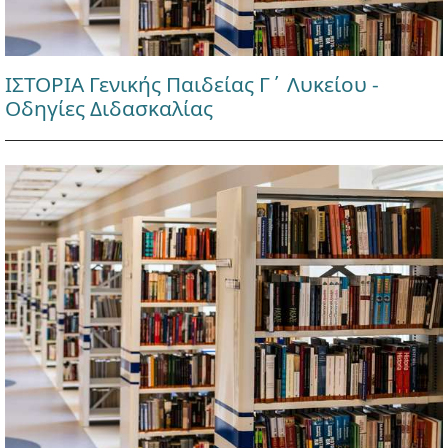
ΙΣΤΟΡΙΑ Γενικής Παιδείας Γ΄ Λυκείου -
Οδηγίες Διδασκαλίας